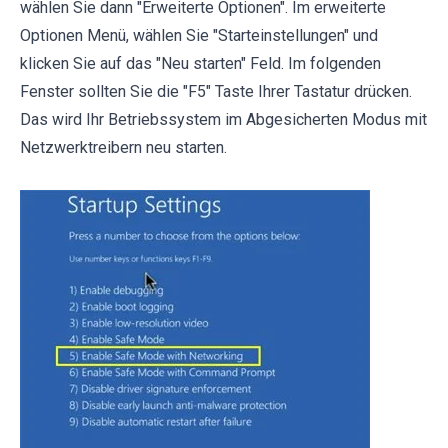
wählen Sie dann "Erweiterte Optionen". Im erweiterte
Optionen Menü, wählen Sie "Starteinstellungen" und
klicken Sie auf das "Neu starten" Feld. Im folgenden
Fenster sollten Sie die "F5" Taste Ihrer Tastatur drücken.
Das wird Ihr Betriebssystem im Abgesicherten Modus mit
Netzwerktreibern neu starten.