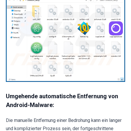
Umgehende automatische Entfernung von
Android-Malware:
Die manuelle Entfernung einer Bedrohung kann ein langer
und komplizierter Prozess sein, der fortgeschrittene