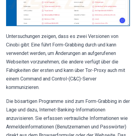
Untersuchungen zeigen, dass es zwei Versionen von
Cinobi gibt: Eine führt Form-Grabbing durch und kann
verwendet werden, um Änderungen an aufgerufenen
Webseiten vorzunehmen; die andere verfügt über die
Fähigkeiten der ersten und kann über Tor-Proxy auch mit
einem Command and Control-(C&C)-Server
kommunizieren.
Die bösartigen Programme sind zum Form-Grabbing in der
Lage und dazu, Internet-Banking-Informationen
anzuvisieren. Sie erfassen vertrauliche Informationen wie
Anmeldeinformationen (Benutzernamen und Passwörter)
direkt aus dem Browserformular oder der Webseite. Das