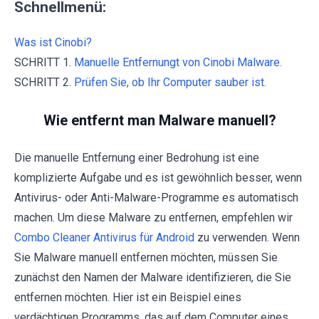
Schnellmenü:
Was ist Cinobi?
SCHRITT 1.
Manuelle Entfernungt von Cinobi Malware.
SCHRITT 2.
Prüfen Sie, ob Ihr Computer sauber ist.
Wie entfernt man Malware manuell?
Die manuelle Entfernung einer Bedrohung ist eine
komplizierte Aufgabe und es ist gewöhnlich besser, wenn
Antivirus- oder Anti-Malware-Programme es automatisch
machen. Um diese Malware zu entfernen, empfehlen wir
Combo Cleaner Antivirus für Android
zu verwenden. Wenn
Sie Malware manuell entfernen möchten, müssen Sie
zunächst den Namen der Malware identifizieren, die Sie
entfernen möchten. Hier ist ein Beispiel eines
verdächtigen Programms, das auf dem Computer eines