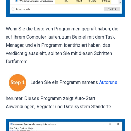
Wenn Sie die Liste von Programmen geprüft haben, die
auf Ihrem Computer laufen, zum Beipiel mit dem Task-
Manager, und ein Programm identifiziert haben, das
verdächtig aussieht, sollten Sie mit diesen Schritten
fortfahren:
Laden Sie ein Programm namens
Autoruns
herunter. Dieses Programm zeigt Auto-Start
Anwendungen, Register und Dateisystem Standorte.