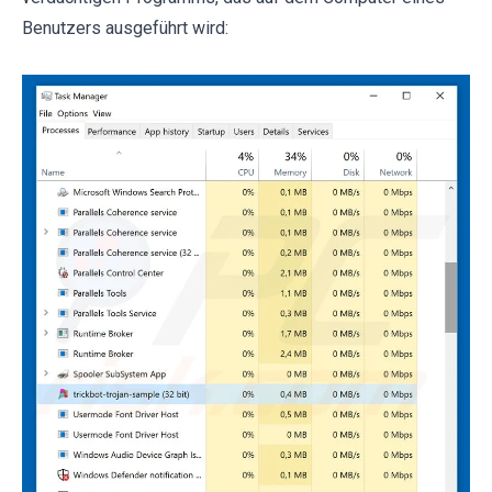
Benutzers ausgeführt wird: