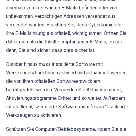
innerhalb von irrelevanten E-Mails befinden oder von
unbekannten, verdächtigen Adressen versendet aus
versendet wurden. Beachten Sie, dass Cyberkriminelle
ihre E-Mails häufig als offiziell, wichtig tarnen. Öffnen Sie
daher niemals die Inhalte empfangener E-Mails, es sei
denn, Sie sind sicher, dass dies sicher ist.
Darüber hinaus muss installierte Software mit
Werkzeugen/Funktionen aktiviert und aktualisiert werden,
die von ihren offiziellen Softwareentwicklern
bereitgestellt werden. Vermeiden Sie Aktualisierungs-,
Aktivierungsprogramme Dritter und so weiter. Außerdem
ist es illegal, lizensierte Software mithilfe von "Cracking"-
Werkzeugen zu aktivieren.
Schützen Sie Computer/Betriebssysteme, indem Sie sie