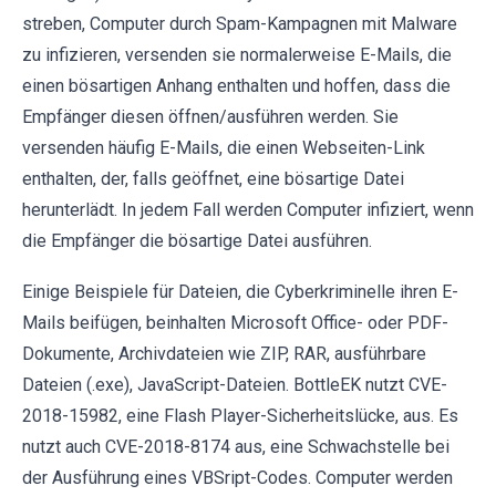
streben, Computer durch Spam-Kampagnen mit Malware
zu infizieren, versenden sie normalerweise E-Mails, die
einen bösartigen Anhang enthalten und hoffen, dass die
Empfänger diesen öffnen/ausführen werden. Sie
versenden häufig E-Mails, die einen Webseiten-Link
enthalten, der, falls geöffnet, eine bösartige Datei
herunterlädt. In jedem Fall werden Computer infiziert, wenn
die Empfänger die bösartige Datei ausführen.
Einige Beispiele für Dateien, die Cyberkriminelle ihren E-
Mails beifügen, beinhalten Microsoft Office- oder PDF-
Dokumente, Archivdateien wie ZIP, RAR, ausführbare
Dateien (.exe), JavaScript-Dateien. BottleEK nutzt CVE-
2018-15982, eine Flash Player-Sicherheitslücke, aus. Es
nutzt auch CVE-2018-8174 aus, eine Schwachstelle bei
der Ausführung eines VBSript-Codes. Computer werden