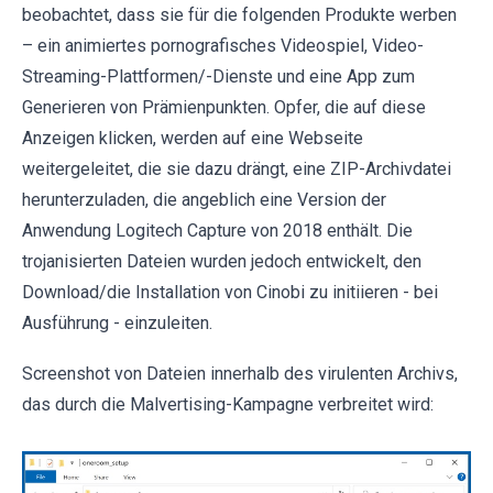
beobachtet, dass sie für die folgenden Produkte werben
– ein animiertes pornografisches Videospiel, Video-
Streaming-Plattformen/-Dienste und eine App zum
Generieren von Prämienpunkten. Opfer, die auf diese
Anzeigen klicken, werden auf eine Webseite
weitergeleitet, die sie dazu drängt, eine ZIP-Archivdatei
herunterzuladen, die angeblich eine Version der
Anwendung Logitech Capture von 2018 enthält. Die
trojanisierten Dateien wurden jedoch entwickelt, den
Download/die Installation von Cinobi zu initiieren - bei
Ausführung - einzuleiten.
Screenshot von Dateien innerhalb des virulenten Archivs,
das durch die Malvertising-Kampagne verbreitet wird: