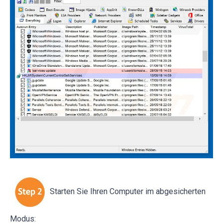
Starten Sie Ihren Computer im abgesicherten
Modus: