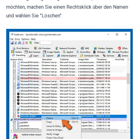
möchten, machen Sie einen Rechtsklick über den Namen
und wählen Sie "Löschen".