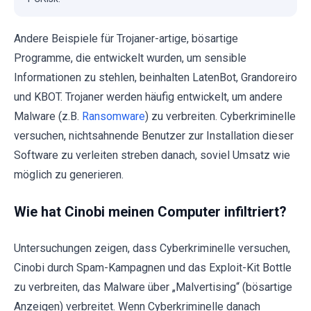
Andere Beispiele für Trojaner-artige, bösartige
Programme, die entwickelt wurden, um sensible
Informationen zu stehlen, beinhalten LatenBot, Grandoreiro
und KBOT. Trojaner werden häufig entwickelt, um andere
Malware (z.B.
Ransomware
) zu verbreiten. Cyberkriminelle
versuchen, nichtsahnende Benutzer zur Installation dieser
Software zu verleiten streben danach, soviel Umsatz wie
möglich zu generieren.
Wie hat Cinobi meinen Computer infiltriert?
Untersuchungen zeigen, dass Cyberkriminelle versuchen,
Cinobi durch Spam-Kampagnen und das Exploit-Kit Bottle
zu verbreiten, das Malware über „Malvertising“ (bösartige
Anzeigen) verbreitet. Wenn Cyberkriminelle danach