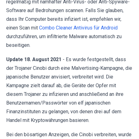
regelmäßig mit namhafter Anti-Virus- oder Anti-Spyware-
Software auf Bedrohungen scannen. Falls Sie glauben,
dass Ihr Computer bereits infiziert ist, empfehlen wir,
einen Scan mit
Combo Cleaner Antivirus für Android
durchzuführen, um infiltrierte Malware automatisch zu
beseitigen.
Update 18. August 2021
- Es wurde festgestellt, dass
der Trojaner Cinobi durch eine Malvertising-Kampagne, die
japanische Benutzer anvisiert, verbreitet wird. Die
Kampagne zielt darauf ab, die Geräte der Opfer mit
diesem Trojaner zu infizieren und anschließend an ihre
Benutzernamen/Passwörter von elf japanischen
Finanzinstituten zu gelangen, von denen drei auf dem
Handel mit Kryptowährungen basieren.
Bei den bösartigen Anzeigen, die Cinobi verbreiten, wurde