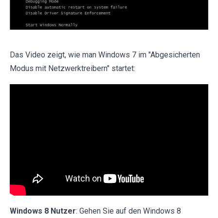
Das Video zeigt, wie man Windows 7 im "Abgesicherten
Modus mit Netzwerktreibern" startet:
Windows 8 Nutzer
: Gehen Sie auf den Windows 8