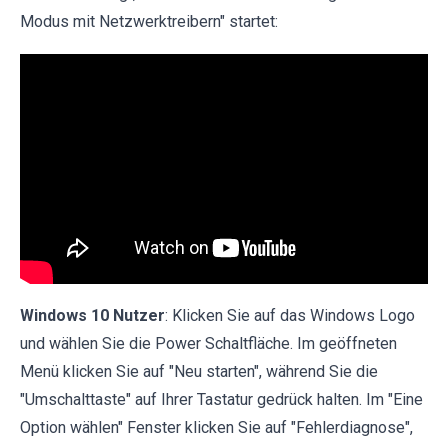
Modus mit Netzwerktreibern" startet:
Windows 10 Nutzer
: Klicken Sie auf das Windows Logo
und wählen Sie die Power Schaltfläche. Im geöffneten
Menü klicken Sie auf "Neu starten", während Sie die
"Umschalttaste" auf Ihrer Tastatur gedrück halten. Im "Eine
Option wählen" Fenster klicken Sie auf "Fehlerdiagnose",