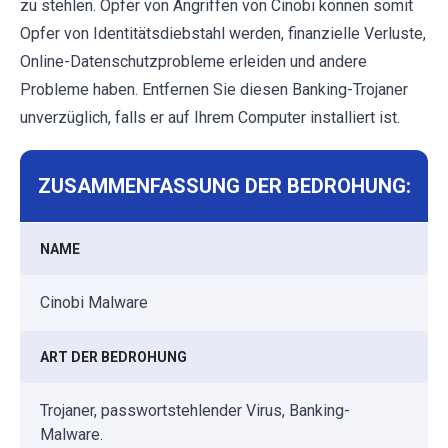
zu stehlen. Opfer von Angriffen von Cinobi können somit
Opfer von Identitätsdiebstahl werden, finanzielle Verluste,
Online-Datenschutzprobleme erleiden und andere
Probleme haben. Entfernen Sie diesen Banking-Trojaner
unverzüglich, falls er auf Ihrem Computer installiert ist.
ZUSAMMENFASSUNG DER BEDROHUNG:
NAME
Cinobi Malware
ART DER BEDROHUNG
Trojaner, passwortstehlender Virus, Banking-
Malware.