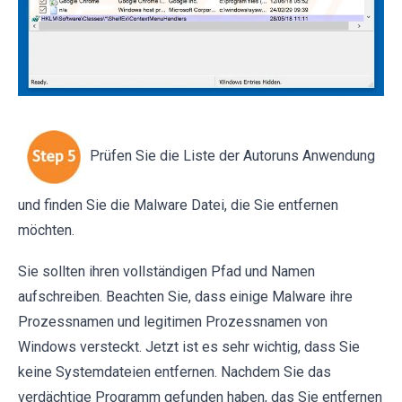
Prüfen Sie die Liste der Autoruns Anwendung
und finden Sie die Malware Datei, die Sie entfernen
möchten.
Sie sollten ihren vollständigen Pfad und Namen
aufschreiben. Beachten Sie, dass einige Malware ihre
Prozessnamen und legitimen Prozessnamen von
Windows versteckt. Jetzt ist es sehr wichtig, dass Sie
keine Systemdateien entfernen. Nachdem Sie das
verdächtige Programm gefunden haben, das Sie entfernen