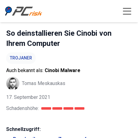
So deinstallieren Sie Cinobi von
Ihrem Computer
TROJANER
Auch bekannt als:
Cinobi Malware
Tomas Meskauskas
17. September 2021
Schadenshöhe:
Schnellzugriff: