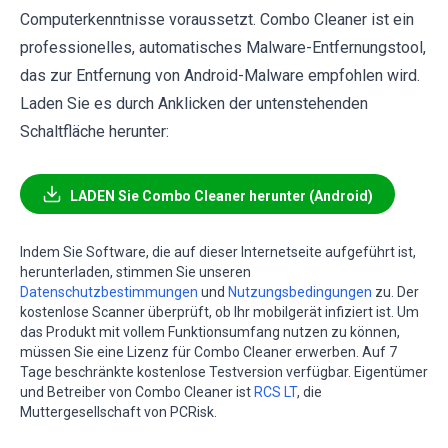
Computerkenntnisse voraussetzt. Combo Cleaner ist ein
professionelles, automatisches Malware-Entfernungstool,
das zur Entfernung von Android-Malware empfohlen wird.
Laden Sie es durch Anklicken der untenstehenden
Schaltfläche herunter:
LADEN Sie Combo Cleaner herunter (Android)
Indem Sie Software, die auf dieser Internetseite aufgeführt ist,
herunterladen, stimmen Sie unseren
Datenschutzbestimmungen
und
Nutzungsbedingungen
zu. Der
kostenlose Scanner überprüft, ob Ihr mobilgerät infiziert ist. Um
das Produkt mit vollem Funktionsumfang nutzen zu können,
müssen Sie eine Lizenz für Combo Cleaner erwerben. Auf 7
Tage beschränkte kostenlose Testversion verfügbar. Eigentümer
und Betreiber von Combo Cleaner ist
RCS LT
, die
Muttergesellschaft von PCRisk.