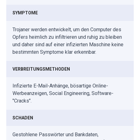
SYMPTOME
Trojaner werden entwickelt, um den Computer des
Opfers heimlich zu infiltrieren und ruhig zu bleiben
und daher sind auf einer infizierten Maschine keine
bestimmten Symptome klar erkennbar.
VERBREITUNGSMETHODEN
Infizierte E-Mail-Anhänge, bösartige Online-
Werbeanzeigen, Social Engineering, Software-
"Cracks".
SCHADEN
Gestohlene Passwörter und Bankdaten,