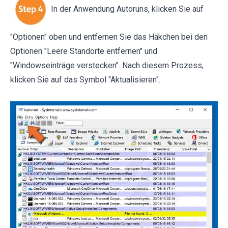
In der Anwendung Autoruns, klicken Sie auf
"Optionen" oben und entfernen Sie das Häkchen bei den
Optionen "Leere Standorte entfernen" und
"Windowseinträge verstecken". Nach diesem Prozess,
klicken Sie auf das Symbol "Aktualisieren".