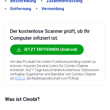
Beschreibung
Zusammenfassung
Entfernung
Vermeidung
Der kostenlose Scanner prüft, ob Ihr
Computer infiziert ist.
JETZT ENTFERNEN (Android)
Um das Produkt mit vollem Funktionsumfang nutzen zu
können, müssen Sie eine Lizenz für Combo Cleaner
erwerben. Auf 7 Tage beschränkte kostenlose Testversion
verfügbar. Eigentümer und Betreiber von Combo Cleaner
ist
RCS LT
, die Muttergesellschaft von PCRisk.
Was ist Cinobi?