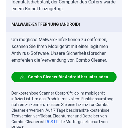
Identitätsdiebstahl, der Computer des Opfers wurde
einem Botnet hinzugefügt.
MALWARE-ENTFERNUNG (ANDROID)
Um mögliche Malware-Infektionen zu entfernen,
scannen Sie Ihren Mobilgerät mit einer legitimen
Antivirus-Software. Unsere Sicherheitsforscher
empfehlen die Verwendung von Combo Cleaner.
Combo Cleaner für Android herunterladen
Der kostenlose Scanner überprüft, ob Ihr mobilgerät
infiziert ist. Um das Produkt mit vollem Funktionsumfang
nutzen zu können, müssen Sie eine Lizenz für Combo
Cleaner erwerben. Auf 7 Tage beschränkte kostenlose
Testversion verfügbar. Eigentümer und Betreiber von
Combo Cleaner ist
RCS LT
, die Muttergesellschaft von
PCRisk.