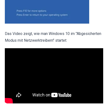
Das Video zeigt, wie man Windows 10 im "Abgesicherten
Modus mit Netzwerktreibern" startet: