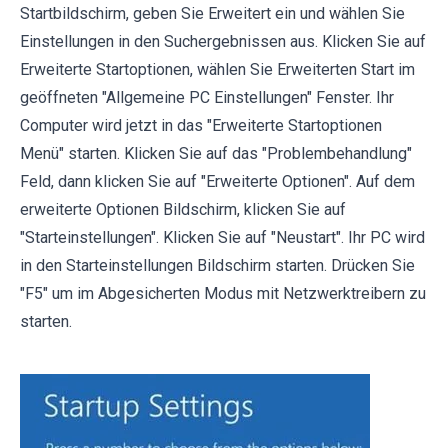
Startbildschirm, geben Sie Erweitert ein und wählen Sie
Einstellungen in den Suchergebnissen aus. Klicken Sie auf
Erweiterte Startoptionen, wählen Sie Erweiterten Start im
geöffneten "Allgemeine PC Einstellungen" Fenster. Ihr
Computer wird jetzt in das "Erweiterte Startoptionen
Menü" starten. Klicken Sie auf das "Problembehandlung"
Feld, dann klicken Sie auf "Erweiterte Optionen". Auf dem
erweiterte Optionen Bildschirm, klicken Sie auf
"Starteinstellungen". Klicken Sie auf "Neustart". Ihr PC wird
in den Starteinstellungen Bildschirm starten. Drücken Sie
"F5" um im Abgesicherten Modus mit Netzwerktreibern zu
starten.