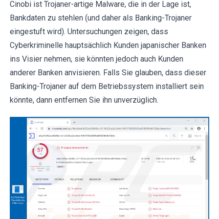
Cinobi ist Trojaner-artige Malware, die in der Lage ist,
Bankdaten zu stehlen (und daher als Banking-Trojaner
eingestuft wird). Untersuchungen zeigen, dass
Cyberkriminelle hauptsächlich Kunden japanischer Banken
ins Visier nehmen, sie könnten jedoch auch Kunden
anderer Banken anvisieren. Falls Sie glauben, dass dieser
Banking-Trojaner auf dem Betriebssystem installiert sein
könnte, dann entfernen Sie ihn unverzüglich.