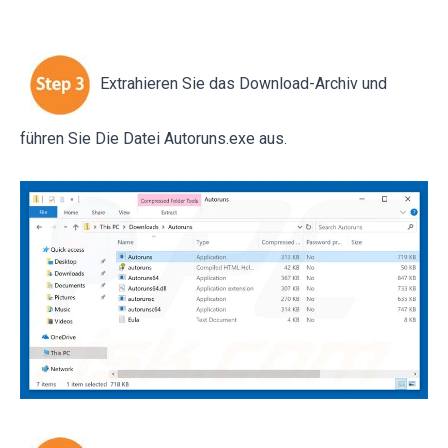
Extrahieren Sie das Download-Archiv und
führen Sie Die Datei Autoruns.exe aus.