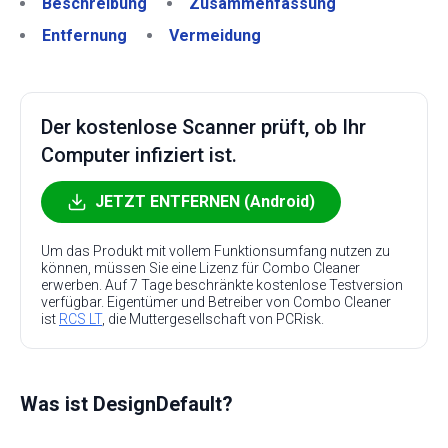
Beschreibung
Zusammenfassung
Entfernung
Vermeidung
Der kostenlose Scanner prüft, ob Ihr
Computer infiziert ist.
JETZT ENTFERNEN (Android)
Um das Produkt mit vollem Funktionsumfang nutzen zu
können, müssen Sie eine Lizenz für Combo Cleaner
erwerben. Auf 7 Tage beschränkte kostenlose Testversion
verfügbar. Eigentümer und Betreiber von Combo Cleaner
ist
RCS LT
, die Muttergesellschaft von PCRisk.
Was ist DesignDefault?