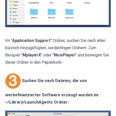
Im "
Application Support
" Ordner, suchen Sie nach allen
kürzlich hinzugefügten, verdächtigen Ordnern. Zum
Beispiel "
MplayerX
" oder "
NicePlayer
" und bewegen Sie
diese Ordner in den Papierkorb.
Suchen Sie nach Dateien, die von
werbefinanzierter Software erzeugt wurden im
~/Library/LaunchAgents Ordner: