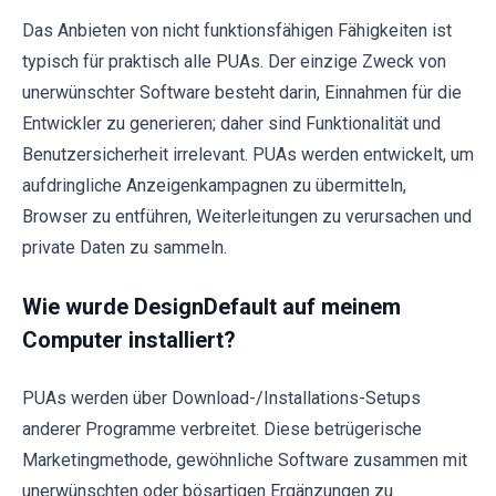
Das Anbieten von nicht funktionsfähigen Fähigkeiten ist
typisch für praktisch alle PUAs. Der einzige Zweck von
unerwünschter Software besteht darin, Einnahmen für die
Entwickler zu generieren; daher sind Funktionalität und
Benutzersicherheit irrelevant. PUAs werden entwickelt, um
aufdringliche Anzeigenkampagnen zu übermitteln,
Browser zu entführen, Weiterleitungen zu verursachen und
private Daten zu sammeln.
Wie wurde DesignDefault auf meinem
Computer installiert?
PUAs werden über Download-/Installations-Setups
anderer Programme verbreitet. Diese betrügerische
Marketingmethode, gewöhnliche Software zusammen mit
unerwünschten oder bösartigen Ergänzungen zu