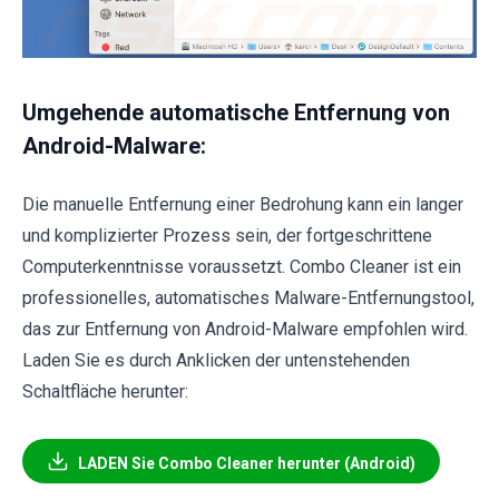
Umgehende automatische Entfernung von
Android-Malware:
Die manuelle Entfernung einer Bedrohung kann ein langer
und komplizierter Prozess sein, der fortgeschrittene
Computerkenntnisse voraussetzt. Combo Cleaner ist ein
professionelles, automatisches Malware-Entfernungstool,
das zur Entfernung von Android-Malware empfohlen wird.
Laden Sie es durch Anklicken der untenstehenden
Schaltfläche herunter:
LADEN Sie Combo Cleaner herunter (Android)