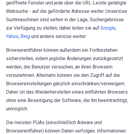
geöffnete Fenster und jede über die URL-Leiste getätigte
Websuche - auf die geförderte Adresse weiter. Unseriöse
Suchmaschinen sind selten in der Lage, Suchergebnisse
zur Verfügung zu stellen, daher leiten sie auf
Google
,
Yahoo
,
Bing
und andere seriöse weiter.
Browserentführer können außerdem ein Fortbestehen
sicherstellen, indem jegliche Änderungen zurückgesetzt
werden, die Benutzer versuchen, an ihren Browsern
vorzunehmen. Alternativ können sie den Zugriff auf die
Browsereinstellungen gänzlich einschränken/verweigern.
Daher ist das Wiederherstellen eines entführten Browsers
ohne eine Beseitigung der Software, die ihn beeinträchtigt,
unmöglich.
Die meisten PUAs (einschließlich Adware und
Browserentführer) können Daten verfolgen. Informationen