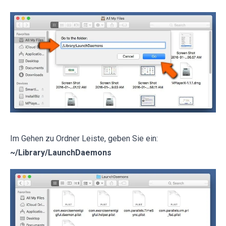
Im Gehen zu Ordner Leiste, geben Sie ein:
~/Library/LaunchDaemons