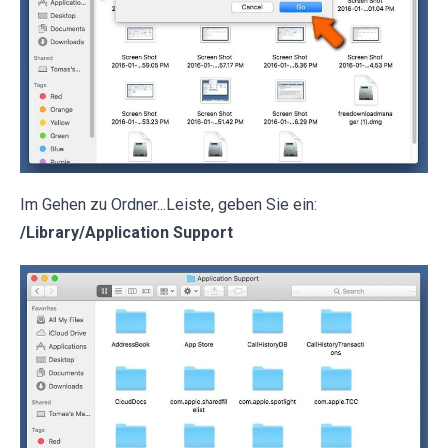
Im Gehen zu Ordner...Leiste, geben Sie ein:
/Library/Application Support