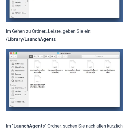
Im Gehen zu Ordner...Leiste, geben Sie ein:
/Library/LaunchAgents
Im "
LaunchAgents
" Ordner, suchen Sie nach allen kürzlich