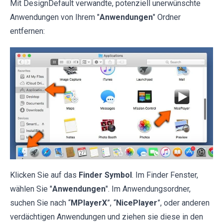
Mit DesignDefault verwandte, potenziell unerwünschte
Anwendungen von Ihrem "
Anwendungen
" Ordner
entfernen:
Klicken Sie auf das
Finder Symbol
. Im Finder Fenster,
wählen Sie "
Anwendungen
". Im Anwendungsordner,
suchen Sie nach “
MPlayerX
”, “
NicePlayer
”, oder anderen
verdächtigen Anwendungen und ziehen sie diese in den