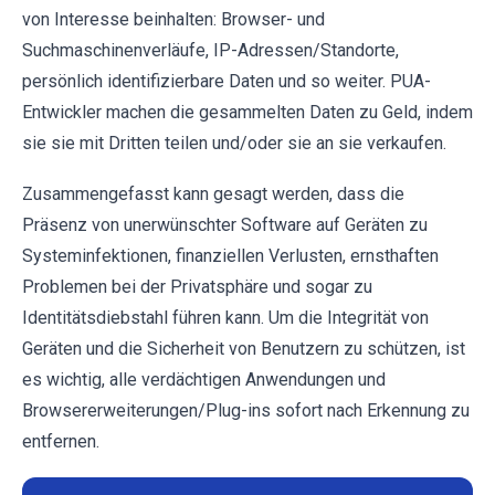
von Interesse beinhalten: Browser- und
Suchmaschinenverläufe, IP-Adressen/Standorte,
persönlich identifizierbare Daten und so weiter. PUA-
Entwickler machen die gesammelten Daten zu Geld, indem
sie sie mit Dritten teilen und/oder sie an sie verkaufen.
Zusammengefasst kann gesagt werden, dass die
Präsenz von unerwünschter Software auf Geräten zu
Systeminfektionen, finanziellen Verlusten, ernsthaften
Problemen bei der Privatsphäre und sogar zu
Identitätsdiebstahl führen kann. Um die Integrität von
Geräten und die Sicherheit von Benutzern zu schützen, ist
es wichtig, alle verdächtigen Anwendungen und
Browsererweiterungen/Plug-ins sofort nach Erkennung zu
entfernen.