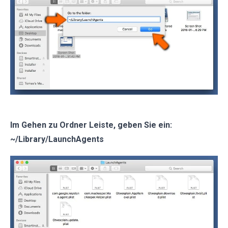
Im Gehen zu Ordner Leiste, geben Sie ein:
~/Library/LaunchAgents