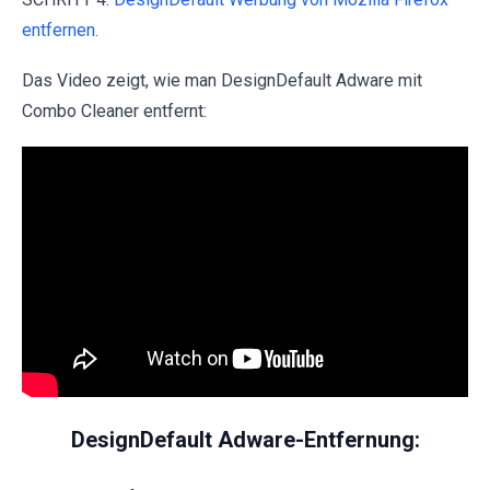
entfernen.
Das Video zeigt, wie man DesignDefault Adware mit
Combo Cleaner entfernt:
DesignDefault Adware-Entfernung: