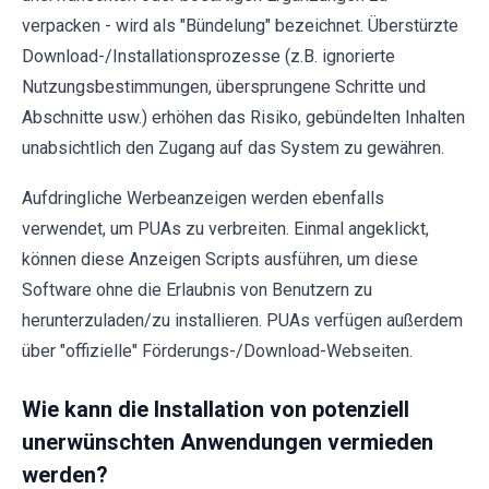
verpacken - wird als "Bündelung" bezeichnet. Überstürzte
Download-/Installationsprozesse (z.B. ignorierte
Nutzungsbestimmungen, übersprungene Schritte und
Abschnitte usw.) erhöhen das Risiko, gebündelten Inhalten
unabsichtlich den Zugang auf das System zu gewähren.
Aufdringliche Werbeanzeigen werden ebenfalls
verwendet, um PUAs zu verbreiten. Einmal angeklickt,
können diese Anzeigen Scripts ausführen, um diese
Software ohne die Erlaubnis von Benutzern zu
herunterzuladen/zu installieren. PUAs verfügen außerdem
über "offizielle" Förderungs-/Download-Webseiten.
Wie kann die Installation von potenziell
unerwünschten Anwendungen vermieden
werden?