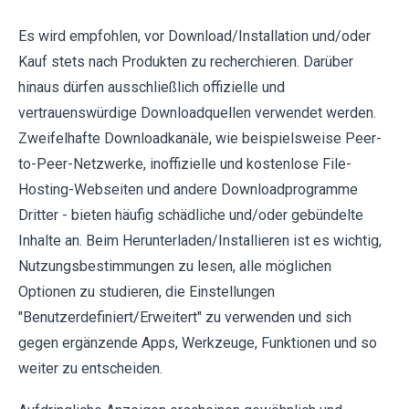
Es wird empfohlen, vor Download/Installation und/oder
Kauf stets nach Produkten zu recherchieren. Darüber
hinaus dürfen ausschließlich offizielle und
vertrauenswürdige Downloadquellen verwendet werden.
Zweifelhafte Downloadkanäle, wie beispielsweise Peer-
to-Peer-Netzwerke, inoffizielle und kostenlose File-
Hosting-Webseiten und andere Downloadprogramme
Dritter - bieten häufig schädliche und/oder gebündelte
Inhalte an. Beim Herunterladen/Installieren ist es wichtig,
Nutzungsbestimmungen zu lesen, alle möglichen
Optionen zu studieren, die Einstellungen
"Benutzerdefiniert/Erweitert" zu verwenden und sich
gegen ergänzende Apps, Werkzeuge, Funktionen und so
weiter zu entscheiden.