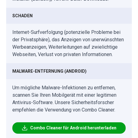
SCHADEN
Internet-Surfverfolgung (potenzielle Probleme bei
der Privatsphäre), das Anzeigen von unerwünschten
Werbeanzeigen, Weiterleitungen auf zwielichtige
Webseiten, Verlust von privaten Informationen.
MALWARE-ENTFERNUNG (ANDROID)
Um mögliche Malware-Infektionen zu entfernen,
scannen Sie Ihren Mobilgerät mit einer legitimen
Antivirus-Software. Unsere Sicherheitsforscher
empfehlen die Verwendung von Combo Cleaner.
Combo Cleaner für Android herunterladen