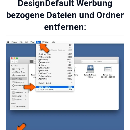
DesignDefault Werbung
bezogene Dateien und Ordner
entfernen: