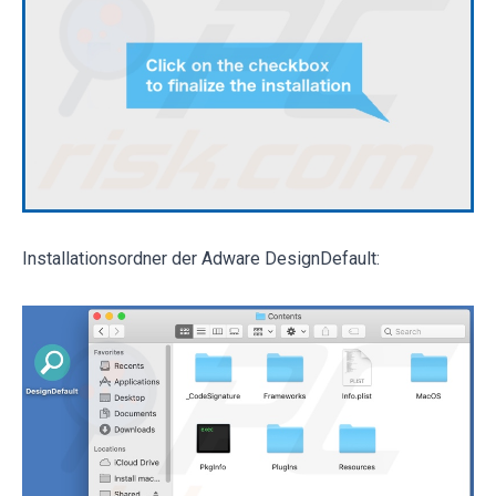
Installationsordner der Adware DesignDefault: