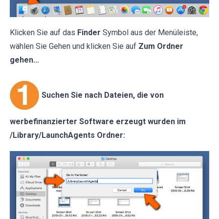
Klicken Sie auf das
Finder
Symbol aus der Menüleiste,
wählen Sie Gehen und klicken Sie auf
Zum Ordner
gehen...
Suchen Sie nach Dateien, die von
werbefinanzierter Software erzeugt wurden im
/Library/LaunchAgents Ordner: