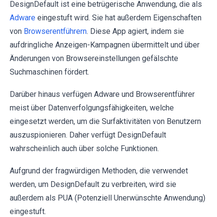
DesignDefault ist eine betrügerische Anwendung, die als
Adware
eingestuft wird. Sie hat außerdem Eigenschaften
von
Browserentführern
. Diese App agiert, indem sie
aufdringliche Anzeigen-Kampagnen übermittelt und über
Änderungen von Browsereinstellungen gefälschte
Suchmaschinen fördert.
Darüber hinaus verfügen Adware und Browserentführer
meist über Datenverfolgungsfähigkeiten, welche
eingesetzt werden, um die Surfaktivitäten von Benutzern
auszuspionieren. Daher verfügt DesignDefault
wahrscheinlich auch über solche Funktionen.
Aufgrund der fragwürdigen Methoden, die verwendet
werden, um DesignDefault zu verbreiten, wird sie
außerdem als PUA (Potenziell Unerwünschte Anwendung)
eingestuft.