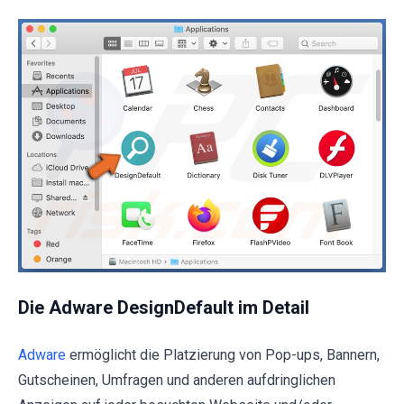
Die Adware DesignDefault im Detail
Adware
ermöglicht die Platzierung von Pop-ups, Bannern,
Gutscheinen, Umfragen und anderen aufdringlichen