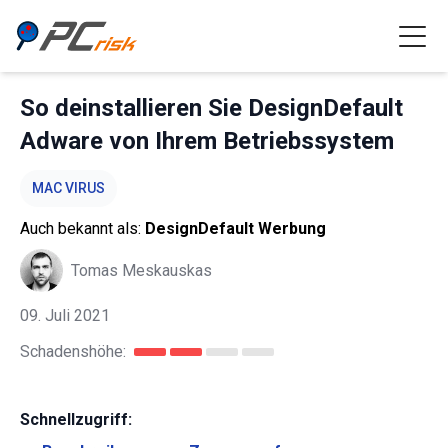
So deinstallieren Sie DesignDefault
Adware von Ihrem Betriebssystem
MAC VIRUS
Auch bekannt als:
DesignDefault Werbung
Tomas Meskauskas
09. Juli 2021
Schadenshöhe:
Schnellzugriff: