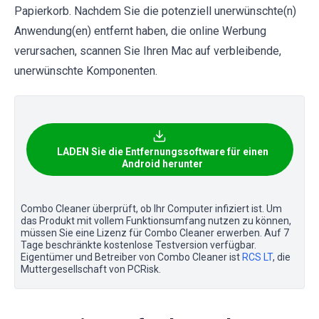
Papierkorb. Nachdem Sie die potenziell unerwünschte(n)
Anwendung(en) entfernt haben, die online Werbung
verursachen, scannen Sie Ihren Mac auf verbleibende,
unerwünschte Komponenten.
LADEN Sie die Entfernungssoftware für einen
Android herunter
Combo Cleaner überprüft, ob Ihr Computer infiziert ist. Um
das Produkt mit vollem Funktionsumfang nutzen zu können,
müssen Sie eine Lizenz für Combo Cleaner erwerben. Auf 7
Tage beschränkte kostenlose Testversion verfügbar.
Eigentümer und Betreiber von Combo Cleaner ist
RCS LT
, die
Muttergesellschaft von PCRisk.