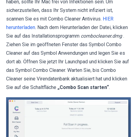
haben, sollte Ihr Mac frei von Infektionen sein. Um
sicherzustellen, dass Ihr System nicht infiziert ist,
scannen Sie es mit Combo Cleaner Antivirus.
HIER
herunterladen
. Nach dem Herunterladen der Datei, klicken
Sie auf das Installationsprogramm
combocleaner.dmg
.
Ziehen Sie im geöffneten Fenster das Symbol Combo
Cleaner auf das Symbol Anwendungen und legen Sie es
dort ab. Öffnen Sie jetzt Ihr Launchpad und klicken Sie auf
das Symbol Combo Cleaner. Warten Sie, bis Combo
Cleaner seine Virendatenbank aktualisiert hat und klicken
Sie auf die Schaltfläche
„Combo Scan starten“
.