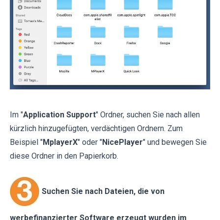
Im "
Application Support
" Ordner, suchen Sie nach allen
kürzlich hinzugefügten, verdächtigen Ordnern. Zum
Beispiel "
MplayerX
" oder "
NicePlayer
" und bewegen Sie
diese Ordner in den Papierkorb.
Suchen Sie nach Dateien, die von
werbefinanzierter Software erzeugt wurden im