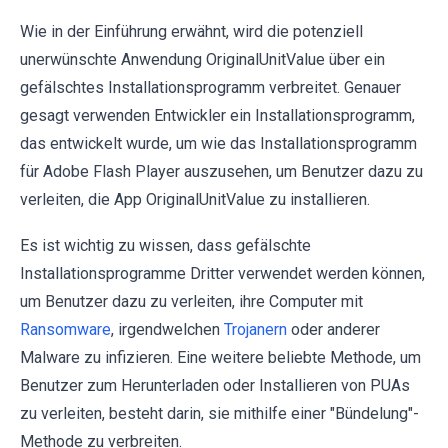
Wie in der Einführung erwähnt, wird die potenziell
unerwünschte Anwendung OriginalUnitValue über ein
gefälschtes Installationsprogramm verbreitet. Genauer
gesagt verwenden Entwickler ein Installationsprogramm,
das entwickelt wurde, um wie das Installationsprogramm
für Adobe Flash Player auszusehen, um Benutzer dazu zu
verleiten, die App OriginalUnitValue zu installieren.
Es ist wichtig zu wissen, dass gefälschte
Installationsprogramme Dritter verwendet werden können,
um Benutzer dazu zu verleiten, ihre Computer mit
Ransomware
, irgendwelchen
Trojanern
oder anderer
Malware zu infizieren. Eine weitere beliebte Methode, um
Benutzer zum Herunterladen oder Installieren von PUAs
zu verleiten, besteht darin, sie mithilfe einer "Bündelung"-
Methode zu verbreiten.