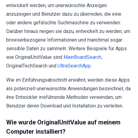
entwickelt werden, um unerwünschte Anzeigen
anzuzeigen und Benutzer dazu zu überreden, die eine
oder andere gefälschte Suchmaschine zu verwenden.
Darüber hinaus neigen sie dazu, entwickelt zu werden, um
browserbezogene Informationen und manchmal sogar
sensible Daten zu sammeln. Weitere Beispiele für Apps
wie OriginalUnitValue sind
MainBoardSearch
,
OriginalTechSearch und
UltraSearchApp
.
Wie im Einführungsabschnitt erwähnt, werden diese Apps
als potenziell unerwünschte Anwendungen bezeichnet, da
ihre Entwickler irreführende Methoden verwenden, um
Benutzer deren Download und Installation zu verleiten.
Wie wurde OriginalUnitValue auf meinem
Computer installiert?