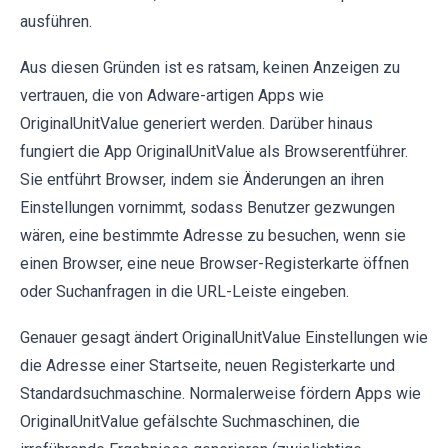
ausführen.
Aus diesen Gründen ist es ratsam, keinen Anzeigen zu
vertrauen, die von Adware-artigen Apps wie
OriginalUnitValue generiert werden. Darüber hinaus
fungiert die App OriginalUnitValue als Browserentführer.
Sie entführt Browser, indem sie Änderungen an ihren
Einstellungen vornimmt, sodass Benutzer gezwungen
wären, eine bestimmte Adresse zu besuchen, wenn sie
einen Browser, eine neue Browser-Registerkarte öffnen
oder Suchanfragen in die URL-Leiste eingeben.
Genauer gesagt ändert OriginalUnitValue Einstellungen wie
die Adresse einer Startseite, neuen Registerkarte und
Standardsuchmaschine. Normalerweise fördern Apps wie
OriginalUnitValue gefälschte Suchmaschinen, die