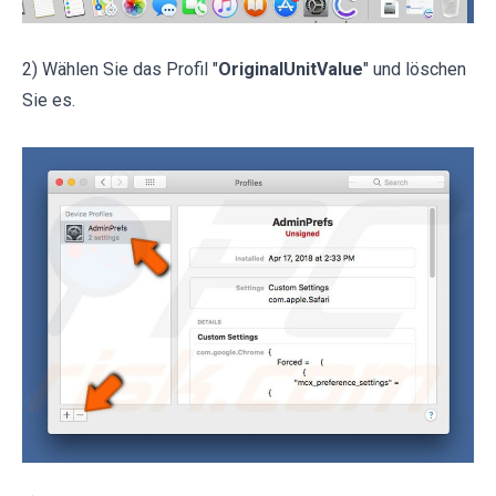
2) Wählen Sie das Profil "
OriginalUnitValue
" und löschen
Sie es.