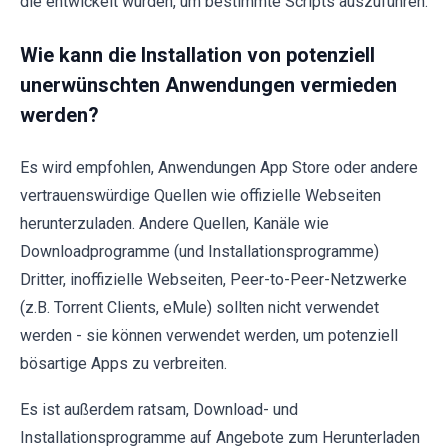
die entwickelt wurden, um bestimmte Scripts auszuführen.
Wie kann die Installation von potenziell
unerwünschten Anwendungen vermieden
werden?
Es wird empfohlen, Anwendungen App Store oder andere
vertrauenswürdige Quellen wie offizielle Webseiten
herunterzuladen. Andere Quellen, Kanäle wie
Downloadprogramme (und Installationsprogramme)
Dritter, inoffizielle Webseiten, Peer-to-Peer-Netzwerke
(z.B. Torrent Clients, eMule) sollten nicht verwendet
werden - sie können verwendet werden, um potenziell
bösartige Apps zu verbreiten.
Es ist außerdem ratsam, Download- und
Installationsprogramme auf Angebote zum Herunterladen