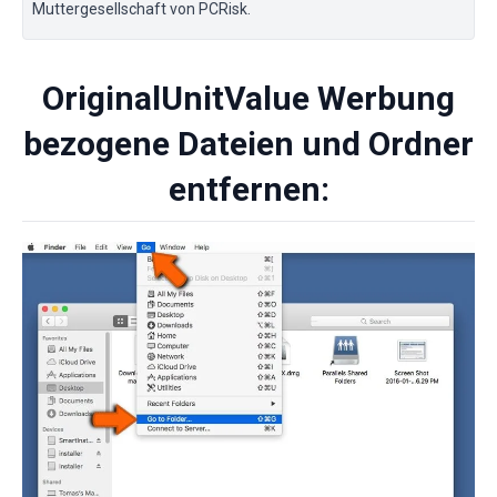
Muttergesellschaft von PCRisk.
OriginalUnitValue Werbung
bezogene Dateien und Ordner
entfernen: