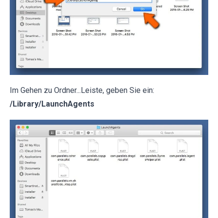
Im Gehen zu Ordner...Leiste, geben Sie ein:
/Library/LaunchAgents