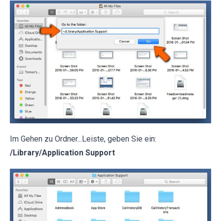
Im Gehen zu Ordner...Leiste, geben Sie ein:
/Library/Application Support