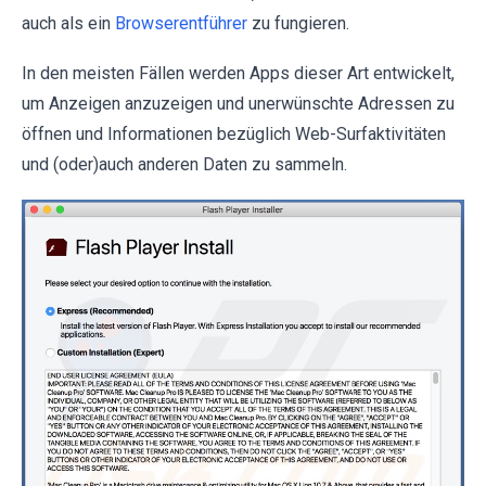
auch als ein
Browserentführer
zu fungieren.
In den meisten Fällen werden Apps dieser Art entwickelt,
um Anzeigen anzuzeigen und unerwünschte Adressen zu
öffnen und Informationen bezüglich Web-Surfaktivitäten
und (oder)auch anderen Daten zu sammeln.