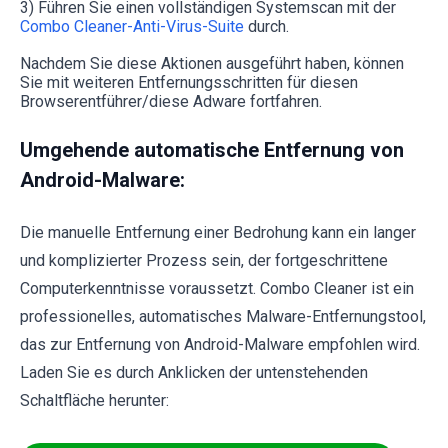
3) Führen Sie einen vollständigen Systemscan mit der
Combo Cleaner-Anti-Virus-Suite
durch.
Nachdem Sie diese Aktionen ausgeführt haben, können
Sie mit weiteren Entfernungsschritten für diesen
Browserentführer/diese Adware fortfahren.
Umgehende automatische Entfernung von
Android-Malware:
Die manuelle Entfernung einer Bedrohung kann ein langer
und komplizierter Prozess sein, der fortgeschrittene
Computerkenntnisse voraussetzt. Combo Cleaner ist ein
professionelles, automatisches Malware-Entfernungstool,
das zur Entfernung von Android-Malware empfohlen wird.
Laden Sie es durch Anklicken der untenstehenden
Schaltfläche herunter: