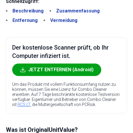
Schnellzugriff:
Beschreibung
Zusammenfassung
Entfernung
Vermeidung
Der kostenlose Scanner prüft, ob Ihr
Computer infiziert ist.
JETZT ENTFERNEN (Android)
Um das Produkt mit vollem Funktionsumfang nutzen zu
können, müssen Sie eine Lizenz für Combo Cleaner
erwerben. Auf 7 Tage beschränkte kostenlose Testversion
verfügbar. Eigentümer und Betreiber von Combo Cleaner
ist
RCS LT
, die Muttergesellschaft von PCRisk.
Was ist OriginalUnitValue?