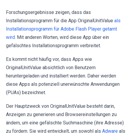
Forschungsergebnisse zeigen, dass das
Installationsprogramm für die App OriginalUnitValue
als
Installationsprogramm für Adobe Flash Player getarnt
wird
. Mit anderen Worten, wird diese App über ein
gefälschtes Installationsprogramm verbreitet.
Es kommt nicht häufig vor, dass Apps wie
OriginalUnitValue absichtlich von Benutzern
heruntergeladen und installiert werden. Daher werden
diese Apps als potenziell unerwünschte Anwendungen
(PUAs) bezeichnet.
Der Hauptzweck von OriginalUnitValue besteht darin,
Anzeigen zu generieren und Browsereinstellungen zu
ändern, um eine gefälschte Suchmaschine (ihre Adresse)
zu fördern. Sie wird entwickelt, um sowohl als
Adware
als