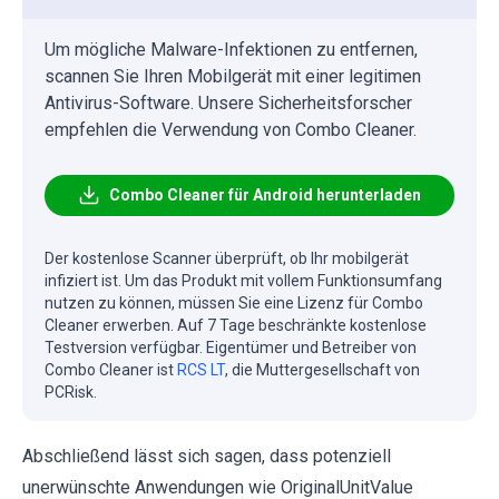
Um mögliche Malware-Infektionen zu entfernen,
scannen Sie Ihren Mobilgerät mit einer legitimen
Antivirus-Software. Unsere Sicherheitsforscher
empfehlen die Verwendung von Combo Cleaner.
Combo Cleaner für Android herunterladen
Der kostenlose Scanner überprüft, ob Ihr mobilgerät
infiziert ist. Um das Produkt mit vollem Funktionsumfang
nutzen zu können, müssen Sie eine Lizenz für Combo
Cleaner erwerben. Auf 7 Tage beschränkte kostenlose
Testversion verfügbar. Eigentümer und Betreiber von
Combo Cleaner ist
RCS LT
, die Muttergesellschaft von
PCRisk.
Abschließend lässt sich sagen, dass potenziell
unerwünschte Anwendungen wie OriginalUnitValue