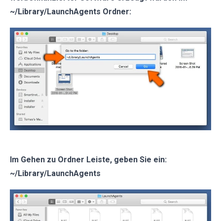
~/Library/LaunchAgents Ordner:
Im Gehen zu Ordner Leiste, geben Sie ein:
~/Library/LaunchAgents