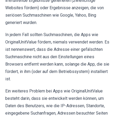
irreführende Ergebnisse generieren (zwielichtige
Websites fördern) oder Ergebnisse anzeigen, die von
seriösen Suchmaschinen wie Google, Yahoo, Bing
generiert wurden.
In jedem Fall sollten Suchmaschinen, die Apps wie
OriginalUnitValue fördern, niemals verwendet werden. Es
ist nennenswert, dass die Adresse einer gefälschten
Suchmaschine nicht aus den Einstellungen eines
Browsers entfernt werden kann, solange die App, die sie
fördert, in ihm (oder auf dem Betriebssystem) installiert
ist.
Ein weiteres Problem bei Apps wie OriginalUnitValue
besteht darin, dass sie entwickelt werden können, um
Daten des Benutzers, wie die IP-Adressen, Standorte,
eingegebene Suchanfragen, Adressen besuchter Seiten