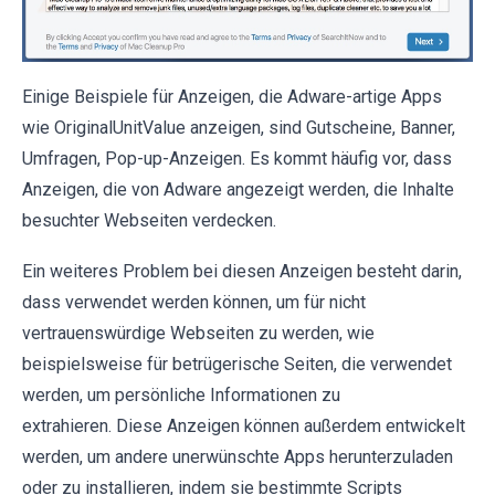
Einige Beispiele für Anzeigen, die Adware-artige Apps
wie OriginalUnitValue anzeigen, sind Gutscheine, Banner,
Umfragen, Pop-up-Anzeigen. Es kommt häufig vor, dass
Anzeigen, die von Adware angezeigt werden, die Inhalte
besuchter Webseiten verdecken.
Ein weiteres Problem bei diesen Anzeigen besteht darin,
dass verwendet werden können, um für nicht
vertrauenswürdige Webseiten zu werden, wie
beispielsweise für betrügerische Seiten, die verwendet
werden, um persönliche Informationen zu
extrahieren. Diese Anzeigen können außerdem entwickelt
werden, um andere unerwünschte Apps herunterzuladen
oder zu installieren, indem sie bestimmte Scripts