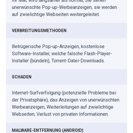
Ihr Mac wird langsamer als normal, Sie sehen
unerwünschte Pop-up-Werbeanzeigen, sie werden
auf zwielichtige Webseiten weitergeleitet.
VERBREITUNGSMETHODEN
Betrügerische Pop-up-Anzeigen, kostenlose
Software-Installer, welche falsche Flash-Player-
Installer (bündeln), Torrent-Datei-Downloads.
SCHADEN
Internet-Surfverfolgung (potenzielle Probleme bei
der Privatsphäre), das Anzeigen von unerwünschten
Werbeanzeigen, Weiterleitungen auf zwielichtige
Webseiten, Verlust von privaten Informationen.
MALWARE-ENTFERNUNG (ANDROID)