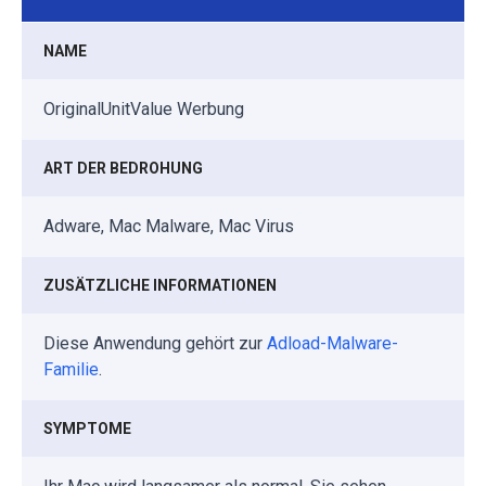
NAME
OriginalUnitValue Werbung
ART DER BEDROHUNG
Adware, Mac Malware, Mac Virus
ZUSÄTZLICHE INFORMATIONEN
Diese Anwendung gehört zur
Adload-Malware-
Familie
.
SYMPTOME