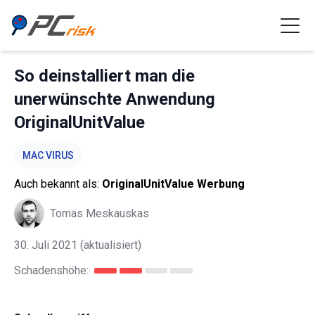
So deinstalliert man die
unerwünschte Anwendung
OriginalUnitValue
MAC VIRUS
Auch bekannt als:
OriginalUnitValue Werbung
Tomas Meskauskas
30. Juli 2021
(aktualisiert)
Schadenshöhe: