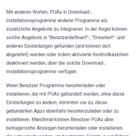
Mit anderen Worten, PUAs in Download-,
Installationsprogramme anderer Programme als
zusätzliche Angebote zu integrieren. In der Regel können
solche Angebote in "Benutzerdefiniert"-, "Erweitert"- und
anderen Einstellungen gefunden (und können dort
abgelehnt) werden oder indem aktivierte Kontrollkästchen
deaktiviert werden, über die solche Download-,
Installationsprogramme verfügen.
Wenn Benutzer Programme herunterladen oder
installieren, die mit PUAs gebündelt wurden, ohne diese
Einstellungen zu ändern, stimmten sie zu, diese
gebündelten Apps ebenfalls herunterzuladen oder zu
installieren. Manchmal können Benutzer PUAs über
betrügerische Anzeigen herunterladen oder installieren,