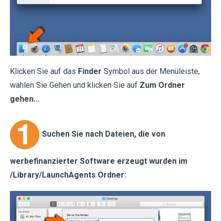
Klicken Sie auf das
Finder
Symbol aus der Menüleiste,
wählen Sie Gehen und klicken Sie auf
Zum Ordner
gehen...
Suchen Sie nach Dateien, die von
werbefinanzierter Software erzeugt wurden im
/Library/LaunchAgents Ordner: