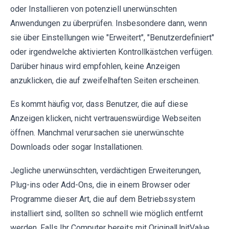
oder Installieren von potenziell unerwünschten
Anwendungen zu überprüfen. Insbesondere dann, wenn
sie über Einstellungen wie "Erweitert", "Benutzerdefiniert"
oder irgendwelche aktivierten Kontrollkästchen verfügen.
Darüber hinaus wird empfohlen, keine Anzeigen
anzuklicken, die auf zweifelhaften Seiten erscheinen.
Es kommt häufig vor, dass Benutzer, die auf diese
Anzeigen klicken, nicht vertrauenswürdige Webseiten
öffnen. Manchmal verursachen sie unerwünschte
Downloads oder sogar Installationen.
Jegliche unerwünschten, verdächtigen Erweiterungen,
Plug-ins oder Add-Ons, die in einem Browser oder
Programme dieser Art, die auf dem Betriebssystem
installiert sind, sollten so schnell wie möglich entfernt
werden. Falls Ihr Computer bereits mit OriginalUnitValue