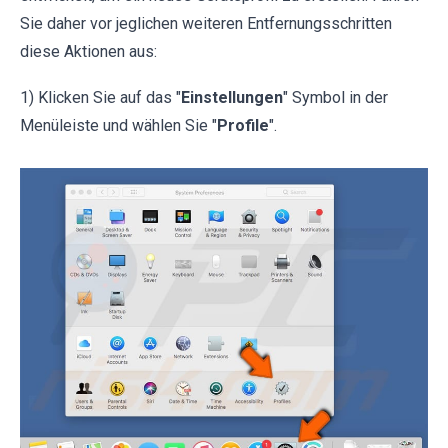
Sie daher vor jeglichen weiteren Entfernungsschritten
diese Aktionen aus:
1) Klicken Sie auf das "
Einstellungen
" Symbol in der
Menüleiste und wählen Sie "
Profile
".