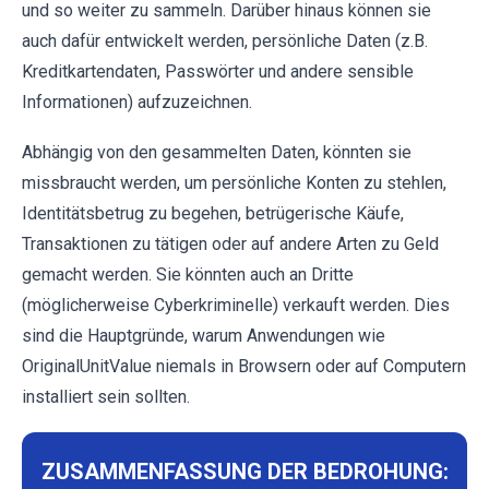
und so weiter zu sammeln. Darüber hinaus können sie
auch dafür entwickelt werden, persönliche Daten (z.B.
Kreditkartendaten, Passwörter und andere sensible
Informationen) aufzuzeichnen.
Abhängig von den gesammelten Daten, könnten sie
missbraucht werden, um persönliche Konten zu stehlen,
Identitätsbetrug zu begehen, betrügerische Käufe,
Transaktionen zu tätigen oder auf andere Arten zu Geld
gemacht werden. Sie könnten auch an Dritte
(möglicherweise Cyberkriminelle) verkauft werden. Dies
sind die Hauptgründe, warum Anwendungen wie
OriginalUnitValue niemals in Browsern oder auf Computern
installiert sein sollten.
ZUSAMMENFASSUNG DER BEDROHUNG: