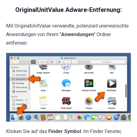
OriginalUnitValue Adware-Entfernung:
Mit OriginalUnitValue verwandte, potenziell unerwünschte
Anwendungen von Ihrem "
Anwendungen
" Ordner
entfernen:
Klicken Sie auf das
Finder Symbol
. Im Finder Fenster,