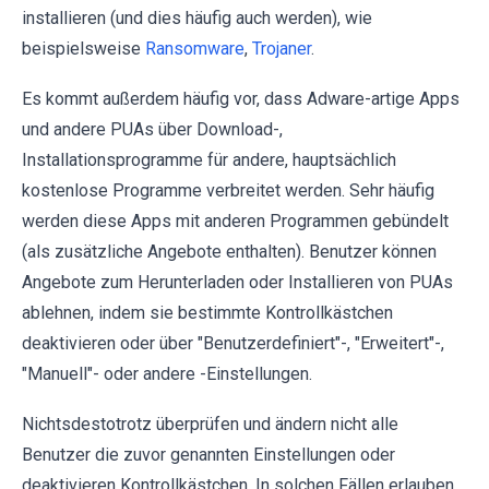
installieren (und dies häufig auch werden), wie
beispielsweise
Ransomware
,
Trojaner
.
Es kommt außerdem häufig vor, dass Adware-artige Apps
und andere PUAs über Download-,
Installationsprogramme für andere, hauptsächlich
kostenlose Programme verbreitet werden. Sehr häufig
werden diese Apps mit anderen Programmen gebündelt
(als zusätzliche Angebote enthalten). Benutzer können
Angebote zum Herunterladen oder Installieren von PUAs
ablehnen, indem sie bestimmte Kontrollkästchen
deaktivieren oder über "Benutzerdefiniert"-, "Erweitert"-,
"Manuell"- oder andere -Einstellungen.
Nichtsdestotrotz überprüfen und ändern nicht alle
Benutzer die zuvor genannten Einstellungen oder
deaktivieren Kontrollkästchen. In solchen Fällen erlauben