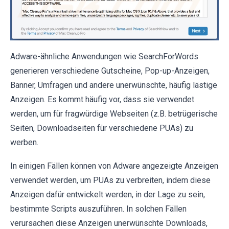
Adware-ähnliche Anwendungen wie SearchForWords
generieren verschiedene Gutscheine, Pop-up-Anzeigen,
Banner, Umfragen und andere unerwünschte, häufig lästige
Anzeigen. Es kommt häufig vor, dass sie verwendet
werden, um für fragwürdige Webseiten (z.B. betrügerische
Seiten, Downloadseiten für verschiedene PUAs) zu
werben.
In einigen Fällen können von Adware angezeigte Anzeigen
verwendet werden, um PUAs zu verbreiten, indem diese
Anzeigen dafür entwickelt werden, in der Lage zu sein,
bestimmte Scripts auszuführen. In solchen Fällen
verursachen diese Anzeigen unerwünschte Downloads,