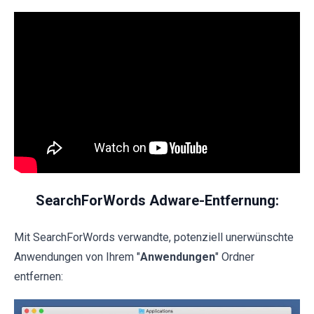
SearchForWords Adware-Entfernung:
Mit SearchForWords verwandte, potenziell unerwünschte
Anwendungen von Ihrem "
Anwendungen
" Ordner
entfernen: