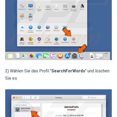
2) Wählen Sie das Profil "
SearchForWords
" und löschen
Sie es.