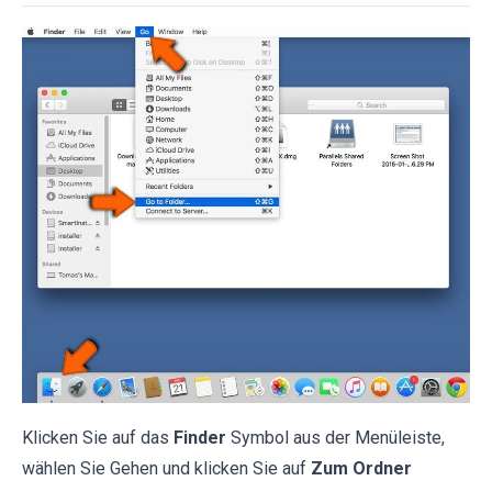
Klicken Sie auf das
Finder
Symbol aus der Menüleiste,
wählen Sie Gehen und klicken Sie auf
Zum Ordner