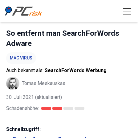
So entfernt man SearchForWords
Adware
MAC VIRUS
Auch bekannt als:
SearchForWords Werbung
Tomas Meskauskas
30. Juli 2021
(aktualisiert)
Schadenshöhe:
Schnellzugriff: