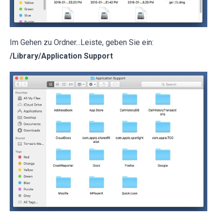
Im Gehen zu Ordner...Leiste, geben Sie ein:
/Library/Application Support