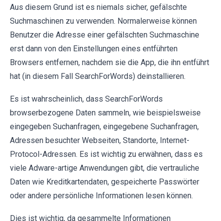
Aus diesem Grund ist es niemals sicher, gefälschte
Suchmaschinen zu verwenden. Normalerweise können
Benutzer die Adresse einer gefälschten Suchmaschine
erst dann von den Einstellungen eines entführten
Browsers entfernen, nachdem sie die App, die ihn entführt
hat (in diesem Fall SearchForWords) deinstallieren.
Es ist wahrscheinlich, dass SearchForWords
browserbezogene Daten sammeln, wie beispielsweise
eingegeben Suchanfragen, eingegebene Suchanfragen,
Adressen besuchter Webseiten, Standorte, Internet-
Protocol-Adressen. Es ist wichtig zu erwähnen, dass es
viele Adware-artige Anwendungen gibt, die vertrauliche
Daten wie Kreditkartendaten, gespeicherte Passwörter
oder andere persönliche Informationen lesen können.
Dies ist wichtig, da gesammelte Informationen