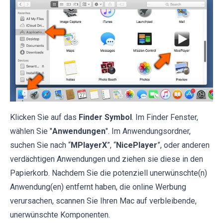
Klicken Sie auf das
Finder Symbol
. Im Finder Fenster,
wählen Sie "
Anwendungen
". Im Anwendungsordner,
suchen Sie nach “
MPlayerX
”, “
NicePlayer
”, oder anderen
verdächtigen Anwendungen und ziehen sie diese in den
Papierkorb. Nachdem Sie die potenziell unerwünschte(n)
Anwendung(en) entfernt haben, die online Werbung
verursachen, scannen Sie Ihren Mac auf verbleibende,
unerwünschte Komponenten.