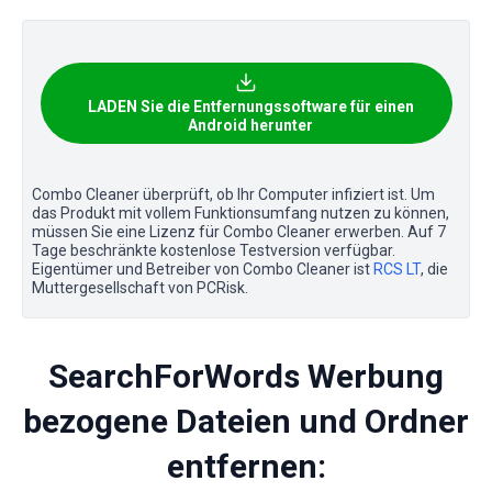
LADEN Sie die Entfernungssoftware für einen
Android herunter
Combo Cleaner überprüft, ob Ihr Computer infiziert ist. Um
das Produkt mit vollem Funktionsumfang nutzen zu können,
müssen Sie eine Lizenz für Combo Cleaner erwerben. Auf 7
Tage beschränkte kostenlose Testversion verfügbar.
Eigentümer und Betreiber von Combo Cleaner ist
RCS LT
, die
Muttergesellschaft von PCRisk.
SearchForWords Werbung
bezogene Dateien und Ordner
entfernen: