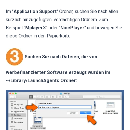
Im "
Application Support
" Ordner, suchen Sie nach allen
kürzlich hinzugefügten, verdächtigen Ordnern. Zum
Beispiel "
MplayerX
" oder "
NicePlayer
" und bewegen Sie
diese Ordner in den Papierkorb.
Suchen Sie nach Dateien, die von
werbefinanzierter Software erzeugt wurden im
~/Library/LaunchAgents Ordner: