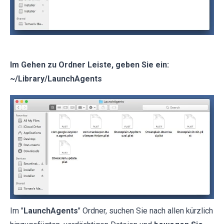
Im Gehen zu Ordner Leiste, geben Sie ein:
~/Library/LaunchAgents
Im "
LaunchAgents
" Ordner, suchen Sie nach allen kürzlich