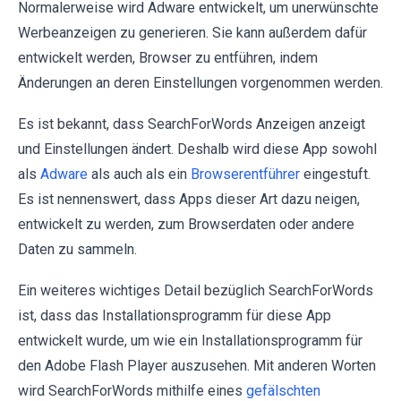
Normalerweise wird Adware entwickelt, um unerwünschte
Werbeanzeigen zu generieren. Sie kann außerdem dafür
entwickelt werden, Browser zu entführen, indem
Änderungen an deren Einstellungen vorgenommen werden.
Es ist bekannt, dass SearchForWords Anzeigen anzeigt
und Einstellungen ändert. Deshalb wird diese App sowohl
als
Adware
als auch als ein
Browserentführer
eingestuft.
Es ist nennenswert, dass Apps dieser Art dazu neigen,
entwickelt zu werden, zum Browserdaten oder andere
Daten zu sammeln.
Ein weiteres wichtiges Detail bezüglich SearchForWords
ist, dass das Installationsprogramm für diese App
entwickelt wurde, um wie ein Installationsprogramm für
den Adobe Flash Player auszusehen. Mit anderen Worten
wird SearchForWords mithilfe eines
gefälschten