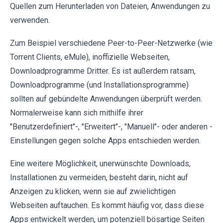
Quellen zum Herunterladen von Dateien, Anwendungen zu
verwenden.
Zum Beispiel verschiedene Peer-to-Peer-Netzwerke (wie
Torrent Clients, eMule), inoffizielle Webseiten,
Downloadprogramme Dritter. Es ist außerdem ratsam,
Downloadprogramme (und Installationsprogramme)
sollten auf gebündelte Anwendungen überprüft werden.
Normalerweise kann sich mithilfe ihrer
"Benutzerdefiniert"-, "Erweitert"-, "Manuell"- oder anderen -
Einstellungen gegen solche Apps entschieden werden.
Eine weitere Möglichkeit, unerwünschte Downloads,
Installationen zu vermeiden, besteht darin, nicht auf
Anzeigen zu klicken, wenn sie auf zwielichtigen
Webseiten auftauchen. Es kommt häufig vor, dass diese
Apps entwickelt werden, um potenziell bösartige Seiten