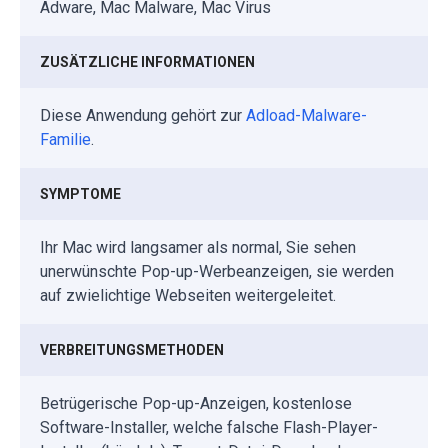
Adware, Mac Malware, Mac Virus
ZUSÄTZLICHE INFORMATIONEN
Diese Anwendung gehört zur
Adload-Malware-
Familie
.
SYMPTOME
Ihr Mac wird langsamer als normal, Sie sehen
unerwünschte Pop-up-Werbeanzeigen, sie werden
auf zwielichtige Webseiten weitergeleitet.
VERBREITUNGSMETHODEN
Betrügerische Pop-up-Anzeigen, kostenlose
Software-Installer, welche falsche Flash-Player-