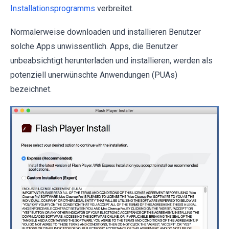
Installationsprogramms
verbreitet.
Normalerweise downloaden und installieren Benutzer
solche Apps unwissentlich. Apps, die Benutzer
unbeabsichtigt herunterladen und installieren, werden als
potenziell unerwünschte Anwendungen (PUAs)
bezeichnet.