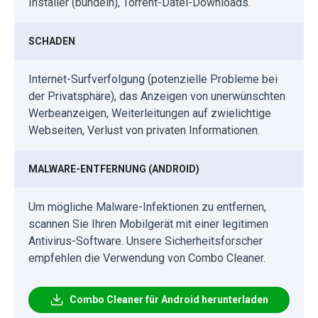
Installer (bündeln), Torrent-Datei-Downloads.
SCHADEN
Internet-Surfverfolgung (potenzielle Probleme bei
der Privatsphäre), das Anzeigen von unerwünschten
Werbeanzeigen, Weiterleitungen auf zwielichtige
Webseiten, Verlust von privaten Informationen.
MALWARE-ENTFERNUNG (ANDROID)
Um mögliche Malware-Infektionen zu entfernen,
scannen Sie Ihren Mobilgerät mit einer legitimen
Antivirus-Software. Unsere Sicherheitsforscher
empfehlen die Verwendung von Combo Cleaner.
Combo Cleaner für Android herunterladen