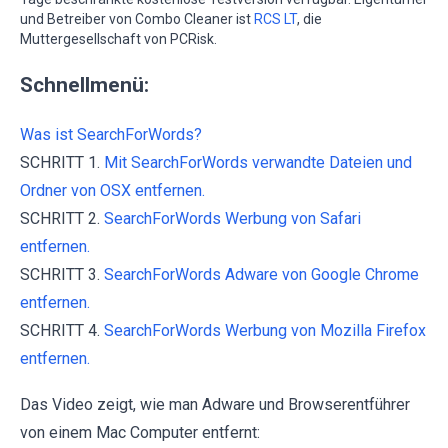
und Betreiber von Combo Cleaner ist
RCS LT
, die
Muttergesellschaft von PCRisk.
Schnellmenü:
Was ist SearchForWords?
SCHRITT 1.
Mit SearchForWords verwandte Dateien und
Ordner von OSX entfernen.
SCHRITT 2.
SearchForWords Werbung von Safari
entfernen.
SCHRITT 3.
SearchForWords Adware von Google Chrome
entfernen.
SCHRITT 4.
SearchForWords Werbung von Mozilla Firefox
entfernen.
Das Video zeigt, wie man Adware und Browserentführer
von einem Mac Computer entfernt: