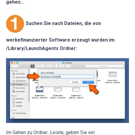
gehen...
Suchen Sie nach Dateien, die von
werbefinanzierter Software erzeugt wurden im
/Library/LaunchAgents Ordner:
Im Gehen zu Ordner...Leiste, geben Sie ein: