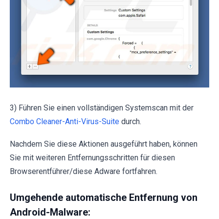
3) Führen Sie einen vollständigen Systemscan mit der
Combo Cleaner-Anti-Virus-Suite
durch.
Nachdem Sie diese Aktionen ausgeführt haben, können
Sie mit weiteren Entfernungsschritten für diesen
Browserentführer/diese Adware fortfahren.
Umgehende automatische Entfernung von
Android-Malware: