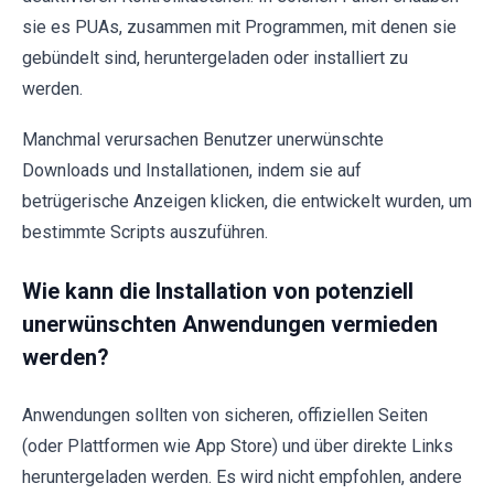
sie es PUAs, zusammen mit Programmen, mit denen sie
gebündelt sind, heruntergeladen oder installiert zu
werden.
Manchmal verursachen Benutzer unerwünschte
Downloads und Installationen, indem sie auf
betrügerische Anzeigen klicken, die entwickelt wurden, um
bestimmte Scripts auszuführen.
Wie kann die Installation von potenziell
unerwünschten Anwendungen vermieden
werden?
Anwendungen sollten von sicheren, offiziellen Seiten
(oder Plattformen wie App Store) und über direkte Links
heruntergeladen werden. Es wird nicht empfohlen, andere