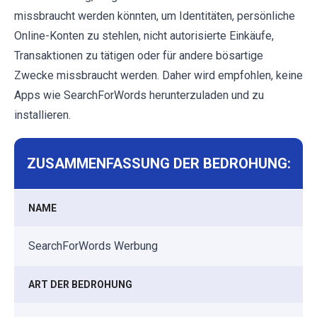
missbraucht werden könnten, um Identitäten, persönliche
Online-Konten zu stehlen, nicht autorisierte Einkäufe,
Transaktionen zu tätigen oder für andere bösartige
Zwecke missbraucht werden. Daher wird empfohlen, keine
Apps wie SearchForWords herunterzuladen und zu
installieren.
ZUSAMMENFASSUNG DER BEDROHUNG:
NAME
SearchForWords Werbung
ART DER BEDROHUNG