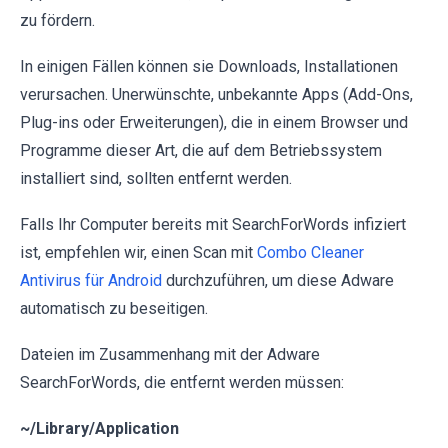
zu fördern.
In einigen Fällen können sie Downloads, Installationen
verursachen. Unerwünschte, unbekannte Apps (Add-Ons,
Plug-ins oder Erweiterungen), die in einem Browser und
Programme dieser Art, die auf dem Betriebssystem
installiert sind, sollten entfernt werden.
Falls Ihr Computer bereits mit SearchForWords infiziert
ist, empfehlen wir, einen Scan mit
Combo Cleaner
Antivirus für Android
durchzuführen, um diese Adware
automatisch zu beseitigen.
Dateien im Zusammenhang mit der Adware
SearchForWords, die entfernt werden müssen:
~/Library/Application