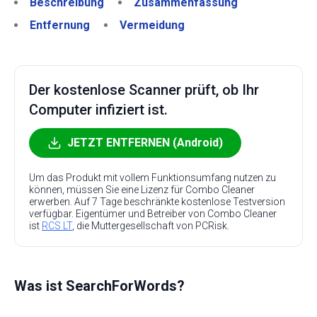
Beschreibung
Zusammenfassung
Entfernung
Vermeidung
Der kostenlose Scanner prüft, ob Ihr
Computer infiziert ist.
JETZT ENTFERNEN (Android)
Um das Produkt mit vollem Funktionsumfang nutzen zu
können, müssen Sie eine Lizenz für Combo Cleaner
erwerben. Auf 7 Tage beschränkte kostenlose Testversion
verfügbar. Eigentümer und Betreiber von Combo Cleaner
ist
RCS LT
, die Muttergesellschaft von PCRisk.
Was ist SearchForWords?