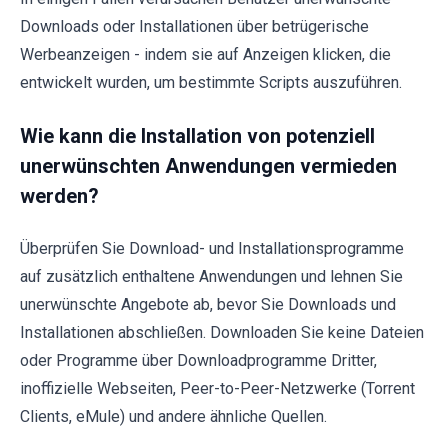
Downloads oder Installationen über betrügerische
Werbeanzeigen - indem sie auf Anzeigen klicken, die
entwickelt wurden, um bestimmte Scripts auszuführen.
Wie kann die Installation von potenziell
unerwünschten Anwendungen vermieden
werden?
Überprüfen Sie Download- und Installationsprogramme
auf zusätzlich enthaltene Anwendungen und lehnen Sie
unerwünschte Angebote ab, bevor Sie Downloads und
Installationen abschließen. Downloaden Sie keine Dateien
oder Programme über Downloadprogramme Dritter,
inoffizielle Webseiten, Peer-to-Peer-Netzwerke (Torrent
Clients, eMule) und andere ähnliche Quellen.