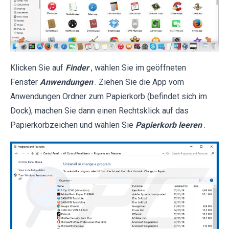
Klicken Sie auf
Finder
, wählen Sie im geöffneten
Fenster
Anwendungen
. Ziehen Sie die App vom
Anwendungen Ordner zum Papierkorb (befindet sich im
Dock), machen Sie dann einen Rechtsklick auf das
Papierkorbzeichen und wählen Sie
Papierkorb leeren
.