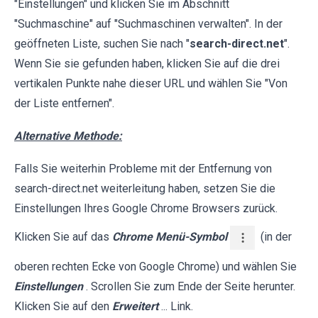
"Einstellungen" und klicken Sie im Abschnitt
"Suchmaschine" auf "Suchmaschinen verwalten". In der
geöffneten Liste, suchen Sie nach "
search-direct.net
".
Wenn Sie sie gefunden haben, klicken Sie auf die drei
vertikalen Punkte nahe dieser URL und wählen Sie "Von
der Liste entfernen".
Alternative Methode:
Falls Sie weiterhin Probleme mit der Entfernung von
search-direct.net weiterleitung haben, setzen Sie die
Einstellungen Ihres Google Chrome Browsers zurück.
Klicken Sie auf das
Chrome Menü-Symbol
(in der
oberen rechten Ecke von Google Chrome) und wählen Sie
Einstellungen
. Scrollen Sie zum Ende der Seite herunter.
Klicken Sie auf den
Erweitert
... Link.