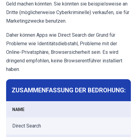
Geld machen könnten. Sie könnten sie beispielsweise an
Dritte (möglicherweise Cyberkriminelle) verkaufen, sie für
Marketingzwecke benutzen.
Daher können Apps wie Direct Search der Grund für
Probleme wie Identitätsdiebstahl, Probleme mit der
Online-Privatsphäre, Browsersicherheit sein. Es wird
dringend empfohlen, keine Browserentführer installiert
haben.
ZUSAMMENFASSUNG DER BEDROHUNG:
NAME
Direct Search