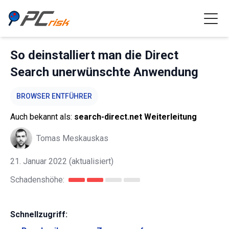
So deinstalliert man die Direct
Search unerwünschte Anwendung
BROWSER ENTFÜHRER
Auch bekannt als:
search-direct.net Weiterleitung
Tomas Meskauskas
21. Januar 2022
(aktualisiert)
Schadenshöhe:
Schnellzugriff: