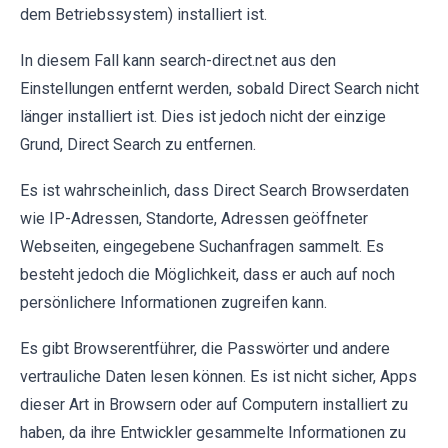
dem Betriebssystem) installiert ist.
In diesem Fall kann search-direct.net aus den
Einstellungen entfernt werden, sobald Direct Search nicht
länger installiert ist. Dies ist jedoch nicht der einzige
Grund, Direct Search zu entfernen.
Es ist wahrscheinlich, dass Direct Search Browserdaten
wie IP-Adressen, Standorte, Adressen geöffneter
Webseiten, eingegebene Suchanfragen sammelt. Es
besteht jedoch die Möglichkeit, dass er auch auf noch
persönlichere Informationen zugreifen kann.
Es gibt Browserentführer, die Passwörter und andere
vertrauliche Daten lesen können. Es ist nicht sicher, Apps
dieser Art in Browsern oder auf Computern installiert zu
haben, da ihre Entwickler gesammelte Informationen zu