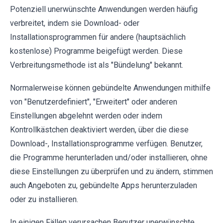
Potenziell unerwünschte Anwendungen werden häufig
verbreitet, indem sie Download- oder
Installationsprogrammen für andere (hauptsächlich
kostenlose) Programme beigefügt werden. Diese
Verbreitungsmethode ist als "Bündelung" bekannt.
Normalerweise können gebündelte Anwendungen mithilfe
von "Benutzerdefiniert", "Erweitert" oder anderen
Einstellungen abgelehnt werden oder indem
Kontrollkästchen deaktiviert werden, über die diese
Download-, Installationsprogramme verfügen. Benutzer,
die Programme herunterladen und/oder installieren, ohne
diese Einstellungen zu überprüfen und zu ändern, stimmen
auch Angeboten zu, gebündelte Apps herunterzuladen
oder zu installieren.
In einigen Fällen verursachen Benutzer unerwünschte