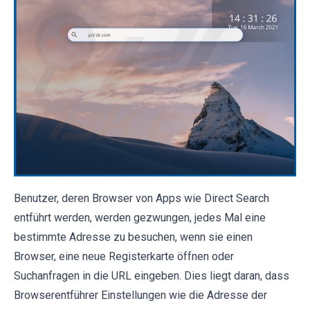
Benutzer, deren Browser von Apps wie Direct Search
entführt werden, werden gezwungen, jedes Mal eine
bestimmte Adresse zu besuchen, wenn sie einen
Browser, eine neue Registerkarte öffnen oder
Suchanfragen in die URL eingeben. Dies liegt daran, dass
Browserentführer Einstellungen wie die Adresse der