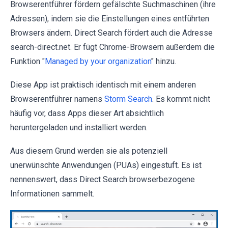
Browserentführer fördern gefälschte Suchmaschinen (ihre
Adressen), indem sie die Einstellungen eines entführten
Browsers ändern. Direct Search fördert auch die Adresse
search-direct.net. Er fügt Chrome-Browsern außerdem die
Funktion "
Managed by your organization
" hinzu.
Diese App ist praktisch identisch mit einem anderen
Browserentführer namens
Storm Search
. Es kommt nicht
häufig vor, dass Apps dieser Art absichtlich
heruntergeladen und installiert werden.
Aus diesem Grund werden sie als potenziell
unerwünschte Anwendungen (PUAs) eingestuft. Es ist
nennenswert, dass Direct Search browserbezogene
Informationen sammelt.