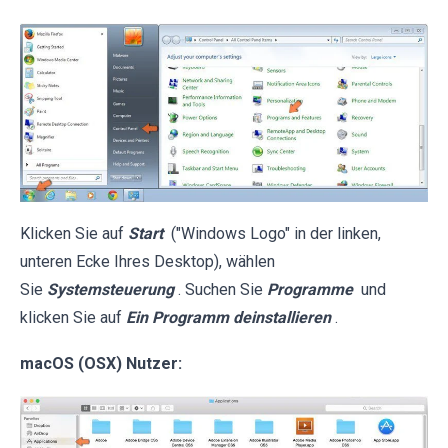
Klicken Sie auf
Start
("Windows Logo" in der linken,
unteren Ecke Ihres Desktop), wählen
Sie
Systemsteuerung
. Suchen Sie
Programme
und
klicken Sie auf
Ein Programm deinstallieren
.
macOS (OSX) Nutzer: