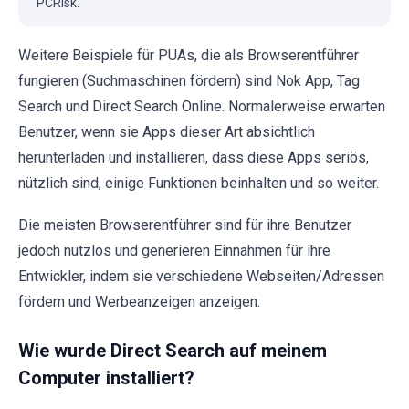
PCRisk.
Weitere Beispiele für PUAs, die als Browserentführer
fungieren (Suchmaschinen fördern) sind Nok App, Tag
Search und Direct Search Online. Normalerweise erwarten
Benutzer, wenn sie Apps dieser Art absichtlich
herunterladen und installieren, dass diese Apps seriös,
nützlich sind, einige Funktionen beinhalten und so weiter.
Die meisten Browserentführer sind für ihre Benutzer
jedoch nutzlos und generieren Einnahmen für ihre
Entwickler, indem sie verschiedene Webseiten/Adressen
fördern und Werbeanzeigen anzeigen.
Wie wurde Direct Search auf meinem
Computer installiert?