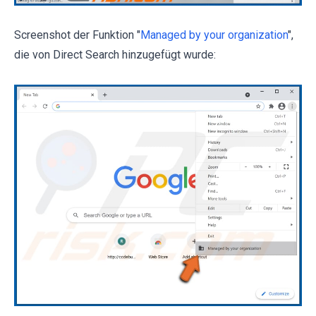
Screenshot der Funktion "
Managed by your organization
",
die von Direct Search hinzugefügt wurde: