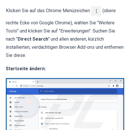
Klicken Sie auf das Chrome Menüzeichen
(obere
rechte Ecke von Google Chrome), wählen Sie "Weitere
Tools" und klicken Sie auf "Erweiterungen". Suchen Sie
nach "
Direct Search
" und allen anderen, kürzlich
installierten, verdächtigen Browser Add-ons und entfernen
Sie diese.
Startseite ändern: