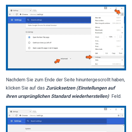
Nachdem Sie zum Ende der Seite hinuntergescrollt haben,
klicken Sie auf das
Zurücksetzen (Einstellungen auf
ihren ursprünglichen Standard wiederherstellen)
Feld.