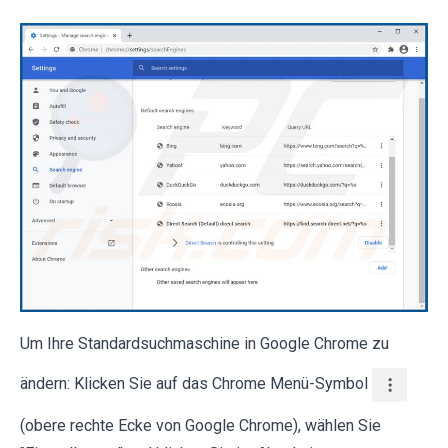
Um Ihre Standardsuchmaschine in Google Chrome zu
ändern: Klicken Sie auf das Chrome Menü-Symbol
(obere rechte Ecke von Google Chrome), wählen Sie