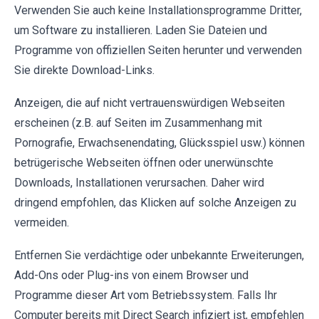
Verwenden Sie auch keine Installationsprogramme Dritter,
um Software zu installieren. Laden Sie Dateien und
Programme von offiziellen Seiten herunter und verwenden
Sie direkte Download-Links.
Anzeigen, die auf nicht vertrauenswürdigen Webseiten
erscheinen (z.B. auf Seiten im Zusammenhang mit
Pornografie, Erwachsenendating, Glücksspiel usw.) können
betrügerische Webseiten öffnen oder unerwünschte
Downloads, Installationen verursachen. Daher wird
dringend empfohlen, das Klicken auf solche Anzeigen zu
vermeiden.
Entfernen Sie verdächtige oder unbekannte Erweiterungen,
Add-Ons oder Plug-ins von einem Browser und
Programme dieser Art vom Betriebssystem. Falls Ihr
Computer bereits mit Direct Search infiziert ist, empfehlen