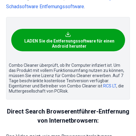
Schadsoftware Entfernungssoftware
.
LADEN Sie die Entfernungssoftware für einen
Android herunter
Combo Cleaner überprüft, ob Ihr Computer infiziert ist. Um
das Produkt mit vollem Funktionsumfang nutzen zu können,
müssen Sie eine Lizenz für Combo Cleaner erwerben. Auf 7
Tage beschränkte kostenlose Testversion verfügbar.
Eigentümer und Betreiber von Combo Cleaner ist
RCS LT
, die
Muttergesellschaft von PCRisk.
Direct Search Browserentführer-Entfernung
von Internetbrowsern: