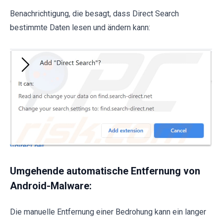
Benachrichtigung, die besagt, dass Direct Search
bestimmte Daten lesen und ändern kann:
Umgehende automatische Entfernung von
Android-Malware:
Die manuelle Entfernung einer Bedrohung kann ein langer