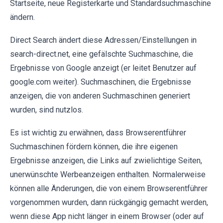
Startseite, neue Registerkarte und Standardsuchmaschine
ändern.
Direct Search ändert diese Adressen/Einstellungen in
search-direct.net, eine gefälschte Suchmaschine, die
Ergebnisse von Google anzeigt (er leitet Benutzer auf
google.com weiter). Suchmaschinen, die Ergebnisse
anzeigen, die von anderen Suchmaschinen generiert
wurden, sind nutzlos.
Es ist wichtig zu erwähnen, dass Browserentführer
Suchmaschinen fördern können, die ihre eigenen
Ergebnisse anzeigen, die Links auf zwielichtige Seiten,
unerwünschte Werbeanzeigen enthalten. Normalerweise
können alle Änderungen, die von einem Browserentführer
vorgenommen wurden, dann rückgängig gemacht werden,
wenn diese App nicht länger in einem Browser (oder auf