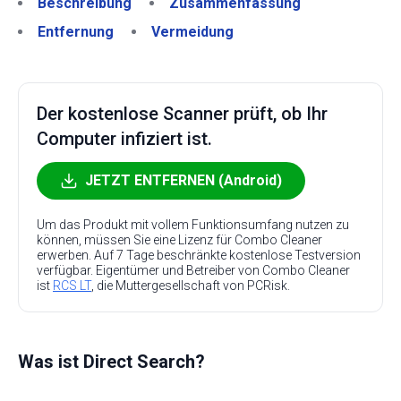
Beschreibung
Zusammenfassung
Entfernung
Vermeidung
Der kostenlose Scanner prüft, ob Ihr
Computer infiziert ist.
JETZT ENTFERNEN (Android)
Um das Produkt mit vollem Funktionsumfang nutzen zu
können, müssen Sie eine Lizenz für Combo Cleaner
erwerben. Auf 7 Tage beschränkte kostenlose Testversion
verfügbar. Eigentümer und Betreiber von Combo Cleaner
ist
RCS LT
, die Muttergesellschaft von PCRisk.
Was ist Direct Search?