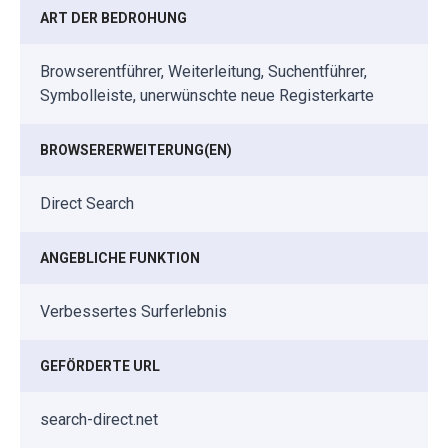
ART DER BEDROHUNG
Browserentführer, Weiterleitung, Suchentführer,
Symbolleiste, unerwünschte neue Registerkarte
BROWSERERWEITERUNG(EN)
Direct Search
ANGEBLICHE FUNKTION
Verbessertes Surferlebnis
GEFÖRDERTE URL
search-direct.net