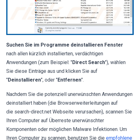
Suchen Sie im Programme deinstallieren Fenster
nach allen kürzlich installierten, verdächtigen
Anwendungen (zum Beispiel: "
Direct Search
"), wählen
Sie diese Einträge aus und klicken Sie auf
"
Deinstallieren
", oder "
Entfernen
".
Nachdem Sie die potenziell unerwünschten Anwendungen
deinstalliert haben (die Browserweiterleitungen auf
die search-direct.net Webseite verursachen), scannen Sie
Ihren Computer auf Überreste unerwünschter
Komponenten oder möglichen Malware Infektionen. Um
Ihren Computer zu scannen, benutzen Sie die
empfohlene