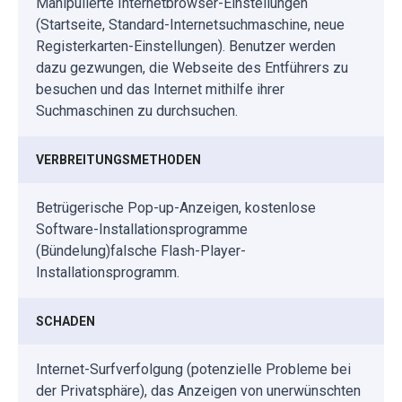
Manipulierte Internetbrowser-Einstellungen
(Startseite, Standard-Internetsuchmaschine, neue
Registerkarten-Einstellungen). Benutzer werden
dazu gezwungen, die Webseite des Entführers zu
besuchen und das Internet mithilfe ihrer
Suchmaschinen zu durchsuchen.
VERBREITUNGSMETHODEN
Betrügerische Pop-up-Anzeigen, kostenlose
Software-Installationsprogramme
(Bündelung)falsche Flash-Player-
Installationsprogramm.
SCHADEN
Internet-Surfverfolgung (potenzielle Probleme bei
der Privatsphäre), das Anzeigen von unerwünschten