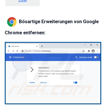
Edge
Bösartige Erweiterungen von Google
Chrome entfernen: