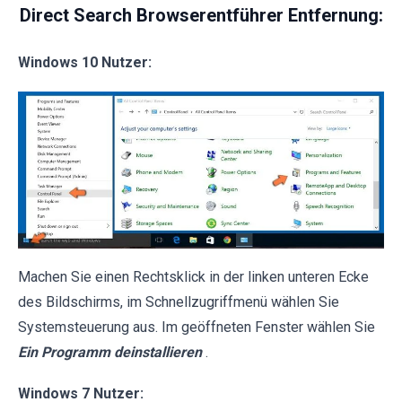
Direct Search Browserentführer Entfernung:
Windows 10 Nutzer:
Machen Sie einen Rechtsklick in der linken unteren Ecke
des Bildschirms, im Schnellzugriffmenü wählen Sie
Systemsteuerung aus. Im geöffneten Fenster wählen Sie
Ein Programm deinstallieren
.
Windows 7 Nutzer: