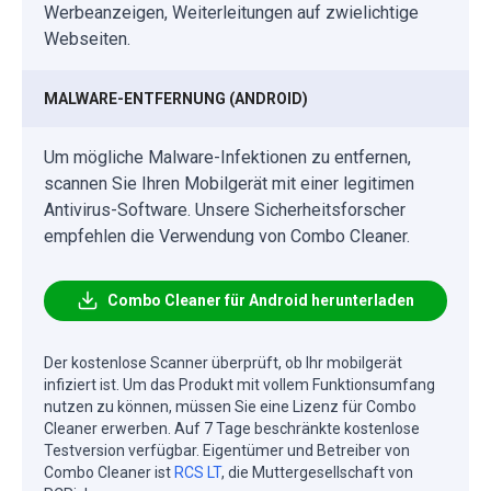
Werbeanzeigen, Weiterleitungen auf zwielichtige
Webseiten.
MALWARE-ENTFERNUNG (ANDROID)
Um mögliche Malware-Infektionen zu entfernen,
scannen Sie Ihren Mobilgerät mit einer legitimen
Antivirus-Software. Unsere Sicherheitsforscher
empfehlen die Verwendung von Combo Cleaner.
Combo Cleaner für Android herunterladen
Der kostenlose Scanner überprüft, ob Ihr mobilgerät
infiziert ist. Um das Produkt mit vollem Funktionsumfang
nutzen zu können, müssen Sie eine Lizenz für Combo
Cleaner erwerben. Auf 7 Tage beschränkte kostenlose
Testversion verfügbar. Eigentümer und Betreiber von
Combo Cleaner ist
RCS LT
, die Muttergesellschaft von