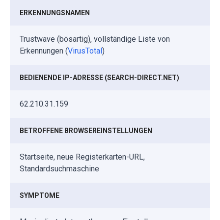
ERKENNUNGSNAMEN
Trustwave (bösartig), vollständige Liste von
Erkennungen (
VirusTotal
)
BEDIENENDE IP-ADRESSE (SEARCH-DIRECT.NET)
62.210.31.159
BETROFFENE BROWSEREINSTELLUNGEN
Startseite, neue Registerkarten-URL,
Standardsuchmaschine
SYMPTOME