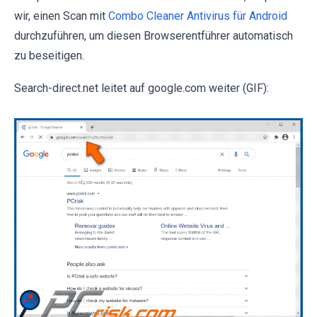
wir, einen Scan mit
Combo Cleaner Antivirus für Android
durchzuführen, um diesen Browserentführer automatisch
zu beseitigen.
Search-direct.net leitet auf google.com weiter (GIF):