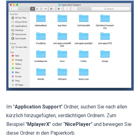
Im "
Application Support
" Ordner, suchen Sie nach allen
kürzlich hinzugefügten, verdächtigen Ordnern. Zum
Beispiel "
MplayerX
" oder "
NicePlayer
" und bewegen Sie
diese Ordner in den Papierkorb.