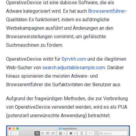
OperativeDevice ist eine dubiose Software, die als
Adware kategorisiert wird. Es hat auch
Browserentführer
-
Qualitäten Es funktioniert, indem es aufdringliche
Werbekampagnen ausführt und Änderungen an den
Browsereinstellungen vornimmt, um gefälschte
Suchmaschinen zu fördern.
OperativeDevice wirbt für
0yrvtrh.com
und die illegitimen
Web-Sucher von
search.adjustablesample.com
. Darüber
hinaus spionieren die meisten Adware- und
Browserentführer die Surfaktivitäten der Benutzer aus.
Aufgrund der fragwürdigen Methoden, die zur Verbreitung
von OperativeDevice verwendet werden, wird es als PUA
(potenziell unerwünschte Anwendung) betrachtet.