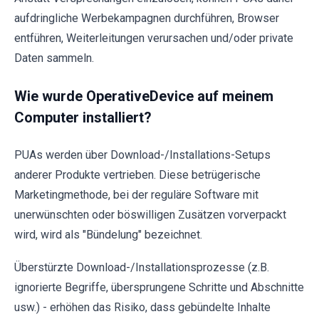
aufdringliche Werbekampagnen durchführen, Browser
entführen, Weiterleitungen verursachen und/oder private
Daten sammeln.
Wie wurde OperativeDevice auf meinem
Computer installiert?
PUAs werden über Download-/Installations-Setups
anderer Produkte vertrieben. Diese betrügerische
Marketingmethode, bei der reguläre Software mit
unerwünschten oder böswilligen Zusätzen vorverpackt
wird, wird als "Bündelung" bezeichnet.
Überstürzte Download-/Installationsprozesse (z.B.
ignorierte Begriffe, übersprungene Schritte und Abschnitte
usw.) - erhöhen das Risiko, dass gebündelte Inhalte