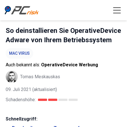
So deinstallieren Sie OperativeDevice
Adware von Ihrem Betriebssystem
MAC VIRUS
Auch bekannt als:
OperativeDevice Werbung
Tomas Meskauskas
09. Juli 2021
(aktualisiert)
Schadenshöhe:
Schnellzugriff: