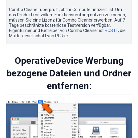
Combo Cleaner überprüft, ob Ihr Computer infiziert ist. Um
das Produkt mit vollem Funktionsumfang nutzen zu können,
müssen Sie eine Lizenz für Combo Cleaner erwerben. Auf 7
Tage beschränkte kostenlose Testversion verfügbar.
Eigentümer und Betreiber von Combo Cleaner ist
RCS LT
, die
Muttergesellschaft von PCRisk.
OperativeDevice Werbung
bezogene Dateien und Ordner
entfernen: