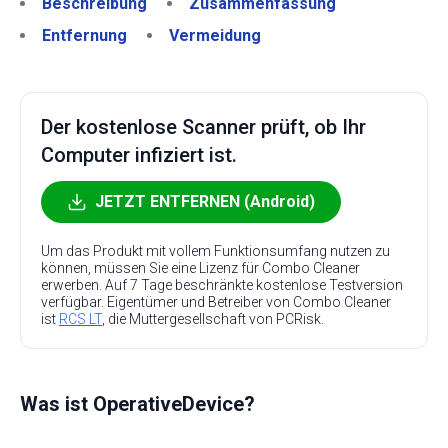
Beschreibung
Zusammenfassung
Entfernung
Vermeidung
Der kostenlose Scanner prüft, ob Ihr
Computer infiziert ist.
JETZT ENTFERNEN (Android)
Um das Produkt mit vollem Funktionsumfang nutzen zu
können, müssen Sie eine Lizenz für Combo Cleaner
erwerben. Auf 7 Tage beschränkte kostenlose Testversion
verfügbar. Eigentümer und Betreiber von Combo Cleaner
ist
RCS LT
, die Muttergesellschaft von PCRisk.
Was ist OperativeDevice?