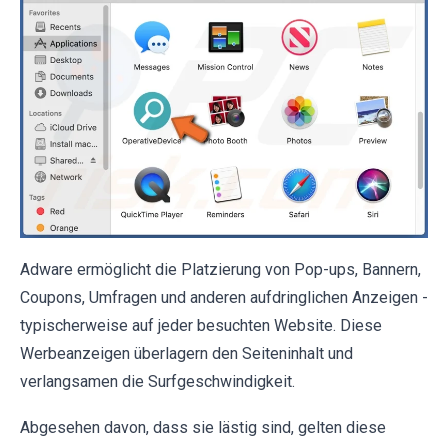
Adware ermöglicht die Platzierung von Pop-ups, Bannern,
Coupons, Umfragen und anderen aufdringlichen Anzeigen -
typischerweise auf jeder besuchten Website. Diese
Werbeanzeigen überlagern den Seiteninhalt und
verlangsamen die Surfgeschwindigkeit.
Abgesehen davon, dass sie lästig sind, gelten diese