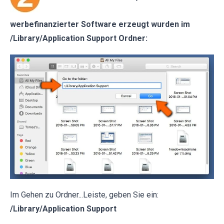
werbefinanzierter Software erzeugt wurden im
/Library/Application Support Ordner:
Im Gehen zu Ordner...Leiste, geben Sie ein:
/Library/Application Support