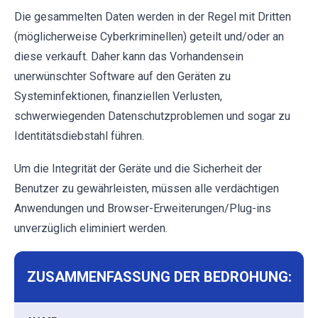
Die gesammelten Daten werden in der Regel mit Dritten
(möglicherweise Cyberkriminellen) geteilt und/oder an
diese verkauft. Daher kann das Vorhandensein
unerwünschter Software auf den Geräten zu
Systeminfektionen, finanziellen Verlusten,
schwerwiegenden Datenschutzproblemen und sogar zu
Identitätsdiebstahl führen.
Um die Integrität der Geräte und die Sicherheit der
Benutzer zu gewährleisten, müssen alle verdächtigen
Anwendungen und Browser-Erweiterungen/Plug-ins
unverzüglich eliminiert werden.
ZUSAMMENFASSUNG DER BEDROHUNG: