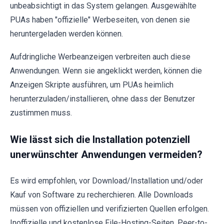
unbeabsichtigt in das System gelangen. Ausgewählte
PUAs haben "offizielle" Werbeseiten, von denen sie
heruntergeladen werden können.
Aufdringliche Werbeanzeigen verbreiten auch diese
Anwendungen. Wenn sie angeklickt werden, können die
Anzeigen Skripte ausführen, um PUAs heimlich
herunterzuladen/installieren, ohne dass der Benutzer
zustimmen muss.
Wie lässt sich die Installation potenziell
unerwünschter Anwendungen vermeiden?
Es wird empfohlen, vor Download/Installation und/oder
Kauf von Software zu recherchieren. Alle Downloads
müssen von offiziellen und verifizierten Quellen erfolgen.
Inoffizielle und kostenlose File-Hosting-Seiten, Peer-to-