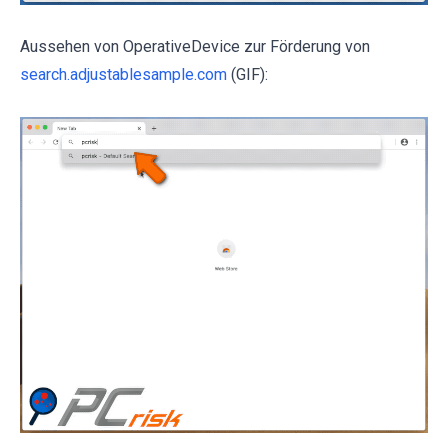
Aussehen von OperativeDevice zur Förderung von
search.adjustablesample.com
(GIF):