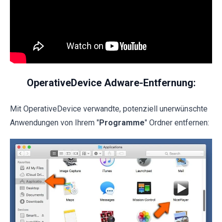
OperativeDevice Adware-Entfernung:
Mit OperativeDevice verwandte, potenziell unerwünschte
Anwendungen von Ihrem "
Programme
" Ordner entfernen: