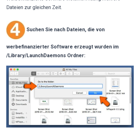
Dateien zur gleichen Zeit.
Suchen Sie nach Dateien, die von
werbefinanzierter Software erzeugt wurden im
/Library/LaunchDaemons Ordner: