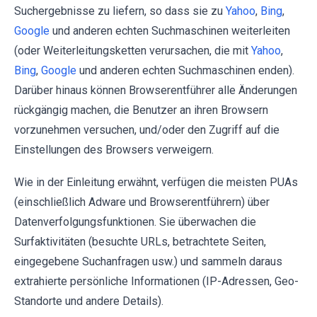
Suchergebnisse zu liefern, so dass sie zu
Yahoo
,
Bing
,
Google
und anderen echten Suchmaschinen weiterleiten
(oder Weiterleitungsketten verursachen, die mit
Yahoo
,
Bing
,
Google
und anderen echten Suchmaschinen enden).
Darüber hinaus können Browserentführer alle Änderungen
rückgängig machen, die Benutzer an ihren Browsern
vorzunehmen versuchen, und/oder den Zugriff auf die
Einstellungen des Browsers verweigern.
Wie in der Einleitung erwähnt, verfügen die meisten PUAs
(einschließlich Adware und Browserentführern) über
Datenverfolgungsfunktionen. Sie überwachen die
Surfaktivitäten (besuchte URLs, betrachtete Seiten,
eingegebene Suchanfragen usw.) und sammeln daraus
extrahierte persönliche Informationen (IP-Adressen, Geo-
Standorte und andere Details).