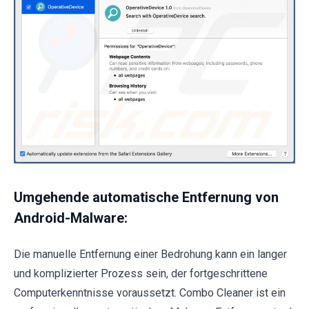
Umgehende automatische Entfernung von
Android-Malware:
Die manuelle Entfernung einer Bedrohung kann ein langer
und komplizierter Prozess sein, der fortgeschrittene
Computerkenntnisse voraussetzt. Combo Cleaner ist ein