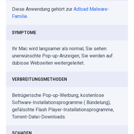
Diese Anwendung gehört zur
Adload Malware-
Familie
.
SYMPTOME
Ihr Mac wird langsamer als normal, Sie sehen
unerwünschte Pop-up-Anzeigen, Sie werden auf
dubiose Webseiten weitergeleitet.
VERBREITUNGSMETHODEN
Betrügerische Pop-up-Werbung, kostenlose
Software-Installationsprogramme ( Bündelung),
gefälschte Flash Player-Installationsprogramme,
Torrent-Datei-Downloads.
SCHADEN