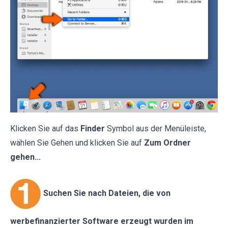
Klicken Sie auf das
Finder
Symbol aus der Menüleiste,
wählen Sie Gehen und klicken Sie auf
Zum Ordner
gehen...
Suchen Sie nach Dateien, die von
werbefinanzierter Software erzeugt wurden im