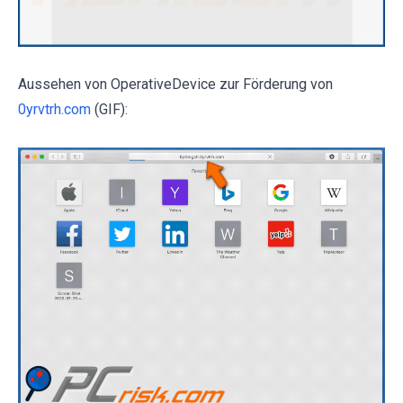
Aussehen von OperativeDevice zur Förderung von
0yrvtrh.com
(GIF):