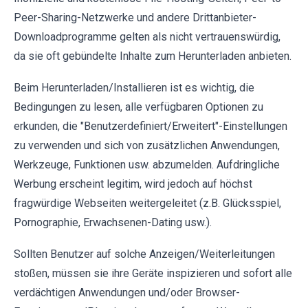
Peer-Sharing-Netzwerke und andere Drittanbieter-
Downloadprogramme gelten als nicht vertrauenswürdig,
da sie oft gebündelte Inhalte zum Herunterladen anbieten.
Beim Herunterladen/Installieren ist es wichtig, die
Bedingungen zu lesen, alle verfügbaren Optionen zu
erkunden, die "Benutzerdefiniert/Erweitert"-Einstellungen
zu verwenden und sich von zusätzlichen Anwendungen,
Werkzeuge, Funktionen usw. abzumelden. Aufdringliche
Werbung erscheint legitim, wird jedoch auf höchst
fragwürdige Webseiten weitergeleitet (z.B. Glücksspiel,
Pornographie, Erwachsenen-Dating usw.).
Sollten Benutzer auf solche Anzeigen/Weiterleitungen
stoßen, müssen sie ihre Geräte inspizieren und sofort alle
verdächtigen Anwendungen und/oder Browser-