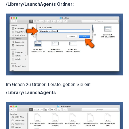
/Library/LaunchAgents Ordner:
Im Gehen zu Ordner...Leiste, geben Sie ein:
/Library/LaunchAgents