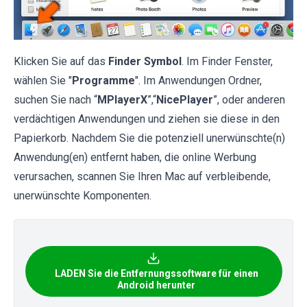
Klicken Sie auf das
Finder Symbol
. Im Finder Fenster,
wählen Sie "
Programme
". Im Anwendungen Ordner,
suchen Sie nach “
MPlayerX
”,“
NicePlayer
”, oder anderen
verdächtigen Anwendungen und ziehen sie diese in den
Papierkorb. Nachdem Sie die potenziell unerwünschte(n)
Anwendung(en) entfernt haben, die online Werbung
verursachen, scannen Sie Ihren Mac auf verbleibende,
unerwünschte Komponenten.
LADEN Sie die Entfernungssoftware für einen
Android herunter