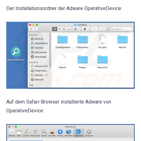
Der Installationsordner der Adware OperativeDevice:
Auf dem Safari-Browser installierte Adware von
OperativeDevice: