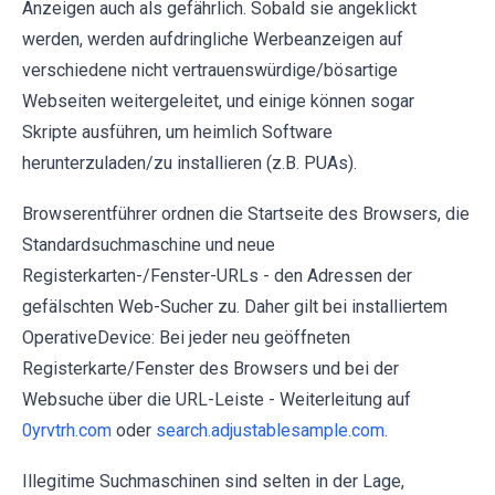
Anzeigen auch als gefährlich. Sobald sie angeklickt
werden, werden aufdringliche Werbeanzeigen auf
verschiedene nicht vertrauenswürdige/bösartige
Webseiten weitergeleitet, und einige können sogar
Skripte ausführen, um heimlich Software
herunterzuladen/zu installieren (z.B. PUAs).
Browserentführer ordnen die Startseite des Browsers, die
Standardsuchmaschine und neue
Registerkarten-/Fenster-URLs - den Adressen der
gefälschten Web-Sucher zu. Daher gilt bei installiertem
OperativeDevice: Bei jeder neu geöffneten
Registerkarte/Fenster des Browsers und bei der
Websuche über die URL-Leiste - Weiterleitung auf
0yrvtrh.com
oder
search.adjustablesample.com
.
Illegitime Suchmaschinen sind selten in der Lage,