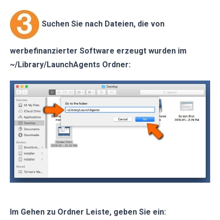
Suchen Sie nach Dateien, die von
werbefinanzierter Software erzeugt wurden im
~/Library/LaunchAgents Ordner:
Im Gehen zu Ordner Leiste, geben Sie ein: