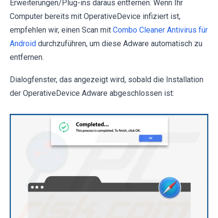
Erweiterungen/Plug-ins daraus entfernen. Wenn Ihr
Computer bereits mit OperativeDevice infiziert ist,
empfehlen wir, einen Scan mit
Combo Cleaner Antivirus für
Android
durchzuführen, um diese Adware automatisch zu
entfernen.
Dialogfenster, das angezeigt wird, sobald die Installation
der OperativeDevice Adware abgeschlossen ist: