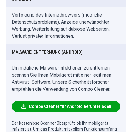
Verfolgung des Internetbrowsers (mögliche
Datenschutzprobleme), Anzeige unerwünschter
Werbung, Weiterleitung auf dubiose Webseiten,
Verlust privater Informationen.
MALWARE-ENTFERNUNG (ANDROID)
Um mögliche Malware-Infektionen zu entfernen,
scannen Sie Ihren Mobilgerät mit einer legitimen
Antivirus-Software. Unsere Sicherheitsforscher
empfehlen die Verwendung von Combo Cleaner.
Combo Cleaner für Android herunterladen
Der kostenlose Scanner überprüft, ob Ihr mobilgerät
infiziert ist. Um das Produkt mit vollem Funktionsumfang