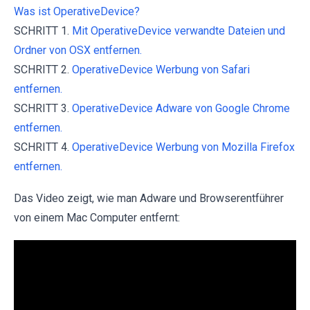
Was ist OperativeDevice?
SCHRITT 1.
Mit OperativeDevice verwandte Dateien und
Ordner von OSX entfernen.
SCHRITT 2.
OperativeDevice Werbung von Safari
entfernen.
SCHRITT 3.
OperativeDevice Adware von Google Chrome
entfernen.
SCHRITT 4.
OperativeDevice Werbung von Mozilla Firefox
entfernen.
Das Video zeigt, wie man Adware und Browserentführer
von einem Mac Computer entfernt: