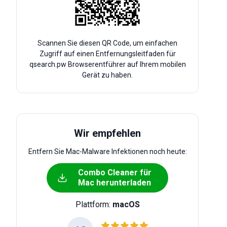
Scannen Sie diesen QR Code, um einfachen
Zugriff auf einen Entfernungsleitfaden für
qsearch.pw Browserentführer auf Ihrem mobilen
Gerät zu haben.
Wir empfehlen
Entfern Sie Mac-Malware Infektionen noch heute:
Combo Cleaner für
Mac herunterladen
Plattform:
macOS