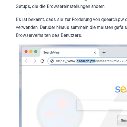
Setups, die die Browsereinstellungen ändern.
Es ist bekannt, dass sie zur Förderung von qsearch.pw 
verwenden. Darüber hinaus sammeln die meisten gefäls
Browserverhalten des Benutzers.