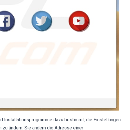
d Installationsprogramme dazu bestimmt, die Einstellungen
 zu ändern. Sie ändern die Adresse einer