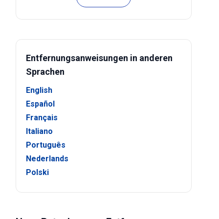
Entfernungsanweisungen in anderen
Sprachen
English
Español
Français
Italiano
Português
Nederlands
Polski