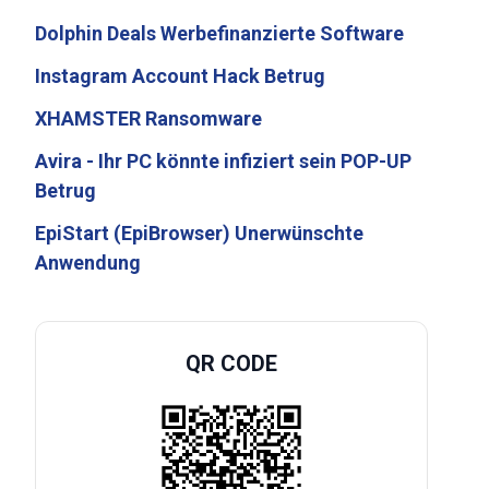
Dolphin Deals Werbefinanzierte Software
Instagram Account Hack Betrug
XHAMSTER Ransomware
Avira - Ihr PC könnte infiziert sein POP-UP
Betrug
EpiStart (EpiBrowser) Unerwünschte
Anwendung
QR CODE