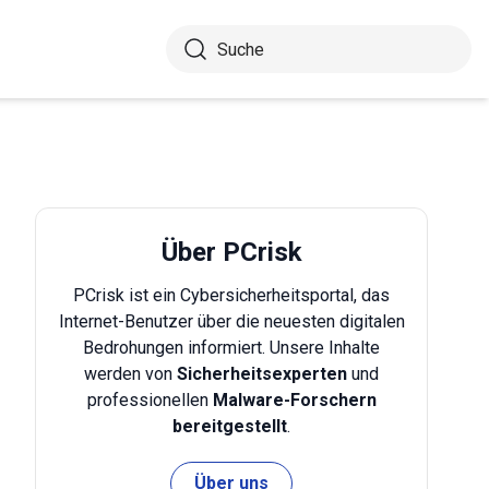
Über PCrisk
PCrisk ist ein Cybersicherheitsportal, das
Internet-Benutzer über die neuesten digitalen
Bedrohungen informiert. Unsere Inhalte
werden von
Sicherheitsexperten
und
professionellen
Malware-Forschern
bereitgestellt
.
Über uns