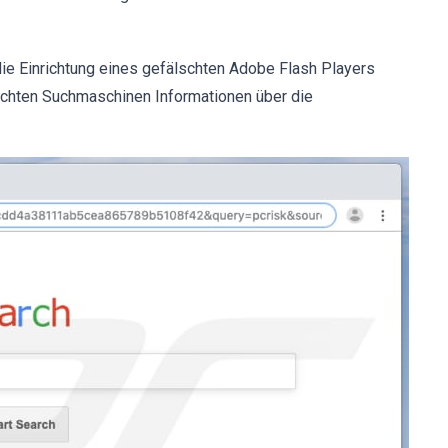
die Einrichtung eines gefälschten Adobe Flash Players
chten Suchmaschinen Informationen über die