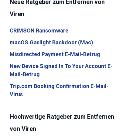
Neue Ratgeber zum Entfernen von
Viren
CRIMSON Ransomware
macOS.Gaslight Backdoor (Mac)
Misdirected Payment E-Mail-Betrug
New Device Signed In To Your Account E-
Mail-Betrug
Trip.com Booking Confirmation E-Mail-
Virus
Hochwertige Ratgeber zum Entfernen
von Viren