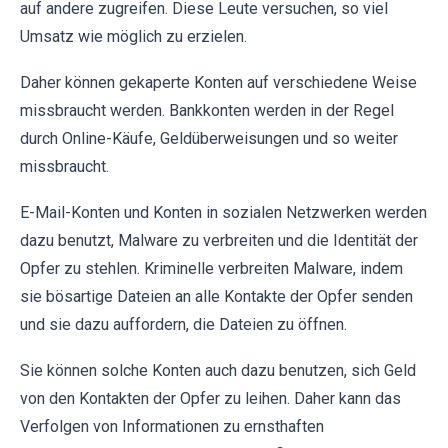
auf andere zugreifen. Diese Leute versuchen, so viel
Umsatz wie möglich zu erzielen.
Daher können gekaperte Konten auf verschiedene Weise
missbraucht werden. Bankkonten werden in der Regel
durch Online-Käufe, Geldüberweisungen und so weiter
missbraucht.
E-Mail-Konten und Konten in sozialen Netzwerken werden
dazu benutzt, Malware zu verbreiten und die Identität der
Opfer zu stehlen. Kriminelle verbreiten Malware, indem
sie bösartige Dateien an alle Kontakte der Opfer senden
und sie dazu auffordern, die Dateien zu öffnen.
Sie können solche Konten auch dazu benutzen, sich Geld
von den Kontakten der Opfer zu leihen. Daher kann das
Verfolgen von Informationen zu ernsthaften