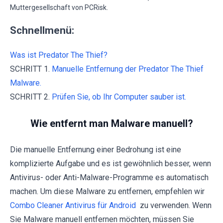
Muttergesellschaft von PCRisk.
Schnellmenü:
Was ist Predator The Thief?
SCHRITT 1.
Manuelle Entfernung der Predator The Thief
Malware.
SCHRITT 2.
Prüfen Sie, ob Ihr Computer sauber ist.
Wie entfernt man Malware manuell?
Die manuelle Entfernung einer Bedrohung ist eine
komplizierte Aufgabe und es ist gewöhnlich besser, wenn
Antivirus- oder Anti-Malware-Programme es automatisch
machen. Um diese Malware zu entfernen, empfehlen wir
Combo Cleaner Antivirus für Android
zu verwenden. Wenn
Sie Malware manuell entfernen möchten, müssen Sie