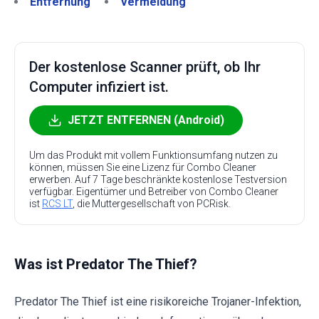
Entfernung
Vermeidung
Der kostenlose Scanner prüft, ob Ihr
Computer infiziert ist.
JETZT ENTFERNEN (Android)
Um das Produkt mit vollem Funktionsumfang nutzen zu
können, müssen Sie eine Lizenz für Combo Cleaner
erwerben. Auf 7 Tage beschränkte kostenlose Testversion
verfügbar. Eigentümer und Betreiber von Combo Cleaner
ist
RCS LT
, die Muttergesellschaft von PCRisk.
Was ist Predator The Thief?
Predator The Thief ist eine risikoreiche Trojaner-Infektion,