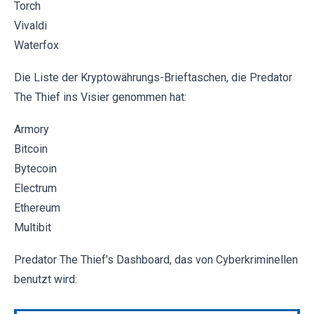
Torch
Vivaldi
Waterfox
Die Liste der Kryptowährungs-Brieftaschen, die Predator
The Thief ins Visier genommen hat:
Armory
Bitcoin
Bytecoin
Electrum
Ethereum
Multibit
Predator The Thief's Dashboard, das von Cyberkriminellen
benutzt wird: