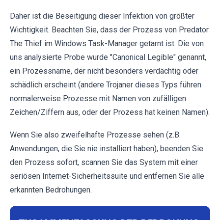
Daher ist die Beseitigung dieser Infektion von größter
Wichtigkeit. Beachten Sie, dass der Prozess von Predator
The Thief im Windows Task-Manager getarnt ist. Die von
uns analysierte Probe wurde "Canonical Legible" genannt,
ein Prozessname, der nicht besonders verdächtig oder
schädlich erscheint (andere Trojaner dieses Typs führen
normalerweise Prozesse mit Namen von zufälligen
Zeichen/Ziffern aus, oder der Prozess hat keinen Namen).
Wenn Sie also zweifelhafte Prozesse sehen (z.B.
Anwendungen, die Sie nie installiert haben), beenden Sie
den Prozess sofort, scannen Sie das System mit einer
seriösen Internet-Sicherheitssuite und entfernen Sie alle
erkannten Bedrohungen.