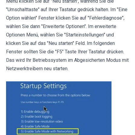
Menü klicken Sie auf "Neu starten", während Sie die
"Umschalttaste" auf Ihrer Tastatur gedrück halten. Im "Eine
Option wählen" Fenster klicken Sie auf "Fehlerdiagnose",
wählen Sie dann "Erweiterte Optionen". Im erweiterte
Optionen Menü, wählen Sie "Starteinstellungen" und
klicken Sie auf das "Neu starten" Feld. Im folgenden
Fenster sollten Sie die "F5" Taste Ihrer Tastatur drücken.
Das wird Ihr Betriebssystem im Abgesicherten Modus mit
Netzwerktreibern neu starten.