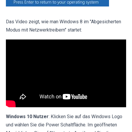
Das Video zeigt, wie man Windows 8 im "Abgesicherten
Modus mit Netzwerktreibern" startet:
Windows 10 Nutzer
: Klicken Sie auf das Windows Logo
und wählen Sie die Power Schaltfläche. Im geöffneten