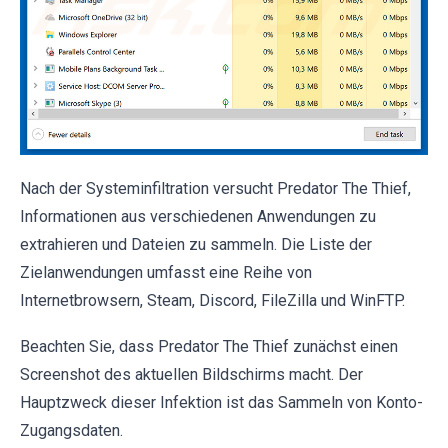
Nach der Systeminfiltration versucht Predator The Thief,
Informationen aus verschiedenen Anwendungen zu
extrahieren und Dateien zu sammeln. Die Liste der
Zielanwendungen umfasst eine Reihe von
Internetbrowsern, Steam, Discord, FileZilla und WinFTP.
Beachten Sie, dass Predator The Thief zunächst einen
Screenshot des aktuellen Bildschirms macht. Der
Hauptzweck dieser Infektion ist das Sammeln von Konto-
Zugangsdaten.