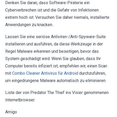
Denken Sie daran, dass Software-Piraterie ein
Cyberverbrechen ist und die Gefahr von Infektionen
extrem hoch ist. Versuchen Sie daher niemals, installierte
Anwendungen zu knacken.
Lassen Sie eine seriöse Antiviren-/Anti-Spyware-Suite
installieren und ausführen, da diese Werkzeuge in der
Regel Malware erkennen und beseitigen, bevor das
System geschädigt wird. Wenn Sie glauben, dass Ihr
Computer bereits infiziert ist, empfehlen wir, einen Scan
mit
Combo Cleaner Antivirus für Android
durchzuführen,
um eingedrungene Malware automatisch zu eliminieren.
Liste der von Predator The Thief ins Visier genommenen
Internetbrowser:
Amigo