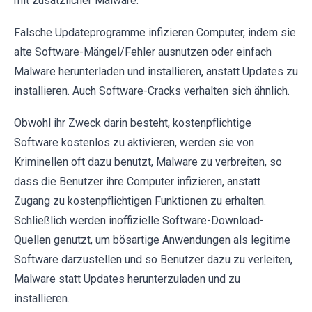
mit zusätzlicher Malware.
Falsche Updateprogramme infizieren Computer, indem sie
alte Software-Mängel/Fehler ausnutzen oder einfach
Malware herunterladen und installieren, anstatt Updates zu
installieren. Auch Software-Cracks verhalten sich ähnlich.
Obwohl ihr Zweck darin besteht, kostenpflichtige
Software kostenlos zu aktivieren, werden sie von
Kriminellen oft dazu benutzt, Malware zu verbreiten, so
dass die Benutzer ihre Computer infizieren, anstatt
Zugang zu kostenpflichtigen Funktionen zu erhalten.
Schließlich werden inoffizielle Software-Download-
Quellen genutzt, um bösartige Anwendungen als legitime
Software darzustellen und so Benutzer dazu zu verleiten,
Malware statt Updates herunterzuladen und zu
installieren.