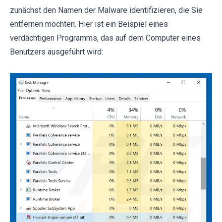
zunächst den Namen der Malware identifizieren, die Sie
entfernen möchten. Hier ist ein Beispiel eines
verdächtigen Programms, das auf dem Computer eines
Benutzers ausgeführt wird: