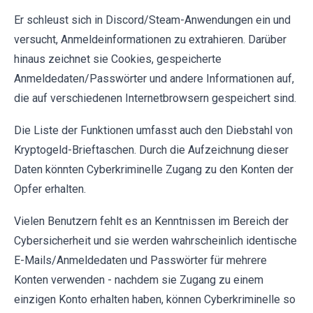
Er schleust sich in Discord/Steam-Anwendungen ein und
versucht, Anmeldeinformationen zu extrahieren. Darüber
hinaus zeichnet sie Cookies, gespeicherte
Anmeldedaten/Passwörter und andere Informationen auf,
die auf verschiedenen Internetbrowsern gespeichert sind.
Die Liste der Funktionen umfasst auch den Diebstahl von
Kryptogeld-Brieftaschen. Durch die Aufzeichnung dieser
Daten könnten Cyberkriminelle Zugang zu den Konten der
Opfer erhalten.
Vielen Benutzern fehlt es an Kenntnissen im Bereich der
Cybersicherheit und sie werden wahrscheinlich identische
E-Mails/Anmeldedaten und Passwörter für mehrere
Konten verwenden - nachdem sie Zugang zu einem
einzigen Konto erhalten haben, können Cyberkriminelle so