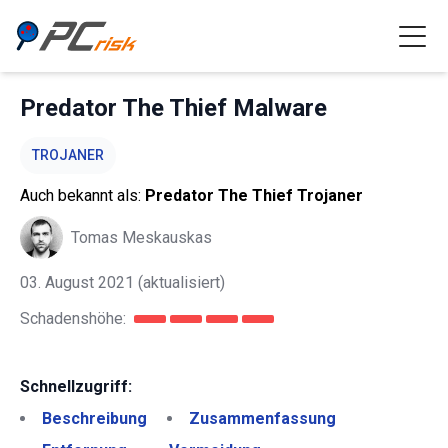
Predator The Thief Malware
TROJANER
Auch bekannt als:
Predator The Thief Trojaner
Tomas Meskauskas
03. August 2021
(aktualisiert)
Schadenshöhe:
Schnellzugriff:
Beschreibung
Zusammenfassung