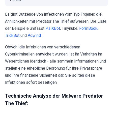
Es gibt Dutzende von Infektionen vom Typ Trojaner, die
Ähnlichkeiten mit Predator The Thief aufweisen. Die Liste
der Beispiele umfasst
PsiXBot
, Tinynuke,
FormBook
,
TrickBot
und
Adwind
.
Obwohl die Infektionen von verschiedenen
Cyberkriminellen entwickelt wurden, ist ihr Verhalten im
Wesentlichen identisch - alle sammeln Informationen und
stellen eine erhebliche Bedrohung für Ihre Privatsphäre
und Ihre finanzielle Sicherheit dar. Sie sollten diese
Infektionen sofort beseitigen.
Technische Analyse der Malware Predator
The Thief: