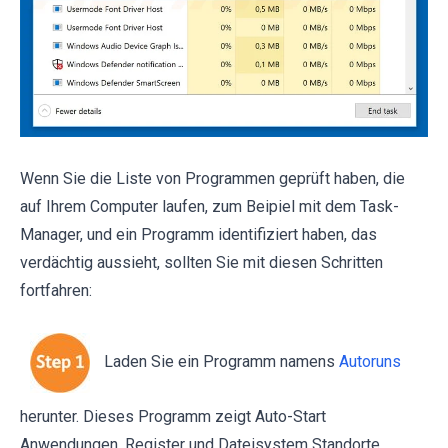
Wenn Sie die Liste von Programmen geprüft haben, die
auf Ihrem Computer laufen, zum Beipiel mit dem Task-
Manager, und ein Programm identifiziert haben, das
verdächtig aussieht, sollten Sie mit diesen Schritten
fortfahren:
Laden Sie ein Programm namens
Autoruns
herunter. Dieses Programm zeigt Auto-Start
Anwendungen, Register und Dateisystem Standorte.