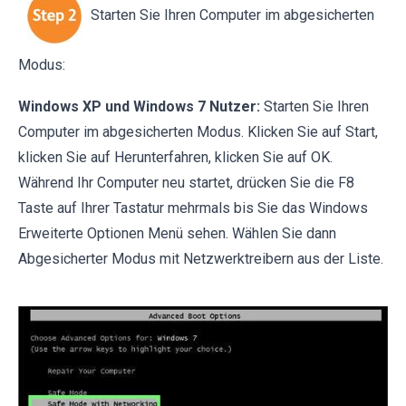
Starten Sie Ihren Computer im abgesicherten
Modus:
Windows XP und Windows 7 Nutzer:
Starten Sie Ihren
Computer im abgesicherten Modus. Klicken Sie auf Start,
klicken Sie auf Herunterfahren, klicken Sie auf OK.
Während Ihr Computer neu startet, drücken Sie die F8
Taste auf Ihrer Tastatur mehrmals bis Sie das Windows
Erweiterte Optionen Menü sehen. Wählen Sie dann
Abgesicherter Modus mit Netzwerktreibern aus der Liste.