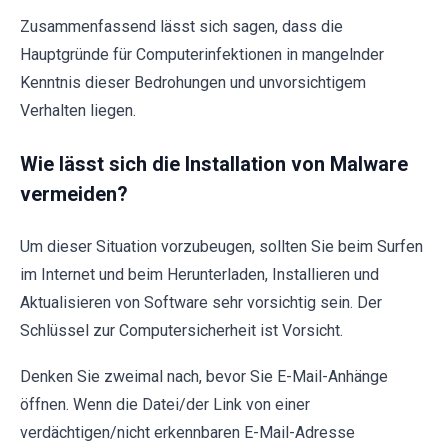
Zusammenfassend lässt sich sagen, dass die
Hauptgründe für Computerinfektionen in mangelnder
Kenntnis dieser Bedrohungen und unvorsichtigem
Verhalten liegen.
Wie lässt sich die Installation von Malware
vermeiden?
Um dieser Situation vorzubeugen, sollten Sie beim Surfen
im Internet und beim Herunterladen, Installieren und
Aktualisieren von Software sehr vorsichtig sein. Der
Schlüssel zur Computersicherheit ist Vorsicht.
Denken Sie zweimal nach, bevor Sie E-Mail-Anhänge
öffnen. Wenn die Datei/der Link von einer
verdächtigen/nicht erkennbaren E-Mail-Adresse