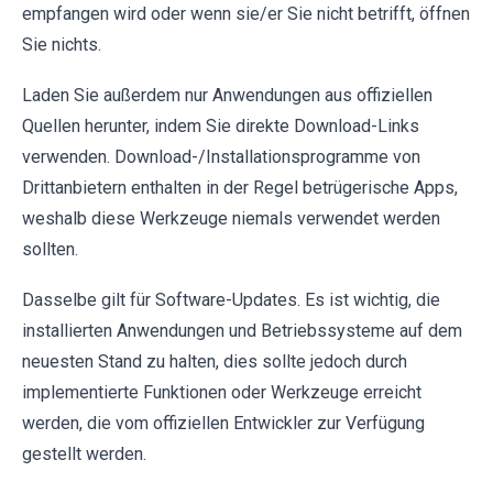
empfangen wird oder wenn sie/er Sie nicht betrifft, öffnen
Sie nichts.
Laden Sie außerdem nur Anwendungen aus offiziellen
Quellen herunter, indem Sie direkte Download-Links
verwenden. Download-/Installationsprogramme von
Drittanbietern enthalten in der Regel betrügerische Apps,
weshalb diese Werkzeuge niemals verwendet werden
sollten.
Dasselbe gilt für Software-Updates. Es ist wichtig, die
installierten Anwendungen und Betriebssysteme auf dem
neuesten Stand zu halten, dies sollte jedoch durch
implementierte Funktionen oder Werkzeuge erreicht
werden, die vom offiziellen Entwickler zur Verfügung
gestellt werden.