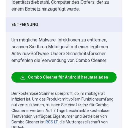
Identitätsdiebstahl, Computer des Opfers, der zu
einem Botnetz hinzugefügt wurde.
ENTFERNUNG
Um mögliche Malware-Infektionen zu entfernen,
scannen Sie Ihren Mobilgerät mit einer legitimen
Antivirus-Software. Unsere Sicherheitsforscher
empfehlen die Verwendung von Combo Cleaner.
Combo Cleaner für Android herunterladen
Der kostenlose Scanner überprüft, ob Ihr mobilgerät
infiziert ist. Um das Produkt mit vollem Funktionsumfang
nutzen zu können, müssen Sie eine Lizenz für Combo
Cleaner erwerben. Auf 7 Tage beschränkte kostenlose
Testversion verfügbar. Eigentümer und Betreiber von
Combo Cleaner ist
RCS LT
, die Muttergesellschaft von
PCRisk.