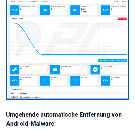
Umgehende automatische Entfernung von
Android-Malware: