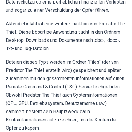
Datenschutzproblemen, erheblichen finanziellen Verlusten
und sogar zu einer Verschuldung der Opfer führen.
Aktendiebstahl ist eine weitere Funktion von Predator The
Thief. Diese bösartige Anwendung sucht in den Ordnern
Desktop, Downloads und Dokumente nach .doc-, .docx-,
.txt- und .log-Dateien.
Dateien dieses Typs werden im Ordner "Files" (der von
Predator The Thief erstellt wird) gespeichert und später
zusammen mit den gesammelten Informationen auf einen
Remote Command & Control (C&C)-Server hochgeladen.
Obwohl Predator The Thief auch Systeminformationen
(CPU, GPU, Betriebssystem, Benutzername usw.)
sammelt, besteht sein Hauptzweck darin,
Kontoinformationen aufzuzeichnen, um die Konten der
Opfer zu kapern.