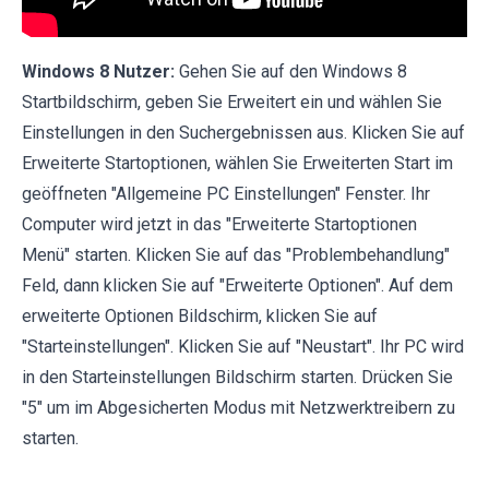
Windows 8 Nutzer:
Gehen Sie auf den Windows 8
Startbildschirm, geben Sie Erweitert ein und wählen Sie
Einstellungen in den Suchergebnissen aus. Klicken Sie auf
Erweiterte Startoptionen, wählen Sie Erweiterten Start im
geöffneten "Allgemeine PC Einstellungen" Fenster. Ihr
Computer wird jetzt in das "Erweiterte Startoptionen
Menü" starten. Klicken Sie auf das "Problembehandlung"
Feld, dann klicken Sie auf "Erweiterte Optionen". Auf dem
erweiterte Optionen Bildschirm, klicken Sie auf
"Starteinstellungen". Klicken Sie auf "Neustart". Ihr PC wird
in den Starteinstellungen Bildschirm starten. Drücken Sie
"5" um im Abgesicherten Modus mit Netzwerktreibern zu
starten.