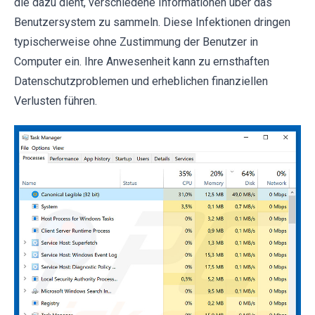
die dazu dient, verschiedene Informationen über das
Benutzersystem zu sammeln. Diese Infektionen dringen
typischerweise ohne Zustimmung der Benutzer in
Computer ein. Ihre Anwesenheit kann zu ernsthaften
Datenschutzproblemen und erheblichen finanziellen
Verlusten führen.