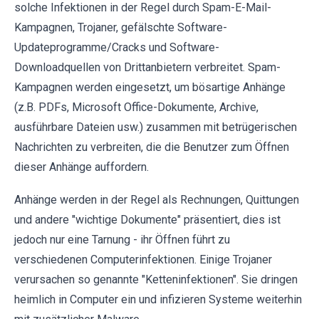
solche Infektionen in der Regel durch Spam-E-Mail-
Kampagnen, Trojaner, gefälschte Software-
Updateprogramme/Cracks und Software-
Downloadquellen von Drittanbietern verbreitet. Spam-
Kampagnen werden eingesetzt, um bösartige Anhänge
(z.B. PDFs, Microsoft Office-Dokumente, Archive,
ausführbare Dateien usw.) zusammen mit betrügerischen
Nachrichten zu verbreiten, die die Benutzer zum Öffnen
dieser Anhänge auffordern.
Anhänge werden in der Regel als Rechnungen, Quittungen
und andere "wichtige Dokumente" präsentiert, dies ist
jedoch nur eine Tarnung - ihr Öffnen führt zu
verschiedenen Computerinfektionen. Einige Trojaner
verursachen so genannte "Ketteninfektionen". Sie dringen
heimlich in Computer ein und infizieren Systeme weiterhin