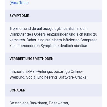
(
VirusTotal
)
SYMPTOME
Trojaner sind darauf ausgelegt, heimlich in den
Computer des Opfers einzudringen und sich ruhig zu
verhalten. Daher sind auf einem infizierten Computer
keine besonderen Symptome deutlich sichtbar.
VERBREITUNGSMETHODEN
Infizierte E-Mail-Anhänge, bösartige Online-
Werbung, Social Engineering, Software-Cracks.
SCHADEN
Gestohlene Bankdaten, Passwörter,