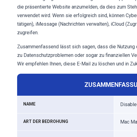
die präsentierte Website anzumelden, da dies zum Ste
verwendet wird. Wenn sie erfolgreich sind, können Cybe
tätigen), iMessage (Nachrichten verwalten), iCloud (Zugr
zugreifen.
Zusammenfassend lässt sich sagen, dass die Nutzung d
zu Datenschutzproblemen oder sogar zu finanziellen Ver
Wir empfehlen Ihnen, diese E-Mail zu löschen und in Zuk
ZUSAMMENFASSU
NAME
Disable
ART DER BEDROHUNG
Mac Mal