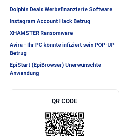
Dolphin Deals Werbefinanzierte Software
Instagram Account Hack Betrug
XHAMSTER Ransomware
Avira - Ihr PC könnte infiziert sein POP-UP
Betrug
EpiStart (EpiBrowser) Unerwünschte
Anwendung
QR CODE