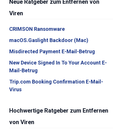
Neue Ratgeber zum Entfernen von
Viren
CRIMSON Ransomware
macOS.Gaslight Backdoor (Mac)
Misdirected Payment E-Mail-Betrug
New Device Signed In To Your Account E-
Mail-Betrug
Trip.com Booking Confirmation E-Mail-
Virus
Hochwertige Ratgeber zum Entfernen
von Viren