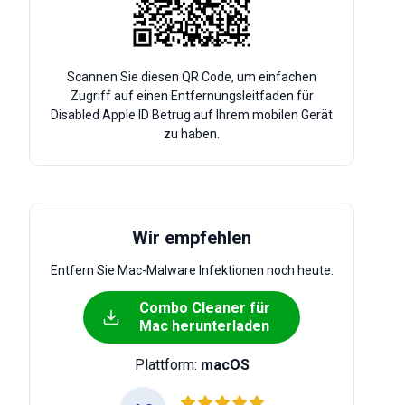
Scannen Sie diesen QR Code, um einfachen
Zugriff auf einen Entfernungsleitfaden für
Disabled Apple ID Betrug auf Ihrem mobilen Gerät
zu haben.
Wir empfehlen
Entfern Sie Mac-Malware Infektionen noch heute:
Combo Cleaner für
Mac herunterladen
Plattform:
macOS