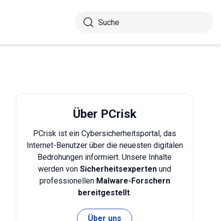
Über PCrisk
PCrisk ist ein Cybersicherheitsportal, das
Internet-Benutzer über die neuesten digitalen
Bedrohungen informiert. Unsere Inhalte
werden von
Sicherheitsexperten
und
professionellen
Malware-Forschern
bereitgestellt
.
Über uns