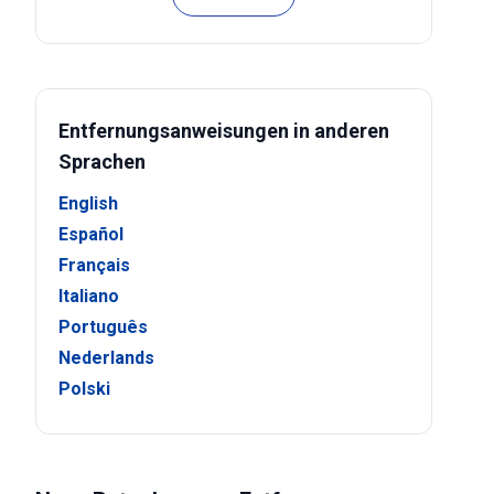
Entfernungsanweisungen in anderen
Sprachen
English
Español
Français
Italiano
Português
Nederlands
Polski