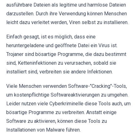
ausführbare Dateien als legitime und harmlose Dateien
darzustellen. Durch ihre Verwendung können Menschen
leicht dazu verleitet werden, Viren selbst zu installieren.
Einfach gesagt, ist es möglich, dass eine
heruntergeladene und geöffnete Datei ein Virus ist.
Trojaner sind bösartige Programme, die dazu bestimmt
sind, Ketteninfektionen zu verursachen, sobald sie
installiert sind, verbreiten sie andere Infektionen.
Viele Menschen verwenden Software-"Cracking"-Tools,
um kostenpflichtige Softwareaktivierungen zu umgehen.
Leider nutzen viele Cyberkriminelle diese Tools auch, um
bösartige Programme zu verbreiten. Anstatt einige
Software zu aktivieren, können diese Tools zu
Installationen von Malware führen.