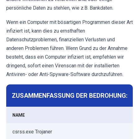
persönliche Daten zu stehlen, wie z.B. Bankdaten.
Wenn ein Computer mit bösartigen Programmen dieser Art
infiziert ist, kann dies zu ernsthaften
Datenschutzproblemen, finanziellen Verlusten und
anderen Problemen führen. Wenn Grund zu der Annahme
besteht, dass ein Computer infiziert ist, empfehlen wir
dringend, sofort einen Virenscan mit der installierten
Antiviren- oder Anti-Spyware-Software durchzuführen.
ZUSAMMENFASSUNG DER BEDROHUNG:
NAME
csrss.exe Trojaner