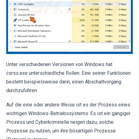
Unter verschiedenen Versionen von Windows hat
csrss.exe unterschiedliche Rollen. Eine seiner Funktionen
besteht beispielsweise darin, einen Abschaltvorgang
durchzuführen.
Auf die eine oder andere Weise ist es der Prozess eines
wichtigen Windows-Betriebssystems. Es ist ein gängiger
Prozess und Cyberkriminelle neigen dazu, solche
Prozesse zu nutzen, um ihre bösartigen Prozesse