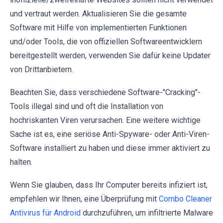
und vertraut werden. Aktualisieren Sie die gesamte
Software mit Hilfe von implementierten Funktionen
und/oder Tools, die von offiziellen Softwareentwicklern
bereitgestellt werden, verwenden Sie dafür keine Updater
von Drittanbietern.
Beachten Sie, dass verschiedene Software-"Cracking"-
Tools illegal sind und oft die Installation von
hochriskanten Viren verursachen. Eine weitere wichtige
Sache ist es, eine seriöse Anti-Spyware- oder Anti-Viren-
Software installiert zu haben und diese immer aktiviert zu
halten.
Wenn Sie glauben, dass Ihr Computer bereits infiziert ist,
empfehlen wir Ihnen, eine Überprüfung mit
Combo Cleaner
Antivirus für Android
durchzuführen, um infiltrierte Malware