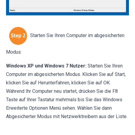
Starten Sie Ihren Computer im abgesicherten
Modus:
Windows XP und Windows 7 Nutzer:
Starten Sie Ihren
Computer im abgesicherten Modus. Klicken Sie auf Start,
klicken Sie auf Herunterfahren, klicken Sie auf OK.
Während Ihr Computer neu startet, drücken Sie die F8
Taste auf Ihrer Tastatur mehrmals bis Sie das Windows
Erweiterte Optionen Menü sehen. Wählen Sie dann
Abgesicherter Modus mit Netzwerktreibern aus der Liste.