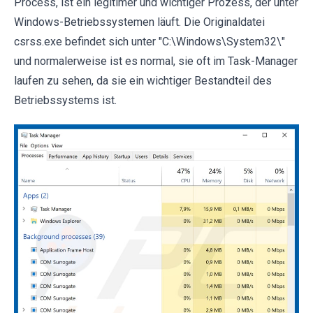
Process, ist ein legitimer und wichtiger Prozess, der unter
Windows-Betriebssystemen läuft. Die Originaldatei
csrss.exe befindet sich unter "C:\Windows\System32\"
und normalerweise ist es normal, sie oft im Task-Manager
laufen zu sehen, da sie ein wichtiger Bestandteil des
Betriebssystems ist.