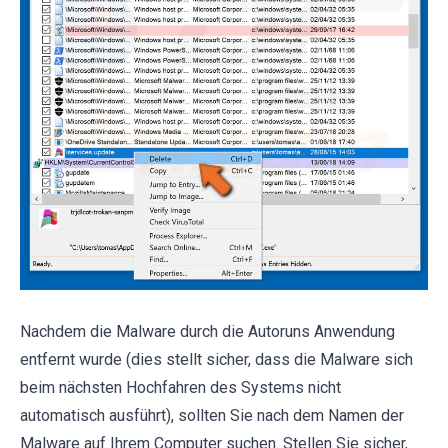
Nachdem die Malware durch die Autoruns Anwendung
entfernt wurde (dies stellt sicher, dass die Malware sich
beim nächsten Hochfahren des Systems nicht
automatisch ausführt), sollten Sie nach dem Namen der
Malware auf Ihrem Computer suchen. Stellen Sie sicher,