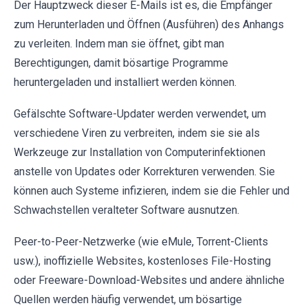
Der Hauptzweck dieser E-Mails ist es, die Empfänger
zum Herunterladen und Öffnen (Ausführen) des Anhangs
zu verleiten. Indem man sie öffnet, gibt man
Berechtigungen, damit bösartige Programme
heruntergeladen und installiert werden können.
Gefälschte Software-Updater werden verwendet, um
verschiedene Viren zu verbreiten, indem sie sie als
Werkzeuge zur Installation von Computerinfektionen
anstelle von Updates oder Korrekturen verwenden. Sie
können auch Systeme infizieren, indem sie die Fehler und
Schwachstellen veralteter Software ausnutzen.
Peer-to-Peer-Netzwerke (wie eMule, Torrent-Clients
usw.), inoffizielle Websites, kostenloses File-Hosting
oder Freeware-Download-Websites und andere ähnliche
Quellen werden häufig verwendet, um bösartige