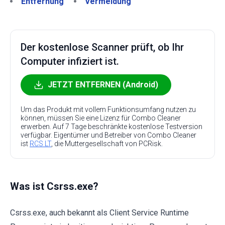
Entfernung
Vermeidung
Der kostenlose Scanner prüft, ob Ihr
Computer infiziert ist.
JETZT ENTFERNEN (Android)
Um das Produkt mit vollem Funktionsumfang nutzen zu
können, müssen Sie eine Lizenz für Combo Cleaner
erwerben. Auf 7 Tage beschränkte kostenlose Testversion
verfügbar. Eigentümer und Betreiber von Combo Cleaner
ist
RCS LT
, die Muttergesellschaft von PCRisk.
Was ist Csrss.exe?
Csrss.exe, auch bekannt als Client Service Runtime