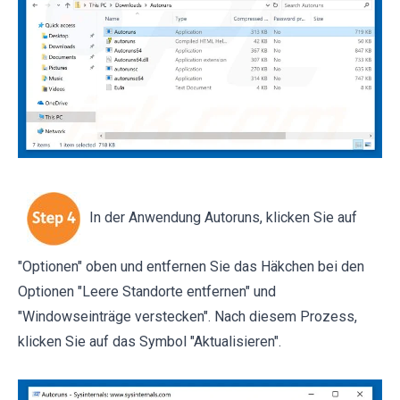
In der Anwendung Autoruns, klicken Sie auf
"Optionen" oben und entfernen Sie das Häkchen bei den
Optionen "Leere Standorte entfernen" und
"Windowseinträge verstecken". Nach diesem Prozess,
klicken Sie auf das Symbol "Aktualisieren".