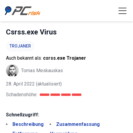
Csrss.exe Virus
TROJANER
Auch bekannt als:
csrss.exe Trojaner
Tomas Meskauskas
28. April 2022
(aktualisiert)
Schadenshöhe:
Schnellzugriff:
Beschreibung
Zusammenfassung