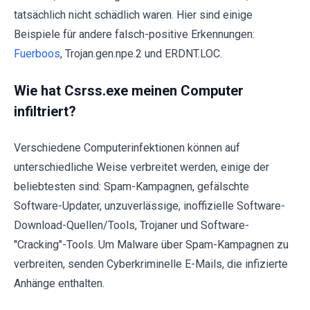
tatsächlich nicht schädlich waren. Hier sind einige
Beispiele für andere falsch-positive Erkennungen:
Fuerboos
, Trojan.gen.npe.2 und ERDNT.LOC.
Wie hat Csrss.exe meinen Computer
infiltriert?
Verschiedene Computerinfektionen können auf
unterschiedliche Weise verbreitet werden, einige der
beliebtesten sind: Spam-Kampagnen, gefälschte
Software-Updater, unzuverlässige, inoffizielle Software-
Download-Quellen/Tools, Trojaner und Software-
"Cracking"-Tools. Um Malware über Spam-Kampagnen zu
verbreiten, senden Cyberkriminelle E-Mails, die infizierte
Anhänge enthalten.