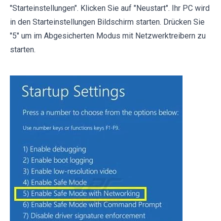
"Starteinstellungen". Klicken Sie auf "Neustart". Ihr PC wird
in den Starteinstellungen Bildschirm starten. Drücken Sie
"5" um im Abgesicherten Modus mit Netzwerktreibern zu
starten.