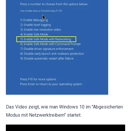
Das Video zeigt, wie man Windows 10 im "Abgesicherten
Modus mit Netzwerktreibern" startet: