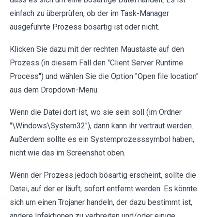
einfach zu überprüfen, ob der im Task-Manager
ausgeführte Prozess bösartig ist oder nicht.
Klicken Sie dazu mit der rechten Maustaste auf den
Prozess (in diesem Fall den "Client Server Runtime
Process") und wählen Sie die Option "Open file location"
aus dem Dropdown-Menü.
Wenn die Datei dort ist, wo sie sein soll (im Ordner
"\Windows\System32"), dann kann ihr vertraut werden.
Außerdem sollte es ein Systemprozesssymbol haben,
nicht wie das im Screenshot oben.
Wenn der Prozess jedoch bösartig erscheint, sollte die
Datei, auf der er läuft, sofort entfernt werden. Es könnte
sich um einen Trojaner handeln, der dazu bestimmt ist,
andere Infektionen zu verbreiten und/oder einige