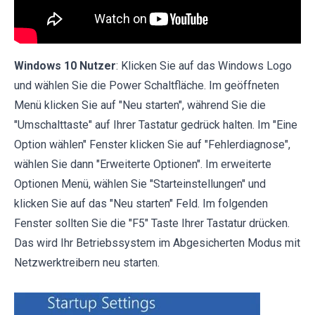
Windows 10 Nutzer
: Klicken Sie auf das Windows Logo
und wählen Sie die Power Schaltfläche. Im geöffneten
Menü klicken Sie auf "Neu starten", während Sie die
"Umschalttaste" auf Ihrer Tastatur gedrück halten. Im "Eine
Option wählen" Fenster klicken Sie auf "Fehlerdiagnose",
wählen Sie dann "Erweiterte Optionen". Im erweiterte
Optionen Menü, wählen Sie "Starteinstellungen" und
klicken Sie auf das "Neu starten" Feld. Im folgenden
Fenster sollten Sie die "F5" Taste Ihrer Tastatur drücken.
Das wird Ihr Betriebssystem im Abgesicherten Modus mit
Netzwerktreibern neu starten.