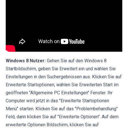
Windows 8 Nutzer:
Gehen Sie auf den Windows 8
Startbildschirm, geben Sie Erweitert ein und wählen Sie
Einstellungen in den Suchergebnissen aus. Klicken Sie auf
Erweiterte Startoptionen, wählen Sie Erweiterten Start im
geöffneten "Allgemeine PC Einstellungen" Fenster. Ihr
Computer wird jetzt in das "Erweiterte Startoptionen
Menü" starten. Klicken Sie auf das "Problembehandlung"
Feld, dann klicken Sie auf "Erweiterte Optionen". Auf dem
erweiterte Optionen Bildschirm, klicken Sie auf