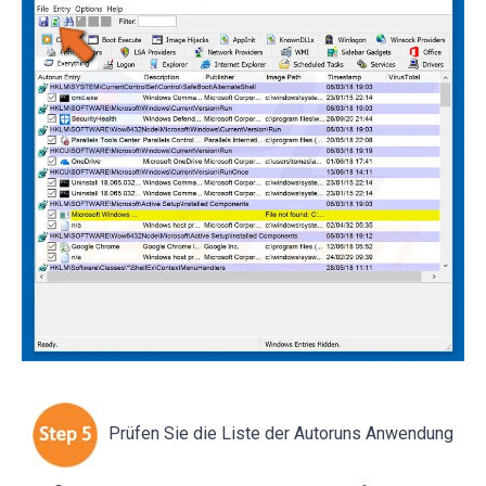
Prüfen Sie die Liste der Autoruns Anwendung