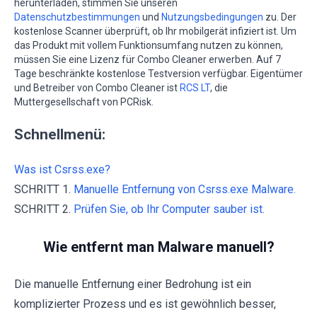
herunterladen, stimmen Sie unseren
Datenschutzbestimmungen
und
Nutzungsbedingungen
zu. Der
kostenlose Scanner überprüft, ob Ihr mobilgerät infiziert ist. Um
das Produkt mit vollem Funktionsumfang nutzen zu können,
müssen Sie eine Lizenz für Combo Cleaner erwerben. Auf 7
Tage beschränkte kostenlose Testversion verfügbar. Eigentümer
und Betreiber von Combo Cleaner ist
RCS LT
, die
Muttergesellschaft von PCRisk.
Schnellmenü:
Was ist Csrss.exe?
SCHRITT 1.
Manuelle Entfernung von Csrss.exe Malware.
SCHRITT 2.
Prüfen Sie, ob Ihr Computer sauber ist.
Wie entfernt man Malware manuell?
Die manuelle Entfernung einer Bedrohung ist ein
komplizierter Prozess und es ist gewöhnlich besser,