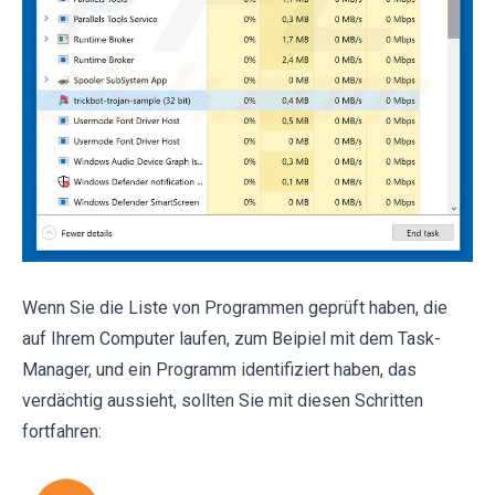
Wenn Sie die Liste von Programmen geprüft haben, die
auf Ihrem Computer laufen, zum Beipiel mit dem Task-
Manager, und ein Programm identifiziert haben, das
verdächtig aussieht, sollten Sie mit diesen Schritten
fortfahren: