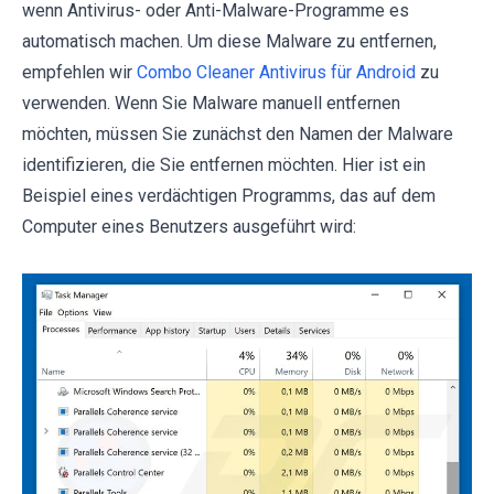
wenn Antivirus- oder Anti-Malware-Programme es
automatisch machen. Um diese Malware zu entfernen,
empfehlen wir
Combo Cleaner Antivirus für Android
zu
verwenden. Wenn Sie Malware manuell entfernen
möchten, müssen Sie zunächst den Namen der Malware
identifizieren, die Sie entfernen möchten. Hier ist ein
Beispiel eines verdächtigen Programms, das auf dem
Computer eines Benutzers ausgeführt wird: