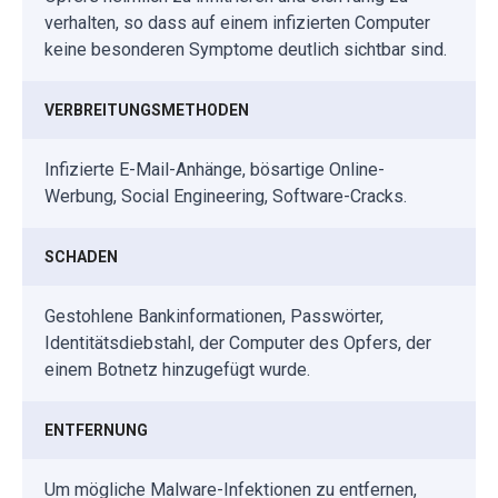
verhalten, so dass auf einem infizierten Computer
keine besonderen Symptome deutlich sichtbar sind.
VERBREITUNGSMETHODEN
Infizierte E-Mail-Anhänge, bösartige Online-
Werbung, Social Engineering, Software-Cracks.
SCHADEN
Gestohlene Bankinformationen, Passwörter,
Identitätsdiebstahl, der Computer des Opfers, der
einem Botnetz hinzugefügt wurde.
ENTFERNUNG
Um mögliche Malware-Infektionen zu entfernen,