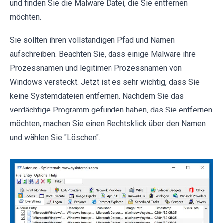
und finden Sie die Malware Datei, die Sie entfernen
möchten.
Sie sollten ihren vollständigen Pfad und Namen
aufschreiben. Beachten Sie, dass einige Malware ihre
Prozessnamen und legitimen Prozessnamen von
Windows versteckt. Jetzt ist es sehr wichtig, dass Sie
keine Systemdateien entfernen. Nachdem Sie das
verdächtige Programm gefunden haben, das Sie entfernen
möchten, machen Sie einen Rechtsklick über den Namen
und wählen Sie "Löschen".