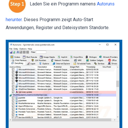
Laden Sie ein Programm namens
Autoruns
herunter
. Dieses Programm zeigt Auto-Start
Anwendungen, Register und Dateisystem Standorte.