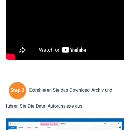
Extrahieren Sie das Download-Archiv und
führen Sie Die Datei Autoruns.exe aus.