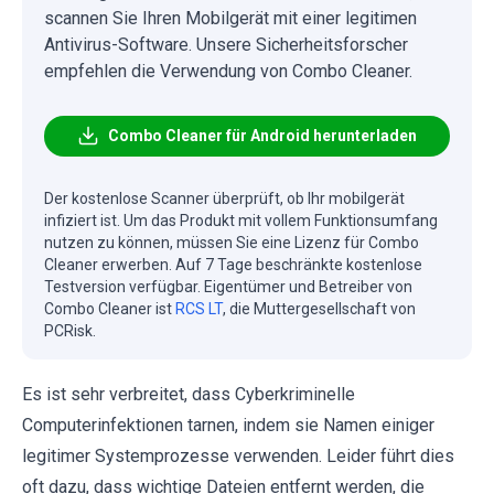
scannen Sie Ihren Mobilgerät mit einer legitimen
Antivirus-Software. Unsere Sicherheitsforscher
empfehlen die Verwendung von Combo Cleaner.
Combo Cleaner für Android herunterladen
Der kostenlose Scanner überprüft, ob Ihr mobilgerät
infiziert ist. Um das Produkt mit vollem Funktionsumfang
nutzen zu können, müssen Sie eine Lizenz für Combo
Cleaner erwerben. Auf 7 Tage beschränkte kostenlose
Testversion verfügbar. Eigentümer und Betreiber von
Combo Cleaner ist
RCS LT
, die Muttergesellschaft von
PCRisk.
Es ist sehr verbreitet, dass Cyberkriminelle
Computerinfektionen tarnen, indem sie Namen einiger
legitimer Systemprozesse verwenden. Leider führt dies
oft dazu, dass wichtige Dateien entfernt werden, die