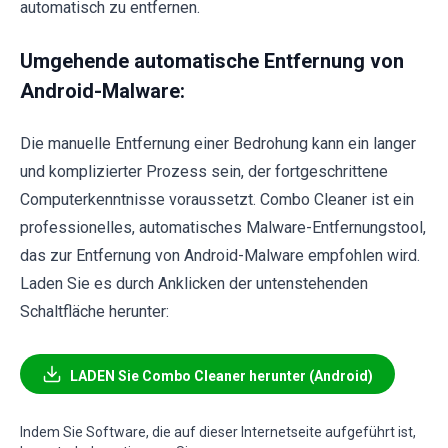
automatisch zu entfernen.
Umgehende automatische Entfernung von
Android-Malware:
Die manuelle Entfernung einer Bedrohung kann ein langer
und komplizierter Prozess sein, der fortgeschrittene
Computerkenntnisse voraussetzt. Combo Cleaner ist ein
professionelles, automatisches Malware-Entfernungstool,
das zur Entfernung von Android-Malware empfohlen wird.
Laden Sie es durch Anklicken der untenstehenden
Schaltfläche herunter:
LADEN Sie Combo Cleaner herunter (Android)
Indem Sie Software, die auf dieser Internetseite aufgeführt ist,