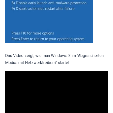
Das Video zeigt, wie man Windows 8 im "Abgesicherten
Modus mit Netzwerktreibern" startet: