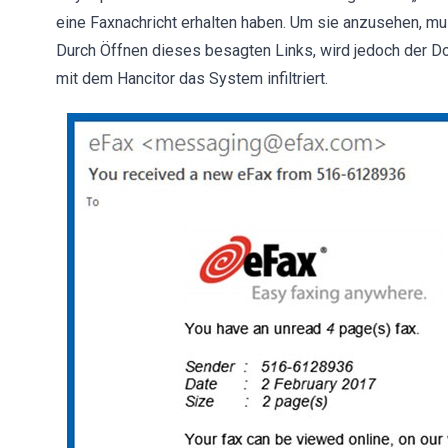
eine Faxnachricht erhalten haben. Um sie anzusehen, m
Durch Öffnen dieses besagten Links, wird jedoch der 
mit dem Hancitor das System infiltriert.