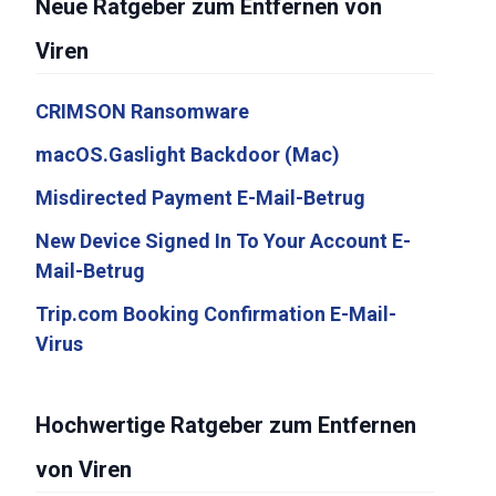
Neue Ratgeber zum Entfernen von
Viren
CRIMSON Ransomware
macOS.Gaslight Backdoor (Mac)
Misdirected Payment E-Mail-Betrug
New Device Signed In To Your Account E-
Mail-Betrug
Trip.com Booking Confirmation E-Mail-
Virus
Hochwertige Ratgeber zum Entfernen
von Viren