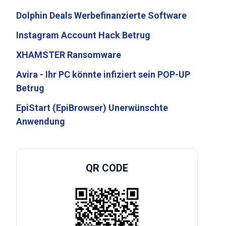
Dolphin Deals Werbefinanzierte Software
Instagram Account Hack Betrug
XHAMSTER Ransomware
Avira - Ihr PC könnte infiziert sein POP-UP
Betrug
EpiStart (EpiBrowser) Unerwünschte
Anwendung
QR CODE