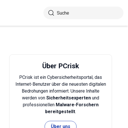
Über PCrisk
PCrisk ist ein Cybersicherheitsportal, das
Internet-Benutzer über die neuesten digitalen
Bedrohungen informiert. Unsere Inhalte
werden von
Sicherheitsexperten
und
professionellen
Malware-Forschern
bereitgestellt
.
Über uns