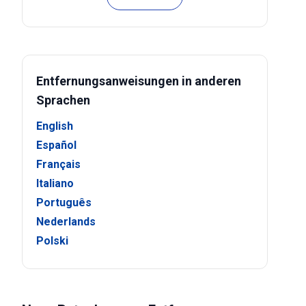
Entfernungsanweisungen in anderen
Sprachen
English
Español
Français
Italiano
Português
Nederlands
Polski