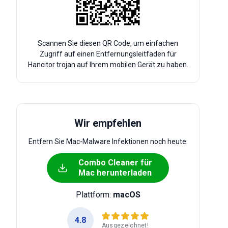
Scannen Sie diesen QR Code, um einfachen
Zugriff auf einen Entfernungsleitfaden für
Hancitor trojan auf Ihrem mobilen Gerät zu haben.
Wir empfehlen
Entfern Sie Mac-Malware Infektionen noch heute:
Combo Cleaner für
Mac herunterladen
Plattform:
macOS
4.8
Ausgezeichnet!