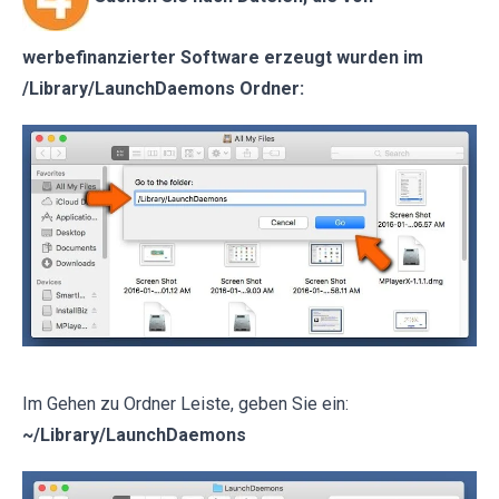
werbefinanzierter Software erzeugt wurden im
/Library/LaunchDaemons Ordner:
Im Gehen zu Ordner Leiste, geben Sie ein:
~/Library/LaunchDaemons