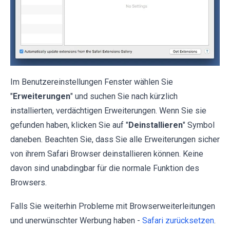
Im Benutzereinstellungen Fenster wählen Sie
"
Erweiterungen
" und suchen Sie nach kürzlich
installierten, verdächtigen Erweiterungen. Wenn Sie sie
gefunden haben, klicken Sie auf "
Deinstallieren
" Symbol
daneben. Beachten Sie, dass Sie alle Erweiterungen sicher
von ihrem Safari Browser deinstallieren können. Keine
davon sind unabdingbar für die normale Funktion des
Browsers.
Falls Sie weiterhin Probleme mit Browserweiterleitungen
und unerwünschter Werbung haben -
Safari zurücksetzen
.