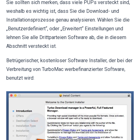
Sie sollten sich merken, dass viele PUPs versteckt sind,
weshalb es wichtig ist, dass Sie die Download- und
Installationsprozesse genau analysieren. Wählen Sie die
„Benutzerdefiniert“, oder „Erweitert“ Einstellungen und
lehnen Sie alle Drittparteien Software ab, die in diesem
Abschnitt versteckt ist.
Betrügerischer, kostenloser Software Installer, der bei der
Verbreitung von TurboMac werbefinanzierter Software,
benutzt wird: