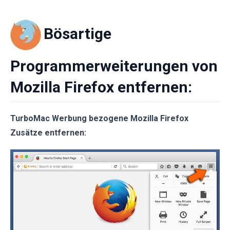
Bösartige
Programmerweiterungen von
Mozilla Firefox entfernen:
TurboMac Werbung bezogene Mozilla Firefox
Zusätze entfernen: