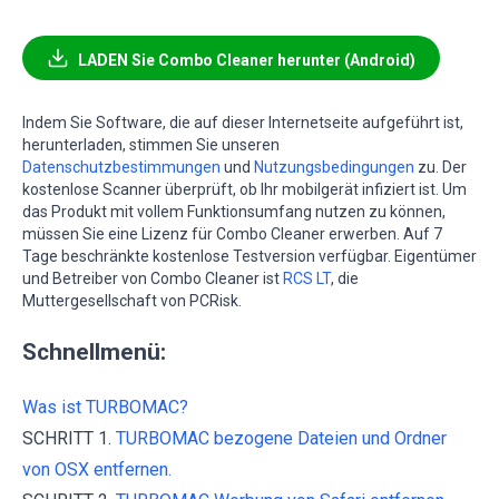
LADEN Sie Combo Cleaner herunter (Android)
Indem Sie Software, die auf dieser Internetseite aufgeführt ist,
herunterladen, stimmen Sie unseren
Datenschutzbestimmungen
und
Nutzungsbedingungen
zu. Der
kostenlose Scanner überprüft, ob Ihr mobilgerät infiziert ist. Um
das Produkt mit vollem Funktionsumfang nutzen zu können,
müssen Sie eine Lizenz für Combo Cleaner erwerben. Auf 7
Tage beschränkte kostenlose Testversion verfügbar. Eigentümer
und Betreiber von Combo Cleaner ist
RCS LT
, die
Muttergesellschaft von PCRisk.
Schnellmenü:
Was ist TURBOMAC?
SCHRITT 1.
TURBOMAC bezogene Dateien und Ordner
von OSX entfernen.