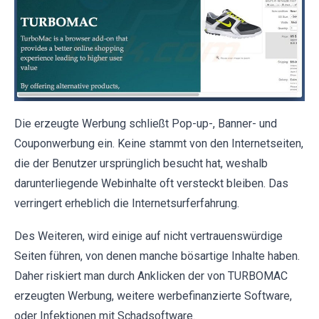
Die erzeugte Werbung schließt Pop-up-, Banner- und
Couponwerbung ein. Keine stammt von den Internetseiten,
die der Benutzer ursprünglich besucht hat, weshalb
darunterliegende Webinhalte oft versteckt bleiben. Das
verringert erheblich die Internetsurferfahrung.
Des Weiteren, wird einige auf nicht vertrauenswürdige
Seiten führen, von denen manche bösartige Inhalte haben.
Daher riskiert man durch Anklicken der von TURBOMAC
erzeugten Werbung, weitere werbefinanzierte Software,
oder Infektionen mit Schadsoftware.