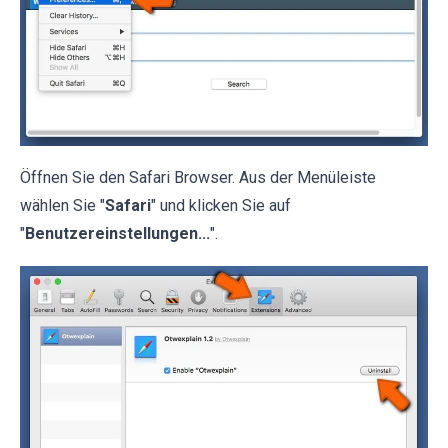
Öffnen Sie den Safari Browser. Aus der Menüleiste
wählen Sie "
Safari
" und klicken Sie auf
"
Benutzereinstellungen...
".