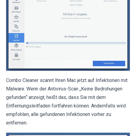
Combo Cleaner scannt Ihren Mac jetzt auf Infektionen mit
Malware. Wenn der Antivirus-Scan „Keine Bedrohungen
gefunden“ anzeigt, heißt das, dass Sie mit dem
Entfernungsleitfaden fortfahren können. Andernfalls wird
empfohlen, alle gefundenen Infektionen vorher zu
entfernen.