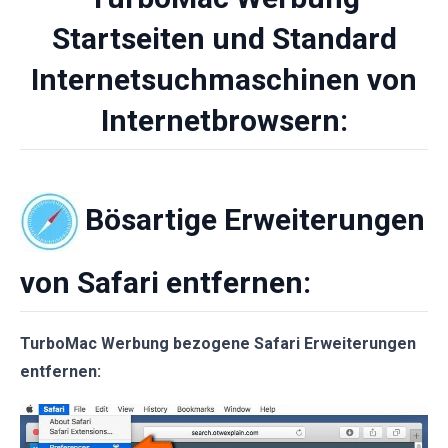
Startseiten und Standard
Internetsuchmaschinen von
Internetbrowsern:
Bösartige Erweiterungen
von Safari entfernen:
TurboMac Werbung bezogene Safari Erweiterungen
entfernen: