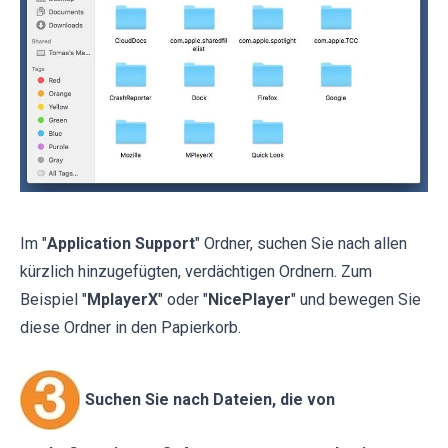
Im "
Application Support
" Ordner, suchen Sie nach allen
kürzlich hinzugefügten, verdächtigen Ordnern. Zum
Beispiel "
MplayerX
" oder "
NicePlayer
" und bewegen Sie
diese Ordner in den Papierkorb.
Suchen Sie nach Dateien, die von