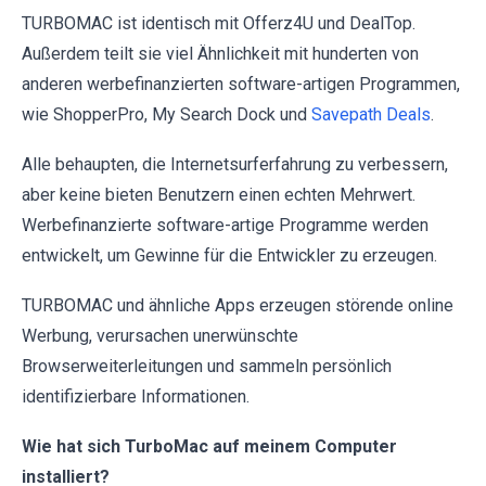
TURBOMAC ist identisch mit Offerz4U und DealTop.
Außerdem teilt sie viel Ähnlichkeit mit hunderten von
anderen werbefinanzierten software-artigen Programmen,
wie ShopperPro, My Search Dock und
Savepath Deals
.
Alle behaupten, die Internetsurferfahrung zu verbessern,
aber keine bieten Benutzern einen echten Mehrwert.
Werbefinanzierte software-artige Programme werden
entwickelt, um Gewinne für die Entwickler zu erzeugen.
TURBOMAC und ähnliche Apps erzeugen störende online
Werbung, verursachen unerwünschte
Browserweiterleitungen und sammeln persönlich
identifizierbare Informationen.
Wie hat sich TurboMac auf meinem Computer
installiert?