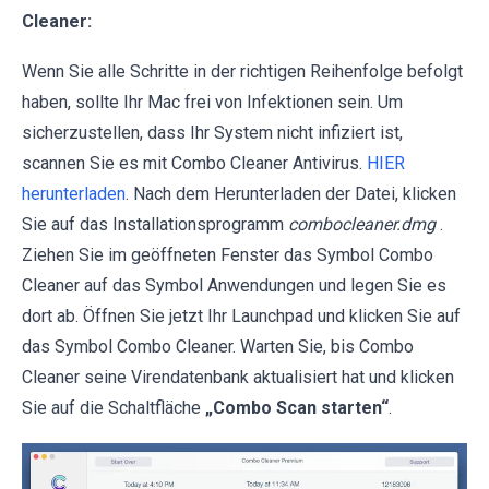
Cleaner:
Wenn Sie alle Schritte in der richtigen Reihenfolge befolgt
haben, sollte Ihr Mac frei von Infektionen sein. Um
sicherzustellen, dass Ihr System nicht infiziert ist,
scannen Sie es mit Combo Cleaner Antivirus.
HIER
herunterladen
. Nach dem Herunterladen der Datei, klicken
Sie auf das Installationsprogramm
combocleaner.dmg
.
Ziehen Sie im geöffneten Fenster das Symbol Combo
Cleaner auf das Symbol Anwendungen und legen Sie es
dort ab. Öffnen Sie jetzt Ihr Launchpad und klicken Sie auf
das Symbol Combo Cleaner. Warten Sie, bis Combo
Cleaner seine Virendatenbank aktualisiert hat und klicken
Sie auf die Schaltfläche
„Combo Scan starten“
.