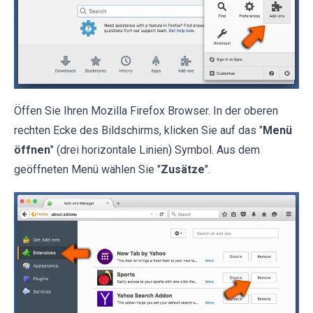
Öffen Sie Ihren Mozilla Firefox Browser. In der oberen
rechten Ecke des Bildschirms, klicken Sie auf das "
Menü
öffnen
" (drei horizontale Linien) Symbol. Aus dem
geöffneten Menü wählen Sie "
Zusätze
".