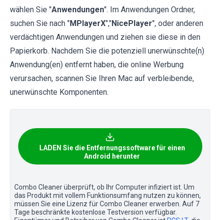
wählen Sie "
Anwendungen
". Im Anwendungen Ordner,
suchen Sie nach "
MPlayerX
","
NicePlayer
", oder anderen
verdächtigen Anwendungen und ziehen sie diese in den
Papierkorb. Nachdem Sie die potenziell unerwünschte(n)
Anwendung(en) entfernt haben, die online Werbung
verursachen, scannen Sie Ihren Mac auf verbleibende,
unerwünschte Komponenten.
LADEN Sie die Entfernungssoftware für einen
Android herunter
Combo Cleaner überprüft, ob Ihr Computer infiziert ist. Um
das Produkt mit vollem Funktionsumfang nutzen zu können,
müssen Sie eine Lizenz für Combo Cleaner erwerben. Auf 7
Tage beschränkte kostenlose Testversion verfügbar.