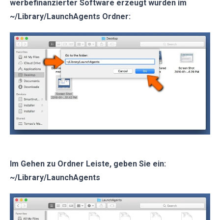
werbefinanzierter Software erzeugt wurden im
~/Library/LaunchAgents Ordner:
Im Gehen zu Ordner Leiste, geben Sie ein:
~/Library/LaunchAgents