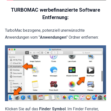
TURBOMAC werbefinanzierte Software
Entfernung:
TurboMac bezogene, potenziell unerwünschte
Anwendungen vom "
Anwendungen
" Ordner entfernen:
Klicken Sie auf das
Finder Symbol
. Im Finder Fenster,