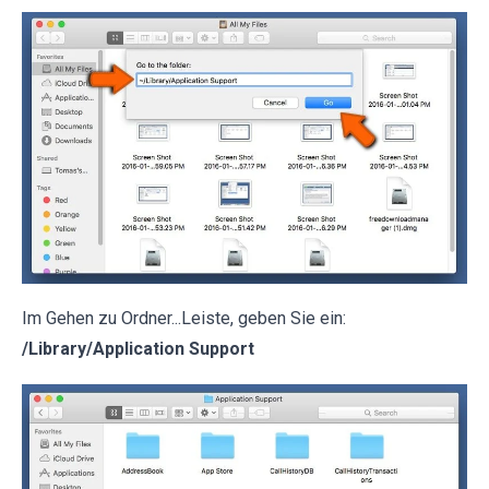
Im Gehen zu Ordner...Leiste, geben Sie ein:
/Library/Application Support