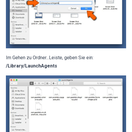
Im Gehen zu Ordner...Leiste, geben Sie ein:
/Library/LaunchAgents