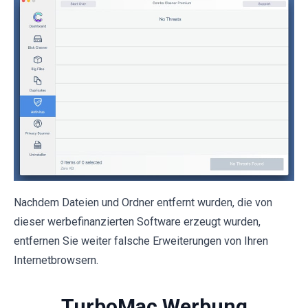
Nachdem Dateien und Ordner entfernt wurden, die von
dieser werbefinanzierten Software erzeugt wurden,
entfernen Sie weiter falsche Erweiterungen von Ihren
Internetbrowsern.
TurboMac Werbung