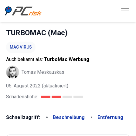
TURBOMAC (Mac)
MAC VIRUS
Auch bekannt als:
TurboMac Werbung
Tomas Meskauskas
05. August 2022
(aktualisiert)
Schadenshöhe:
Schnellzugriff:
Beschreibung
Entfernung