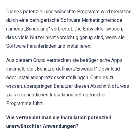
Dieses potenziell unerwünschte Programm wird meistens
durch eine betrügerische Software Marketingmethode
namens „Bündelung“ verbreitet. Die Entwickler wissen,
dass viele Nutzer nicht vorsichtig genug sind, wenn sie
Software herunterladen und installieren.
Aus diesem Grund verstecken sie betrügerische Apps
innerhalb der „Benutzerdefiniert/Erweitert“ Download-
oder Installationprozesseinstellungen. Ohne es zu
wissen, überspringen Benutzer diesen Abschnitt oft, was
zur versehentlichen Installation betrügerischer
Programme führt.
Wie vermeidet man die Installation potenziell
unerwünschter Anwendungen?