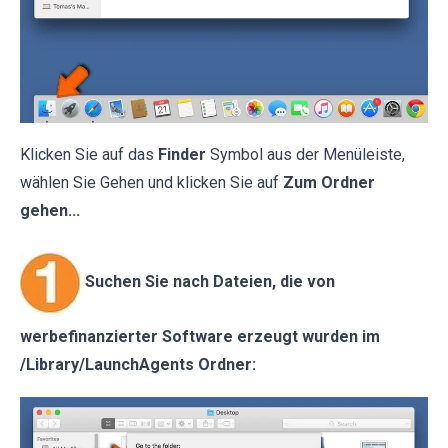
Klicken Sie auf das
Finder
Symbol aus der Menüleiste,
wählen Sie Gehen und klicken Sie auf
Zum Ordner
gehen...
Suchen Sie nach Dateien, die von
werbefinanzierter Software erzeugt wurden im
/Library/LaunchAgents Ordner: