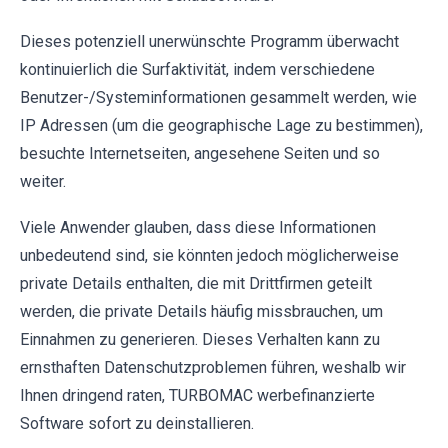
Dieses potenziell unerwünschte Programm überwacht
kontinuierlich die Surfaktivität, indem verschiedene
Benutzer-/Systeminformationen gesammelt werden, wie
IP Adressen (um die geographische Lage zu bestimmen),
besuchte Internetseiten, angesehene Seiten und so
weiter.
Viele Anwender glauben, dass diese Informationen
unbedeutend sind, sie könnten jedoch möglicherweise
private Details enthalten, die mit Drittfirmen geteilt
werden, die private Details häufig missbrauchen, um
Einnahmen zu generieren. Dieses Verhalten kann zu
ernsthaften Datenschutzproblemen führen, weshalb wir
Ihnen dringend raten, TURBOMAC werbefinanzierte
Software sofort zu deinstallieren.