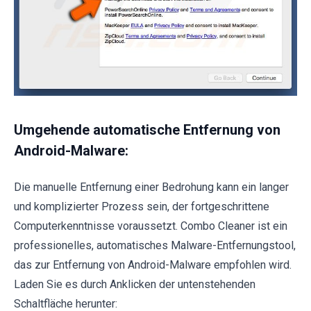
Umgehende automatische Entfernung von
Android-Malware:
Die manuelle Entfernung einer Bedrohung kann ein langer
und komplizierter Prozess sein, der fortgeschrittene
Computerkenntnisse voraussetzt. Combo Cleaner ist ein
professionelles, automatisches Malware-Entfernungstool,
das zur Entfernung von Android-Malware empfohlen wird.
Laden Sie es durch Anklicken der untenstehenden
Schaltfläche herunter: