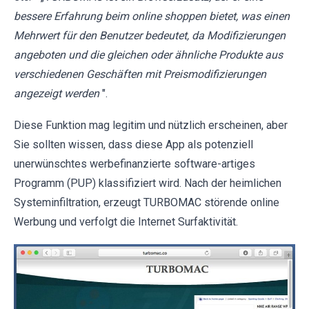
bessere Erfahrung beim online shoppen bietet, was einen
Mehrwert für den Benutzer bedeutet, da Modifizierungen
angeboten und die gleichen oder ähnliche Produkte aus
verschiedenen Geschäften mit Preismodifizierungen
angezeigt werden
".
Diese Funktion mag legitim und nützlich erscheinen, aber
Sie sollten wissen, dass diese App als potenziell
unerwünschtes werbefinanzierte software-artiges
Programm (PUP) klassifiziert wird. Nach der heimlichen
Systeminfiltration, erzeugt TURBOMAC störende online
Werbung und verfolgt die Internet Surfaktivität.