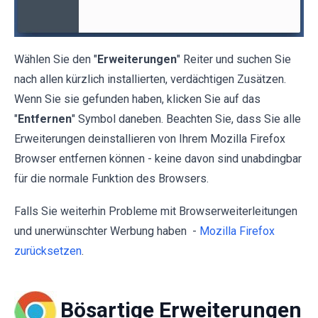
Wählen Sie den "
Erweiterungen
" Reiter und suchen Sie
nach allen kürzlich installierten, verdächtigen Zusätzen.
Wenn Sie sie gefunden haben, klicken Sie auf das
"
Entfernen
" Symbol daneben. Beachten Sie, dass Sie alle
Erweiterungen deinstallieren von Ihrem Mozilla Firefox
Browser entfernen können - keine davon sind unabdingbar
für die normale Funktion des Browsers.
Falls Sie weiterhin Probleme mit Browserweiterleitungen
und unerwünschter Werbung haben -
Mozilla Firefox
zurücksetzen
.
Bösartige Erweiterungen