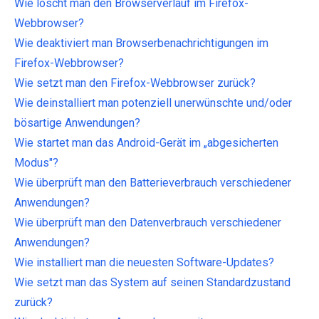
Wie löscht man den Browserverlauf im Firefox-
Webbrowser?
Wie deaktiviert man Browserbenachrichtigungen im
Firefox-Webbrowser?
Wie setzt man den Firefox-Webbrowser zurück?
Wie deinstalliert man potenziell unerwünschte und/oder
bösartige Anwendungen?
Wie startet man das Android-Gerät im „abgesicherten
Modus"?
Wie überprüft man den Batterieverbrauch verschiedener
Anwendungen?
Wie überprüft man den Datenverbrauch verschiedener
Anwendungen?
Wie installiert man die neuesten Software-Updates?
Wie setzt man das System auf seinen Standardzustand
zurück?