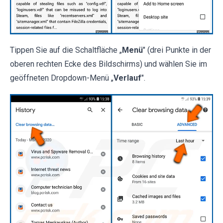
Tippen Sie auf die Schaltfläche „
Menü
" (drei Punkte in der
oberen rechten Ecke des Bildschirms) und wählen Sie im
geöffneten Dropdown-Menü „
Verlauf
".