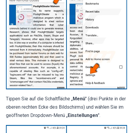
Tippen Sie auf die Schaltfläche „
Menü
" (drei Punkte in der
oberen rechten Ecke des Bildschirms) und wählen Sie im
geöffneten Dropdown-Menü „
Einstellungen
".