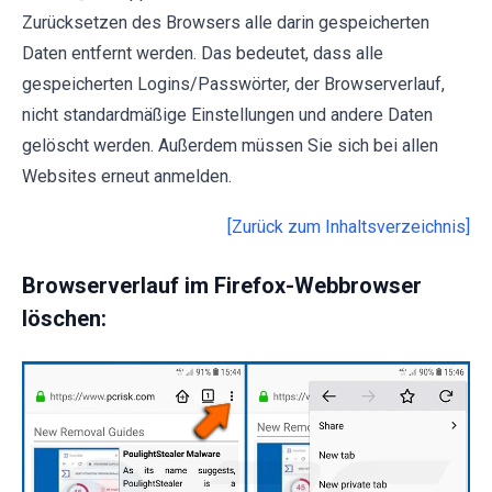
Zurücksetzen des Browsers alle darin gespeicherten
Daten entfernt werden. Das bedeutet, dass alle
gespeicherten Logins/Passwörter, der Browserverlauf,
nicht standardmäßige Einstellungen und andere Daten
gelöscht werden. Außerdem müssen Sie sich bei allen
Websites erneut anmelden.
[Zurück zum Inhaltsverzeichnis]
Browserverlauf im Firefox-Webbrowser
löschen: