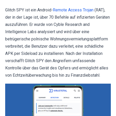
Glitch SPY ist ein Android-
Remote Access Trojan
(RAT),
der in der Lage ist, über 70 Befehle auf infizierten Geräten
auszuführen. Er wurde von Cyble Research and
Intelligence Labs analysiert und wird über eine
betrügerische polnische Wohnungsvermietungsplattform
verbreitet, die Benutzer dazu verleitet, eine schädliche
APK per Sideload zu installieren. Nach der Installation
verschafft Glitch SPY den Angreifern umfassende
Kontrolle über das Gerät des Opfers und ermöglicht alles
von Echtzeitüberwachung bis hin zu Finanzdiebstahl.