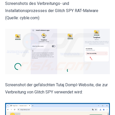
Screenshots des Verbreitungs- und
Installationsprozesses der Glitch SPY RAT-Malware
(Quelle: cyble.com):
Screenshot der gefälschten Tutaj Dompl-Website, die zur
Verbreitung von Glitch SPY verwendet wird: