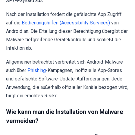
SPY-Payload aus.
Nach der Installation fordert die gefälschte App Zugriff
auf die
Bedienungshilfen (Accessibility Services)
von
Android an. Die Erteilung dieser Berechtigung übergibt der
Malware tiefgreifende Gerätekontrolle und schließt die
Infektion ab.
Allgemeiner betrachtet verbreitet sich Android-Malware
auch über
Phishing
-Kampagnen, inoffizielle App-Stores
und gefälschte Software-Update-Aufforderungen. Jede
Anwendung, die außerhalb offizieller Kanäle bezogen wird,
birgt ein erhöhtes Risiko.
Wie kann man die Installation von Malware
vermeiden?