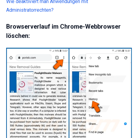
Wie deaktiviert man Anwendungen mit
Administratorrechten?
Browserverlauf im Chrome-Webbrowser
löschen: