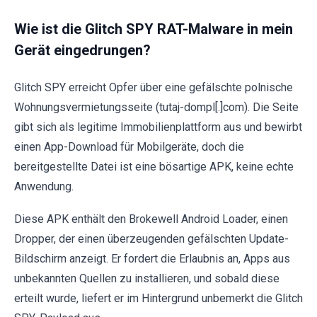
Wie ist die Glitch SPY RAT-Malware in mein
Gerät eingedrungen?
Glitch SPY erreicht Opfer über eine gefälschte polnische
Wohnungsvermietungsseite (tutaj-dompl[.]com). Die Seite
gibt sich als legitime Immobilienplattform aus und bewirbt
einen App-Download für Mobilgeräte, doch die
bereitgestellte Datei ist eine bösartige APK, keine echte
Anwendung.
Diese APK enthält den Brokewell Android Loader, einen
Dropper, der einen überzeugenden gefälschten Update-
Bildschirm anzeigt. Er fordert die Erlaubnis an, Apps aus
unbekannten Quellen zu installieren, und sobald diese
erteilt wurde, liefert er im Hintergrund unbemerkt die Glitch