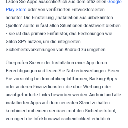
Laden Sie Apps ausschließlich aus dem offiziellen
Google
Play Store
oder von verifizierten Entwicklerseiten
herunter. Die Einstellung „Installation aus unbekannten
Quellen" sollte in fast allen Situationen deaktiviert bleiben
- sie ist das primäre Einfallstor, das Bedrohungen wie
Glitch SPY nutzen, um die integrierten
Sicherheitsvorkehrungen von Android zu umgehen.
Überprüfen Sie vor der Installation einer App deren
Berechtigungen und lesen Sie Nutzerbewertungen. Seien
Sie vorsichtig bei Immobilienplattformen, Banking-Apps
oder anderen Finanzdiensten, die über Werbung oder
unaufgeforderte Links beworben werden. Android und alle
installierten Apps auf dem neuesten Stand zu halten,
kombiniert mit einem seriösen mobilen Sicherheitstool,
verringert die Infektionswahrscheinlichkeit erheblich.