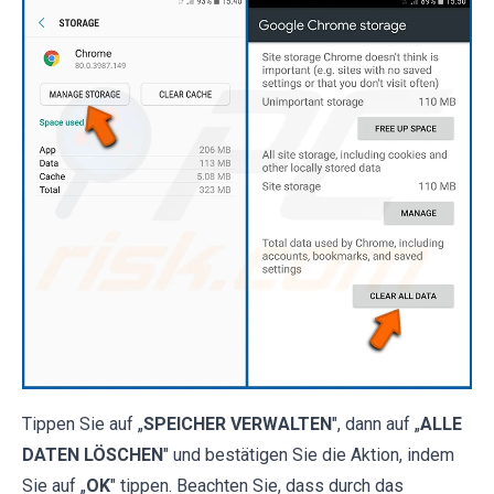
Tippen Sie auf „
SPEICHER VERWALTEN
", dann auf „
ALLE
DATEN LÖSCHEN
" und bestätigen Sie die Aktion, indem
Sie auf „
OK
" tippen. Beachten Sie, dass durch das