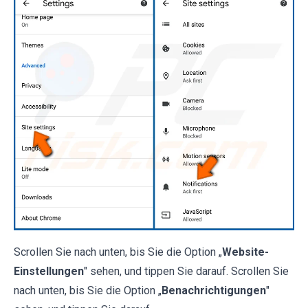
Scrollen Sie nach unten, bis Sie die Option „
Website-
Einstellungen
" sehen, und tippen Sie darauf. Scrollen Sie
nach unten, bis Sie die Option „
Benachrichtigungen
"