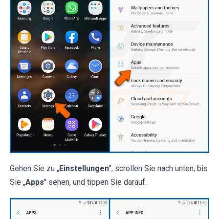
Gehen Sie zu „
Einstellungen
", scrollen Sie nach unten, bis
Sie „
Apps
" sehen, und tippen Sie darauf.