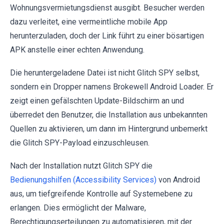
Wohnungsvermietungsdienst ausgibt. Besucher werden
dazu verleitet, eine vermeintliche mobile App
herunterzuladen, doch der Link führt zu einer bösartigen
APK anstelle einer echten Anwendung.
Die heruntergeladene Datei ist nicht Glitch SPY selbst,
sondern ein Dropper namens Brokewell Android Loader. Er
zeigt einen gefälschten Update-Bildschirm an und
überredet den Benutzer, die Installation aus unbekannten
Quellen zu aktivieren, um dann im Hintergrund unbemerkt
die Glitch SPY-Payload einzuschleusen.
Nach der Installation nutzt Glitch SPY die
Bedienungshilfen (Accessibility Services)
von Android
aus, um tiefgreifende Kontrolle auf Systemebene zu
erlangen. Dies ermöglicht der Malware,
Berechtigungserteilungen zu automatisieren, mit der