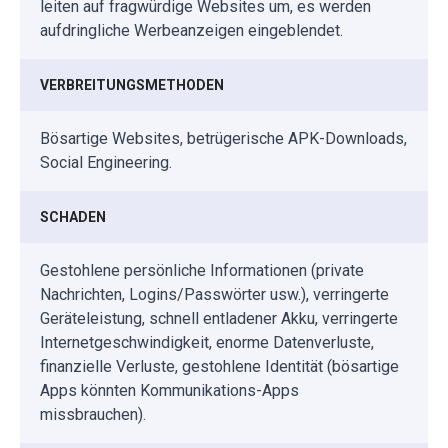
leiten auf fragwürdige Websites um, es werden
aufdringliche Werbeanzeigen eingeblendet.
VERBREITUNGSMETHODEN
Bösartige Websites, betrügerische APK-Downloads,
Social Engineering.
SCHADEN
Gestohlene persönliche Informationen (private
Nachrichten, Logins/Passwörter usw.), verringerte
Geräteleistung, schnell entladener Akku, verringerte
Internetgeschwindigkeit, enorme Datenverluste,
finanzielle Verluste, gestohlene Identität (bösartige
Apps könnten Kommunikations-Apps
missbrauchen).