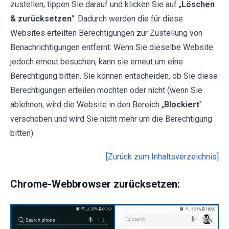
zustellen, tippen Sie darauf und klicken Sie auf „
Löschen
& zurücksetzen
". Dadurch werden die für diese
Websites erteilten Berechtigungen zur Zustellung von
Benachrichtigungen entfernt. Wenn Sie dieselbe Website
jedoch erneut besuchen, kann sie erneut um eine
Berechtigung bitten. Sie können entscheiden, ob Sie diese
Berechtigungen erteilen möchten oder nicht (wenn Sie
ablehnen, wird die Website in den Bereich „
Blockiert
"
verschoben und wird Sie nicht mehr um die Berechtigung
bitten).
[Zurück zum Inhaltsverzeichnis]
Chrome-Webbrowser zurücksetzen: