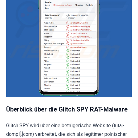
Überblick über die Glitch SPY RAT-Malware
Glitch SPY wird über eine betrügerische Website (tutaj-
dompl[.]com) verbreitet, die sich als legitimer polnischer