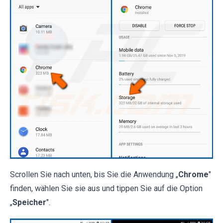
Scrollen Sie nach unten, bis Sie die Anwendung „
Chrome
"
finden, wählen Sie sie aus und tippen Sie auf die Option
„
Speicher
".