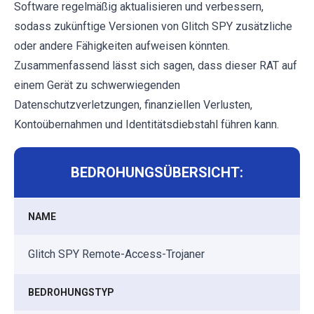
Software regelmäßig aktualisieren und verbessern,
sodass zukünftige Versionen von Glitch SPY zusätzliche
oder andere Fähigkeiten aufweisen könnten.
Zusammenfassend lässt sich sagen, dass dieser RAT auf
einem Gerät zu schwerwiegenden
Datenschutzverletzungen, finanziellen Verlusten,
Kontoübernahmen und Identitätsdiebstahl führen kann.
BEDROHUNGSÜBERSICHT:
NAME
Glitch SPY Remote-Access-Trojaner
BEDROHUNGSTYP