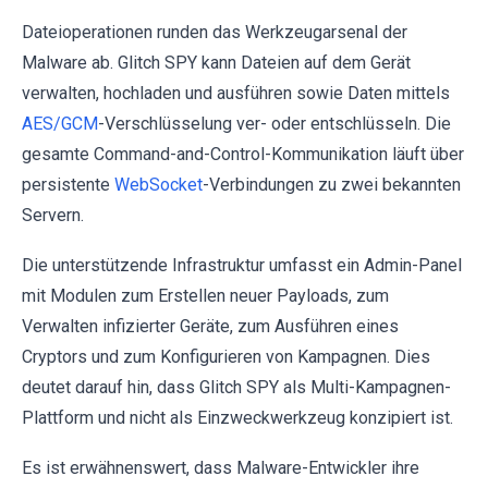
Dateioperationen runden das Werkzeugarsenal der
Malware ab. Glitch SPY kann Dateien auf dem Gerät
verwalten, hochladen und ausführen sowie Daten mittels
AES/GCM
-Verschlüsselung ver- oder entschlüsseln. Die
gesamte Command-and-Control-Kommunikation läuft über
persistente
WebSocket
-Verbindungen zu zwei bekannten
Servern.
Die unterstützende Infrastruktur umfasst ein Admin-Panel
mit Modulen zum Erstellen neuer Payloads, zum
Verwalten infizierter Geräte, zum Ausführen eines
Cryptors und zum Konfigurieren von Kampagnen. Dies
deutet darauf hin, dass Glitch SPY als Multi-Kampagnen-
Plattform und nicht als Einzweckwerkzeug konzipiert ist.
Es ist erwähnenswert, dass Malware-Entwickler ihre