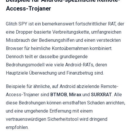
Access-Trojaner
Glitch SPY ist ein bemerkenswert fortschrittlicher RAT, der
eine Dropper-basierte Verbreitungskette, umfangreichen
Missbrauch der Bedienungshilfen und einen versteckten
Browser für heimliche Kontoübernahmen kombiniert.
Dennoch teilt er dasselbe grundlegende
Bedrohungsmodell wie viele Android-RATs, deren
Hauptziele Überwachung und Finanzbetrug sind.
Beispiele für ähnliche, auf Android abzielende Remote-
Access-Trojaner sind
BTMOB
,
Mirax
und
SURXRAT
. Alle
diese Bedrohungen können ernsthaften Schaden anrichten,
und eine umgehende Entfernung mit einem
vertrauenswürdigen Sicherheitstool wird dringend
empfohlen.