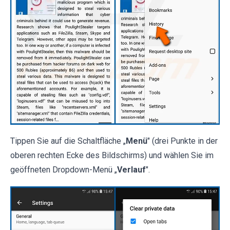
Tippen Sie auf die Schaltfläche „
Menü
" (drei Punkte in der
oberen rechten Ecke des Bildschirms) und wählen Sie im
geöffneten Dropdown-Menü „
Verlauf
".