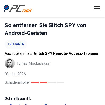
So entfernen Sie Glitch SPY von
Android-Geräten
TROJANER
Auch bekannt als:
Glitch SPY Remote-Access-Trojaner
Tomas Meskauskas
03. Juli 2026
Schadenshöhe:
Schnellzugriff: