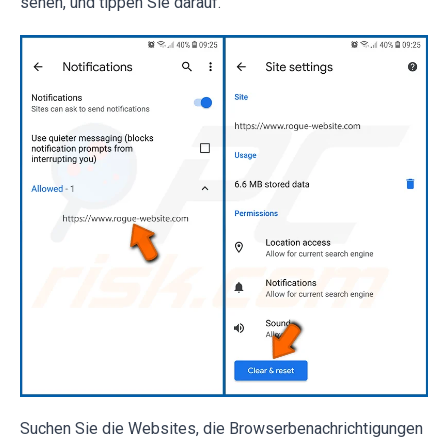
sehen, und tippen Sie darauf.
Suchen Sie die Websites, die Browserbenachrichtigungen