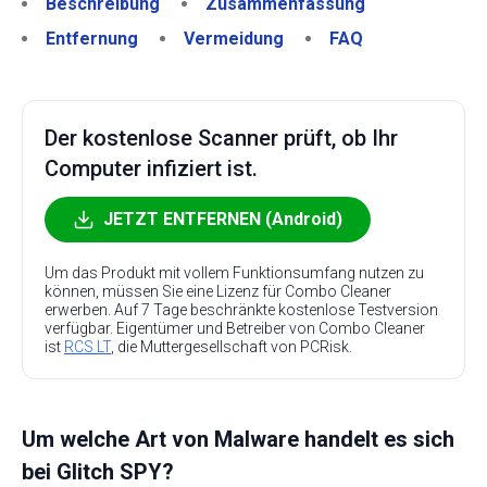
Beschreibung
Zusammenfassung
Entfernung
Vermeidung
FAQ
Der kostenlose Scanner prüft, ob Ihr
Computer infiziert ist.
JETZT ENTFERNEN (Android)
Um das Produkt mit vollem Funktionsumfang nutzen zu
können, müssen Sie eine Lizenz für Combo Cleaner
erwerben. Auf 7 Tage beschränkte kostenlose Testversion
verfügbar. Eigentümer und Betreiber von Combo Cleaner
ist
RCS LT
, die Muttergesellschaft von PCRisk.
Um welche Art von Malware handelt es sich
bei Glitch SPY?