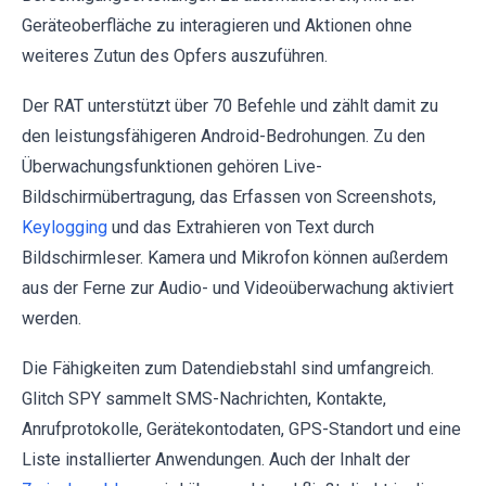
Geräteoberfläche zu interagieren und Aktionen ohne
weiteres Zutun des Opfers auszuführen.
Der RAT unterstützt über 70 Befehle und zählt damit zu
den leistungsfähigeren Android-Bedrohungen. Zu den
Überwachungsfunktionen gehören Live-
Bildschirmübertragung, das Erfassen von Screenshots,
Keylogging
und das Extrahieren von Text durch
Bildschirmleser. Kamera und Mikrofon können außerdem
aus der Ferne zur Audio- und Videoüberwachung aktiviert
werden.
Die Fähigkeiten zum Datendiebstahl sind umfangreich.
Glitch SPY sammelt SMS-Nachrichten, Kontakte,
Anrufprotokolle, Gerätekontodaten, GPS-Standort und eine
Liste installierter Anwendungen. Auch der Inhalt der