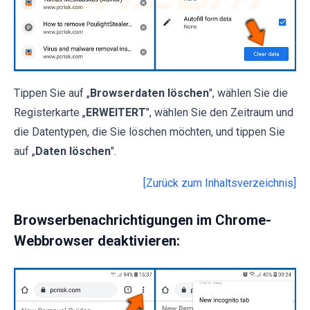
Tippen Sie auf „
Browserdaten löschen
", wählen Sie die
Registerkarte „
ERWEITERT
", wählen Sie den Zeitraum und
die Datentypen, die Sie löschen möchten, und tippen Sie
auf „
Daten löschen
".
[Zurück zum Inhaltsverzeichnis]
Browserbenachrichtigungen im Chrome-
Webbrowser deaktivieren: