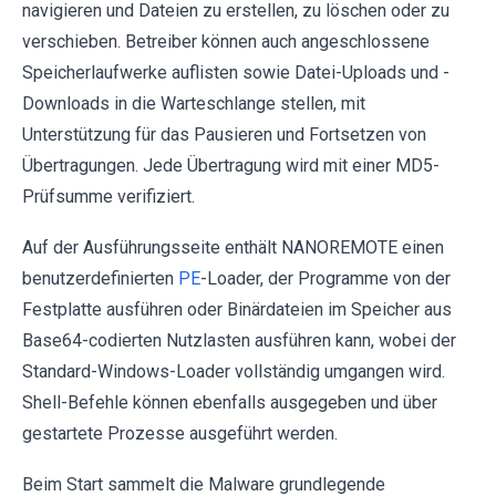
navigieren und Dateien zu erstellen, zu löschen oder zu
verschieben. Betreiber können auch angeschlossene
Speicherlaufwerke auflisten sowie Datei-Uploads und -
Downloads in die Warteschlange stellen, mit
Unterstützung für das Pausieren und Fortsetzen von
Übertragungen. Jede Übertragung wird mit einer MD5-
Prüfsumme verifiziert.
Auf der Ausführungsseite enthält NANOREMOTE einen
benutzerdefinierten
PE
-Loader, der Programme von der
Festplatte ausführen oder Binärdateien im Speicher aus
Base64-codierten Nutzlasten ausführen kann, wobei der
Standard-Windows-Loader vollständig umgangen wird.
Shell-Befehle können ebenfalls ausgegeben und über
gestartete Prozesse ausgeführt werden.
Beim Start sammelt die Malware grundlegende