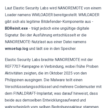
Laut Elastic Security Labs wird NANOREMOTE von einem
Loader namens WMLOADER bereitgestellt. WMLOADER
gibt sich als legitime Bitdefender-Komponente aus -
BDReinit.exe
- trägt jedoch eine ungültige digitale
Signatur. Bei der Ausführung entschlüsselt er die
NANOREMOTE-Nutzlast aus einer Datei namens
wmsetup.log
und lädt sie in den Speicher.
Elastic Security Labs brachte NANOREMOTE mit der
REF7707-Kampagne in Verbindung, wobei frühe Proben
Aktivitäten zeigten, die im Oktober 2025 von den
Philippinen ausgingen. Die Malware teilt einen
Verschlüsselungsschlüssel und mehrere Codemuster mit
dem FINALDRAFT-Implantat, was darauf hinweist, dass
beide aus demselben Entwicklungsaufwand und
wahrscheinlich vom selben Bedrohungsakteur stammen.