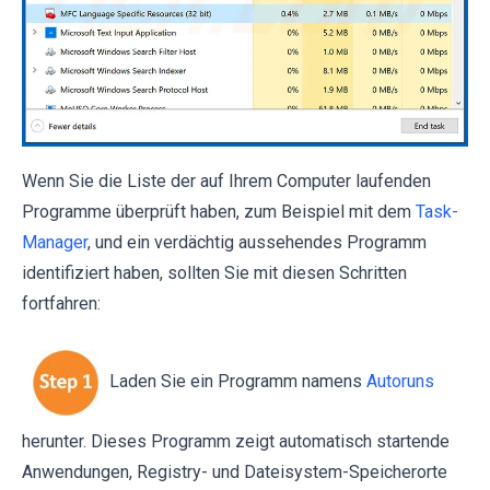
Wenn Sie die Liste der auf Ihrem Computer laufenden
Programme überprüft haben, zum Beispiel mit dem
Task-
Manager
, und ein verdächtig aussehendes Programm
identifiziert haben, sollten Sie mit diesen Schritten
fortfahren:
Laden Sie ein Programm namens
Autoruns
herunter. Dieses Programm zeigt automatisch startende
Anwendungen, Registry- und Dateisystem-Speicherorte