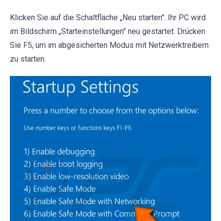
Klicken Sie auf die Schaltfläche „Neu starten". Ihr PC wird
im Bildschirm „Starteinstellungen" neu gestartet. Drücken
Sie F5, um im abgesicherten Modus mit Netzwerktreibern
zu starten.