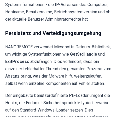
Systeminformationen - die IP-Adressen des Computers,
Hostname, Benutzername, Betriebssystemversion und ob
der aktuelle Benutzer Administratorrechte hat.
Persistenz und Verteidigungsumgehung
NANOREMOTE verwendet Microsofts Detours-Bibliothek,
um wichtige Systemfunktionen wie
GetStdHandle
und
ExitProcess
abzufangen. Dies verhindert, dass ein
einzelner fehlerhafter Thread den gesamten Prozess zum
Absturz bringt, was der Malware hilft, weiterzulaufen,
selbst wenn einzelne Komponenten auf Fehler stoßen.
Der eingebaute benutzerdefinierte PE-Loader umgeht die
Hooks, die Endpoint-Sicherheitsprodukte typischerweise
auf den Standard-Windows-Loader setzen. Dies