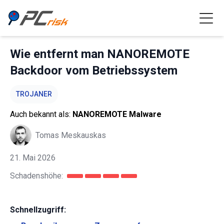
Wie entfernt man NANOREMOTE
Backdoor vom Betriebssystem
TROJANER
Auch bekannt als:
NANOREMOTE Malware
Tomas Meskauskas
21. Mai 2026
Schadenshöhe:
Schnellzugriff: