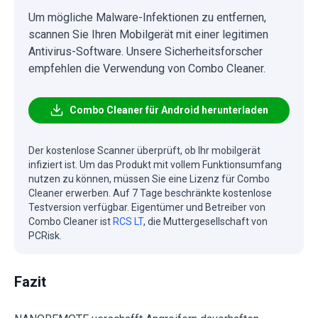
Um mögliche Malware-Infektionen zu entfernen,
scannen Sie Ihren Mobilgerät mit einer legitimen
Antivirus-Software. Unsere Sicherheitsforscher
empfehlen die Verwendung von Combo Cleaner.
Combo Cleaner für Android herunterladen
Der kostenlose Scanner überprüft, ob Ihr mobilgerät
infiziert ist. Um das Produkt mit vollem Funktionsumfang
nutzen zu können, müssen Sie eine Lizenz für Combo
Cleaner erwerben. Auf 7 Tage beschränkte kostenlose
Testversion verfügbar. Eigentümer und Betreiber von
Combo Cleaner ist
RCS LT
, die Muttergesellschaft von
PCRisk.
Fazit