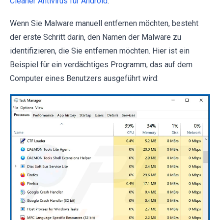
Cleaner Antivirus für Android
.
Wenn Sie Malware manuell entfernen möchten, besteht
der erste Schritt darin, den Namen der Malware zu
identifizieren, die Sie entfernen möchten. Hier ist ein
Beispiel für ein verdächtiges Programm, das auf dem
Computer eines Benutzers ausgeführt wird: