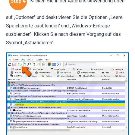
Klicken Sie in der Autoruns-Anwendung oben
auf „Optionen" und deaktivieren Sie die Optionen „Leere
Speicherorte ausblenden" und „Windows-Einträge
ausblenden". Klicken Sie nach diesem Vorgang auf das
Symbol „Aktualisieren".