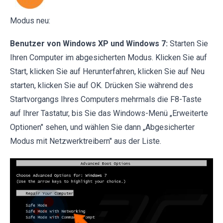
Modus neu:
Benutzer von Windows XP und Windows 7:
Starten Sie
Ihren Computer im abgesicherten Modus. Klicken Sie auf
Start, klicken Sie auf Herunterfahren, klicken Sie auf Neu
starten, klicken Sie auf OK. Drücken Sie während des
Startvorgangs Ihres Computers mehrmals die F8-Taste
auf Ihrer Tastatur, bis Sie das Windows-Menü „Erweiterte
Optionen" sehen, und wählen Sie dann „Abgesicherter
Modus mit Netzwerktreibern" aus der Liste.