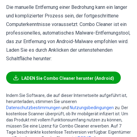
Die manuelle Entfernung einer Bedrohung kann ein langer
und komplizierter Prozess sein, der fortgeschrittene
Computerkenntnisse voraussetzt. Combo Cleaner ist ein
professionelles, automatisches Malware-Entfernungstool,
das zur Entfernung von Android-Malware empfohlen wird.
Laden Sie es durch Anklicken der untenstehenden
Schaltfläche herunter:
LADEN Sie Combo Cleaner herunter (Android)
Indem Sie Software, die auf dieser Internetseite aufgeführt ist,
herunterladen, stimmen Sie unseren
Datenschutzbestimmungen
und
Nutzungsbedingungen
zu. Der
kostenlose Scanner überprüft, ob Ihr mobilgerät infiziert ist. Um
das Produkt mit vollem Funktionsumfang nutzen zu können,
müssen Sie eine Lizenz für Combo Cleaner erwerben. Auf 7
Tage beschränkte kostenlose Testversion verfügbar. Eigentümer