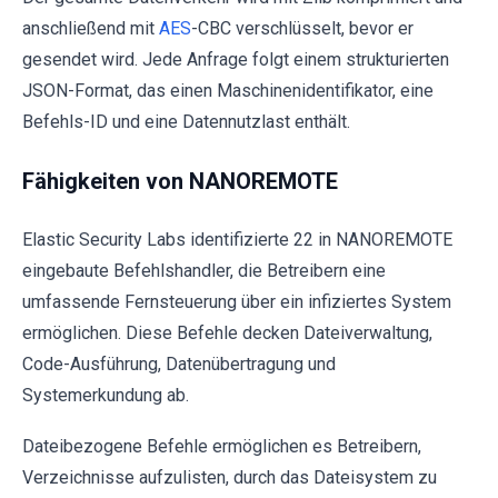
anschließend mit
AES
-CBC verschlüsselt, bevor er
gesendet wird. Jede Anfrage folgt einem strukturierten
JSON-Format, das einen Maschinenidentifikator, eine
Befehls-ID und eine Datennutzlast enthält.
Fähigkeiten von NANOREMOTE
Elastic Security Labs identifizierte 22 in NANOREMOTE
eingebaute Befehlshandler, die Betreibern eine
umfassende Fernsteuerung über ein infiziertes System
ermöglichen. Diese Befehle decken Dateiverwaltung,
Code-Ausführung, Datenübertragung und
Systemerkundung ab.
Dateibezogene Befehle ermöglichen es Betreibern,
Verzeichnisse aufzulisten, durch das Dateisystem zu