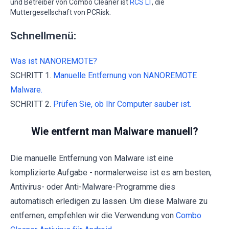
und Betreiber von Combo Cleaner ist
RCS LT
, die
Muttergesellschaft von PCRisk.
Schnellmenü:
Was ist NANOREMOTE?
SCHRITT 1.
Manuelle Entfernung von NANOREMOTE
Malware.
SCHRITT 2.
Prüfen Sie, ob Ihr Computer sauber ist.
Wie entfernt man Malware manuell?
Die manuelle Entfernung von Malware ist eine
komplizierte Aufgabe - normalerweise ist es am besten,
Antivirus- oder Anti-Malware-Programme dies
automatisch erledigen zu lassen. Um diese Malware zu
entfernen, empfehlen wir die Verwendung von
Combo