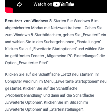
Benutzer von Windows 8:
Starten Sie Windows 8 im
abgesicherten Modus mit Netzwerktreibern - Gehen Sie
zum Windows 8-Startbildschirm, geben Sie „Erweitert" ein
und wählen Sie in den Suchergebnissen „Einstellungen".
Klicken Sie auf „Erweiterte Startoptionen" und wählen Sie
im geöffneten Fenster „Allgemeine PC-Einstellungen" die
Option „Erweiterter Start".
Klicken Sie auf die Schaltfläche „Jetzt neu starten". Ihr
Computer wird nun im Menü „Erweiterte Startoptionen" neu
gestartet. Klicken Sie auf die Schaltfläche
„Problembehandlung" und dann auf die Schaltfläche
„Erweiterte Optionen". Klicken Sie im Bildschirm
„Erweiterte Optionen" auf „Starteinstellungen".