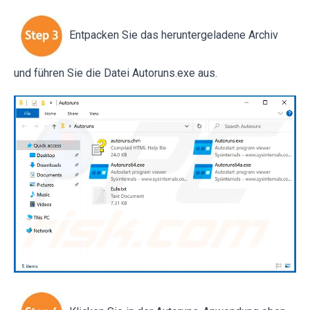
Entpacken Sie das heruntergeladene Archiv
und führen Sie die Datei Autoruns.exe aus.