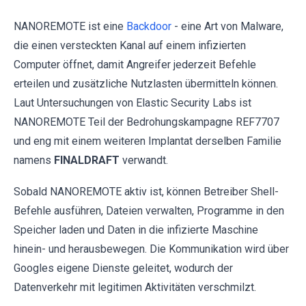
NANOREMOTE ist eine
Backdoor
- eine Art von Malware,
die einen versteckten Kanal auf einem infizierten
Computer öffnet, damit Angreifer jederzeit Befehle
erteilen und zusätzliche Nutzlasten übermitteln können.
Laut Untersuchungen von Elastic Security Labs ist
NANOREMOTE Teil der Bedrohungskampagne REF7707
und eng mit einem weiteren Implantat derselben Familie
namens
FINALDRAFT
verwandt.
Sobald NANOREMOTE aktiv ist, können Betreiber Shell-
Befehle ausführen, Dateien verwalten, Programme in den
Speicher laden und Daten in die infizierte Maschine
hinein- und herausbewegen. Die Kommunikation wird über
Googles eigene Dienste geleitet, wodurch der
Datenverkehr mit legitimen Aktivitäten verschmilzt.