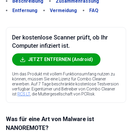
Beschreibung
Zusammenfassung
Entfernung
Vermeidung
FAQ
Der kostenlose Scanner prüft, ob Ihr
Computer infiziert ist.
JETZT ENTFERNEN (Android)
Um das Produkt mit vollem Funktionsumfang nutzen zu
können, müssen Sie eine Lizenz für Combo Cleaner
erwerben. Auf 7 Tage beschränkte kostenlose Testversion
verfügbar. Eigentümer und Betreiber von Combo Cleaner
ist
RCS LT
, die Muttergesellschaft von PCRisk.
Was für eine Art von Malware ist
NANOREMOTE?