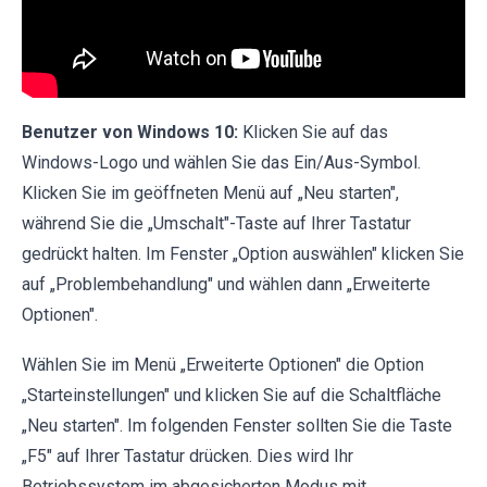
Benutzer von Windows 10:
Klicken Sie auf das
Windows-Logo und wählen Sie das Ein/Aus-Symbol.
Klicken Sie im geöffneten Menü auf „Neu starten",
während Sie die „Umschalt"-Taste auf Ihrer Tastatur
gedrückt halten. Im Fenster „Option auswählen" klicken Sie
auf „Problembehandlung" und wählen dann „Erweiterte
Optionen".
Wählen Sie im Menü „Erweiterte Optionen" die Option
„Starteinstellungen" und klicken Sie auf die Schaltfläche
„Neu starten". Im folgenden Fenster sollten Sie die Taste
„F5" auf Ihrer Tastatur drücken. Dies wird Ihr
Betriebssystem im abgesicherten Modus mit