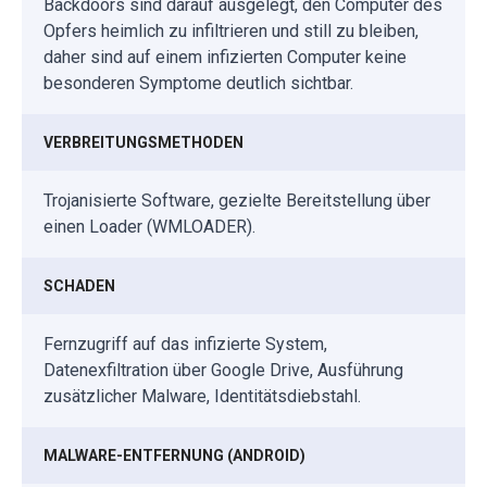
Backdoors sind darauf ausgelegt, den Computer des
Opfers heimlich zu infiltrieren und still zu bleiben,
daher sind auf einem infizierten Computer keine
besonderen Symptome deutlich sichtbar.
VERBREITUNGSMETHODEN
Trojanisierte Software, gezielte Bereitstellung über
einen Loader (WMLOADER).
SCHADEN
Fernzugriff auf das infizierte System,
Datenexfiltration über Google Drive, Ausführung
zusätzlicher Malware, Identitätsdiebstahl.
MALWARE-ENTFERNUNG (ANDROID)