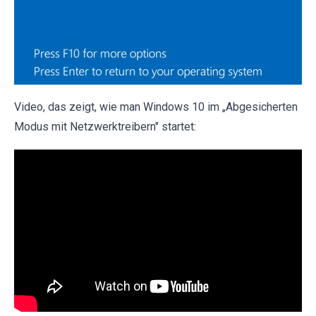
Video, das zeigt, wie man Windows 10 im „Abgesicherten
Modus mit Netzwerktreibern" startet: