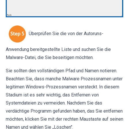
Überprüfen Sie die von der Autoruns-
Anwendung bereitgestellte Liste und suchen Sie die
Malware-Datei, die Sie beseitigen möchten.
Sie sollten den vollständigen Pfad und Namen notieren.
Beachten Sie, dass manche Malware Prozessnamen unter
legitimen Windows-Prozessnamen versteckt. In diesem
Stadium ist es sehr wichtig, das Entfernen von
Systemdateien zu vermeiden. Nachdem Sie das
verdächtige Programm gefunden haben, das Sie entfernen
möchten, klicken Sie mit der rechten Maustaste auf seinen
Namen und wählen Sie „Löschen".