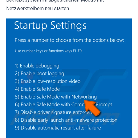
Netzwerktreibern neu starten.