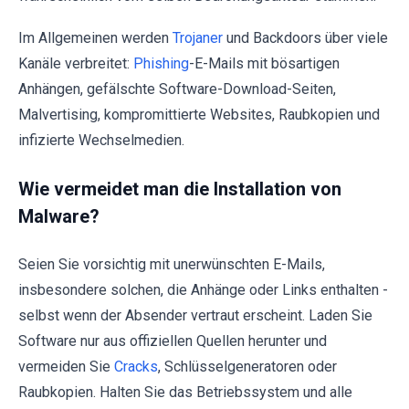
Im Allgemeinen werden
Trojaner
und Backdoors über viele
Kanäle verbreitet:
Phishing
-E-Mails mit bösartigen
Anhängen, gefälschte Software-Download-Seiten,
Malvertising, kompromittierte Websites, Raubkopien und
infizierte Wechselmedien.
Wie vermeidet man die Installation von
Malware?
Seien Sie vorsichtig mit unerwünschten E-Mails,
insbesondere solchen, die Anhänge oder Links enthalten -
selbst wenn der Absender vertraut erscheint. Laden Sie
Software nur aus offiziellen Quellen herunter und
vermeiden Sie
Cracks
, Schlüsselgeneratoren oder
Raubkopien. Halten Sie das Betriebssystem und alle