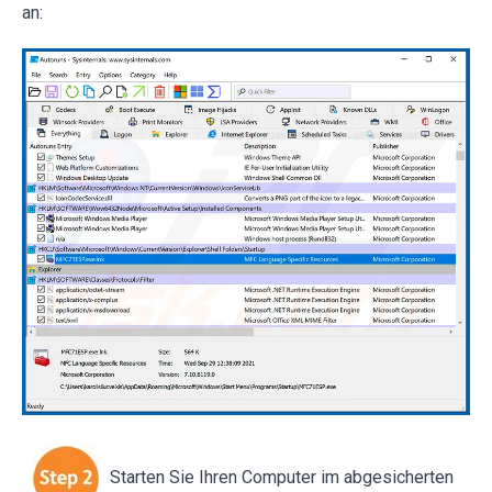
an:
Starten Sie Ihren Computer im abgesicherten