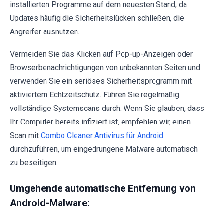
installierten Programme auf dem neuesten Stand, da
Updates häufig die Sicherheitslücken schließen, die
Angreifer ausnutzen.
Vermeiden Sie das Klicken auf Pop-up-Anzeigen oder
Browserbenachrichtigungen von unbekannten Seiten und
verwenden Sie ein seriöses Sicherheitsprogramm mit
aktiviertem Echtzeitschutz. Führen Sie regelmäßig
vollständige Systemscans durch. Wenn Sie glauben, dass
Ihr Computer bereits infiziert ist, empfehlen wir, einen
Scan mit
Combo Cleaner Antivirus für Android
durchzuführen, um eingedrungene Malware automatisch
zu beseitigen.
Umgehende automatische Entfernung von
Android-Malware: