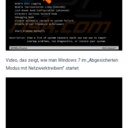
Video, das zeigt, wie man Windows 7 im „Abgesicherten
Modus mit Netzwerktreibern" startet: