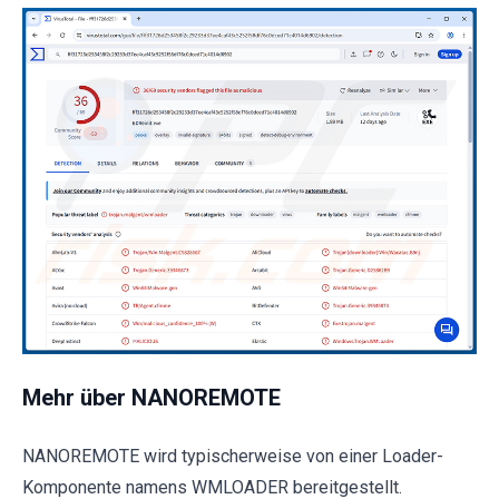
Mehr über NANOREMOTE
NANOREMOTE wird typischerweise von einer Loader-
Komponente namens WMLOADER bereitgestellt.