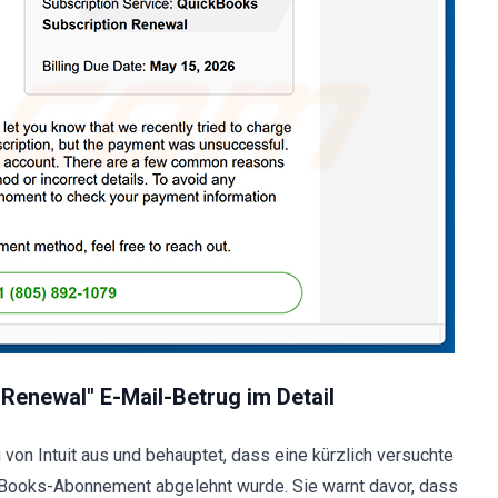
 Renewal" E-Mail-Betrug im Detail
von Intuit aus und behauptet, dass eine kürzlich versuchte
kBooks-Abonnement abgelehnt wurde. Sie warnt davor, dass