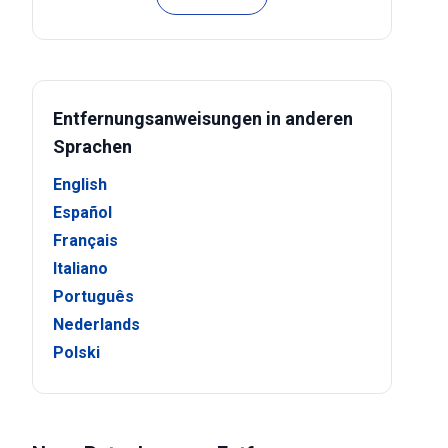
Entfernungsanweisungen in anderen
Sprachen
English
Español
Français
Italiano
Português
Nederlands
Polski