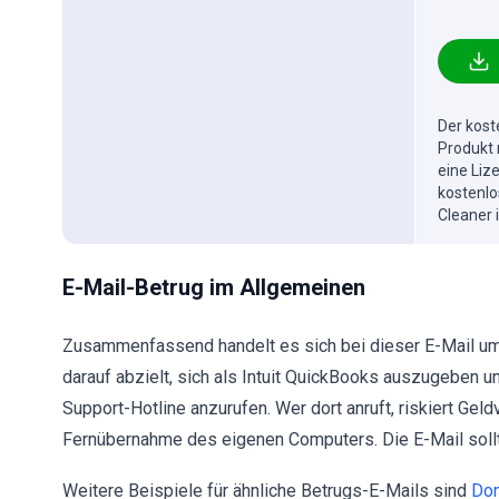
Der kost
Produkt 
eine Liz
kostenlo
Cleaner 
E-Mail-Betrug im Allgemeinen
Zusammenfassend handelt es sich bei dieser E-Mail um
darauf abzielt, sich als Intuit QuickBooks auszugeben 
Support-Hotline anzurufen. Wer dort anruft, riskiert Gel
Fernübernahme des eigenen Computers. Die E-Mail sollt
Weitere Beispiele für ähnliche Betrugs-E-Mails sind
Dom