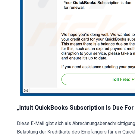
„Intuit QuickBooks Subscription Is Due For
Diese E-Mail gibt sich als Abrechnungsbenachrichtigung 
Belastung der Kreditkarte des Empfängers für ein Quic