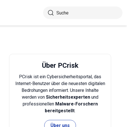
Über PCrisk
PCrisk ist ein Cybersicherheitsportal, das
Internet-Benutzer über die neuesten digitalen
Bedrohungen informiert. Unsere Inhalte
werden von
Sicherheitsexperten
und
professionellen
Malware-Forschern
bereitgestellt
.
Über uns