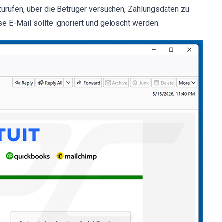
urufen, über die Betrüger versuchen, Zahlungsdaten zu
se E-Mail sollte ignoriert und gelöscht werden.