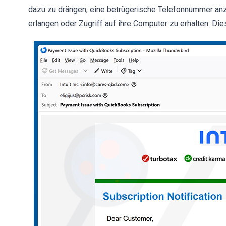
dazu zu drängen, eine betrügerische Telefonnummer anz
erlangen oder Zugriff auf ihre Computer zu erhalten. Die