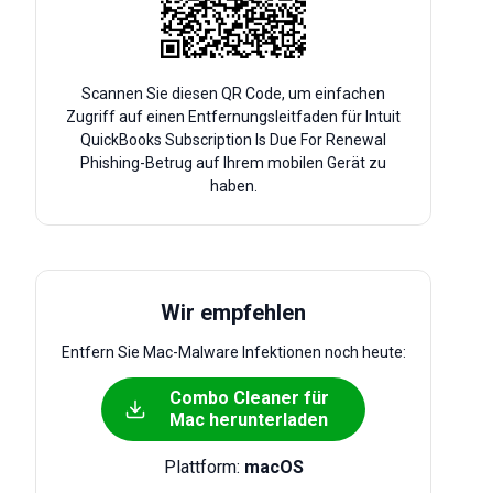
Scannen Sie diesen QR Code, um einfachen
Zugriff auf einen Entfernungsleitfaden für Intuit
QuickBooks Subscription Is Due For Renewal
Phishing-Betrug auf Ihrem mobilen Gerät zu
haben.
Wir empfehlen
Entfern Sie Mac-Malware Infektionen noch heute:
Combo Cleaner für
Mac herunterladen
Plattform:
macOS