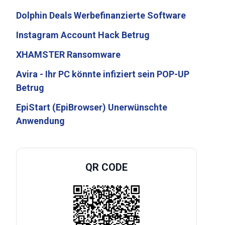
Dolphin Deals Werbefinanzierte Software
Instagram Account Hack Betrug
XHAMSTER Ransomware
Avira - Ihr PC könnte infiziert sein POP-UP
Betrug
EpiStart (EpiBrowser) Unerwünschte
Anwendung
QR CODE