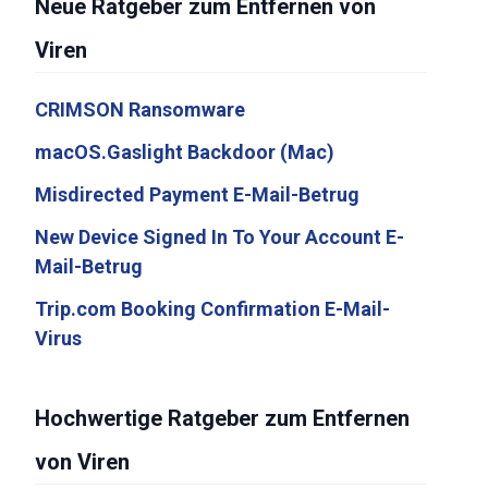
Neue Ratgeber zum Entfernen von
Viren
CRIMSON Ransomware
macOS.Gaslight Backdoor (Mac)
Misdirected Payment E-Mail-Betrug
New Device Signed In To Your Account E-
Mail-Betrug
Trip.com Booking Confirmation E-Mail-
Virus
Hochwertige Ratgeber zum Entfernen
von Viren