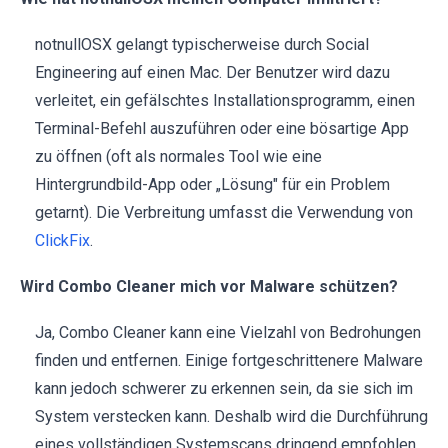
notnullOSX gelangt typischerweise durch Social
Engineering auf einen Mac. Der Benutzer wird dazu
verleitet, ein gefälschtes Installationsprogramm, einen
Terminal-Befehl auszuführen oder eine bösartige App
zu öffnen (oft als normales Tool wie eine
Hintergrundbild-App oder „Lösung" für ein Problem
getarnt). Die Verbreitung umfasst die Verwendung von
ClickFix
.
Wird Combo Cleaner mich vor Malware schützen?
Ja, Combo Cleaner kann eine Vielzahl von Bedrohungen
finden und entfernen. Einige fortgeschrittenere Malware
kann jedoch schwerer zu erkennen sein, da sie sich im
System verstecken kann. Deshalb wird die Durchführung
eines vollständigen Systemscans dringend empfohlen.