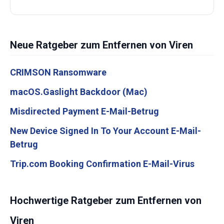
Neue Ratgeber zum Entfernen von Viren
CRIMSON Ransomware
macOS.Gaslight Backdoor (Mac)
Misdirected Payment E-Mail-Betrug
New Device Signed In To Your Account E-Mail-
Betrug
Trip.com Booking Confirmation E-Mail-Virus
Hochwertige Ratgeber zum Entfernen von
Viren