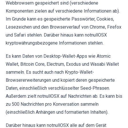
Webbrowsern gespeichert sind (verschiedene
Komponenten zielen auf verschiedene Informationen ab).
Im Grunde kann es gespeicherte Passwörter, Cookies,
Lesezeichen und den Browserverlauf von Chrome, Firefox
und Safari stehlen. Darüber hinaus kann notnullOSX
kryptowährungsbezogene Informationen stehlen.
Es kann Daten von Desktop-Wallet-Apps wie Atomic
Wallet, Bitcoin Core, Electrum, Exodus und Wasabi Wallet
sammeln. Es sucht auch nach Krypto-Wallet-
Browsererweiterungen und kopiert deren gespeicherte
Daten, einschließlich verschlüsselter Seed-Phrasen.
Außerdem zielt notnullOSX auf Nachrichten ab. Es kann bis
zu 500 Nachrichten pro Konversation sammeln
(einschließlich Anhängen und formatierten Inhalten).
Darüber hinaus kann notnullOSX alle auf dem Gerät