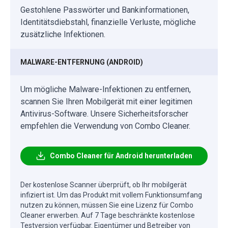
Gestohlene Passwörter und Bankinformationen,
Identitätsdiebstahl, finanzielle Verluste, mögliche
zusätzliche Infektionen.
MALWARE-ENTFERNUNG (ANDROID)
Um mögliche Malware-Infektionen zu entfernen,
scannen Sie Ihren Mobilgerät mit einer legitimen
Antivirus-Software. Unsere Sicherheitsforscher
empfehlen die Verwendung von Combo Cleaner.
Combo Cleaner für Android herunterladen
Der kostenlose Scanner überprüft, ob Ihr mobilgerät
infiziert ist. Um das Produkt mit vollem Funktionsumfang
nutzen zu können, müssen Sie eine Lizenz für Combo
Cleaner erwerben. Auf 7 Tage beschränkte kostenlose
Testversion verfügbar. Eigentümer und Betreiber von