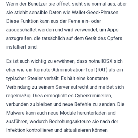
Wenn der Benutzer sie öffnet, sieht sie normal aus, aber
sie stiehlt sensible Daten wie Wallet-Seed-Phrasen.
Diese Funktion kann aus der Ferne ein- oder
ausgeschaltet werden und wird verwendet, um Apps
anzugreifen, die tatsächlich auf dem Gerät des Opfers
installiert sind.
Es ist auch wichtig zu erwähnen, dass notnullOSX sich
eher wie ein Remote-Administration-Tool (RAT) als ein
typischer Stealer verhält. Es hält eine konstante
Verbindung zu seinem Server aufrecht und meldet sich
regelmäßig. Dies ermöglicht es Cyberkriminellen,
verbunden zu bleiben und neue Befehle zu senden. Die
Malware kann auch neue Module herunterladen und
ausführen, wodurch Bedrohungsakteure sie nach der
Infektion kontrollieren und aktualisieren können.