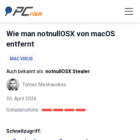
Wie man notnullOSX von macOS
entfernt
MAC VIRUS
Auch bekannt als:
notnullOSX Stealer
Tomas Meskauskas
30. April 2026
Schadenshöhe:
Schnellzugriff: