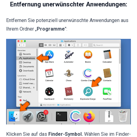
Entfernung unerwünschter Anwendungen:
Entfernen Sie potenziell unerwünschte Anwendungen aus
Ihrem Ordner „
Programme
":
Klicken Sie auf das
Finder-Symbol.
Wählen Sie im Finder-