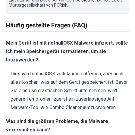
Muttergesellschaft von PCRisk.
Häufig gestellte Fragen (FAQ)
Mein Gerät ist mit notnullOSX Malware infiziert, sollte
ich mein Speichergerät formatieren, um sie
loszuwerden?
Dies wird notnullOSX vollständig entfernen, aber auch
alles löschen, was auf dem Gerät gespeichert ist. Bevor
Sie einen so drastischen Schritt unternehmen, wird
generell empfohlen, zuerst ein zuverlässiges Anti-
Malware-Tool wie Combo Cleaner auszuprobieren.
Was sind die größten Probleme, die Malware
verursachen kann?