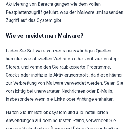
Aktivierung von Berechtigungen wie dem vollen
Festplattenzugriff geführt, was der Malware umfassenden
Zugriff auf das System gibt.
Wie vermeidet man Malware?
Laden Sie Software von vertrauenswürdigen Quellen
herunter, wie offiziellen Websites oder verifizierten App-
Stores, und vermeiden Sie raubkopierte Programme,
Cracks oder inoffizielle Aktivierungstools, da diese häufig
zur Verbreitung von Malware verwendet werden. Seien Sie
vorsichtig bei unerwarteten Nachrichten oder E-Mails,
insbesondere wenn sie Links oder Anhänge enthalten.
Halten Sie Ihr Betriebssystem und alle installierten
Anwendungen auf dem neuesten Stand, verwenden Sie
seriöse Sicherheitssoftware und führen Sie regelmäßige