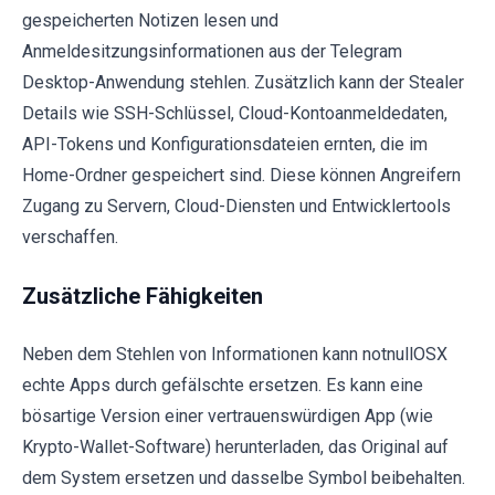
gespeicherten Notizen lesen und
Anmeldesitzungsinformationen aus der Telegram
Desktop-Anwendung stehlen. Zusätzlich kann der Stealer
Details wie SSH-Schlüssel, Cloud-Kontoanmeldedaten,
API-Tokens und Konfigurationsdateien ernten, die im
Home-Ordner gespeichert sind. Diese können Angreifern
Zugang zu Servern, Cloud-Diensten und Entwicklertools
verschaffen.
Zusätzliche Fähigkeiten
Neben dem Stehlen von Informationen kann notnullOSX
echte Apps durch gefälschte ersetzen. Es kann eine
bösartige Version einer vertrauenswürdigen App (wie
Krypto-Wallet-Software) herunterladen, das Original auf
dem System ersetzen und dasselbe Symbol beibehalten.