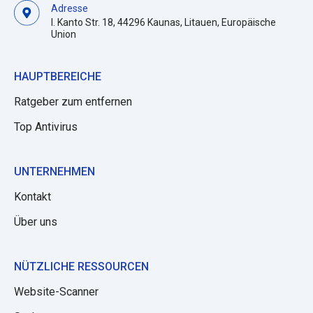
Adresse
I. Kanto Str. 18, 44296 Kaunas, Litauen, Europäische
Union
HAUPTBEREICHE
Ratgeber zum entfernen
Top Antivirus
UNTERNEHMEN
Kontakt
Über uns
NÜTZLICHE RESSOURCEN
Website-Scanner