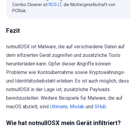
Combo Cleaner ist
RCS LT
, die Muttergesellschaft von
PCRisk.
Fazit
notnullOSX ist Malware, die auf verschiedene Daten auf
dem infizierten Gerät zugreifen und zusätzliche Tools
herunterladen kann. Opfer dieser Angriffe können
Probleme wie Kontoübernahme sowie Kryptowährungs-
und Identitätsdiebstahl erleben. Es ist auch möglich, dass
notnullOSX in der Lage ist, zusätzliche Payloads
bereitzustellen. Weitere Beispiele für Malware, die auf
macOS abzielt, sind
Ultimate
,
Miolab
und
SHub
.
Wie hat notnullOSX mein Gerät infiltriert?