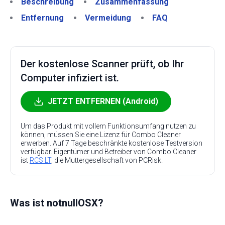
Beschreibung
Zusammenfassung
Entfernung
Vermeidung
FAQ
Der kostenlose Scanner prüft, ob Ihr
Computer infiziert ist.
JETZT ENTFERNEN (Android)
Um das Produkt mit vollem Funktionsumfang nutzen zu
können, müssen Sie eine Lizenz für Combo Cleaner
erwerben. Auf 7 Tage beschränkte kostenlose Testversion
verfügbar. Eigentümer und Betreiber von Combo Cleaner
ist
RCS LT
, die Muttergesellschaft von PCRisk.
Was ist notnullOSX?