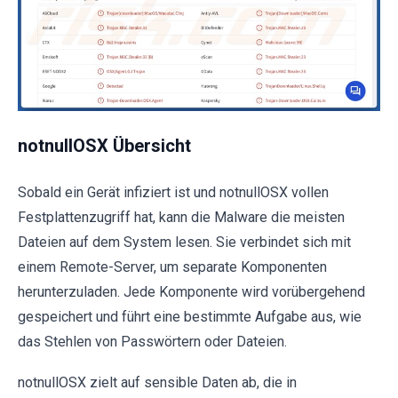
notnullOSX Übersicht
Sobald ein Gerät infiziert ist und notnullOSX vollen
Festplattenzugriff hat, kann die Malware die meisten
Dateien auf dem System lesen. Sie verbindet sich mit
einem Remote-Server, um separate Komponenten
herunterzuladen. Jede Komponente wird vorübergehend
gespeichert und führt eine bestimmte Aufgabe aus, wie
das Stehlen von Passwörtern oder Dateien.
notnullOSX zielt auf sensible Daten ab, die in