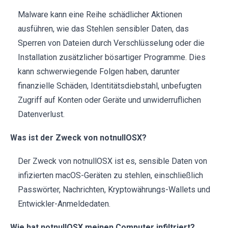
Malware kann eine Reihe schädlicher Aktionen
ausführen, wie das Stehlen sensibler Daten, das
Sperren von Dateien durch Verschlüsselung oder die
Installation zusätzlicher bösartiger Programme. Dies
kann schwerwiegende Folgen haben, darunter
finanzielle Schäden, Identitätsdiebstahl, unbefugten
Zugriff auf Konten oder Geräte und unwiderruflichen
Datenverlust.
Was ist der Zweck von notnullOSX?
Der Zweck von notnullOSX ist es, sensible Daten von
infizierten macOS-Geräten zu stehlen, einschließlich
Passwörter, Nachrichten, Kryptowährungs-Wallets und
Entwickler-Anmeldedaten.
Wie hat notnullOSX meinen Computer infiltriert?