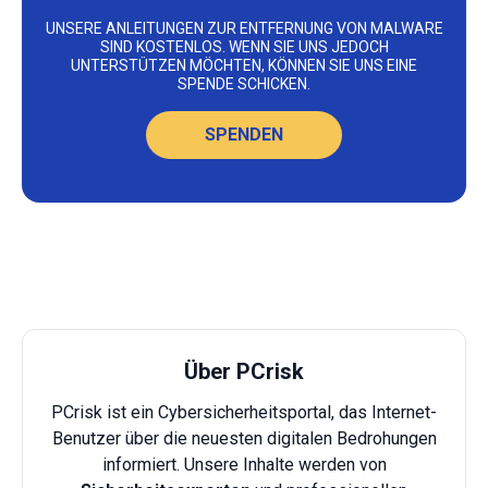
UNSERE ANLEITUNGEN ZUR ENTFERNUNG VON MALWARE
SIND KOSTENLOS. WENN SIE UNS JEDOCH
UNTERSTÜTZEN MÖCHTEN, KÖNNEN SIE UNS EINE
SPENDE SCHICKEN.
SPENDEN
Über PCrisk
PCrisk ist ein Cybersicherheitsportal, das Internet-
Benutzer über die neuesten digitalen Bedrohungen
informiert. Unsere Inhalte werden von