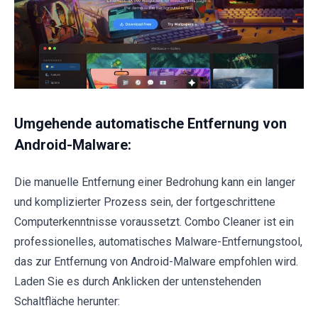
Umgehende automatische Entfernung von
Android-Malware:
Die manuelle Entfernung einer Bedrohung kann ein langer
und komplizierter Prozess sein, der fortgeschrittene
Computerkenntnisse voraussetzt. Combo Cleaner ist ein
professionelles, automatisches Malware-Entfernungstool,
das zur Entfernung von Android-Malware empfohlen wird.
Laden Sie es durch Anklicken der untenstehenden
Schaltfläche herunter: