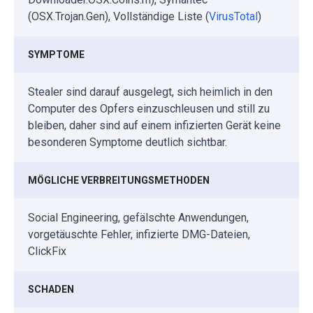
(OSX.Trojan.Gen), Vollständige Liste (
VirusTotal
)
SYMPTOME
Stealer sind darauf ausgelegt, sich heimlich in den
Computer des Opfers einzuschleusen und still zu
bleiben, daher sind auf einem infizierten Gerät keine
besonderen Symptome deutlich sichtbar.
MÖGLICHE VERBREITUNGSMETHODEN
Social Engineering, gefälschte Anwendungen,
vorgetäuschte Fehler, infizierte DMG-Dateien,
ClickFix
SCHADEN