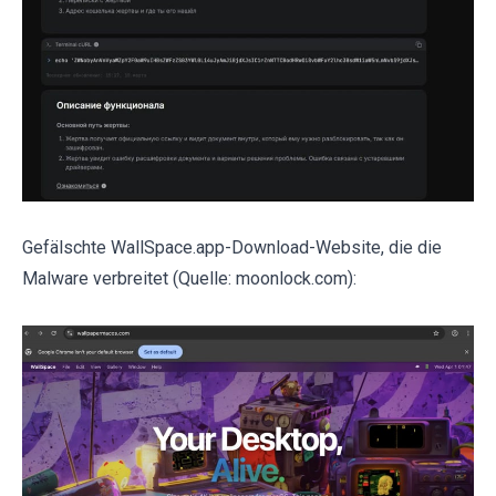
Gefälschte WallSpace.app-Download-Website, die die
Malware verbreitet (Quelle: moonlock.com):