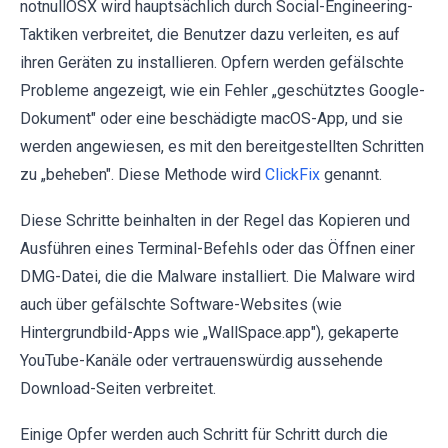
notnullOSX wird hauptsächlich durch Social-Engineering-
Taktiken verbreitet, die Benutzer dazu verleiten, es auf
ihren Geräten zu installieren. Opfern werden gefälschte
Probleme angezeigt, wie ein Fehler „geschütztes Google-
Dokument" oder eine beschädigte macOS-App, und sie
werden angewiesen, es mit den bereitgestellten Schritten
zu „beheben". Diese Methode wird
ClickFix
genannt.
Diese Schritte beinhalten in der Regel das Kopieren und
Ausführen eines Terminal-Befehls oder das Öffnen einer
DMG-Datei, die die Malware installiert. Die Malware wird
auch über gefälschte Software-Websites (wie
Hintergrundbild-Apps wie „WallSpace.app"), gekaperte
YouTube-Kanäle oder vertrauenswürdig aussehende
Download-Seiten verbreitet.
Einige Opfer werden auch Schritt für Schritt durch die