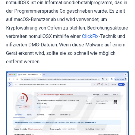
notnullOSX ist ein Informationsdiebstahlprogramm, das in
der Programmiersprache Go geschrieben wurde. Es zielt
auf macOS-Benutzer ab und wird verwendet, um
Kryptowährung von Opfern zu stehlen. Bedrohungsakteure
verbreiten notnullOSX mithilfe einer
ClickFix
-Technik und
infizierten DMG-Dateien. Wenn diese Malware auf einem
Gerät erkannt wird, sollte sie so schnell wie möglich
entfernt werden.