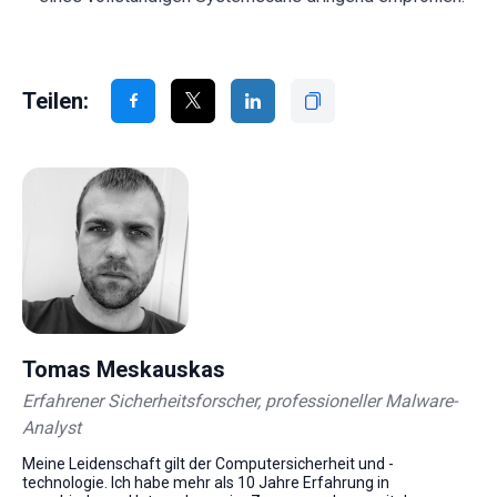
Teilen:
Tomas Meskauskas
Erfahrener Sicherheitsforscher, professioneller Malware-
Analyst
Meine Leidenschaft gilt der Computersicherheit und -
technologie. Ich habe mehr als 10 Jahre Erfahrung in