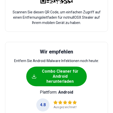
Scannen Sie diesen QR Code, um einfachen Zugriff auf
einen Entfernungsleitfaden für notnullOSX Stealer auf
Ihrem mobilen Gerät zu haben.
Wir empfehlen
Entfern Sie Android-Malware Infektionen noch heute:
Combo Cleaner für
Android
herunterladen
Plattform:
Android
4.8
Ausgezeichnet!