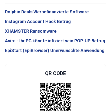
Dolphin Deals Werbefinanzierte Software
Instagram Account Hack Betrug
XHAMSTER Ransomware
Avira - Ihr PC könnte infiziert sein POP-UP Betrug
EpiStart (EpiBrowser) Unerwünschte Anwendung
QR CODE