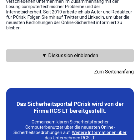
verschiedenen Unternehmen im Zusammenhang mit der
Lösung computertechnischer Probleme und der
Internetsicherheit. Seit 2010 arbeite ich als Autor und Redakteur
für PCrisk. Folgen Sie mir auf Twitter und LinkedIn, um über die
neuesten Bedrohungen der Online-Sicherheit informiert zu
bleiben.
▼ Diskussion einblenden
Zum Seitenanfang
Das Sicherheitsportal PCrisk wird von der
Firma RCS LT bereitgestellt.
Gemeinsam klären Sicherheitsforscher
Computerbenutzer über die neuesten Online-
Sicherheitsbedrohungen auf.
Weitere Informationen über
das Unternehmen RCS LT
.