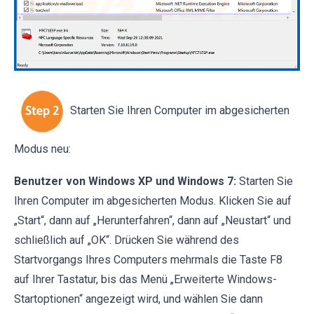
Starten Sie Ihren Computer im abgesicherten
Modus neu:
Benutzer von Windows XP und Windows 7:
Starten Sie
Ihren Computer im abgesicherten Modus. Klicken Sie auf
„Start“, dann auf „Herunterfahren“, dann auf „Neustart“ und
schließlich auf „OK“. Drücken Sie während des
Startvorgangs Ihres Computers mehrmals die Taste F8
auf Ihrer Tastatur, bis das Menü „Erweiterte Windows-
Startoptionen“ angezeigt wird, und wählen Sie dann