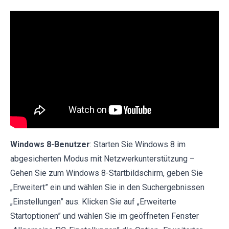
Windows 8-Benutzer
: Starten Sie Windows 8 im
abgesicherten Modus mit Netzwerkunterstützung –
Gehen Sie zum Windows 8-Startbildschirm, geben Sie
„Erweitert” ein und wählen Sie in den Suchergebnissen
„Einstellungen” aus. Klicken Sie auf „Erweiterte
Startoptionen” und wählen Sie im geöffneten Fenster