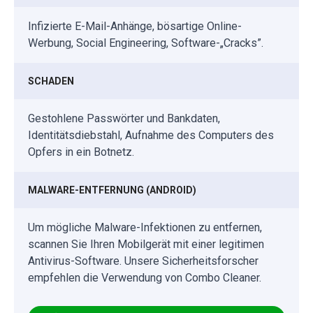
Infizierte E-Mail-Anhänge, bösartige Online-
Werbung, Social Engineering, Software-„Cracks”.
SCHADEN
Gestohlene Passwörter und Bankdaten,
Identitätsdiebstahl, Aufnahme des Computers des
Opfers in ein Botnetz.
MALWARE-ENTFERNUNG (ANDROID)
Um mögliche Malware-Infektionen zu entfernen,
scannen Sie Ihren Mobilgerät mit einer legitimen
Antivirus-Software. Unsere Sicherheitsforscher
empfehlen die Verwendung von Combo Cleaner.