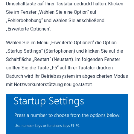
Umschalttaste auf Ihrer Tastatur gedrückt halten. Klicken
Sie im Fenster „Wählen Sie eine Option“ auf
„Fehlerbehebung“ und wählen Sie anschließend
„Erweiterte Optionen“.
Wählen Sie im Menü „Erweiterte Optionen“ die Option
„Startup Settings“ (Startoptionen) und klicken Sie auf die
Schaltfläche „Restart“ (Neustart). Im folgenden Fenster
sollten Sie die Taste „F5“ auf Ihrer Tastatur drücken.
Dadurch wird Ihr Betriebssystem im abgesicherten Modus
mit Netzwerkunterstützung neu gestartet.