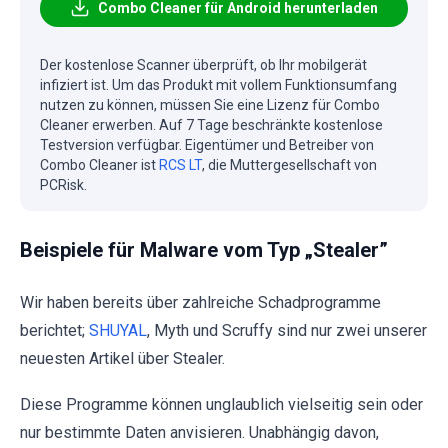
Combo Cleaner für Android herunterladen
Der kostenlose Scanner überprüft, ob Ihr mobilgerät
infiziert ist. Um das Produkt mit vollem Funktionsumfang
nutzen zu können, müssen Sie eine Lizenz für Combo
Cleaner erwerben. Auf 7 Tage beschränkte kostenlose
Testversion verfügbar. Eigentümer und Betreiber von
Combo Cleaner ist
RCS LT
, die Muttergesellschaft von
PCRisk.
Beispiele für Malware vom Typ „Stealer”
Wir haben bereits über zahlreiche Schadprogramme
berichtet;
SHUYAL
, Myth und Scruffy sind nur zwei unserer
neuesten Artikel über Stealer.
Diese Programme können unglaublich vielseitig sein oder
nur bestimmte Daten anvisieren. Unabhängig davon,