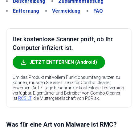
Beschreibung
Zusammenfassung
Entfernung
Vermeidung
FAQ
Der kostenlose Scanner prüft, ob Ihr
Computer infiziert ist.
JETZT ENTFERNEN (Android)
Um das Produkt mit vollem Funktionsumfang nutzen zu
können, müssen Sie eine Lizenz für Combo Cleaner
erwerben. Auf 7 Tage beschränkte kostenlose Testversion
verfügbar. Eigentümer und Betreiber von Combo Cleaner
ist
RCS LT
, die Muttergesellschaft von PCRisk.
Was für eine Art von Malware ist RMC?