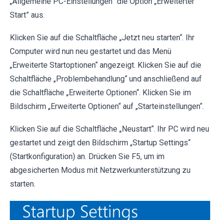
„Allgemeine PC-Einstellungen” die Option „Erweiterter
Start” aus.
Klicken Sie auf die Schaltfläche „Jetzt neu starten“. Ihr
Computer wird nun neu gestartet und das Menü
„Erweiterte Startoptionen“ angezeigt. Klicken Sie auf die
Schaltfläche „Problembehandlung“ und anschließend auf
die Schaltfläche „Erweiterte Optionen“. Klicken Sie im
Bildschirm „Erweiterte Optionen“ auf „Starteinstellungen“.
Klicken Sie auf die Schaltfläche „Neustart“. Ihr PC wird neu
gestartet und zeigt den Bildschirm „Startup Settings“
(Startkonfiguration) an. Drücken Sie F5, um im
abgesicherten Modus mit Netzwerkunterstützung zu
starten.