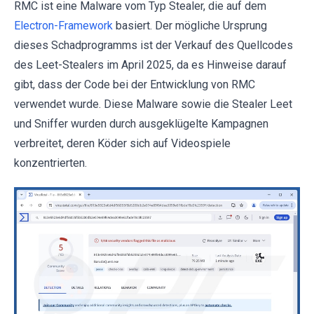
RMC ist eine Malware vom Typ Stealer, die auf dem
Electron-Framework
basiert. Der mögliche Ursprung
dieses Schadprogramms ist der Verkauf des Quellcodes
des Leet-Stealers im April 2025, da es Hinweise darauf
gibt, dass der Code bei der Entwicklung von RMC
verwendet wurde. Diese Malware sowie die Stealer Leet
und Sniffer wurden durch ausgeklügelte Kampagnen
verbreitet, deren Köder sich auf Videospiele
konzentrierten.