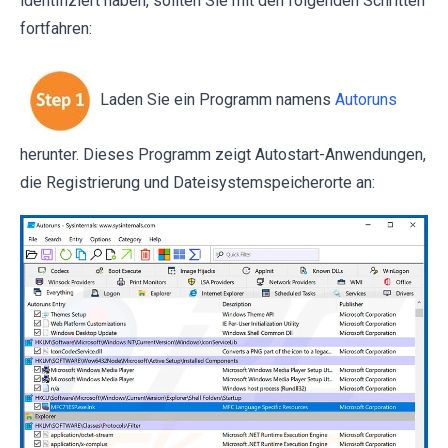
identifiziert haben, sollten Sie mit den folgenden Schritten
fortfahren:
Laden Sie ein Programm namens
Autoruns
herunter. Dieses Programm zeigt Autostart-Anwendungen,
die Registrierung und Dateisystemspeicherorte an: