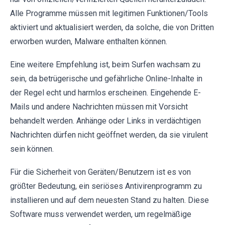
Alle Programme müssen mit legitimen Funktionen/Tools
aktiviert und aktualisiert werden, da solche, die von Dritten
erworben wurden, Malware enthalten können.
Eine weitere Empfehlung ist, beim Surfen wachsam zu
sein, da betrügerische und gefährliche Online-Inhalte in
der Regel echt und harmlos erscheinen. Eingehende E-
Mails und andere Nachrichten müssen mit Vorsicht
behandelt werden. Anhänge oder Links in verdächtigen
Nachrichten dürfen nicht geöffnet werden, da sie virulent
sein können.
Für die Sicherheit von Geräten/Benutzern ist es von
größter Bedeutung, ein seriöses Antivirenprogramm zu
installieren und auf dem neuesten Stand zu halten. Diese
Software muss verwendet werden, um regelmäßige