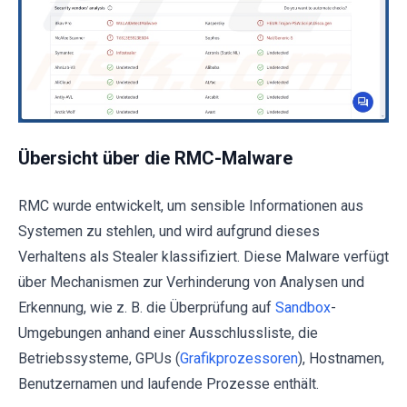
Übersicht über die RMC-Malware
RMC wurde entwickelt, um sensible Informationen aus
Systemen zu stehlen, und wird aufgrund dieses
Verhaltens als Stealer klassifiziert. Diese Malware verfügt
über Mechanismen zur Verhinderung von Analysen und
Erkennung, wie z. B. die Überprüfung auf
Sandbox
-
Umgebungen anhand einer Ausschlussliste, die
Betriebssysteme, GPUs (
Grafikprozessoren
), Hostnamen,
Benutzernamen und laufende Prozesse enthält.