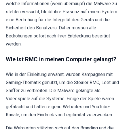
welche Informationen (wenn überhaupt) die Malware zu
stehlen versucht, bleibt ihre Präsenz auf einem System
eine Bedrohung für die Integrität des Geräts und die
Sicherheit des Benutzers. Daher müssen alle
Bedrohungen sofort nach ihrer Entdeckung beseitigt
werden.
Wie ist RMC in meinen Computer gelangt?
Wie in der Einleitung erwähnt, wurden Kampagnen mit
Gaming-Thematik genutzt, um die Stealer RMC, Leet und
Sniffer zu verbreiten. Die Malware gelangte als
Videospiele auf die Systeme. Einige der Spiele waren
gefälscht und hatten eigene Websites und YouTube-
Kanäle, um den Eindruck von Legitimität zu erwecken.
Die Webseiten stützten sich auf das Branding und die