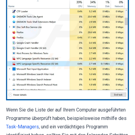
Wenn Sie die Liste der auf Ihrem Computer ausgeführten
Programme überprüft haben, beispielsweise mithilfe des
Task-Managers
, und ein verdächtiges Programm