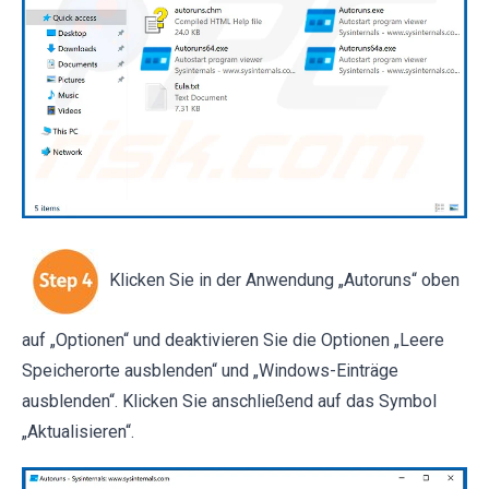
Klicken Sie in der Anwendung „Autoruns“ oben
auf „Optionen“ und deaktivieren Sie die Optionen „Leere
Speicherorte ausblenden“ und „Windows-Einträge
ausblenden“. Klicken Sie anschließend auf das Symbol
„Aktualisieren“.