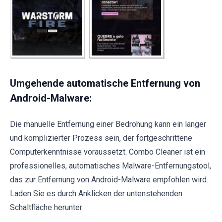
Umgehende automatische Entfernung von
Android-Malware:
Die manuelle Entfernung einer Bedrohung kann ein langer
und komplizierter Prozess sein, der fortgeschrittene
Computerkenntnisse voraussetzt. Combo Cleaner ist ein
professionelles, automatisches Malware-Entfernungstool,
das zur Entfernung von Android-Malware empfohlen wird.
Laden Sie es durch Anklicken der untenstehenden
Schaltfläche herunter: