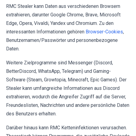
RMC Stealer kann Daten aus verschiedenen Browsern
extrahieren, darunter Google Chrome, Brave, Microsoft
Edge, Opera, Vivaldi, Yandex und Chromium. Zu den
interessanten Informationen gehören
Browser-Cookies
,
Benutzernamen/Passwörter und personenbezogene
Daten.
Weitere Zielprogramme sind Messenger (Discord,
BetterDiscord, WhatsApp, Telegram) und Gaming-
Software (Steam, Growtopia, Minecraft, Epic Games). Der
Stealer kann umfangreiche Informationen aus Discord
extrahieren, wodurch die Angreifer Zugriff auf die Server,
Freundeslisten, Nachrichten und andere persönliche Daten
des Benutzers erhalten.
Darüber hinaus kann RMC Ketteninfektionen verursachen.