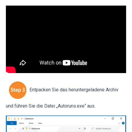
Entpacken Sie das heruntergeladene Archiv
und führen Sie die Datei „Autoruns.exe“ aus.