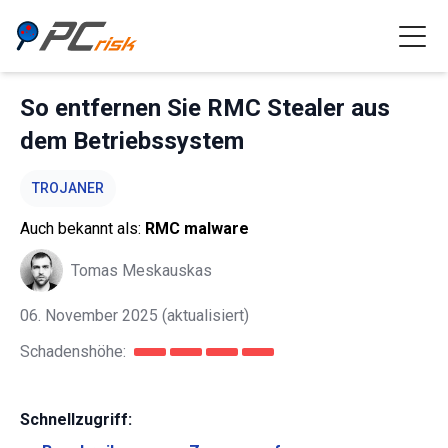
So entfernen Sie RMC Stealer aus
dem Betriebssystem
TROJANER
Auch bekannt als:
RMC malware
Tomas Meskauskas
06. November 2025
(aktualisiert)
Schadenshöhe:
Schnellzugriff: