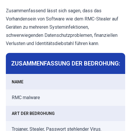
Zusammenfassend lässt sich sagen, dass das
Vorhandensein von Software wie dem RMC-Stealer auf
Geräten zu mehreren Systeminfektionen,
schwerwiegenden Datenschutzproblemen, finanziellen
Verlusten und Identitätsdiebstahl führen kann.
ZUSAMMENFASSUNG DER BEDROHUNG:
NAME
RMC malware
ART DER BEDROHUNG
Trojaner, Stealer, Passwort stehlender Virus.