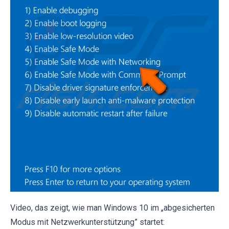
Video, das zeigt, wie man Windows 10 im „abgesicherten
Modus mit Netzwerkunterstützung” startet: