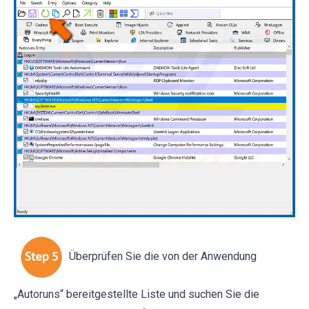
Überprüfen Sie die von der Anwendung
„Autoruns“ bereitgestellte Liste und suchen Sie die