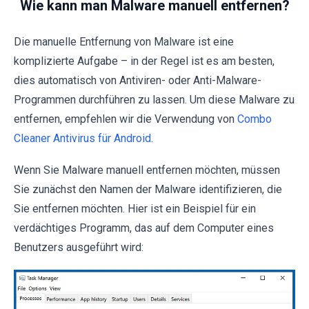
Wie kann man Malware manuell entfernen?
Die manuelle Entfernung von Malware ist eine
komplizierte Aufgabe – in der Regel ist es am besten,
dies automatisch von Antiviren- oder Anti-Malware-
Programmen durchführen zu lassen. Um diese Malware zu
entfernen, empfehlen wir die Verwendung von
Combo
Cleaner Antivirus für Android
.
Wenn Sie Malware manuell entfernen möchten, müssen
Sie zunächst den Namen der Malware identifizieren, die
Sie entfernen möchten. Hier ist ein Beispiel für ein
verdächtiges Programm, das auf dem Computer eines
Benutzers ausgeführt wird: