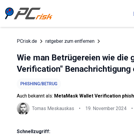
PCrisk.de
ratgeber zum entfernen
Wie man Betrügereien wie die 
Verification" Benachrichtigung
PHISHING/BETRUG
Auch bekannt als:
MetaMask Wallet Verification phish
Tomas Meskauskas
•
19. November 2024
•
Schnellzugriff: