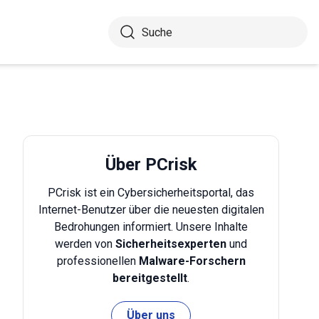
Über PCrisk
PCrisk ist ein Cybersicherheitsportal, das
Internet-Benutzer über die neuesten digitalen
Bedrohungen informiert. Unsere Inhalte
werden von
Sicherheitsexperten
und
professionellen
Malware-Forschern
bereitgestellt
.
Über uns