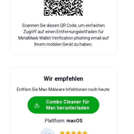
Scannen Sie diesen QR Code, um einfachen
Zugriff auf einen Entfernungsleitfaden für
MetaMask Wallet Verification phishing email auf
Ihrem mobilen Gerät zu haben.
Wir empfehlen
Entfern Sie Mac-Malware Infektionen noch heute:
Combo Cleaner für
Mac herunterladen
Plattform:
macOS