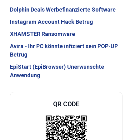
Dolphin Deals Werbefinanzierte Software
Instagram Account Hack Betrug
XHAMSTER Ransomware
Avira - Ihr PC könnte infiziert sein POP-UP
Betrug
EpiStart (EpiBrowser) Unerwünschte
Anwendung
QR CODE