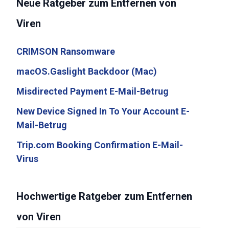
Neue Ratgeber zum Entfernen von
Viren
CRIMSON Ransomware
macOS.Gaslight Backdoor (Mac)
Misdirected Payment E-Mail-Betrug
New Device Signed In To Your Account E-
Mail-Betrug
Trip.com Booking Confirmation E-Mail-
Virus
Hochwertige Ratgeber zum Entfernen
von Viren