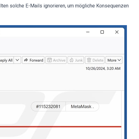
lten solche E-Mails ignorieren, um mögliche Konsequenzen