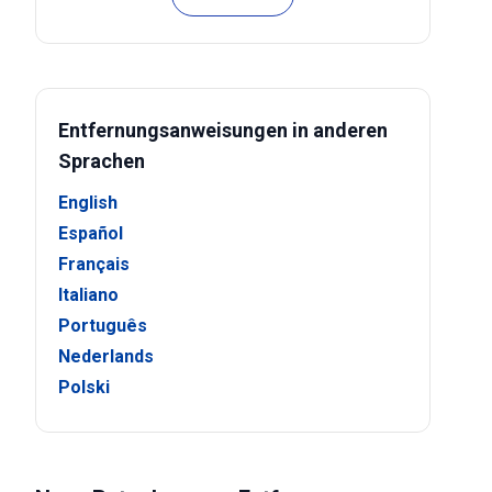
Entfernungsanweisungen in anderen
Sprachen
English
Español
Français
Italiano
Português
Nederlands
Polski