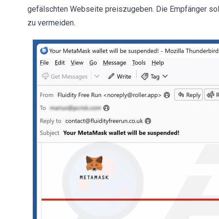
gefälschten Webseite preiszugeben. Die Empfänger sol
zu vermeiden.