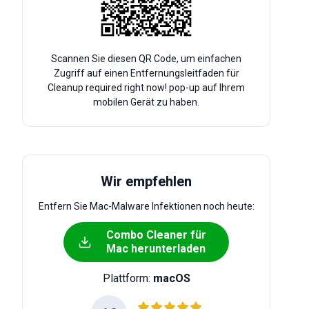
Scannen Sie diesen QR Code, um einfachen
Zugriff auf einen Entfernungsleitfaden für
Cleanup required right now! pop-up auf Ihrem
mobilen Gerät zu haben.
Wir empfehlen
Entfern Sie Mac-Malware Infektionen noch heute:
Combo Cleaner für
Mac herunterladen
Plattform:
macOS