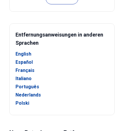
Entfernungsanweisungen in anderen
Sprachen
English
Español
Français
Italiano
Português
Nederlands
Polski