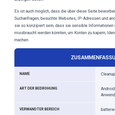
Es ist auch möglich, dass die über diese Seite beworbe
Suchanfragen, besuchte Websites, IP-Adressen und and
sie so konzipiert sein, dass sie sensible Informationen
missbraucht werden könnten, um Konten zu kapern, Ident
machen.
ZUSAMMENFASSU
NAME
Cleanup
ART DER BEDROHUNG
Android
Anwend
VERWANDTER BEREICH
batteri