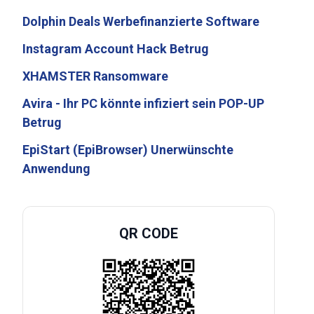
Dolphin Deals Werbefinanzierte Software
Instagram Account Hack Betrug
XHAMSTER Ransomware
Avira - Ihr PC könnte infiziert sein POP-UP
Betrug
EpiStart (EpiBrowser) Unerwünschte
Anwendung
QR CODE