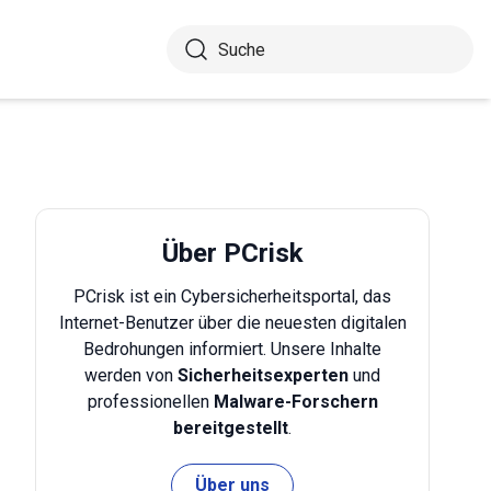
Über PCrisk
PCrisk ist ein Cybersicherheitsportal, das
Internet-Benutzer über die neuesten digitalen
Bedrohungen informiert. Unsere Inhalte
werden von
Sicherheitsexperten
und
professionellen
Malware-Forschern
bereitgestellt
.
Über uns