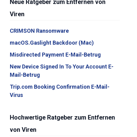
Neue Ratgeber zum Entfernen von
Viren
CRIMSON Ransomware
macOS.Gaslight Backdoor (Mac)
Misdirected Payment E-Mail-Betrug
New Device Signed In To Your Account E-
Mail-Betrug
Trip.com Booking Confirmation E-Mail-
Virus
Hochwertige Ratgeber zum Entfernen
von Viren