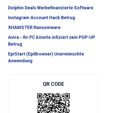
Dolphin Deals Werbefinanzierte Software
Instagram Account Hack Betrug
XHAMSTER Ransomware
Avira - Ihr PC könnte infiziert sein POP-UP
Betrug
EpiStart (EpiBrowser) Unerwünschte
Anwendung
QR CODE