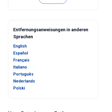
Entfernungsanweisungen in anderen
Sprachen
English
Español
Français
Italiano
Português
Nederlands
Polski