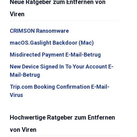
Neue Ratgeber zum Entfernen von
Viren
CRIMSON Ransomware
macOS.Gaslight Backdoor (Mac)
Misdirected Payment E-Mail-Betrug
New Device Signed In To Your Account E-
Mail-Betrug
Trip.com Booking Confirmation E-Mail-
Virus
Hochwertige Ratgeber zum Entfernen
von Viren