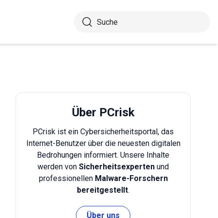
Über PCrisk
PCrisk ist ein Cybersicherheitsportal, das
Internet-Benutzer über die neuesten digitalen
Bedrohungen informiert. Unsere Inhalte
werden von
Sicherheitsexperten
und
professionellen
Malware-Forschern
bereitgestellt
.
Über uns