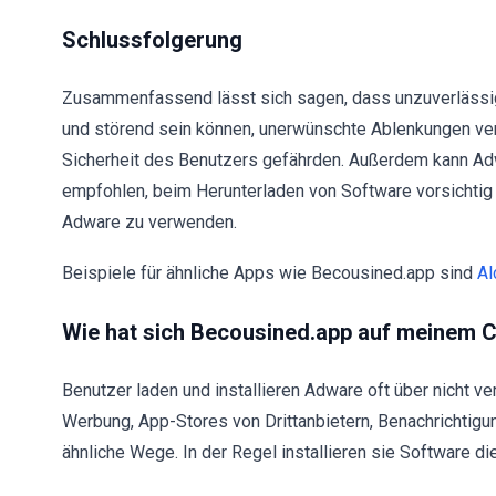
Schlussfolgerung
Zusammenfassend lässt sich sagen, dass unzuverlässi
und störend sein können, unerwünschte Ablenkungen ve
Sicherheit des Benutzers gefährden. Außerdem kann Ad
empfohlen, beim Herunterladen von Software vorsichtig
Adware zu verwenden.
Beispiele für ähnliche Apps wie Becousined.app sind
Al
Wie hat sich Becousined.app auf meinem Co
Benutzer laden und installieren Adware oft über nicht 
Werbung, App-Stores von Drittanbietern, Benachrichtig
ähnliche Wege. In der Regel installieren sie Software die