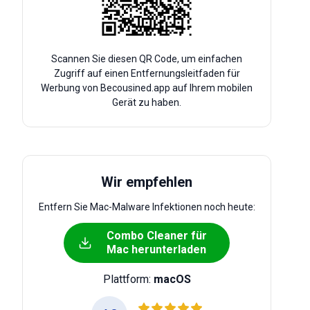
Scannen Sie diesen QR Code, um einfachen
Zugriff auf einen Entfernungsleitfaden für
Werbung von Becousined.app auf Ihrem mobilen
Gerät zu haben.
Wir empfehlen
Entfern Sie Mac-Malware Infektionen noch heute:
Combo Cleaner für
Mac herunterladen
Plattform:
macOS