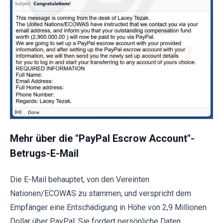
Mehr über die "PayPal Escrow Account"-
Betrugs-E-Mail
Die E-Mail behauptet, von den Vereinten
Nationen/ECOWAS zu stammen, und verspricht dem
Empfänger eine Entschädigung in Höhe von 2,9 Millionen
Dollar über PayPal. Sie fordert persönliche Daten