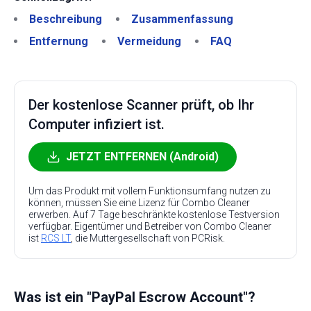
Beschreibung
Zusammenfassung
Entfernung
Vermeidung
FAQ
Der kostenlose Scanner prüft, ob Ihr
Computer infiziert ist.
JETZT ENTFERNEN (Android)
Um das Produkt mit vollem Funktionsumfang nutzen zu
können, müssen Sie eine Lizenz für Combo Cleaner
erwerben. Auf 7 Tage beschränkte kostenlose Testversion
verfügbar. Eigentümer und Betreiber von Combo Cleaner
ist
RCS LT
, die Muttergesellschaft von PCRisk.
Was ist ein "PayPal Escrow Account"?