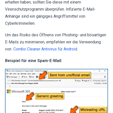
erhalten haben, sollten Sie diese mit einem
Virenschutzprogramm überprüfen. Infizierte E-Mail-
Anhänge sind ein gängiges Angriffsmittel von
Cyberkriminellen.
Um das Risiko des Öffnens von Phishing- und bösartigen
E-Mails zu minimieren, empfehlen wir die Verwendung
von
Combo Cleaner Antivirus für Android
.
Beispiel für eine Spam-E-Mail: