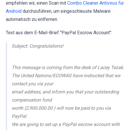
empfehlen wir, einen Scan mit
Combo Cleaner Antivirus für
Android
durchzuführen, um eingeschleuste Malware
automatisch zu entfernen.
Text aus dem E-Mail-Brief "PayPal Escrow Account":
Subject: Congratulations!
This message is coming from the desk of Lacey Tezak.
The United Nations/ECOWAS have instructed that we
contact you via your
email address, and inform you that your outstanding
compensation fund
worth (2,900.000.00 ) will now be paid to you via
PayPal.
We are going to set up a PayPal escrow account with