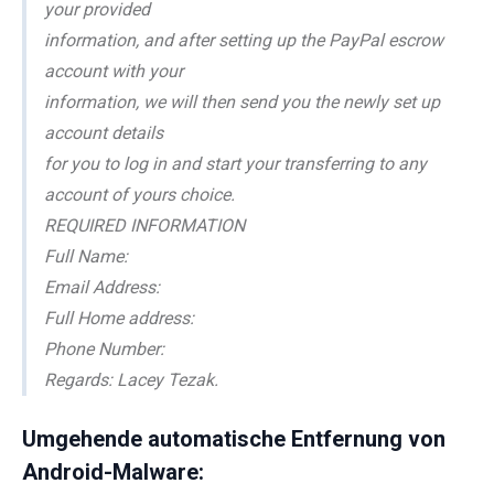
your provided
information, and after setting up the PayPal escrow
account with your
information, we will then send you the newly set up
account details
for you to log in and start your transferring to any
account of yours choice.
REQUIRED INFORMATION
Full Name:
Email Address:
Full Home address:
Phone Number:
Regards: Lacey Tezak.
Umgehende automatische Entfernung von
Android-Malware: