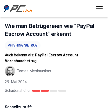
Wie man Betrügereien wie "PayPal
Escrow Account" erkennt
PHISHING/BETRUG
Auch bekannt als:
PayPal Escrow Account
Vorschussbetrug
Tomas Meskauskas
29. Mai 2024
Schadenshöhe:
Schnellzugriff: