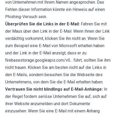
von Unternehmen mit Ihrem Namen angesprochen. Das
Fehlen dieser Information könnte ein Hinweis auf einen
Phishing-Versuch sein.
Überprüfen Sie die Links in der E-Mail:
Fahren Sie mit
der Maus über den Link in der E-Mail. Wenn Ihnen der Link
verdächtig vorkommt, klicken Sie ihn nicht an. Wenn Sie
zum Beispiel eine E-Mail von Microsoft erhalten haben
und der Link in der E-Mail anzeigt, dass er zu
firebasestorage.googleapis.com/v0... führt, sollten Sie ihm
nicht trauen. Klicken Sie am besten nicht auf die Links in
den E-Mails, sondern besuchen Sie die Webseite des
Unternehmens, von dem Sie die E-Mail erhalten haben.
Vertrauen Sie nicht blindlings auf E-Mail-Anhänge:
In
der Regel fordern seriöse Unternehmen Sie auf, sich auf
ihrer Website anzumelden und dort Dokumente
einzusehen. Wenn Sie eine E-Mail mit einem Anhang