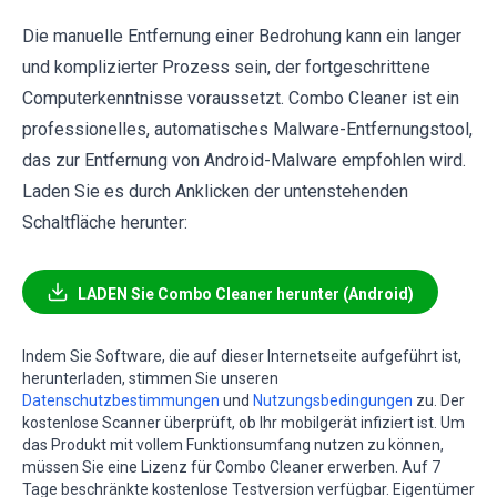
Die manuelle Entfernung einer Bedrohung kann ein langer
und komplizierter Prozess sein, der fortgeschrittene
Computerkenntnisse voraussetzt. Combo Cleaner ist ein
professionelles, automatisches Malware-Entfernungstool,
das zur Entfernung von Android-Malware empfohlen wird.
Laden Sie es durch Anklicken der untenstehenden
Schaltfläche herunter:
LADEN Sie Combo Cleaner herunter (Android)
Indem Sie Software, die auf dieser Internetseite aufgeführt ist,
herunterladen, stimmen Sie unseren
Datenschutzbestimmungen
und
Nutzungsbedingungen
zu. Der
kostenlose Scanner überprüft, ob Ihr mobilgerät infiziert ist. Um
das Produkt mit vollem Funktionsumfang nutzen zu können,
müssen Sie eine Lizenz für Combo Cleaner erwerben. Auf 7
Tage beschränkte kostenlose Testversion verfügbar. Eigentümer