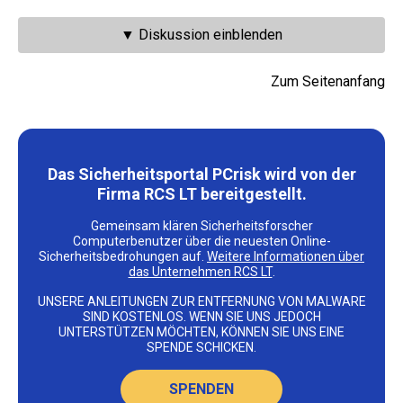
▼ Diskussion einblenden
Zum Seitenanfang
Das Sicherheitsportal PCrisk wird von der
Firma RCS LT bereitgestellt.
Gemeinsam klären Sicherheitsforscher
Computerbenutzer über die neuesten Online-
Sicherheitsbedrohungen auf.
Weitere Informationen über
das Unternehmen RCS LT
.
UNSERE ANLEITUNGEN ZUR ENTFERNUNG VON MALWARE
SIND KOSTENLOS. WENN SIE UNS JEDOCH
UNTERSTÜTZEN MÖCHTEN, KÖNNEN SIE UNS EINE
SPENDE SCHICKEN.
SPENDEN