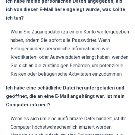
Ich habe meine persönlichen Daten angegeben, als
ich von dieser E-Mail hereingelegt wurde, was sollte
ich tun?
Wenn Sie Zugangsdaten zu einem Konto weitergegeben
haben, ändern Sie sofort alle Passwörter. Wenn
Betrüger andere persönliche Informationen wie
Kreditkarten- oder Ausweisdaten erlangt haben, wenden
Sie sich an die zuständigen Behörden, um potenzielle
Risiken oder betrügerische Aktivitäten einzudämmen.
Ich habe eine schädliche Datei heruntergeladen und
geöffnet, die an eine E-Mail angehängt war. Ist mein
Computer infiziert?
Wenn es sich um eine ausführbare Datei handelt, ist Ihr
Computer höchstwahrscheinlich infiziert worden.