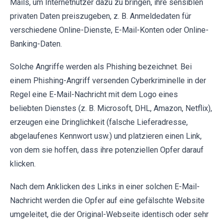
Mails, um Internetnutzer dazu zu bringen, ihre sensiblen
privaten Daten preiszugeben, z. B. Anmeldedaten für
verschiedene Online-Dienste, E-Mail-Konten oder Online-
Banking-Daten.
Solche Angriffe werden als Phishing bezeichnet. Bei
einem Phishing-Angriff versenden Cyberkriminelle in der
Regel eine E-Mail-Nachricht mit dem Logo eines
beliebten Dienstes (z. B. Microsoft, DHL, Amazon, Netflix),
erzeugen eine Dringlichkeit (falsche Lieferadresse,
abgelaufenes Kennwort usw.) und platzieren einen Link,
von dem sie hoffen, dass ihre potenziellen Opfer darauf
klicken.
Nach dem Anklicken des Links in einer solchen E-Mail-
Nachricht werden die Opfer auf eine gefälschte Website
umgeleitet, die der Original-Webseite identisch oder sehr