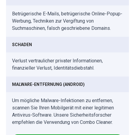
Betrügerische E-Mails, betrügerische Online-Popup-
Werbung, Techniken zur Vergiftung von
Suchmaschinen, falsch geschriebene Domains.
SCHADEN
Verlust vertraulicher privater Informationen,
finanzieller Verlust, Identitätsdiebstahl.
MALWARE-ENTFERNUNG (ANDROID)
Um mögliche Malware-Infektionen zu entfernen,
scannen Sie Ihren Mobilgerät mit einer legitimen
Antivirus-Software. Unsere Sicherheitsforscher
empfehlen die Verwendung von Combo Cleaner.