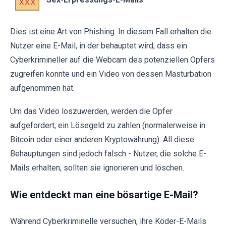
Dies ist eine Art von Phishing. In diesem Fall erhalten die
Nutzer eine E-Mail, in der behauptet wird, dass ein
Cyberkrimineller auf die Webcam des potenziellen Opfers
zugreifen konnte und ein Video von dessen Masturbation
aufgenommen hat.
Um das Video loszuwerden, werden die Opfer
aufgefordert, ein Lösegeld zu zahlen (normalerweise in
Bitcoin oder einer anderen Kryptowährung). All diese
Behauptungen sind jedoch falsch - Nutzer, die solche E-
Mails erhalten, sollten sie ignorieren und löschen.
Wie entdeckt man eine bösartige E-Mail?
Während Cyberkriminelle versuchen, ihre Köder-E-Mails