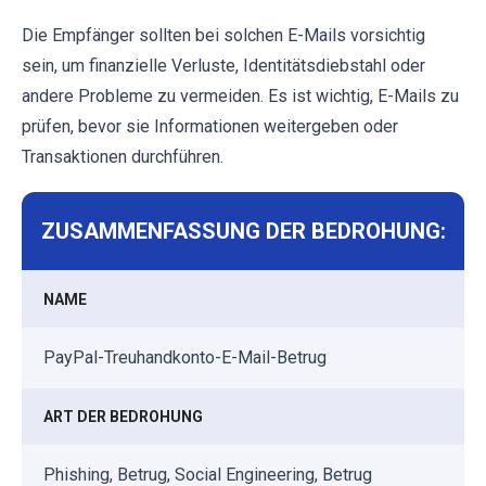
Die Empfänger sollten bei solchen E-Mails vorsichtig
sein, um finanzielle Verluste, Identitätsdiebstahl oder
andere Probleme zu vermeiden. Es ist wichtig, E-Mails zu
prüfen, bevor sie Informationen weitergeben oder
Transaktionen durchführen.
ZUSAMMENFASSUNG DER BEDROHUNG:
NAME
PayPal-Treuhandkonto-E-Mail-Betrug
ART DER BEDROHUNG
Phishing, Betrug, Social Engineering, Betrug