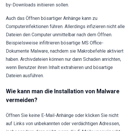
by-Downloads initiieren sollen.
Auch das Öffnen bösartiger Anhänge kann zu
Computerinfektionen führen. Allerdings infizieren nicht alle
Dateien den Computer unmittelbar nach dem Öffnen.
Beispielsweise infiltrieren bösartige MS Office-
Dokumente Malware, nachdem sie Makrobefehle aktiviert
haben. Archivdateien können nur dann Schaden anrichten,
wenn Benutzer ihren Inhalt extrahieren und bösartige
Dateien ausführen.
Wie kann man die Installation von Malware
vermeiden?
Öffnen Sie keine E-Mail-Anhänge oder klicken Sie nicht
auf Links von unbekannten oder verdächtigen Adressen,