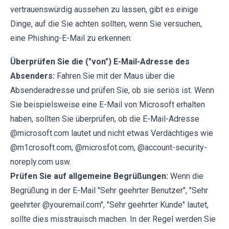
vertrauenswürdig aussehen zu lassen, gibt es einige
Dinge, auf die Sie achten sollten, wenn Sie versuchen,
eine Phishing-E-Mail zu erkennen:
Überprüfen Sie die ("von") E-Mail-Adresse des
Absenders:
Fahren Sie mit der Maus über die
Absenderadresse und prüfen Sie, ob sie seriös ist. Wenn
Sie beispielsweise eine E-Mail von Microsoft erhalten
haben, sollten Sie überprüfen, ob die E-Mail-Adresse
@microsoft.com lautet und nicht etwas Verdächtiges wie
@m1crosoft.com, @microsfot.com, @account-security-
noreply.com usw.
Prüfen Sie auf allgemeine Begrüßungen:
Wenn die
Begrüßung in der E-Mail "Sehr geehrter Benutzer", "Sehr
geehrter @youremail.com", "Sehr geehrter Kunde" lautet,
sollte dies misstrauisch machen. In der Regel werden Sie