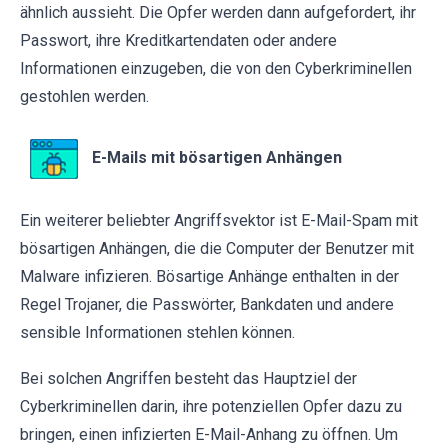
ähnlich aussieht. Die Opfer werden dann aufgefordert, ihr
Passwort, ihre Kreditkartendaten oder andere
Informationen einzugeben, die von den Cyberkriminellen
gestohlen werden.
E-Mails mit bösartigen Anhängen
Ein weiterer beliebter Angriffsvektor ist E-Mail-Spam mit
bösartigen Anhängen, die die Computer der Benutzer mit
Malware infizieren. Bösartige Anhänge enthalten in der
Regel Trojaner, die Passwörter, Bankdaten und andere
sensible Informationen stehlen können.
Bei solchen Angriffen besteht das Hauptziel der
Cyberkriminellen darin, ihre potenziellen Opfer dazu zu
bringen, einen infizierten E-Mail-Anhang zu öffnen. Um