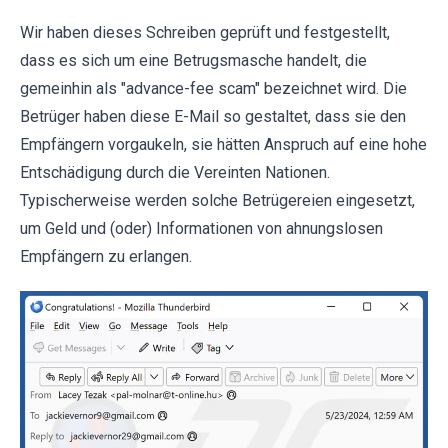
Wir haben dieses Schreiben geprüft und festgestellt,
dass es sich um eine Betrugsmasche handelt, die
gemeinhin als "advance-fee scam" bezeichnet wird. Die
Betrüger haben diese E-Mail so gestaltet, dass sie den
Empfängern vorgaukeln, sie hätten Anspruch auf eine hohe
Entschädigung durch die Vereinten Nationen.
Typischerweise werden solche Betrügereien eingesetzt,
um Geld und (oder) Informationen von ahnungslosen
Empfängern zu erlangen.