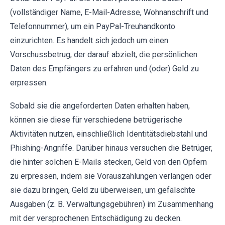
(vollständiger Name, E-Mail-Adresse, Wohnanschrift und
Telefonnummer), um ein PayPal-Treuhandkonto
einzurichten. Es handelt sich jedoch um einen
Vorschussbetrug, der darauf abzielt, die persönlichen
Daten des Empfängers zu erfahren und (oder) Geld zu
erpressen.
Sobald sie die angeforderten Daten erhalten haben,
können sie diese für verschiedene betrügerische
Aktivitäten nutzen, einschließlich Identitätsdiebstahl und
Phishing-Angriffe. Darüber hinaus versuchen die Betrüger,
die hinter solchen E-Mails stecken, Geld von den Opfern
zu erpressen, indem sie Vorauszahlungen verlangen oder
sie dazu bringen, Geld zu überweisen, um gefälschte
Ausgaben (z. B. Verwaltungsgebühren) im Zusammenhang
mit der versprochenen Entschädigung zu decken.