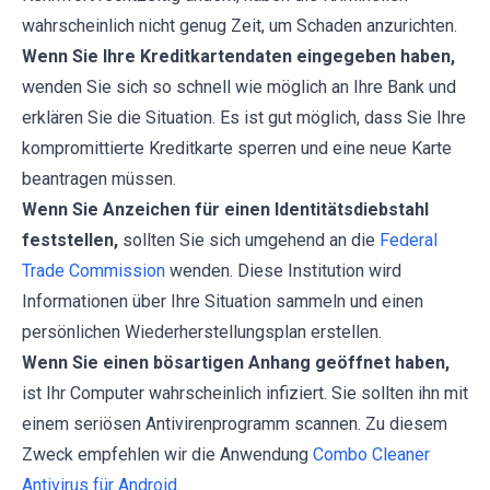
wahrscheinlich nicht genug Zeit, um Schaden anzurichten.
Wenn Sie Ihre Kreditkartendaten eingegeben haben,
wenden Sie sich so schnell wie möglich an Ihre Bank und
erklären Sie die Situation. Es ist gut möglich, dass Sie Ihre
kompromittierte Kreditkarte sperren und eine neue Karte
beantragen müssen.
Wenn Sie Anzeichen für einen Identitätsdiebstahl
feststellen,
sollten Sie sich umgehend an die
Federal
Trade Commission
wenden. Diese Institution wird
Informationen über Ihre Situation sammeln und einen
persönlichen Wiederherstellungsplan erstellen.
Wenn Sie einen bösartigen Anhang geöffnet haben,
ist Ihr Computer wahrscheinlich infiziert. Sie sollten ihn mit
einem seriösen Antivirenprogramm scannen. Zu diesem
Zweck empfehlen wir die Anwendung
Combo Cleaner
Antivirus für Android
.