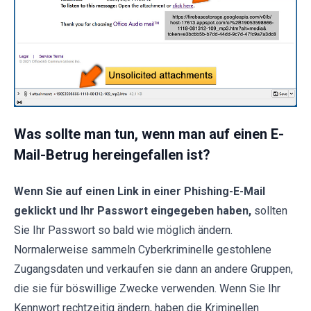
Was sollte man tun, wenn man auf einen E-
Mail-Betrug hereingefallen ist?
Wenn Sie auf einen Link in einer Phishing-E-Mail
geklickt und Ihr Passwort eingegeben haben,
sollten
Sie Ihr Passwort so bald wie möglich ändern.
Normalerweise sammeln Cyberkriminelle gestohlene
Zugangsdaten und verkaufen sie dann an andere Gruppen,
die sie für böswillige Zwecke verwenden. Wenn Sie Ihr
Kennwort rechtzeitig ändern, haben die Kriminellen