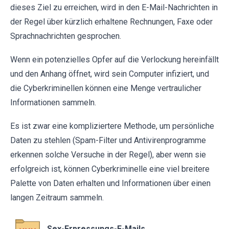
dieses Ziel zu erreichen, wird in den E-Mail-Nachrichten in
der Regel über kürzlich erhaltene Rechnungen, Faxe oder
Sprachnachrichten gesprochen.
Wenn ein potenzielles Opfer auf die Verlockung hereinfällt
und den Anhang öffnet, wird sein Computer infiziert, und
die Cyberkriminellen können eine Menge vertraulicher
Informationen sammeln.
Es ist zwar eine kompliziertere Methode, um persönliche
Daten zu stehlen (Spam-Filter und Antivirenprogramme
erkennen solche Versuche in der Regel), aber wenn sie
erfolgreich ist, können Cyberkriminelle eine viel breitere
Palette von Daten erhalten und Informationen über einen
langen Zeitraum sammeln.
Sex-Erpressungs-E-Mails