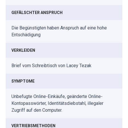
GEFÄLSCHTER ANSPRUCH
Die Begünstigten haben Anspruch auf eine hohe
Entschädigung
VERKLEIDEN
Brief vom Schreibtisch von Lacey Tezak
SYMPTOME
Unbefugte Online-Einkäufe, geänderte Online-
Kontopasswörter, Identitätsdiebstahl, illegaler
Zugriff auf den Computer.
VERTRIEBSMETHODEN