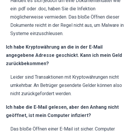
Handelt es sich jedoch um eine Dokumentendatei wie
ein .pdf oder .doc, haben Sie die Infektion
möglicherweise vermieden. Das bloße Öffnen dieser
Dokumente reicht in der Regel nicht aus, um Malware in
Systeme einzuschleusen.
Ich habe Kryptowährung an die in der E-Mail
angegebene Adresse geschickt. Kann ich mein Geld
zurückbekommen?
Leider sind Transaktionen mit Kryptowährungen nicht
umkehrbar. An Betrüger gesendete Gelder können also
nicht zurückgefordert werden.
Ich habe die E-Mail gelesen, aber den Anhang nicht
geöffnet, ist mein Computer infiziert?
Das bloße Öffnen einer E-Mail ist sicher. Computer