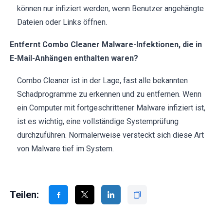
können nur infiziert werden, wenn Benutzer angehängte
Dateien oder Links öffnen.
Entfernt Combo Cleaner Malware-Infektionen, die in
E-Mail-Anhängen enthalten waren?
Combo Cleaner ist in der Lage, fast alle bekannten
Schadprogramme zu erkennen und zu entfernen. Wenn
ein Computer mit fortgeschrittener Malware infiziert ist,
ist es wichtig, eine vollständige Systemprüfung
durchzuführen. Normalerweise versteckt sich diese Art
von Malware tief im System.
Teilen: