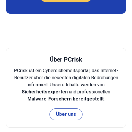
Über PCrisk
PCrisk ist ein Cybersicherheitsportal, das Internet-
Benutzer über die neuesten digitalen Bedrohungen
informiert. Unsere Inhalte werden von
Sicherheitsexperten
und professionellen
Malware-Forschern bereitgestellt
.
Über uns