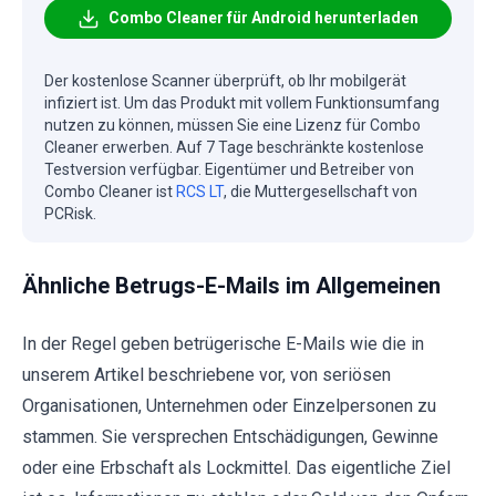
Combo Cleaner für Android herunterladen
Der kostenlose Scanner überprüft, ob Ihr mobilgerät
infiziert ist. Um das Produkt mit vollem Funktionsumfang
nutzen zu können, müssen Sie eine Lizenz für Combo
Cleaner erwerben. Auf 7 Tage beschränkte kostenlose
Testversion verfügbar. Eigentümer und Betreiber von
Combo Cleaner ist
RCS LT
, die Muttergesellschaft von
PCRisk.
Ähnliche Betrugs-E-Mails im Allgemeinen
In der Regel geben betrügerische E-Mails wie die in
unserem Artikel beschriebene vor, von seriösen
Organisationen, Unternehmen oder Einzelpersonen zu
stammen. Sie versprechen Entschädigungen, Gewinne
oder eine Erbschaft als Lockmittel. Das eigentliche Ziel