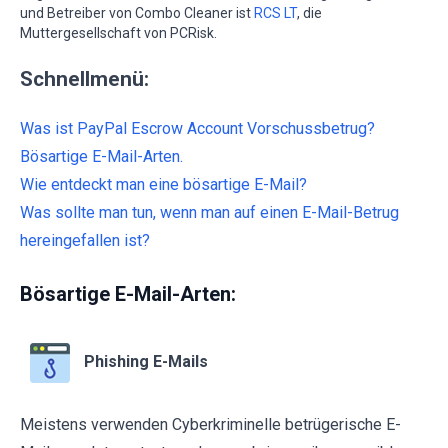
und Betreiber von Combo Cleaner ist
RCS LT
, die
Muttergesellschaft von PCRisk.
Schnellmenü:
Was ist PayPal Escrow Account Vorschussbetrug?
Bösartige E-Mail-Arten.
Wie entdeckt man eine bösartige E-Mail?
Was sollte man tun, wenn man auf einen E-Mail-Betrug
hereingefallen ist?
Bösartige E-Mail-Arten:
Phishing E-Mails
Meistens verwenden Cyberkriminelle betrügerische E-