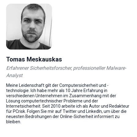
Tomas Meskauskas
Erfahrener Sicherheitsforscher, professioneller Malware-
Analyst
Meine Leidenschaft gilt der Computersicherheit und -
technologie. Ich habe mehr als 10 Jahre Erfahrung in
verschiedenen Unternehmen im Zusammenhang mit der
Lösung computertechnischer Probleme und der
Internetsicherheit. Seit 2010 arbeite ich als Autor und Redakteur
für PCrisk. Folgen Sie mir auf Twitter und LinkedIn, um über die
neuesten Bedrohungen der Online-Sicherheit informiert zu
bleiben.