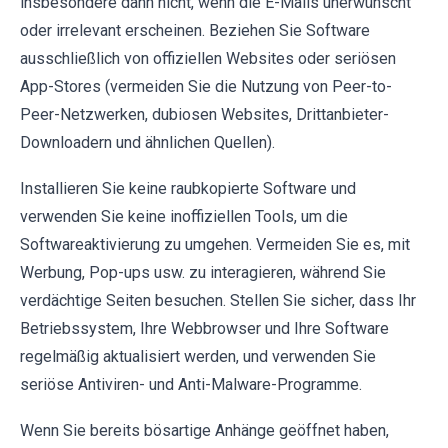
insbesondere dann nicht, wenn die E-Mails unerwünscht
oder irrelevant erscheinen. Beziehen Sie Software
ausschließlich von offiziellen Websites oder seriösen
App-Stores (vermeiden Sie die Nutzung von Peer-to-
Peer-Netzwerken, dubiosen Websites, Drittanbieter-
Downloadern und ähnlichen Quellen).
Installieren Sie keine raubkopierte Software und
verwenden Sie keine inoffiziellen Tools, um die
Softwareaktivierung zu umgehen. Vermeiden Sie es, mit
Werbung, Pop-ups usw. zu interagieren, während Sie
verdächtige Seiten besuchen. Stellen Sie sicher, dass Ihr
Betriebssystem, Ihre Webbrowser und Ihre Software
regelmäßig aktualisiert werden, und verwenden Sie
seriöse Antiviren- und Anti-Malware-Programme.
Wenn Sie bereits bösartige Anhänge geöffnet haben,