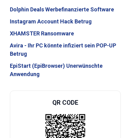
Dolphin Deals Werbefinanzierte Software
Instagram Account Hack Betrug
XHAMSTER Ransomware
Avira - Ihr PC könnte infiziert sein POP-UP
Betrug
EpiStart (EpiBrowser) Unerwünschte
Anwendung
QR CODE