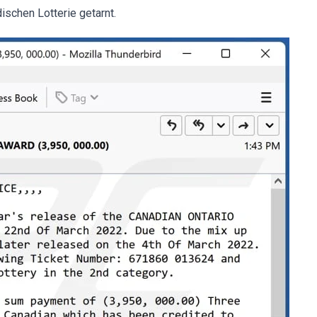
ischen Lotterie getarnt.