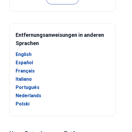
Entfernungsanweisungen in anderen
Sprachen
English
Español
Français
Italiano
Português
Nederlands
Polski