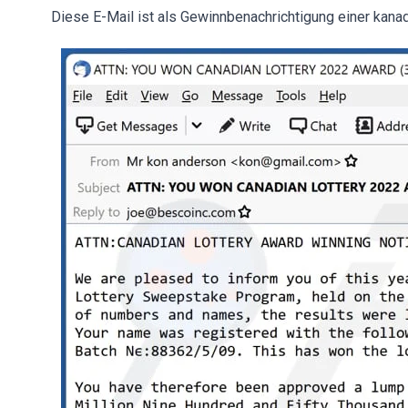
Diese E-Mail ist als Gewinnbenachrichtigung einer kanad