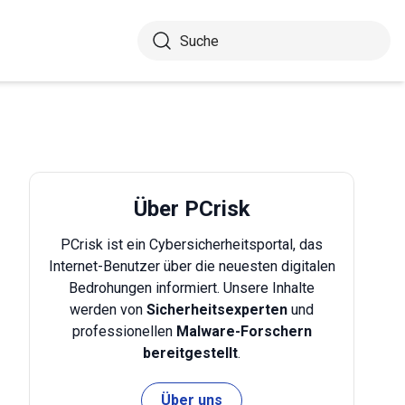
Über PCrisk
PCrisk ist ein Cybersicherheitsportal, das
Internet-Benutzer über die neuesten digitalen
Bedrohungen informiert. Unsere Inhalte
werden von
Sicherheitsexperten
und
professionellen
Malware-Forschern
bereitgestellt
.
Über uns