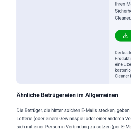
Ihren M
Sicherh
Cleaner.
Der kost
Produkt 
eine Liz
kostenlo
Cleaner 
Ähnliche Betrügereien im Allgemeinen
Die Betrüger, die hinter solchen E-Mails stecken, gebe
Lotterie (oder einem Gewinnspiel oder einer anderen Ve
sich mit einer Person in Verbindung zu setzen (per E-Mai