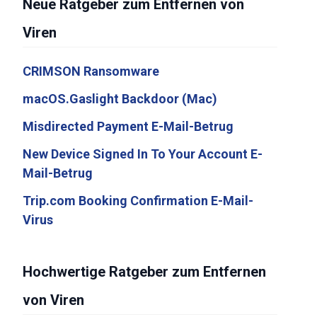
Neue Ratgeber zum Entfernen von
Viren
CRIMSON Ransomware
macOS.Gaslight Backdoor (Mac)
Misdirected Payment E-Mail-Betrug
New Device Signed In To Your Account E-
Mail-Betrug
Trip.com Booking Confirmation E-Mail-
Virus
Hochwertige Ratgeber zum Entfernen
von Viren