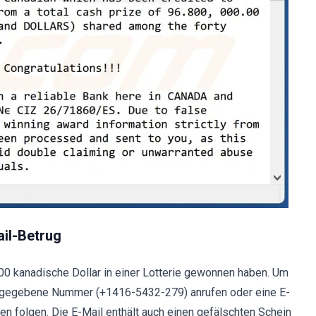
il-Betrug
00 kanadische Dollar in einer Lotterie gewonnen haben. Um
angegebene Nummer (+1416-5432-279) anrufen oder eine E-
 folgen. Die E-Mail enthält auch einen gefälschten Schein