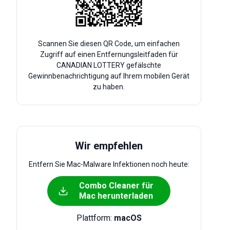
Scannen Sie diesen QR Code, um einfachen
Zugriff auf einen Entfernungsleitfaden für
CANADIAN LOTTERY gefälschte
Gewinnbenachrichtigung auf Ihrem mobilen Gerät
zu haben.
Wir empfehlen
Entfern Sie Mac-Malware Infektionen noch heute:
Combo Cleaner für
Mac herunterladen
Plattform:
macOS