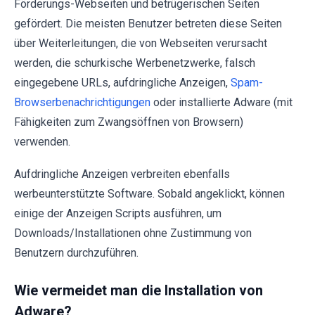
Förderungs-Webseiten und betrügerischen Seiten
gefördert. Die meisten Benutzer betreten diese Seiten
über Weiterleitungen, die von Webseiten verursacht
werden, die schurkische Werbenetzwerke, falsch
eingegebene URLs, aufdringliche Anzeigen,
Spam-
Browserbenachrichtigungen
oder installierte Adware (mit
Fähigkeiten zum Zwangsöffnen von Browsern)
verwenden.
Aufdringliche Anzeigen verbreiten ebenfalls
werbeunterstützte Software. Sobald angeklickt, können
einige der Anzeigen Scripts ausführen, um
Downloads/Installationen ohne Zustimmung von
Benutzern durchzuführen.
Wie vermeidet man die Installation von
Adware?