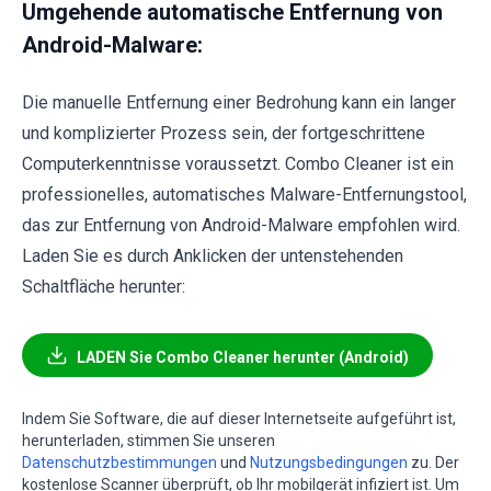
Umgehende automatische Entfernung von
Android-Malware:
Die manuelle Entfernung einer Bedrohung kann ein langer
und komplizierter Prozess sein, der fortgeschrittene
Computerkenntnisse voraussetzt. Combo Cleaner ist ein
professionelles, automatisches Malware-Entfernungstool,
das zur Entfernung von Android-Malware empfohlen wird.
Laden Sie es durch Anklicken der untenstehenden
Schaltfläche herunter:
LADEN Sie Combo Cleaner herunter (Android)
Indem Sie Software, die auf dieser Internetseite aufgeführt ist,
herunterladen, stimmen Sie unseren
Datenschutzbestimmungen
und
Nutzungsbedingungen
zu. Der
kostenlose Scanner überprüft, ob Ihr mobilgerät infiziert ist. Um