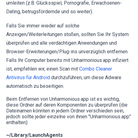
umleiten (z.B. Glücksspiel, Pornografie, Erwachsenen-
Dating, betrugsfördernde und so weiter).
Falls Sie immer wieder auf solche
Anzeigen/Weiterleitungen stoßen, sollten Sie Ihr System
überprüfen und alle verdächtigen Anwendungen und
Browser-Erweiterungen/Plug-ins unverzüglich entfernen.
Falls Ihr Computer bereits mit Unharmonious.app infiziert
ist, empfehlen wir, einen Scan mit
Combo Cleaner
Antivirus für Android
durchzuführen, um diese Adware
automatisch zu beseitigen.
Beim Entfernen von Unharmonious.app ist es wichtig,
diese Ordner auf deren Komponenten zu überprüfen (die
Dateinamen könnten in jedem Ordner verschieden sein,
jedoch sollte jeder einzelne von ihnen "Unharmonious.app"
enthalten):
~/Library/LaunchAgents