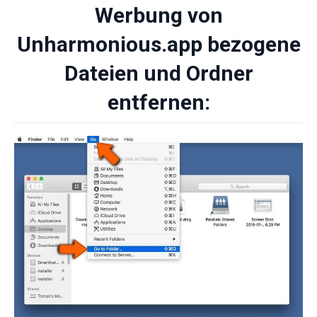
Werbung von
Unharmonious.app bezogene
Dateien und Ordner
entfernen: