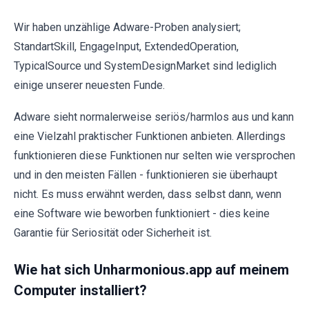
Wir haben unzählige Adware-Proben analysiert;
StandartSkill, EngageInput, ExtendedOperation,
TypicalSource und SystemDesignMarket sind lediglich
einige unserer neuesten Funde.
Adware sieht normalerweise seriös/harmlos aus und kann
eine Vielzahl praktischer Funktionen anbieten. Allerdings
funktionieren diese Funktionen nur selten wie versprochen
und in den meisten Fällen - funktionieren sie überhaupt
nicht. Es muss erwähnt werden, dass selbst dann, wenn
eine Software wie beworben funktioniert - dies keine
Garantie für Seriosität oder Sicherheit ist.
Wie hat sich Unharmonious.app auf meinem
Computer installiert?