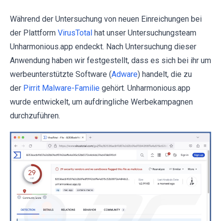
Während der Untersuchung von neuen Einreichungen bei
der Plattform
VirusTotal
hat unser Untersuchungsteam
Unharmonious.app endeckt. Nach Untersuchung dieser
Anwendung haben wir festgestellt, dass es sich bei ihr um
werbeunterstützte Software (
Adware
) handelt, die zu
der
Pirrit Malware-Familie
gehört. Unharmonious.app
wurde entwickelt, um aufdringliche Werbekampagnen
durchzuführen.