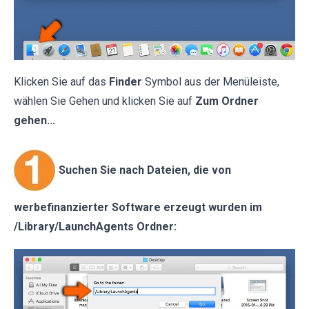
Klicken Sie auf das
Finder
Symbol aus der Menüleiste,
wählen Sie Gehen und klicken Sie auf
Zum Ordner
gehen...
Suchen Sie nach Dateien, die von
werbefinanzierter Software erzeugt wurden im
/Library/LaunchAgents Ordner: