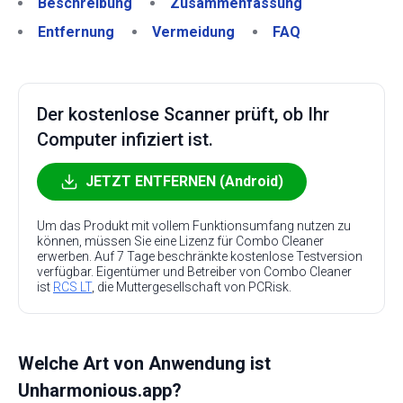
Beschreibung
Zusammenfassung
Entfernung
Vermeidung
FAQ
Der kostenlose Scanner prüft, ob Ihr
Computer infiziert ist.
JETZT ENTFERNEN (Android)
Um das Produkt mit vollem Funktionsumfang nutzen zu
können, müssen Sie eine Lizenz für Combo Cleaner
erwerben. Auf 7 Tage beschränkte kostenlose Testversion
verfügbar. Eigentümer und Betreiber von Combo Cleaner
ist
RCS LT
, die Muttergesellschaft von PCRisk.
Welche Art von Anwendung ist
Unharmonious.app?