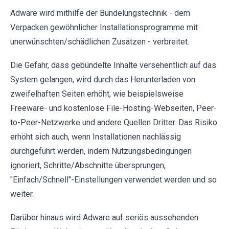
Adware wird mithilfe der Bündelungstechnik - dem
Verpacken gewöhnlicher Installationsprogramme mit
unerwünschten/schädlichen Zusätzen - verbreitet.
Die Gefahr, dass gebündelte Inhalte versehentlich auf das
System gelangen, wird durch das Herunterladen von
zweifelhaften Seiten erhöht, wie beispielsweise
Freeware- und kostenlose File-Hosting-Webseiten, Peer-
to-Peer-Netzwerke und andere Quellen Dritter. Das Risiko
erhöht sich auch, wenn Installationen nachlässig
durchgeführt werden, indem Nutzungsbedingungen
ignoriert, Schritte/Abschnitte übersprungen,
"Einfach/Schnell"-Einstellungen verwendet werden und so
weiter.
Darüber hinaus wird Adware auf seriös aussehenden