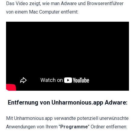
Das Video zeigt, wie man Adware und Browserentführer
von einem Mac Computer entfernt:
Entfernung von Unharmonious.app Adware:
Mit Unharmonious.app verwandte potenziell unerwünschte
Anwendungen von Ihrem "
Programme
" Ordner entfernen: