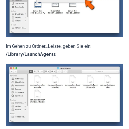
Im Gehen zu Ordner...Leiste, geben Sie ein:
/Library/LaunchAgents