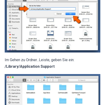
Im Gehen zu Ordner...Leiste, geben Sie ein:
/Library/Application Support