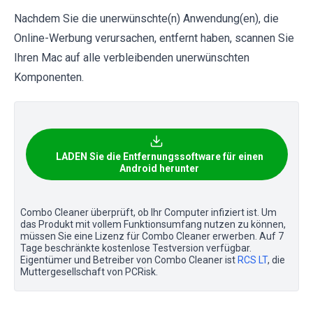
Nachdem Sie die unerwünschte(n) Anwendung(en), die
Online-Werbung verursachen, entfernt haben, scannen Sie
Ihren Mac auf alle verbleibenden unerwünschten
Komponenten.
LADEN Sie die Entfernungssoftware für einen
Android herunter
Combo Cleaner überprüft, ob Ihr Computer infiziert ist. Um
das Produkt mit vollem Funktionsumfang nutzen zu können,
müssen Sie eine Lizenz für Combo Cleaner erwerben. Auf 7
Tage beschränkte kostenlose Testversion verfügbar.
Eigentümer und Betreiber von Combo Cleaner ist
RCS LT
, die
Muttergesellschaft von PCRisk.