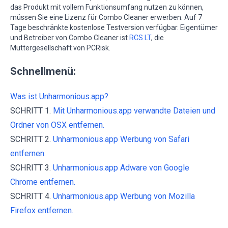
das Produkt mit vollem Funktionsumfang nutzen zu können,
müssen Sie eine Lizenz für Combo Cleaner erwerben. Auf 7
Tage beschränkte kostenlose Testversion verfügbar. Eigentümer
und Betreiber von Combo Cleaner ist
RCS LT
, die
Muttergesellschaft von PCRisk.
Schnellmenü:
Was ist Unharmonious.app?
SCHRITT 1.
Mit Unharmonious.app verwandte Dateien und
Ordner von OSX entfernen.
SCHRITT 2.
Unharmonious.app Werbung von Safari
entfernen.
SCHRITT 3.
Unharmonious.app Adware von Google
Chrome entfernen.
SCHRITT 4.
Unharmonious.app Werbung von Mozilla
Firefox entfernen.