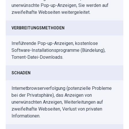
unerwünschte Pop-up-Anzeigen, Sie werden auf
zweifelhafte Webseiten weitergeleitet.
VERBREITUNGSMETHODEN
Irreführende Pop-up-Anzeigen, kostenlose
Software-Installationsprogramme (Bündelung),
Torrent-Datei-Downloads.
SCHADEN
Internetbrowserverfolgung (potenzielle Probleme
bei der Privatsphäre), das Anzeigen von
unerwünschten Anzeigen, Weiterleitungen auf
zweifelhafte Webseiten, Verlust von privaten
Informationen.