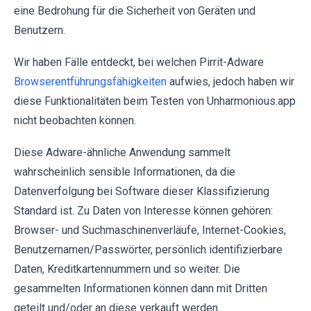
eine Bedrohung für die Sicherheit von Geräten und
Benutzern.
Wir haben Fälle entdeckt, bei welchen Pirrit-Adware
Browserentführungsfähigkeiten
aufwies, jedoch haben wir
diese Funktionalitäten beim Testen von Unharmonious.app
nicht beobachten können.
Diese Adware-ähnliche Anwendung sammelt
wahrscheinlich sensible Informationen, da die
Datenverfolgung bei Software dieser Klassifizierung
Standard ist. Zu Daten von Interesse können gehören:
Browser- und Suchmaschinenverläufe, Internet-Cookies,
Benutzernamen/Passwörter, persönlich identifizierbare
Daten, Kreditkartennummern und so weiter. Die
gesammelten Informationen können dann mit Dritten
geteilt und/oder an diese verkauft werden.