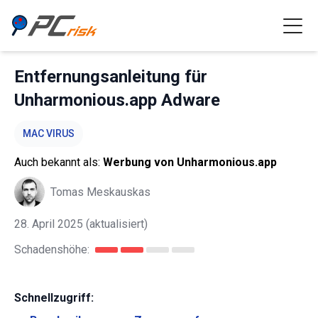
Entfernungsanleitung für
Unharmonious.app Adware
MAC VIRUS
Auch bekannt als:
Werbung von Unharmonious.app
Tomas Meskauskas
28. April 2025
(aktualisiert)
Schadenshöhe:
Schnellzugriff: