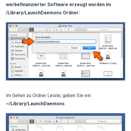
werbefinanzierter Software erzeugt wurden im
/Library/LaunchDaemons Ordner:
Im Gehen zu Ordner Leiste, geben Sie ein:
~/Library/LaunchDaemons