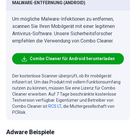
MALWARE-ENTFERNUNG (ANDROID)
Um mögliche Malware-Infektionen zu entfernen,
scannen Sie Ihren Mobilgerät mit einer legitimen
Antivirus-Software. Unsere Sicherheitsforscher
empfehlen die Verwendung von Combo Cleaner.
Combo Cleaner für Android herunterladen
Der kostenlose Scanner überprüft, ob Ihr mobilgerät
infiziert ist. Um das Produkt mit vollem Funktionsumfang
nutzen zu können, müssen Sie eine Lizenz für Combo
Cleaner erwerben. Auf 7 Tage beschränkte kostenlose
Testversion verfügbar. Eigentümer und Betreiber von
Combo Cleaner ist
RCS LT
, die Muttergesellschaft von
PCRisk.
Adware Beispiele