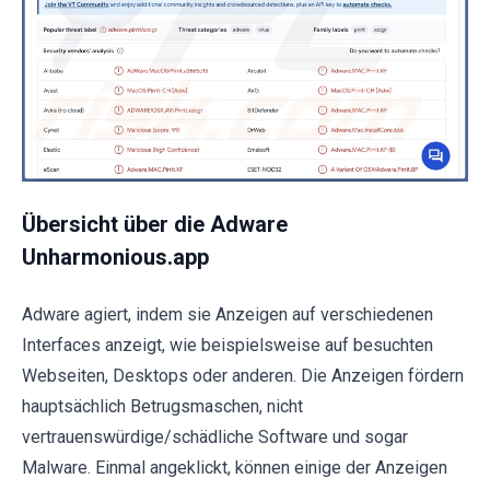
Übersicht über die Adware
Unharmonious.app
Adware agiert, indem sie Anzeigen auf verschiedenen
Interfaces anzeigt, wie beispielsweise auf besuchten
Webseiten, Desktops oder anderen. Die Anzeigen fördern
hauptsächlich Betrugsmaschen, nicht
vertrauenswürdige/schädliche Software und sogar
Malware. Einmal angeklickt, können einige der Anzeigen