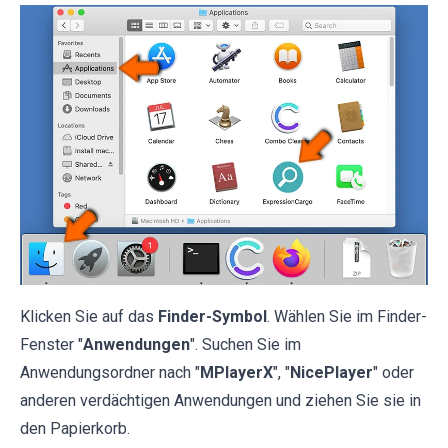
Klicken Sie auf das
Finder-Symbol
. Wählen Sie im Finder-
Fenster "
Anwendungen
". Suchen Sie im
Anwendungsordner nach "
MPlayerX
", "
NicePlayer
" oder
anderen verdächtigen Anwendungen und ziehen Sie sie in
den Papierkorb.