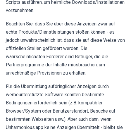
Scripts ausführen, um heimliche Downloads/Installationen
vorzunehmen.
Beachten Sie, dass Sie über diese Anzeigen zwar auf
echte Produkte/Dienstleistungen stoßen können - es
jedoch unwahrscheinlich ist, dass sie auf diese Weise von
offiziellen Stellen gefördert werden. Die
wahrscheinlichsten Förderer sind Betrüger, die die
Partnerprogramme der Inhalte missbrauchen, um
unrechtmäßige Provisionen zu erhalten.
Für die Übermittlung aufdringlicher Anzeigen durch
werbeunterstützte Software könnten bestimmte
Bedingungen erforderlich sein (z.B. kompatibler
Browser/System oder Benutzerstandort, Besuche auf
bestimmten Webseiten usw.). Aber auch dann, wenn
Unharmonious.app keine Anzeigen übermittelt - bleibt sie