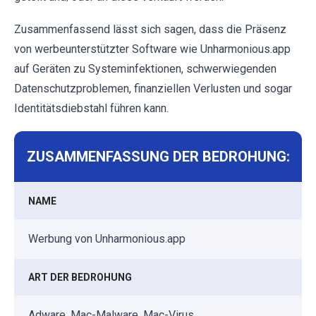
Zusammenfassend lässt sich sagen, dass die Präsenz
von werbeunterstützter Software wie Unharmonious.app
auf Geräten zu Systeminfektionen, schwerwiegenden
Datenschutzproblemen, finanziellen Verlusten und sogar
Identitätsdiebstahl führen kann.
ZUSAMMENFASSUNG DER BEDROHUNG:
NAME
Werbung von Unharmonious.app
ART DER BEDROHUNG
Adware, Mac-Malware, Mac-Virus