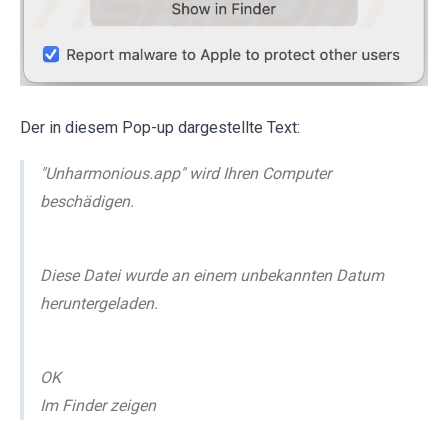
Der in diesem Pop-up dargestellte Text:
"Unharmonious.app" wird Ihren Computer
beschädigen.
Diese Datei wurde an einem unbekannten Datum
heruntergeladen.
OK
Im Finder zeigen