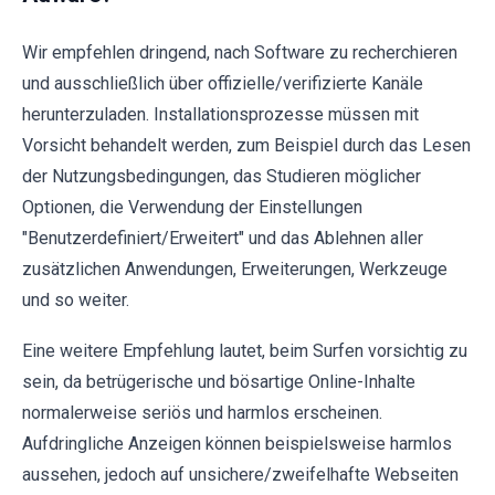
Wir empfehlen dringend, nach Software zu recherchieren
und ausschließlich über offizielle/verifizierte Kanäle
herunterzuladen. Installationsprozesse müssen mit
Vorsicht behandelt werden, zum Beispiel durch das Lesen
der Nutzungsbedingungen, das Studieren möglicher
Optionen, die Verwendung der Einstellungen
"Benutzerdefiniert/Erweitert" und das Ablehnen aller
zusätzlichen Anwendungen, Erweiterungen, Werkzeuge
und so weiter.
Eine weitere Empfehlung lautet, beim Surfen vorsichtig zu
sein, da betrügerische und bösartige Online-Inhalte
normalerweise seriös und harmlos erscheinen.
Aufdringliche Anzeigen können beispielsweise harmlos
aussehen, jedoch auf unsichere/zweifelhafte Webseiten