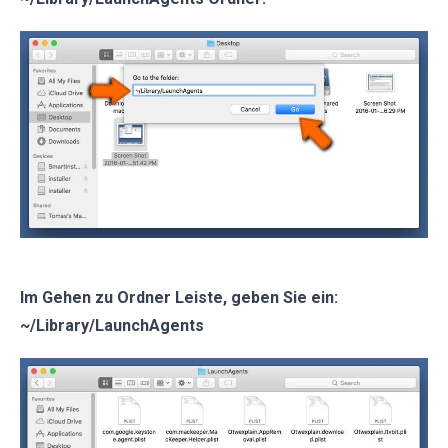
Im Gehen zu Ordner Leiste, geben Sie ein:
~/Library/LaunchAgents