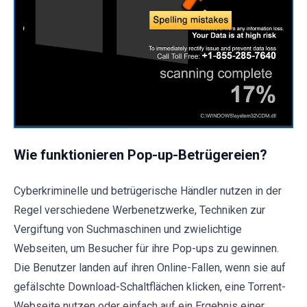
Wie funktionieren Pop-up-Betrügereien?
Cyberkriminelle und betrügerische Händler nutzen in der
Regel verschiedene Werbenetzwerke, Techniken zur
Vergiftung von Suchmaschinen und zwielichtige
Webseiten, um Besucher für ihre Pop-ups zu gewinnen.
Die Benutzer landen auf ihren Online-Fallen, wenn sie auf
gefälschte Download-Schaltflächen klicken, eine Torrent-
Webseite nutzen oder einfach auf ein Ergebnis einer