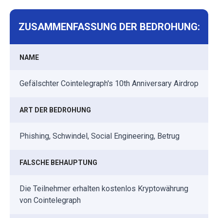
ZUSAMMENFASSUNG DER BEDROHUNG:
NAME
Gefälschter Cointelegraph's 10th Anniversary Airdrop
ART DER BEDROHUNG
Phishing, Schwindel, Social Engineering, Betrug
FALSCHE BEHAUPTUNG
Die Teilnehmer erhalten kostenlos Kryptowährung
von Cointelegraph