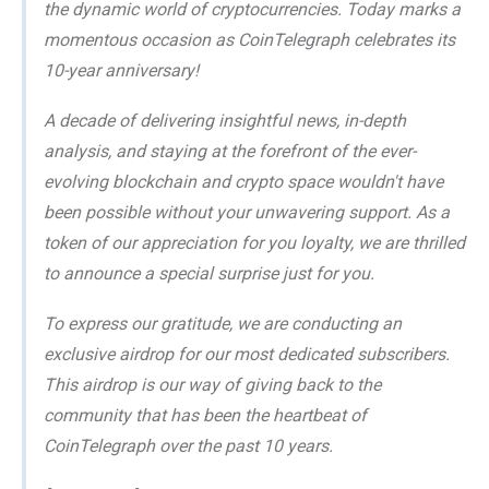
the dynamic world of cryptocurrencies. Today marks a
momentous occasion as CoinTelegraph celebrates its
10-year anniversary!
A decade of delivering insightful news, in-depth
analysis, and staying at the forefront of the ever-
evolving blockchain and crypto space wouldn't have
been possible without your unwavering support. As a
token of our appreciation for you loyalty, we are thrilled
to announce a special surprise just for you.
To express our gratitude, we are conducting an
exclusive airdrop for our most dedicated subscribers.
This airdrop is our way of giving back to the
community that has been the heartbeat of
CoinTelegraph over the past 10 years.