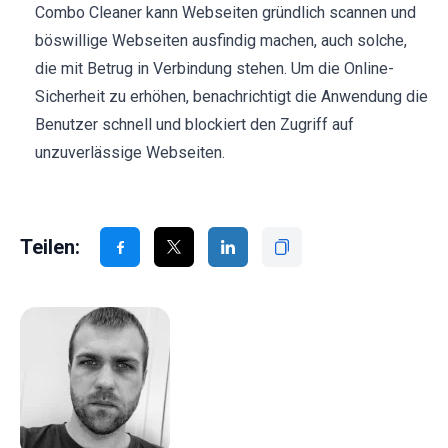
Combo Cleaner kann Webseiten gründlich scannen und
böswillige Webseiten ausfindig machen, auch solche,
die mit Betrug in Verbindung stehen. Um die Online-
Sicherheit zu erhöhen, benachrichtigt die Anwendung die
Benutzer schnell und blockiert den Zugriff auf
unzuverlässige Webseiten.
Teilen: