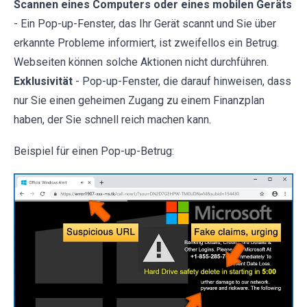
Scannen eines Computers oder eines mobilen Geräts
- Ein Pop-up-Fenster, das Ihr Gerät scannt und Sie über
erkannte Probleme informiert, ist zweifellos ein Betrug.
Webseiten können solche Aktionen nicht durchführen.
Exklusivität
- Pop-up-Fenster, die darauf hinweisen, dass
nur Sie einen geheimen Zugang zu einem Finanzplan
haben, der Sie schnell reich machen kann.
Beispiel für einen Pop-up-Betrug: