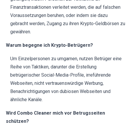
Finanztransaktionen verleitet werden, die auf falschen
Voraussetzungen beruhen, oder indem sie dazu
gebracht werden, Zugang zu ihren Krypto-Geldbörsen zu
gewähren.
Warum begegne ich Krypto-Betrügern?
Um Einzelpersonen zu umgarnen, nutzen Betrüger eine
Reihe von Taktiken, darunter die Erstellung
betrügerischer Social-Media-Profile, irreführende
Webseiten, nicht vertrauenswürdige Werbung,
Benachrichtigungen von dubiosen Webseiten und
ähnliche Kanäle.
Wird Combo Cleaner mich vor Betrugsseiten
schützen?