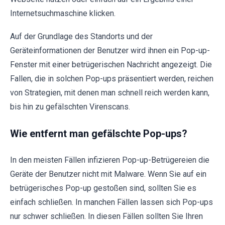
Internetsuchmaschine klicken.
Auf der Grundlage des Standorts und der
Geräteinformationen der Benutzer wird ihnen ein Pop-up-
Fenster mit einer betrügerischen Nachricht angezeigt. Die
Fallen, die in solchen Pop-ups präsentiert werden, reichen
von Strategien, mit denen man schnell reich werden kann,
bis hin zu gefälschten Virenscans.
Wie entfernt man gefälschte Pop-ups?
In den meisten Fällen infizieren Pop-up-Betrügereien die
Geräte der Benutzer nicht mit Malware. Wenn Sie auf ein
betrügerisches Pop-up gestoßen sind, sollten Sie es
einfach schließen. In manchen Fällen lassen sich Pop-ups
nur schwer schließen. In diesen Fällen sollten Sie Ihren