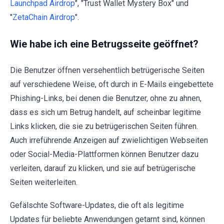
Launchpad Airdrop
", "Trust Wallet Mystery Box" und
"
ZetaChain Airdrop
".
Wie habe ich eine Betrugsseite geöffnet?
Die Benutzer öffnen versehentlich betrügerische Seiten
auf verschiedene Weise, oft durch in E-Mails eingebettete
Phishing-Links, bei denen die Benutzer, ohne zu ahnen,
dass es sich um Betrug handelt, auf scheinbar legitime
Links klicken, die sie zu betrügerischen Seiten führen.
Auch irreführende Anzeigen auf zwielichtigen Webseiten
oder Social-Media-Plattformen können Benutzer dazu
verleiten, darauf zu klicken, und sie auf betrügerische
Seiten weiterleiten.
Gefälschte Software-Updates, die oft als legitime
Updates für beliebte Anwendungen getarnt sind, können