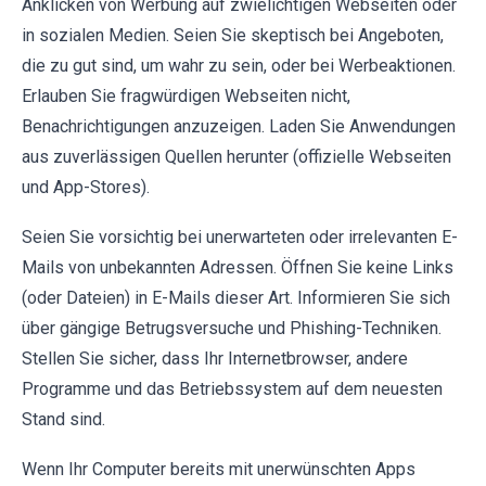
Anklicken von Werbung auf zwielichtigen Webseiten oder
in sozialen Medien. Seien Sie skeptisch bei Angeboten,
die zu gut sind, um wahr zu sein, oder bei Werbeaktionen.
Erlauben Sie fragwürdigen Webseiten nicht,
Benachrichtigungen anzuzeigen. Laden Sie Anwendungen
aus zuverlässigen Quellen herunter (offizielle Webseiten
und App-Stores).
Seien Sie vorsichtig bei unerwarteten oder irrelevanten E-
Mails von unbekannten Adressen. Öffnen Sie keine Links
(oder Dateien) in E-Mails dieser Art. Informieren Sie sich
über gängige Betrugsversuche und Phishing-Techniken.
Stellen Sie sicher, dass Ihr Internetbrowser, andere
Programme und das Betriebssystem auf dem neuesten
Stand sind.
Wenn Ihr Computer bereits mit unerwünschten Apps