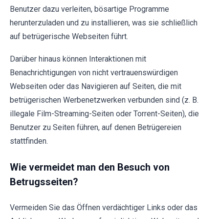
Benutzer dazu verleiten, bösartige Programme
herunterzuladen und zu installieren, was sie schließlich
auf betrügerische Webseiten führt.
Darüber hinaus können Interaktionen mit
Benachrichtigungen von nicht vertrauenswürdigen
Webseiten oder das Navigieren auf Seiten, die mit
betrügerischen Werbenetzwerken verbunden sind (z. B.
illegale Film-Streaming-Seiten oder Torrent-Seiten), die
Benutzer zu Seiten führen, auf denen Betrügereien
stattfinden.
Wie vermeidet man den Besuch von
Betrugsseiten?
Vermeiden Sie das Öffnen verdächtiger Links oder das