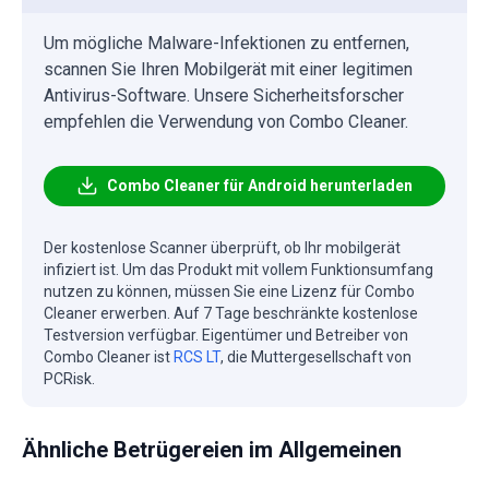
Um mögliche Malware-Infektionen zu entfernen,
scannen Sie Ihren Mobilgerät mit einer legitimen
Antivirus-Software. Unsere Sicherheitsforscher
empfehlen die Verwendung von Combo Cleaner.
Combo Cleaner für Android herunterladen
Der kostenlose Scanner überprüft, ob Ihr mobilgerät
infiziert ist. Um das Produkt mit vollem Funktionsumfang
nutzen zu können, müssen Sie eine Lizenz für Combo
Cleaner erwerben. Auf 7 Tage beschränkte kostenlose
Testversion verfügbar. Eigentümer und Betreiber von
Combo Cleaner ist
RCS LT
, die Muttergesellschaft von
PCRisk.
Ähnliche Betrügereien im Allgemeinen