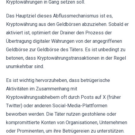
Kryptowährungen in Gang setzen soll.
Das Hauptziel dieses Abflussmechanismus ist es,
Kryptowährung aus den Geldbörsen abzuziehen. Sobald er
aktiviert ist, optimiert der Drainer den Prozess der
Übertragung digitaler Währungen von der angegriffenen
Geldbörse zur Geldbörse des Täters. Es ist unbedingt zu
betonen, dass Kryptowährungstransaktionen in der Regel
unumkehrbar sind.
Es ist wichtig hervorzuheben, dass betrügerische
Aktivitäten im Zusammenhang mit
Kryptowährungsabhebern oft durch Posts auf X (früher
Twitter) oder anderen Social-Media-Plattformen
beworben werden. Die Täter nutzen gestohlene oder
kompromittierte Konten von Organisationen, Unternehmen
oder Prominenten, um ihre Betrügereien zu unterstützen.