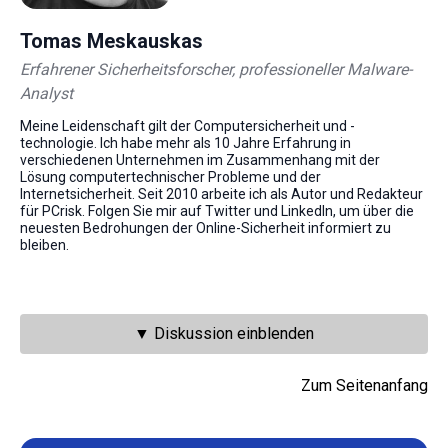
Tomas Meskauskas
Erfahrener Sicherheitsforscher, professioneller Malware-
Analyst
Meine Leidenschaft gilt der Computersicherheit und -
technologie. Ich habe mehr als 10 Jahre Erfahrung in
verschiedenen Unternehmen im Zusammenhang mit der
Lösung computertechnischer Probleme und der
Internetsicherheit. Seit 2010 arbeite ich als Autor und Redakteur
für PCrisk. Folgen Sie mir auf Twitter und LinkedIn, um über die
neuesten Bedrohungen der Online-Sicherheit informiert zu
bleiben.
▼ Diskussion einblenden
Zum Seitenanfang