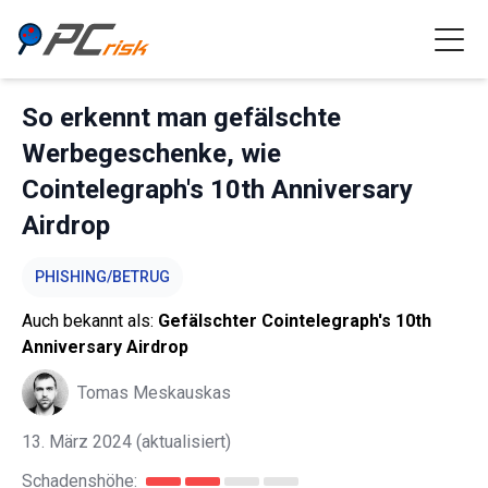
So erkennt man gefälschte
Werbegeschenke, wie
Cointelegraph's 10th Anniversary
Airdrop
PHISHING/BETRUG
Auch bekannt als:
Gefälschter Cointelegraph's 10th
Anniversary Airdrop
Tomas Meskauskas
13. März 2024
(aktualisiert)
Schadenshöhe: