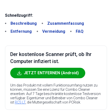
Schnellzugriff:
Beschreibung
Zusammenfassung
Entfernung
Vermeidung
FAQ
Der kostenlose Scanner prüft, ob Ihr
Computer infiziert ist.
JETZT ENTFERNEN (Android)
Um das Produkt mit vollem Funktionsumfang nutzen zu
können, müssen Sie eine Lizenz für Combo Cleaner
erwerben. Auf 7 Tage beschränkte kostenlose Testversion
verfügbar. Eigentümer und Betreiber von Combo Cleaner
ist
RCS LT
, die Muttergesellschaft von PCRisk.