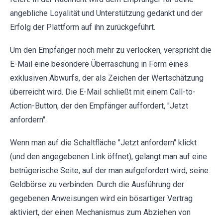
angebliche Loyalität und Unterstützung gedankt und der
Erfolg der Plattform auf ihn zurückgeführt.
Um den Empfänger noch mehr zu verlocken, verspricht die
E-Mail eine besondere Überraschung in Form eines
exklusiven Abwurfs, der als Zeichen der Wertschätzung
überreicht wird. Die E-Mail schließt mit einem Call-to-
Action-Button, der den Empfänger auffordert, "Jetzt
anfordern".
Wenn man auf die Schaltfläche "Jetzt anfordern" klickt
(und den angegebenen Link öffnet), gelangt man auf eine
betrügerische Seite, auf der man aufgefordert wird, seine
Geldbörse zu verbinden. Durch die Ausführung der
gegebenen Anweisungen wird ein bösartiger Vertrag
aktiviert, der einen Mechanismus zum Abziehen von