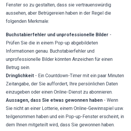
Fenster so zu gestalten, dass sie vertrauenswürdig
aussehen, aber Betrügereien haben in der Regel die
folgenden Merkmale:
Buchstabierfehler und unprofessionelle Bilder
-
Prüfen Sie die in einem Pop-up abgebildeten
Informationen genau. Buchstabierfehler und
unprofessionelle Bilder könnten Anzeichen für einen
Betrug sein.
Dringlichkeit
- Ein Countdown-Timer mit ein paar Minuten
Zeitangabe, der Sie auffordert, Ihre persönlichen Daten
einzugeben oder einen Online-Dienst zu abonnieren.
Aussagen, dass Sie etwas gewonnen haben
- Wenn
Sie nicht an einer Lotterie, einem Online-Gewinnspiel usw.
teilgenommen haben und ein Pop-up-Fenster erscheint, in
dem Ihnen mitgeteilt wird, dass Sie gewonnen haben.