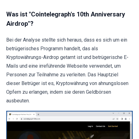
Was ist "Cointelegraph's 10th Anniversary
Airdrop"?
Bei der Analyse stellte sich heraus, dass es sich um ein
betrügerisches Programm handelt, das als
Kryptowährungs-Airdrop getarnt ist und betrügerische E-
Mails und eine irreführende Webseite verwendet, um
Personen zur Teilnahme zu verleiten. Das Hauptziel
dieser Betrüger ist es, Kryptowährung von ahnungslosen
Opfern zu erlangen, indem sie deren Geldbörsen
ausbeuten.