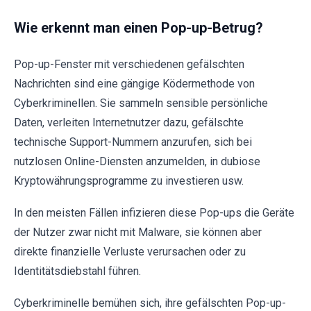
Wie erkennt man einen Pop-up-Betrug?
Pop-up-Fenster mit verschiedenen gefälschten
Nachrichten sind eine gängige Ködermethode von
Cyberkriminellen. Sie sammeln sensible persönliche
Daten, verleiten Internetnutzer dazu, gefälschte
technische Support-Nummern anzurufen, sich bei
nutzlosen Online-Diensten anzumelden, in dubiose
Kryptowährungsprogramme zu investieren usw.
In den meisten Fällen infizieren diese Pop-ups die Geräte
der Nutzer zwar nicht mit Malware, sie können aber
direkte finanzielle Verluste verursachen oder zu
Identitätsdiebstahl führen.
Cyberkriminelle bemühen sich, ihre gefälschten Pop-up-