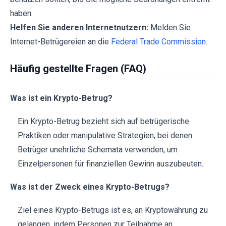
haben.
Helfen Sie anderen Internetnutzern:
Melden Sie
Internet-Betrügereien an die
Federal Trade Commission
.
Häufig gestellte Fragen (FAQ)
Was ist ein Krypto-Betrug?
Ein Krypto-Betrug bezieht sich auf betrügerische
Praktiken oder manipulative Strategien, bei denen
Betrüger unehrliche Schemata verwenden, um
Einzelpersonen für finanziellen Gewinn auszubeuten.
Was ist der Zweck eines Krypto-Betrugs?
Ziel eines Krypto-Betrugs ist es, an Kryptowährung zu
gelangen, indem Personen zur Teilnahme an