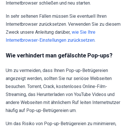
Internetbrowser schließen und neu starten.
In sehr seltenen Fällen müssen Sie eventuell Ihren
Internetbrowser zurücksetzen. Verwenden Sie zu diesem
Zweck unsere Anleitung darüber,
wie Sie Ihre
Internetbrowser-Einstellungen zurücksetzen
.
Wie verhindert man gefälschte Pop-ups?
Um zu vermeiden, dass Ihnen Pop-up-Betrügereien
angezeigt werden, sollten Sie nur seriöse Webseiten
besuchen. Torrent, Crack, kostenloses Online-Film-
Streaming, das Herunterladen von YouTube Videos und
andere Webseiten mit ähnlichem Ruf leiten Internetnutzer
häufig auf Pop-up-Betrügereien um.
Um das Risiko von Pop-up-Betrügereien zu minimieren,