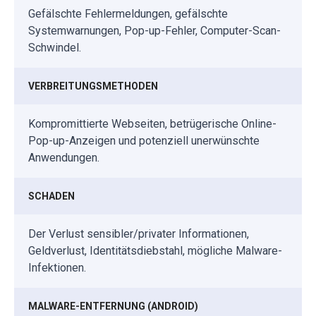
Gefälschte Fehlermeldungen, gefälschte
Systemwarnungen, Pop-up-Fehler, Computer-Scan-
Schwindel.
VERBREITUNGSMETHODEN
Kompromittierte Webseiten, betrügerische Online-
Pop-up-Anzeigen und potenziell unerwünschte
Anwendungen.
SCHADEN
Der Verlust sensibler/privater Informationen,
Geldverlust, Identitätsdiebstahl, mögliche Malware-
Infektionen.
MALWARE-ENTFERNUNG (ANDROID)