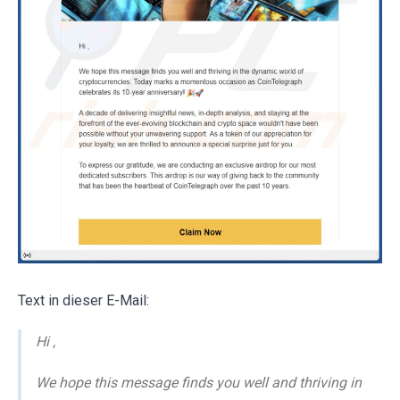
Text in dieser E-Mail:
Hi ,
We hope this message finds you well and thriving in