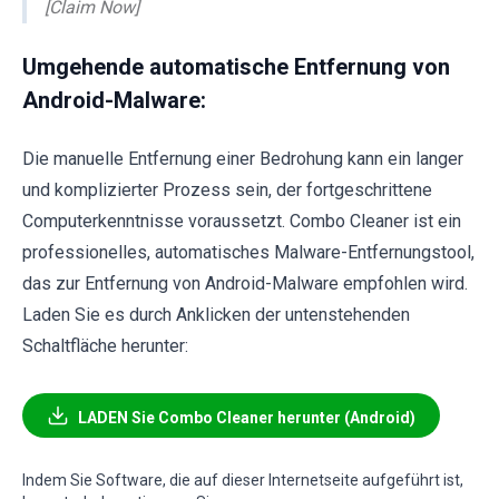
[Claim Now]
Umgehende automatische Entfernung von
Android-Malware:
Die manuelle Entfernung einer Bedrohung kann ein langer
und komplizierter Prozess sein, der fortgeschrittene
Computerkenntnisse voraussetzt. Combo Cleaner ist ein
professionelles, automatisches Malware-Entfernungstool,
das zur Entfernung von Android-Malware empfohlen wird.
Laden Sie es durch Anklicken der untenstehenden
Schaltfläche herunter:
LADEN Sie Combo Cleaner herunter (Android)
Indem Sie Software, die auf dieser Internetseite aufgeführt ist,