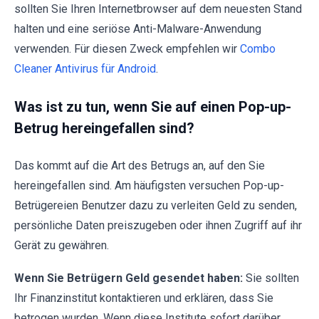
sollten Sie Ihren Internetbrowser auf dem neuesten Stand
halten und eine seriöse Anti-Malware-Anwendung
verwenden. Für diesen Zweck empfehlen wir
Combo
Cleaner Antivirus für Android
.
Was ist zu tun, wenn Sie auf einen Pop-up-
Betrug hereingefallen sind?
Das kommt auf die Art des Betrugs an, auf den Sie
hereingefallen sind. Am häufigsten versuchen Pop-up-
Betrügereien Benutzer dazu zu verleiten Geld zu senden,
persönliche Daten preiszugeben oder ihnen Zugriff auf ihr
Gerät zu gewähren.
Wenn Sie Betrügern Geld gesendet haben:
Sie sollten
Ihr Finanzinstitut kontaktieren und erklären, dass Sie
betrogen wurden. Wenn diese Institute sofort darüber