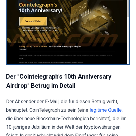
Der "Cointelegraph's 10th Anniversary
Airdrop" Betrug im Detail
Der Absender der E-Mail, die für diesen Betrug wirbt,
behauptet, CoinTelegraph zu sein (eine
legitime Quelle
,
die über neue Blockchain-Technologien berichtet), die ihr
10-jähriges Jubiläum in der Welt der Kryptowährungen
feiert. In der Nachricht wird dem Empfänger für seine