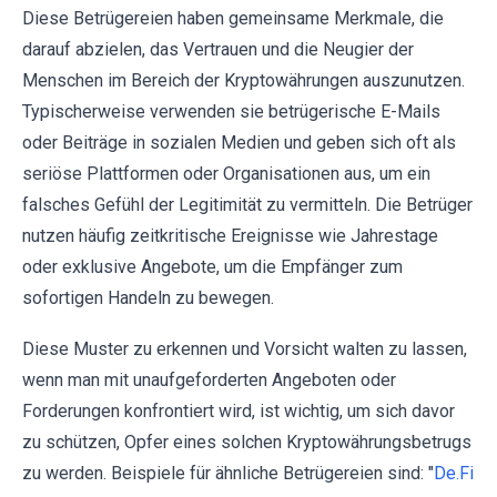
Diese Betrügereien haben gemeinsame Merkmale, die
darauf abzielen, das Vertrauen und die Neugier der
Menschen im Bereich der Kryptowährungen auszunutzen.
Typischerweise verwenden sie betrügerische E-Mails
oder Beiträge in sozialen Medien und geben sich oft als
seriöse Plattformen oder Organisationen aus, um ein
falsches Gefühl der Legitimität zu vermitteln. Die Betrüger
nutzen häufig zeitkritische Ereignisse wie Jahrestage
oder exklusive Angebote, um die Empfänger zum
sofortigen Handeln zu bewegen.
Diese Muster zu erkennen und Vorsicht walten zu lassen,
wenn man mit unaufgeforderten Angeboten oder
Forderungen konfrontiert wird, ist wichtig, um sich davor
zu schützen, Opfer eines solchen Kryptowährungsbetrugs
zu werden. Beispiele für ähnliche Betrügereien sind: "
De.Fi