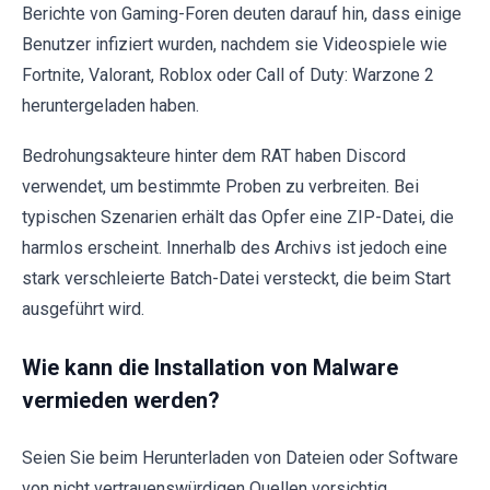
Berichte von Gaming-Foren deuten darauf hin, dass einige
Benutzer infiziert wurden, nachdem sie Videospiele wie
Fortnite, Valorant, Roblox oder Call of Duty: Warzone 2
heruntergeladen haben.
Bedrohungsakteure hinter dem RAT haben Discord
verwendet, um bestimmte Proben zu verbreiten. Bei
typischen Szenarien erhält das Opfer eine ZIP-Datei, die
harmlos erscheint. Innerhalb des Archivs ist jedoch eine
stark verschleierte Batch-Datei versteckt, die beim Start
ausgeführt wird.
Wie kann die Installation von Malware
vermieden werden?
Seien Sie beim Herunterladen von Dateien oder Software
von nicht vertrauenswürdigen Quellen vorsichtig,