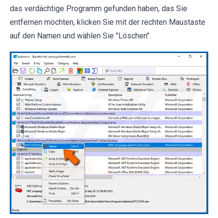
das verdächtige Programm gefunden haben, das Sie
entfernen möchten, klicken Sie mit der rechten Maustaste
auf den Namen und wählen Sie "Löschen".