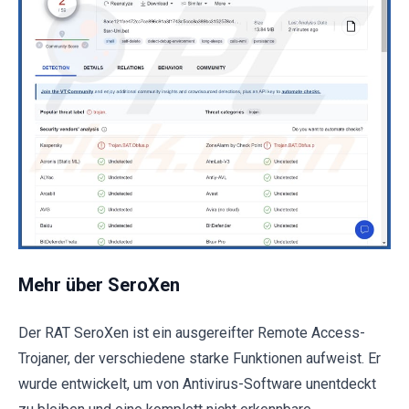
Mehr über SeroXen
Der RAT SeroXen ist ein ausgereifter Remote Access-
Trojaner, der verschiedene starke Funktionen aufweist. Er
wurde entwickelt, um von Antivirus-Software unentdeckt