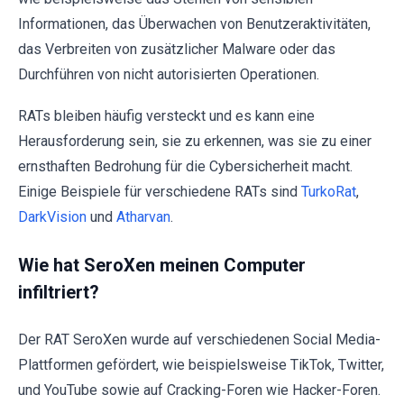
Informationen, das Überwachen von Benutzeraktivitäten,
das Verbreiten von zusätzlicher Malware oder das
Durchführen von nicht autorisierten Operationen.
RATs bleiben häufig versteckt und es kann eine
Herausforderung sein, sie zu erkennen, was sie zu einer
ernsthaften Bedrohung für die Cybersicherheit macht.
Einige Beispiele für verschiedene RATs sind
TurkoRat
,
DarkVision
und
Atharvan
.
Wie hat SeroXen meinen Computer
infiltriert?
Der RAT SeroXen wurde auf verschiedenen Social Media-
Plattformen gefördert, wie beispielsweise TikTok, Twitter,
und YouTube sowie auf Cracking-Foren wie Hacker-Foren.