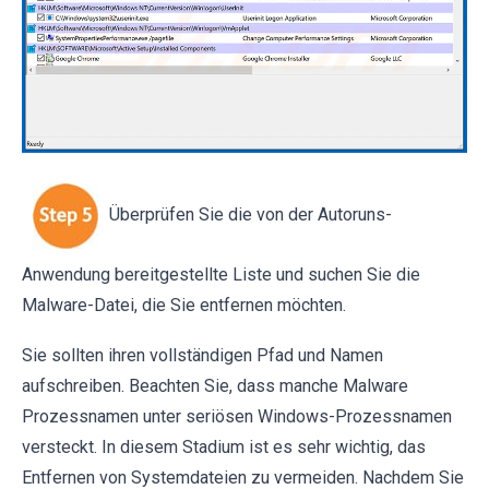
Überprüfen Sie die von der Autoruns-
Anwendung bereitgestellte Liste und suchen Sie die
Malware-Datei, die Sie entfernen möchten.
Sie sollten ihren vollständigen Pfad und Namen
aufschreiben. Beachten Sie, dass manche Malware
Prozessnamen unter seriösen Windows-Prozessnamen
versteckt. In diesem Stadium ist es sehr wichtig, das
Entfernen von Systemdateien zu vermeiden. Nachdem Sie