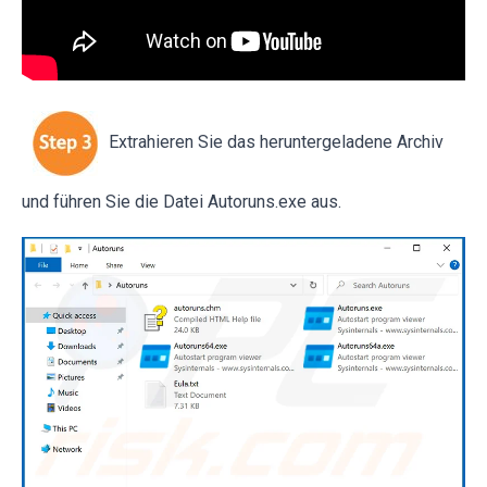
Extrahieren Sie das heruntergeladene Archiv
und führen Sie die Datei Autoruns.exe aus.