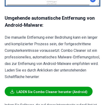
Umgehende automatische Entfernung von
Android-Malware:
Die manuelle Entfernung einer Bedrohung kann ein langer
und komplizierter Prozess sein, der fortgeschrittene
Computerkenntnisse voraussetzt. Combo Cleaner ist ein
professionelles, automatisches Malware-Entfernungstool,
das zur Entfernung von Android-Malware empfohlen wird.
Laden Sie es durch Anklicken der untenstehenden
Schaltfläche herunter:
LADEN Sie Combo Cleaner herunter (Android)
Indem Sie Software, die auf dieser Internetseite aufgeführt ist,