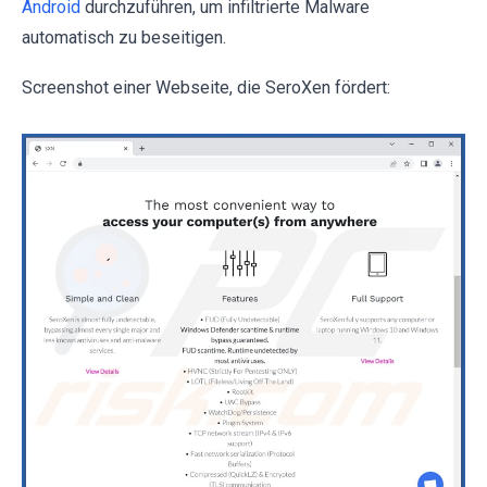
Android
durchzuführen, um infiltrierte Malware
automatisch zu beseitigen.
Screenshot einer Webseite, die SeroXen fördert: