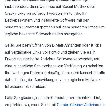
insbesondere dann, wenn sie auf Social Media- oder
Cracking-Foren gefördert werden. Halten Sie Ihr
Betriebssystem und installierte Software mit den
neuesten Sicherheitspatches auf dem neuesten Stand, um
jegliche bekannte Schwachstellen anzugehen.
Seien Sie beim Öffnen von E-Mail-Anhängen oder Klicks
auf verdächtige Links vorsichtig und ziehen Sie es in
Erwägung, namhafte Antivirus-Software verwenden, um
eine zusätzliche Schutzebene zur Verfügung zu schaffen.
Ihre wichtigen Daten regelmäßig zu sichern kann ebenfalls
dabei helfen, die Auswirkungen von möglichen Malware-
Infektionen abzumildern.
Falls Sie glauben, dass Ihr Computer bereits infiziert ist,
empfehlen wir, einen Scan mit
Combo Cleaner Antivirus für