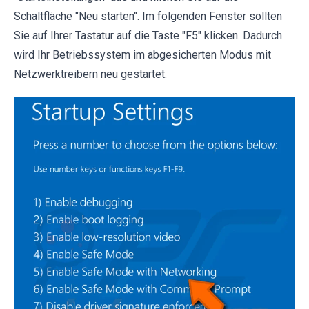
Schaltfläche "Neu starten". Im folgenden Fenster sollten
Sie auf Ihrer Tastatur auf die Taste "F5" klicken. Dadurch
wird Ihr Betriebssystem im abgesicherten Modus mit
Netzwerktreibern neu gestartet.