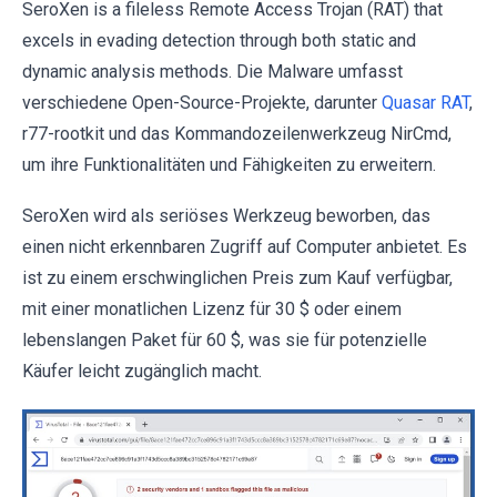
SeroXen is a fileless Remote Access Trojan (RAT) that
excels in evading detection through both static and
dynamic analysis methods. Die Malware umfasst
verschiedene Open-Source-Projekte, darunter
Quasar RAT
,
r77-rootkit und das Kommandozeilenwerkzeug NirCmd,
um ihre Funktionalitäten und Fähigkeiten zu erweitern.
SeroXen wird als seriöses Werkzeug beworben, das
einen nicht erkennbaren Zugriff auf Computer anbietet. Es
ist zu einem erschwinglichen Preis zum Kauf verfügbar,
mit einer monatlichen Lizenz für 30 $ oder einem
lebenslangen Paket für 60 $, was sie für potenzielle
Käufer leicht zugänglich macht.