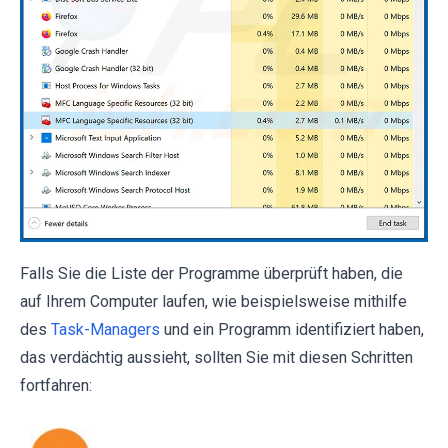
Falls Sie die Liste der Programme überprüft haben, die
auf Ihrem Computer laufen, wie beispielsweise mithilfe
des
Task-Managers
und ein Programm identifiziert haben,
das verdächtig aussieht, sollten Sie mit diesen Schritten
fortfahren: