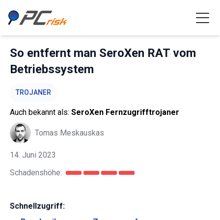
So entfernt man SeroXen RAT vom
Betriebssystem
TROJANER
Auch bekannt als:
SeroXen Fernzugrifftrojaner
Tomas Meskauskas
14. Juni 2023
Schadenshöhe:
Schnellzugriff: