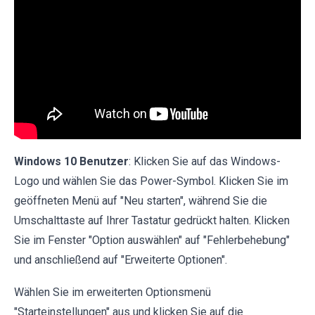
Windows 10 Benutzer
: Klicken Sie auf das Windows-
Logo und wählen Sie das Power-Symbol. Klicken Sie im
geöffneten Menü auf "Neu starten", während Sie die
Umschalttaste auf Ihrer Tastatur gedrückt halten. Klicken
Sie im Fenster "Option auswählen" auf "Fehlerbehebung"
und anschließend auf "Erweiterte Optionen".
Wählen Sie im erweiterten Optionsmenü
"Starteinstellungen" aus und klicken Sie auf die