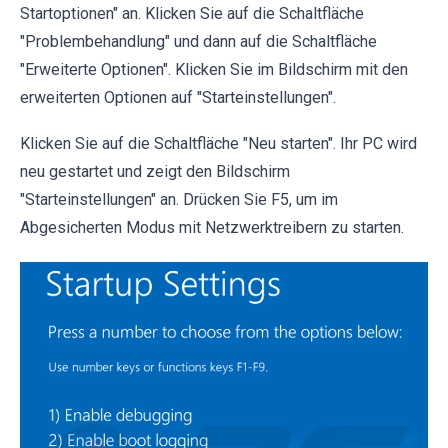
Startoptionen" an. Klicken Sie auf die Schaltfläche
"Problembehandlung" und dann auf die Schaltfläche
"Erweiterte Optionen". Klicken Sie im Bildschirm mit den
erweiterten Optionen auf "Starteinstellungen".
Klicken Sie auf die Schaltfläche "Neu starten". Ihr PC wird
neu gestartet und zeigt den Bildschirm
"Starteinstellungen" an. Drücken Sie F5, um im
Abgesicherten Modus mit Netzwerktreibern zu starten.