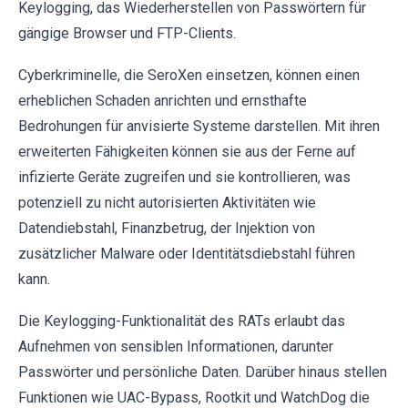
Keylogging, das Wiederherstellen von Passwörtern für
gängige Browser und FTP-Clients.
Cyberkriminelle, die SeroXen einsetzen, können einen
erheblichen Schaden anrichten und ernsthafte
Bedrohungen für anvisierte Systeme darstellen. Mit ihren
erweiterten Fähigkeiten können sie aus der Ferne auf
infizierte Geräte zugreifen und sie kontrollieren, was
potenziell zu nicht autorisierten Aktivitäten wie
Datendiebstahl, Finanzbetrug, der Injektion von
zusätzlicher Malware oder Identitätsdiebstahl führen
kann.
Die Keylogging-Funktionalität des RATs erlaubt das
Aufnehmen von sensiblen Informationen, darunter
Passwörter und persönliche Daten. Darüber hinaus stellen
Funktionen wie UAC-Bypass, Rootkit und WatchDog die