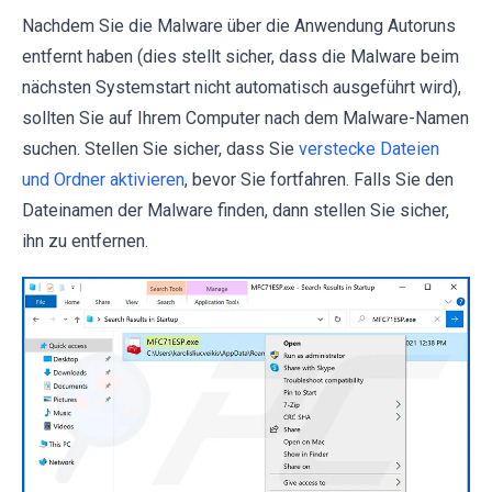
Nachdem Sie die Malware über die Anwendung Autoruns
entfernt haben (dies stellt sicher, dass die Malware beim
nächsten Systemstart nicht automatisch ausgeführt wird),
sollten Sie auf Ihrem Computer nach dem Malware-Namen
suchen. Stellen Sie sicher, dass Sie
verstecke Dateien
und Ordner aktivieren
, bevor Sie fortfahren. Falls Sie den
Dateinamen der Malware finden, dann stellen Sie sicher,
ihn zu entfernen.