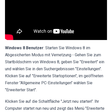
Windows 8 Benutzer
: Starten Sie Windows 8 im
Abgesicherten Modus mit Vernetzung - Gehen Sie zum
Startbildschirm von Windows 8, geben Sie "Erweitert" ein
und wählen Sie in den Suchergebnissen "Einstellungen".
Klicken Sie auf "Erweiterte Startoptionen", im geöffneten
Fenster "Allgemeine PC-Einstellungen" wählen Sie
"Erweiterter Start".
Klicken Sie auf die Schaltfläche "Jetzt neu starten". Ihr
Computer startet nun neu und zeigt das Menü "Erweiterte