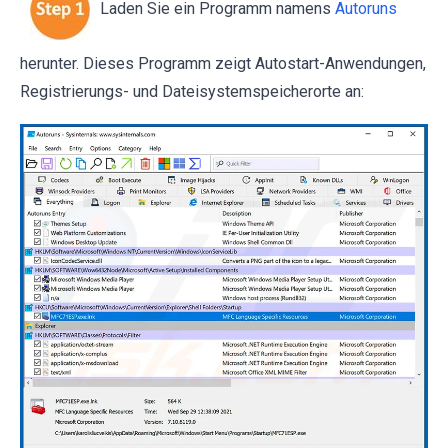
Laden Sie ein Programm namens
Autoruns
herunter. Dieses Programm zeigt Autostart-Anwendungen,
Registrierungs- und Dateisystemspeicherorte an: