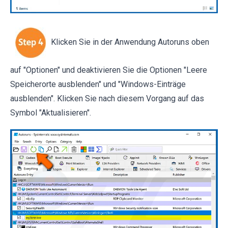
Klicken Sie in der Anwendung Autoruns oben
auf "Optionen" und deaktivieren Sie die Optionen "Leere
Speicherorte ausblenden" und "Windows-Einträge
ausblenden". Klicken Sie nach diesem Vorgang auf das
Symbol "Aktualisieren".