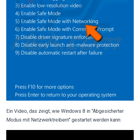
Ein Video, das zeigt, wie Windows 8 in "Abgesicherter
Modus mit Netzwerktreibern" gestartet werden kann: