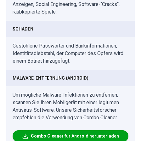
Anzeigen, Social Engineering, Software-“Cracks“,
raubkopierte Spiele.
SCHADEN
Gestohlene Passwörter und Bankinformationen,
Identitätsdiebstahl, der Computer des Opfers wird
einem Botnet hinzugefügt.
MALWARE-ENTFERNUNG (ANDROID)
Um mögliche Malware-Infektionen zu entfernen,
scannen Sie Ihren Mobilgerät mit einer legitimen
Antivirus-Software. Unsere Sicherheitsforscher
empfehlen die Verwendung von Combo Cleaner.
Combo Cleaner für Android herunterladen