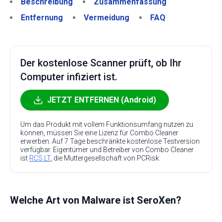
Beschreibung
Zusammenfassung
Entfernung
Vermeidung
FAQ
Der kostenlose Scanner prüft, ob Ihr
Computer infiziert ist.
JETZT ENTFERNEN (Android)
Um das Produkt mit vollem Funktionsumfang nutzen zu
können, müssen Sie eine Lizenz für Combo Cleaner
erwerben. Auf 7 Tage beschränkte kostenlose Testversion
verfügbar. Eigentümer und Betreiber von Combo Cleaner
ist
RCS LT
, die Muttergesellschaft von PCRisk.
Welche Art von Malware ist SeroXen?