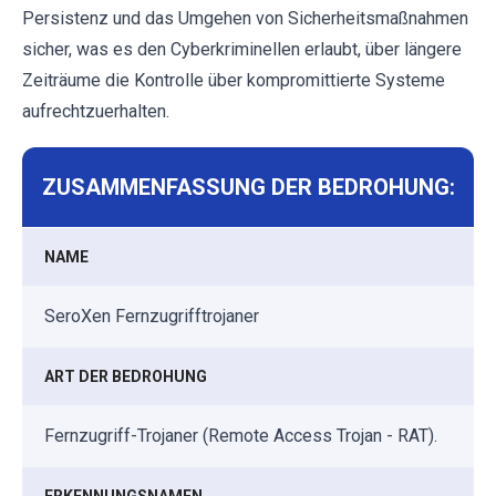
Persistenz und das Umgehen von Sicherheitsmaßnahmen
sicher, was es den Cyberkriminellen erlaubt, über längere
Zeiträume die Kontrolle über kompromittierte Systeme
aufrechtzuerhalten.
ZUSAMMENFASSUNG DER BEDROHUNG:
NAME
SeroXen Fernzugrifftrojaner
ART DER BEDROHUNG
Fernzugriff-Trojaner (Remote Access Trojan - RAT).