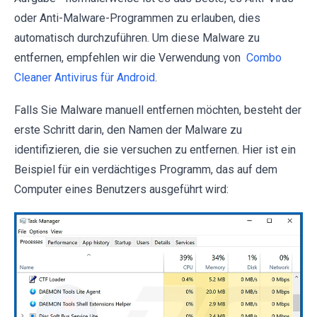
oder Anti-Malware-Programmen zu erlauben, dies
automatisch durchzuführen. Um diese Malware zu
entfernen, empfehlen wir die Verwendung von
Combo
Cleaner Antivirus für Android
.
Falls Sie Malware manuell entfernen möchten, besteht der
erste Schritt darin, den Namen der Malware zu
identifizieren, die sie versuchen zu entfernen. Hier ist ein
Beispiel für ein verdächtiges Programm, das auf dem
Computer eines Benutzers ausgeführt wird: