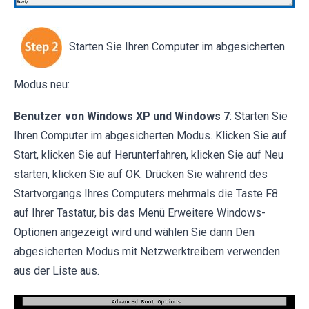
Starten Sie Ihren Computer im abgesicherten
Modus neu:
Benutzer von Windows XP und Windows 7
: Starten Sie
Ihren Computer im abgesicherten Modus. Klicken Sie auf
Start, klicken Sie auf Herunterfahren, klicken Sie auf Neu
starten, klicken Sie auf OK. Drücken Sie während des
Startvorgangs Ihres Computers mehrmals die Taste F8
auf Ihrer Tastatur, bis das Menü Erweitere Windows-
Optionen angezeigt wird und wählen Sie dann Den
abgesicherten Modus mit Netzwerktreibern verwenden
aus der Liste aus.