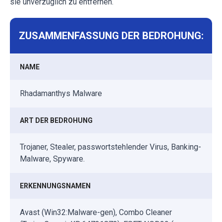
sie unverzüglich zu entfernen.
ZUSAMMENFASSUNG DER BEDROHUNG:
NAME
Rhadamanthys Malware
ART DER BEDROHUNG
Trojaner, Stealer, passwortstehlender Virus, Banking-
Malware, Spyware.
ERKENNUNGSNAMEN
Avast (Win32:Malware-gen), Combo Cleaner