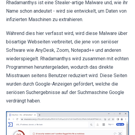
Rhadamanthys ist eine Stealer-artige Malware und, wie ihr
Name schon andeutet - wird sie entwickelt, um Daten von
infizierten Maschinen zu extrahieren.
Während dies hier verfasst wird, wird diese Malware über
bösartige Webseiten verbreitet, die jene von seriöser
Software wie AnyDesk, Zoom, Notepad++ und anderen
wiederspiegelt. Rhadamanthys wird zusammen mit echten
Programmen heruntergeladen, wodurch das direkte
Misstrauen seitens Benutzer reduziert wird. Diese Seiten
wurden durch Google-Anzeigen gefördert, welche die
seriösen Suchergebnisse auf der Suchmaschine Google
verdrängt haben.