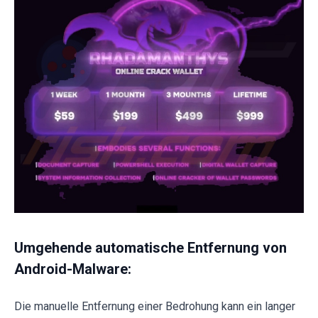
Umgehende automatische Entfernung von
Android-Malware:
Die manuelle Entfernung einer Bedrohung kann ein langer