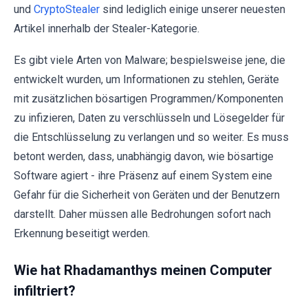
und
CryptoStealer
sind lediglich einige unserer neuesten
Artikel innerhalb der Stealer-Kategorie.
Es gibt viele Arten von Malware; bespielsweise jene, die
entwickelt wurden, um Informationen zu stehlen, Geräte
mit zusätzlichen bösartigen Programmen/Komponenten
zu infizieren, Daten zu verschlüsseln und Lösegelder für
die Entschlüsselung zu verlangen und so weiter. Es muss
betont werden, dass, unabhängig davon, wie bösartige
Software agiert - ihre Präsenz auf einem System eine
Gefahr für die Sicherheit von Geräten und der Benutzern
darstellt. Daher müssen alle Bedrohungen sofort nach
Erkennung beseitigt werden.
Wie hat Rhadamanthys meinen Computer
infiltriert?