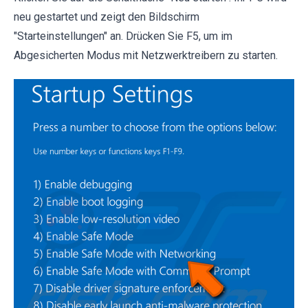
neu gestartet und zeigt den Bildschirm
"Starteinstellungen" an. Drücken Sie F5, um im
Abgesicherten Modus mit Netzwerktreibern zu starten.