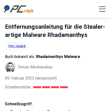
Entfernungsanleitung für die Stealer-
artige Malware Rhadamanthys
TROJANER
Auch bekannt als:
Rhadamanthys Malware
Tomas Meskauskas
09. Februar 2023
(aktualisiert)
Schadenshöhe:
Schnellzugriff: