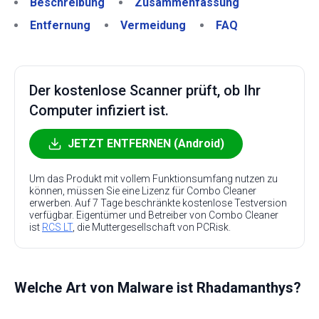
Beschreibung
Zusammenfassung
Entfernung
Vermeidung
FAQ
Der kostenlose Scanner prüft, ob Ihr
Computer infiziert ist.
JETZT ENTFERNEN (Android)
Um das Produkt mit vollem Funktionsumfang nutzen zu
können, müssen Sie eine Lizenz für Combo Cleaner
erwerben. Auf 7 Tage beschränkte kostenlose Testversion
verfügbar. Eigentümer und Betreiber von Combo Cleaner
ist
RCS LT
, die Muttergesellschaft von PCRisk.
Welche Art von Malware ist Rhadamanthys?