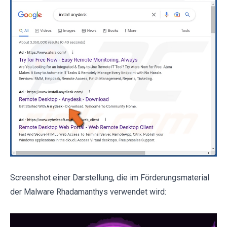
Screenshot einer Darstellung, die im Förderungsmaterial
der Malware Rhadamanthys verwendet wird: