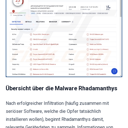
Übersicht über die Malware Rhadamanthys
Nach erfolgreicher Infiltration (häufig zusammen mit
seriöser Software, welche die Opfer tatsächlich
installieren wollen), beginnt Rhadamanthys damit,
relevante Gerätedaten zu sammeln. Informationen von