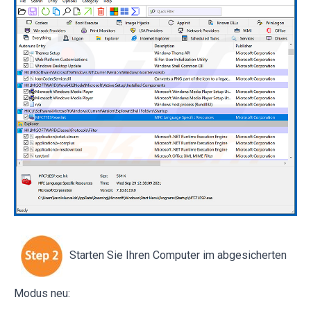
Starten Sie Ihren Computer im abgesicherten
Modus neu: