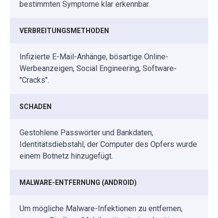
bestimmten Symptome klar erkennbar.
VERBREITUNGSMETHODEN
Infizierte E-Mail-Anhänge, bösartige Online-
Werbeanzeigen, Social Engineering, Software-
"Cracks".
SCHADEN
Gestohlene Passwörter und Bankdaten,
Identitätsdiebstahl, der Computer des Opfers wurde
einem Botnetz hinzugefügt.
MALWARE-ENTFERNUNG (ANDROID)
Um mögliche Malware-Infektionen zu entfernen,