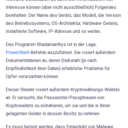
Interesse können (aber nicht ausschließlich) Folgendes
beinhalten: Der Name des Geräts, das Modell, die Version
des Betriebssystems, OS-Architektur, Hardware-Details,
installierte Software, IP-Adresse und so weiter,
Das Programm Rhadamanthys ist in der Lage,
PowerShell
-Befehle auszuführen. Sie visiert außerdem
Dokumentdateien an, deren Diebstahl (je nach
Empfindlichkeit ihrer Daten) erhebliche Probleme für
Opfer verursachen können.
Dieser Stealer visiert außerdem Kryptowährungs-Wallets
an. Er versucht, die Passwörter/Passphrasen von
Kryptowallets zu extrahieren, um sie und die in ihnen
gelagerten Gelder in dessen Besitz zu nehmen.
Es muss betont werden, dass Entwicklet von Malware