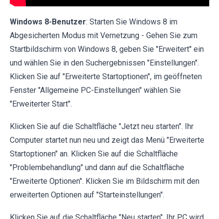
Windows 8-Benutzer
: Starten Sie Windows 8 im
Abgesicherten Modus mit Vernetzung - Gehen Sie zum
Startbildschirm von Windows 8, geben Sie "Erweitert" ein
und wählen Sie in den Suchergebnissen "Einstellungen".
Klicken Sie auf "Erweiterte Startoptionen", im geöffneten
Fenster "Allgemeine PC-Einstellungen" wählen Sie
"Erweiterter Start".
Klicken Sie auf die Schaltfläche "Jetzt neu starten". Ihr
Computer startet nun neu und zeigt das Menü "Erweiterte
Startoptionen" an. Klicken Sie auf die Schaltfläche
"Problembehandlung" und dann auf die Schaltfläche
"Erweiterte Optionen". Klicken Sie im Bildschirm mit den
erweiterten Optionen auf "Starteinstellungen".
Klicken Sie auf die Schaltfläche "Neu starten". Ihr PC wird