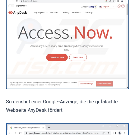
Screenshot einer Google-Anzeige, die die gefälschte
Webseite AnyDesk fördert: