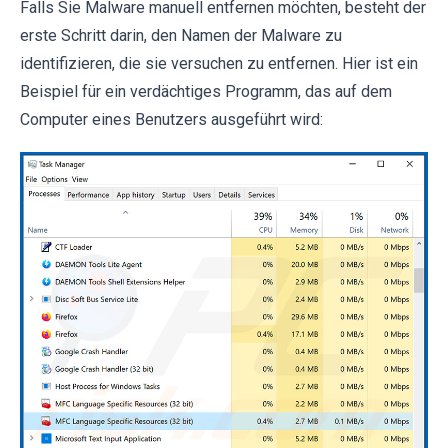
Falls Sie Malware manuell entfernen möchten, besteht der
erste Schritt darin, den Namen der Malware zu
identifizieren, die sie versuchen zu entfernen. Hier ist ein
Beispiel für ein verdächtiges Programm, das auf dem
Computer eines Benutzers ausgeführt wird: