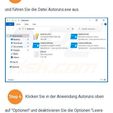
und führen Sie die Datei Autoruns.exe aus.
Klicken Sie in der Anwendung Autoruns oben
auf "Optionen" und deaktivieren Sie die Optionen "Leere