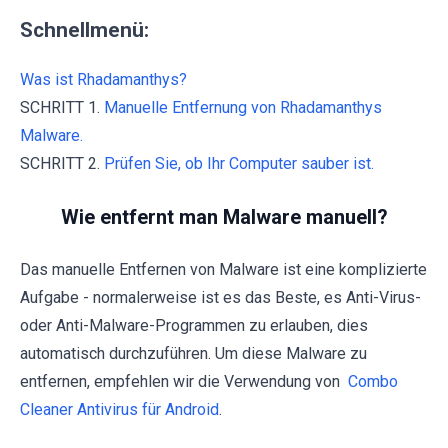
Schnellmenü:
Was ist Rhadamanthys?
SCHRITT 1.
Manuelle Entfernung von Rhadamanthys
Malware.
SCHRITT 2.
Prüfen Sie, ob Ihr Computer sauber ist.
Wie entfernt man Malware manuell?
Das manuelle Entfernen von Malware ist eine komplizierte
Aufgabe - normalerweise ist es das Beste, es Anti-Virus-
oder Anti-Malware-Programmen zu erlauben, dies
automatisch durchzuführen. Um diese Malware zu
entfernen, empfehlen wir die Verwendung von
Combo
Cleaner Antivirus für Android
.