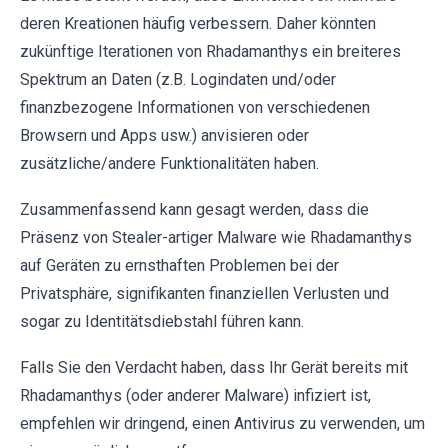
deren Kreationen häufig verbessern. Daher könnten
zukünftige Iterationen von Rhadamanthys ein breiteres
Spektrum an Daten (z.B. Logindaten und/oder
finanzbezogene Informationen von verschiedenen
Browsern und Apps usw.) anvisieren oder
zusätzliche/andere Funktionalitäten haben.
Zusammenfassend kann gesagt werden, dass die
Präsenz von Stealer-artiger Malware wie Rhadamanthys
auf Geräten zu ernsthaften Problemen bei der
Privatsphäre, signifikanten finanziellen Verlusten und
sogar zu Identitätsdiebstahl führen kann.
Falls Sie den Verdacht haben, dass Ihr Gerät bereits mit
Rhadamanthys (oder anderer Malware) infiziert ist,
empfehlen wir dringend, einen Antivirus zu verwenden, um