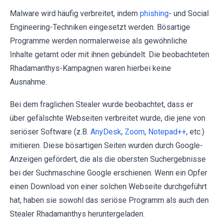
Malware wird häufig verbreitet, indem
phishing
- und Social
Engineering-Techniken eingesetzt werden. Bösartige
Programme werden normalerweise als gewöhnliche
Inhalte getarnt oder mit ihnen gebündelt. Die beobachteten
Rhadamanthys-Kampagnen waren hierbei keine
Ausnahme.
Bei dem fraglichen Stealer wurde beobachtet, dass er
über gefälschte Webseiten verbreitet wurde, die jene von
seriöser Software (z.B.
AnyDesk
,
Zoom
,
Notepad++
, etc.)
imitieren. Diese bösartigen Seiten wurden durch Google-
Anzeigen gefördert, die als die obersten Suchergebnisse
bei der Suchmaschine Google erschienen. Wenn ein Opfer
einen Download von einer solchen Webseite durchgeführt
hat, haben sie sowohl das seriöse Programm als auch den
Stealer Rhadamanthys heruntergeladen.