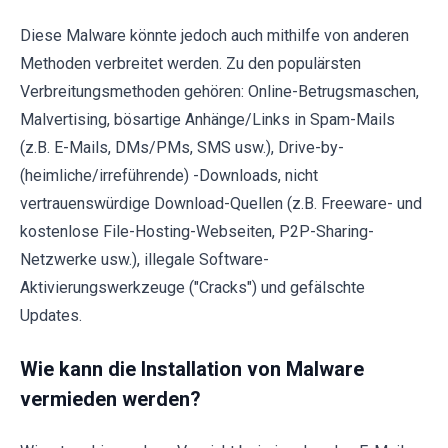
Diese Malware könnte jedoch auch mithilfe von anderen
Methoden verbreitet werden. Zu den populärsten
Verbreitungsmethoden gehören: Online-Betrugsmaschen,
Malvertising, bösartige Anhänge/Links in Spam-Mails
(z.B. E-Mails, DMs/PMs, SMS usw.), Drive-by-
(heimliche/irreführende) -Downloads, nicht
vertrauenswürdige Download-Quellen (z.B. Freeware- und
kostenlose File-Hosting-Webseiten, P2P-Sharing-
Netzwerke usw.), illegale Software-
Aktivierungswerkzeuge ("Cracks") und gefälschte
Updates.
Wie kann die Installation von Malware
vermieden werden?