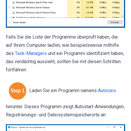
Falls Sie die Liste der Programme überprüft haben, die
auf Ihrem Computer laufen, wie beispielsweise mithilfe
des
Task-Managers
und ein Programm identifiziert haben,
das verdächtig aussieht, sollten Sie mit diesen Schritten
fortfahren:
Laden Sie ein Programm namens
Autoruns
herunter. Dieses Programm zeigt Autostart-Anwendungen,
Registrierungs- und Dateisystemspeicherorte an: