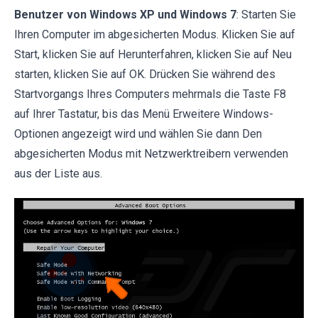
Benutzer von Windows XP und Windows 7
: Starten Sie
Ihren Computer im abgesicherten Modus. Klicken Sie auf
Start, klicken Sie auf Herunterfahren, klicken Sie auf Neu
starten, klicken Sie auf OK. Drücken Sie während des
Startvorgangs Ihres Computers mehrmals die Taste F8
auf Ihrer Tastatur, bis das Menü Erweitere Windows-
Optionen angezeigt wird und wählen Sie dann Den
abgesicherten Modus mit Netzwerktreibern verwenden
aus der Liste aus.