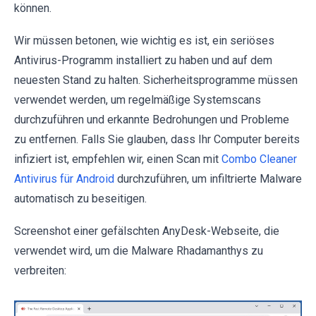
können.
Wir müssen betonen, wie wichtig es ist, ein seriöses
Antivirus-Programm installiert zu haben und auf dem
neuesten Stand zu halten. Sicherheitsprogramme müssen
verwendet werden, um regelmäßige Systemscans
durchzuführen und erkannte Bedrohungen und Probleme
zu entfernen. Falls Sie glauben, dass Ihr Computer bereits
infiziert ist, empfehlen wir, einen Scan mit
Combo Cleaner
Antivirus für Android
durchzuführen, um infiltrierte Malware
automatisch zu beseitigen.
Screenshot einer gefälschten AnyDesk-Webseite, die
verwendet wird, um die Malware Rhadamanthys zu
verbreiten: