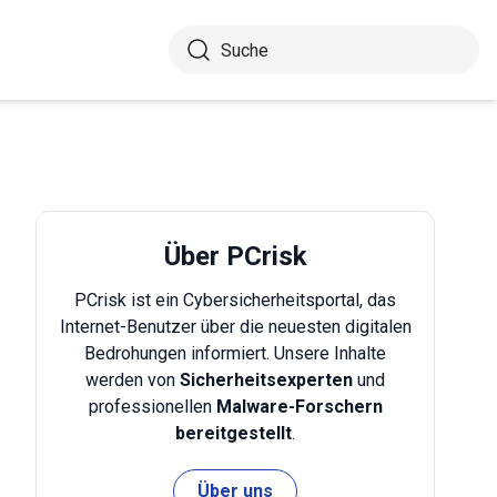
Über PCrisk
PCrisk ist ein Cybersicherheitsportal, das
Internet-Benutzer über die neuesten digitalen
Bedrohungen informiert. Unsere Inhalte
werden von
Sicherheitsexperten
und
professionellen
Malware-Forschern
bereitgestellt
.
Über uns