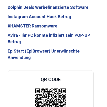
Dolphin Deals Werbefinanzierte Software
Instagram Account Hack Betrug
XHAMSTER Ransomware
Avira - Ihr PC könnte infiziert sein POP-UP
Betrug
EpiStart (EpiBrowser) Unerwünschte
Anwendung
QR CODE