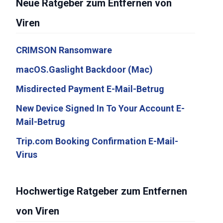
Neue Ratgeber zum Entfernen von
Viren
CRIMSON Ransomware
macOS.Gaslight Backdoor (Mac)
Misdirected Payment E-Mail-Betrug
New Device Signed In To Your Account E-
Mail-Betrug
Trip.com Booking Confirmation E-Mail-
Virus
Hochwertige Ratgeber zum Entfernen
von Viren