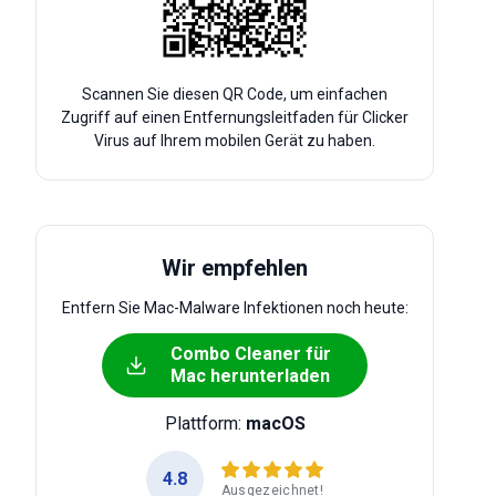
Scannen Sie diesen QR Code, um einfachen
Zugriff auf einen Entfernungsleitfaden für Clicker
Virus auf Ihrem mobilen Gerät zu haben.
Wir empfehlen
Entfern Sie Mac-Malware Infektionen noch heute:
Combo Cleaner für
Mac herunterladen
Plattform:
macOS
4.8
Ausgezeichnet!