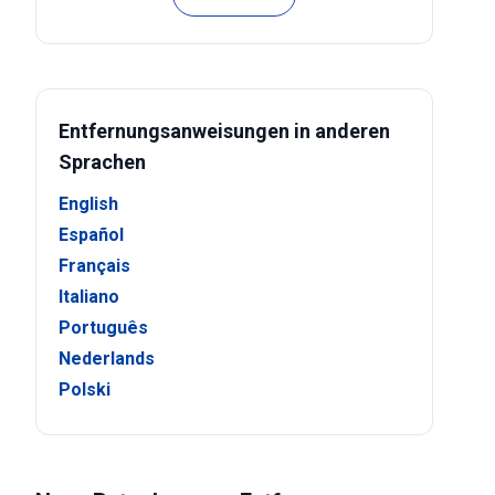
Entfernungsanweisungen in anderen
Sprachen
English
Español
Français
Italiano
Português
Nederlands
Polski