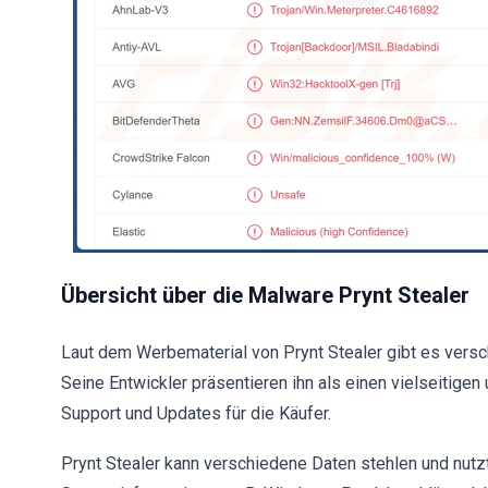
Übersicht über die Malware Prynt Stealer
Laut dem Werbematerial von Prynt Stealer gibt es vers
Seine Entwickler präsentieren ihn als einen vielseitigen
Support und Updates für die Käufer.
Prynt Stealer kann verschiedene Daten stehlen und nutzt