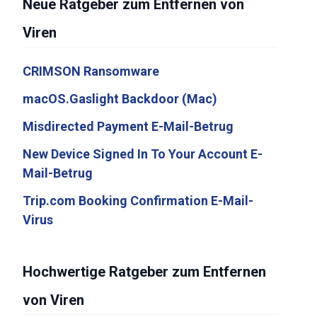
Neue Ratgeber zum Entfernen von
Viren
CRIMSON Ransomware
macOS.Gaslight Backdoor (Mac)
Misdirected Payment E-Mail-Betrug
New Device Signed In To Your Account E-
Mail-Betrug
Trip.com Booking Confirmation E-Mail-
Virus
Hochwertige Ratgeber zum Entfernen
von Viren