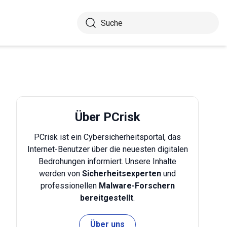
Über PCrisk
PCrisk ist ein Cybersicherheitsportal, das
Internet-Benutzer über die neuesten digitalen
Bedrohungen informiert. Unsere Inhalte
werden von
Sicherheitsexperten
und
professionellen
Malware-Forschern
bereitgestellt
.
Über uns