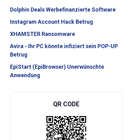
Dolphin Deals Werbefinanzierte Software
Instagram Account Hack Betrug
XHAMSTER Ransomware
Avira - Ihr PC könnte infiziert sein POP-UP
Betrug
EpiStart (EpiBrowser) Unerwünschte
Anwendung
QR CODE