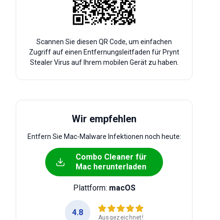
Scannen Sie diesen QR Code, um einfachen
Zugriff auf einen Entfernungsleitfaden für Prynt
Stealer Virus auf Ihrem mobilen Gerät zu haben.
Wir empfehlen
Entfern Sie Mac-Malware Infektionen noch heute:
Combo Cleaner für
Mac herunterladen
Plattform:
macOS
4.8
Ausgezeichnet!