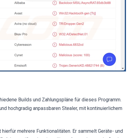
chiedene Builds und Zahlungspläne für dieses Programm.
 und hochgradig anpassbaren Stealer, mit kontinuierlichem
 hierfür mehrere Funktionalitäten. Er sammelt Geräte- und