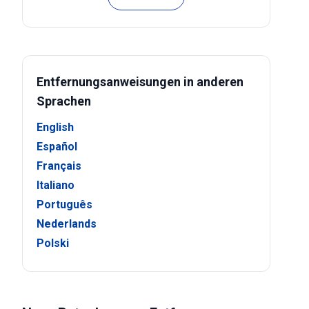
Entfernungsanweisungen in anderen
Sprachen
English
Español
Français
Italiano
Português
Nederlands
Polski