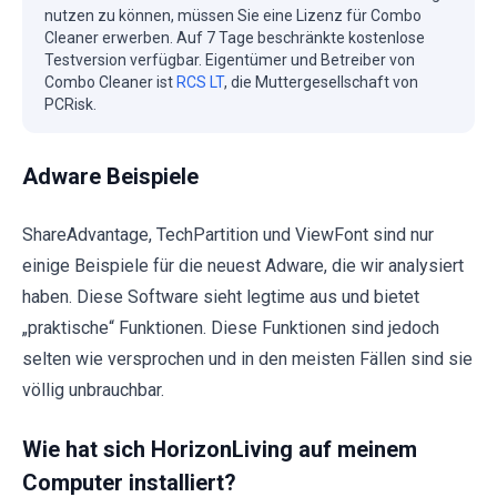
nutzen zu können, müssen Sie eine Lizenz für Combo
Cleaner erwerben. Auf 7 Tage beschränkte kostenlose
Testversion verfügbar. Eigentümer und Betreiber von
Combo Cleaner ist
RCS LT
, die Muttergesellschaft von
PCRisk.
Adware Beispiele
ShareAdvantage, TechPartition und ViewFont sind nur
einige Beispiele für die neuest Adware, die wir analysiert
haben. Diese Software sieht legtime aus und bietet
„praktische“ Funktionen. Diese Funktionen sind jedoch
selten wie versprochen und in den meisten Fällen sind sie
völlig unbrauchbar.
Wie hat sich HorizonLiving auf meinem
Computer installiert?