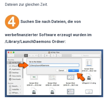
Dateien zur gleichen Zeit.
Suchen Sie nach Dateien, die von
werbefinanzierter Software erzeugt wurden im
/Library/LaunchDaemons Ordner: