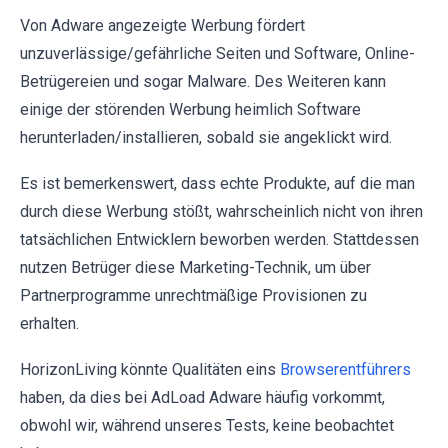
Von Adware angezeigte Werbung fördert
unzuverlässige/gefährliche Seiten und Software, Online-
Betrügereien und sogar Malware. Des Weiteren kann
einige der störenden Werbung heimlich Software
herunterladen/installieren, sobald sie angeklickt wird.
Es ist bemerkenswert, dass echte Produkte, auf die man
durch diese Werbung stößt, wahrscheinlich nicht von ihren
tatsächlichen Entwicklern beworben werden. Stattdessen
nutzen Betrüger diese Marketing-Technik, um über
Partnerprogramme unrechtmäßige Provisionen zu
erhalten.
HorizonLiving könnte Qualitäten eins
Browserentführers
haben, da dies bei AdLoad Adware häufig vorkommt,
obwohl wir, während unseres Tests, keine beobachtet