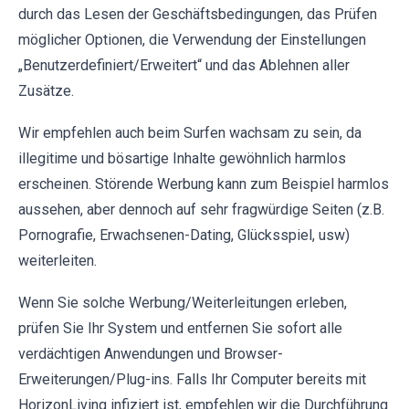
durch das Lesen der Geschäftsbedingungen, das Prüfen
möglicher Optionen, die Verwendung der Einstellungen
„Benutzerdefiniert/Erweitert“ und das Ablehnen aller
Zusätze.
Wir empfehlen auch beim Surfen wachsam zu sein, da
illegitime und bösartige Inhalte gewöhnlich harmlos
erscheinen. Störende Werbung kann zum Beispiel harmlos
aussehen, aber dennoch auf sehr fragwürdige Seiten (z.B.
Pornografie, Erwachsenen-Dating, Glücksspiel, usw)
weiterleiten.
Wenn Sie solche Werbung/Weiterleitungen erleben,
prüfen Sie Ihr System und entfernen Sie sofort alle
verdächtigen Anwendungen und Browser-
Erweiterungen/Plug-ins. Falls Ihr Computer bereits mit
HorizonLiving infiziert ist, empfehlen wir die Durchführung