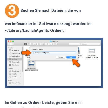
Suchen Sie nach Dateien, die von
werbefinanzierter Software erzeugt wurden im
~/Library/LaunchAgents Ordner:
Im Gehen zu Ordner Leiste, geben Sie ein: