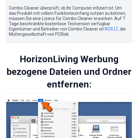
Combo Cleaner überprüft, ob Ihr Computer infiziert ist. Um
das Produkt mit vollem Funktionsumfang nutzen zu können,
müssen Sie eine Lizenz für Combo Cleaner erwerben. Auf 7
Tage beschränkte kostenlose Testversion verfügbar.
Eigentümer und Betreiber von Combo Cleaner ist
RCS LT
, die
Muttergesellschaft von PCRisk.
HorizonLiving Werbung
bezogene Dateien und Ordner
entfernen: