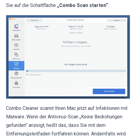
Sie auf die Schaltfläche
„Combo Scan starten“
.
Combo Cleaner scannt Ihren Mac jetzt auf Infektionen mit
Malware. Wenn der Antivirus-Scan „Keine Bedrohungen
gefunden“ anzeigt, heißt das, dass Sie mit dem
Entfernungsleitfaden fortfahren können. Andernfalls wird