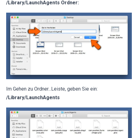
/Library/LaunchAgents Ordner:
Im Gehen zu Ordner...Leiste, geben Sie ein:
/Library/LaunchAgents