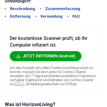
Schnellzugriff:
Beschreibung
Zusammenfassung
Entfernung
Vermeidung
FAQ
Der kostenlose Scanner prüft, ob Ihr
Computer infiziert ist.
JETZT ENTFERNEN (Android)
Um das Produkt mit vollem Funktionsumfang nutzen zu
können, müssen Sie eine Lizenz für Combo Cleaner
erwerben. Auf 7 Tage beschränkte kostenlose Testversion
verfügbar. Eigentümer und Betreiber von Combo Cleaner
ist
RCS LT
, die Muttergesellschaft von PCRisk.
Was ist HorizonLiving?