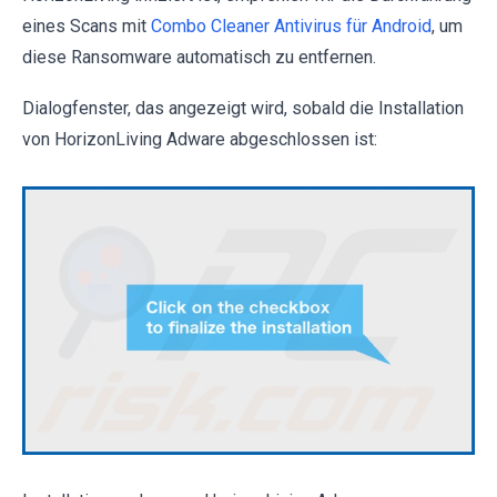
eines Scans mit
Combo Cleaner Antivirus für Android
, um
diese Ransomware automatisch zu entfernen.
Dialogfenster, das angezeigt wird, sobald die Installation
von HorizonLiving Adware abgeschlossen ist: