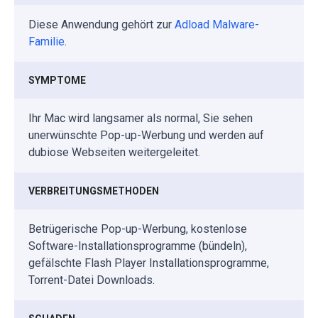
Diese Anwendung gehört zur
Adload Malware-
Familie
.
SYMPTOME
Ihr Mac wird langsamer als normal, Sie sehen
unerwünschte Pop-up-Werbung und werden auf
dubiose Webseiten weitergeleitet.
VERBREITUNGSMETHODEN
Betrügerische Pop-up-Werbung, kostenlose
Software-Installationsprogramme (bündeln),
gefälschte Flash Player Installationsprogramme,
Torrent-Datei Downloads.