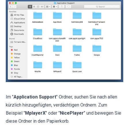
Im "
Application Support
" Ordner, suchen Sie nach allen
kürzlich hinzugefügten, verdächtigen Ordnern. Zum
Beispiel "
MplayerX
" oder "
NicePlayer
" und bewegen Sie
diese Ordner in den Papierkorb.