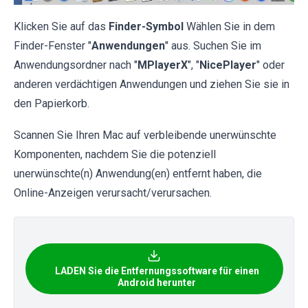
Klicken Sie auf das
Finder-Symbol
Wählen Sie in dem
Finder-Fenster "
Anwendungen
" aus. Suchen Sie im
Anwendungsordner nach "
MPlayerX
", "
NicePlayer
" oder
anderen verdächtigen Anwendungen und ziehen Sie sie in
den Papierkorb.
Scannen Sie Ihren Mac auf verbleibende unerwünschte
Komponenten, nachdem Sie die potenziell
unerwünschte(n) Anwendung(en) entfernt haben, die
Online-Anzeigen verursacht/verursachen.
LADEN Sie die Entfernungssoftware für einen
Android herunter