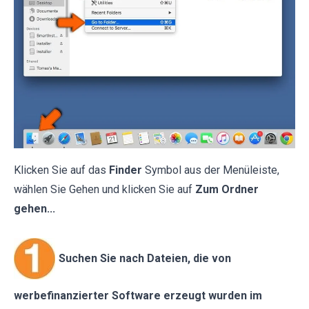
Klicken Sie auf das
Finder
Symbol aus der Menüleiste,
wählen Sie Gehen und klicken Sie auf
Zum Ordner
gehen...
Suchen Sie nach Dateien, die von
werbefinanzierter Software erzeugt wurden im