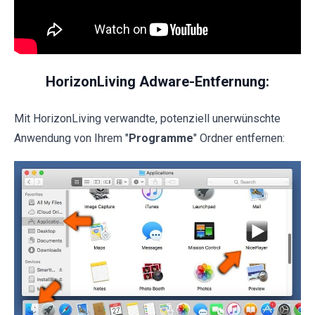
HorizonLiving Adware-Entfernung:
Mit HorizonLiving verwandte, potenziell unerwünschte
Anwendung von Ihrem "
Programme
" Ordner entfernen: