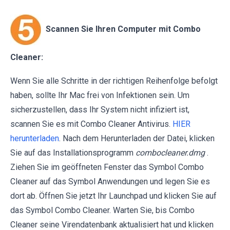
Scannen Sie Ihren Computer mit Combo
Cleaner:
Wenn Sie alle Schritte in der richtigen Reihenfolge befolgt
haben, sollte Ihr Mac frei von Infektionen sein. Um
sicherzustellen, dass Ihr System nicht infiziert ist,
scannen Sie es mit Combo Cleaner Antivirus.
HIER
herunterladen
. Nach dem Herunterladen der Datei, klicken
Sie auf das Installationsprogramm
combocleaner.dmg
.
Ziehen Sie im geöffneten Fenster das Symbol Combo
Cleaner auf das Symbol Anwendungen und legen Sie es
dort ab. Öffnen Sie jetzt Ihr Launchpad und klicken Sie auf
das Symbol Combo Cleaner. Warten Sie, bis Combo
Cleaner seine Virendatenbank aktualisiert hat und klicken