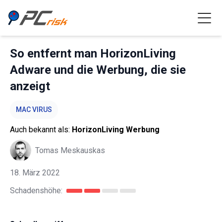
So entfernt man HorizonLiving
Adware und die Werbung, die sie
anzeigt
MAC VIRUS
Auch bekannt als:
HorizonLiving Werbung
Tomas Meskauskas
18. März 2022
Schadenshöhe: