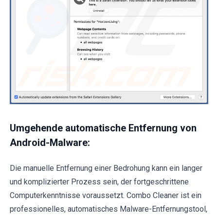
Umgehende automatische Entfernung von
Android-Malware:
Die manuelle Entfernung einer Bedrohung kann ein langer
und komplizierter Prozess sein, der fortgeschrittene
Computerkenntnisse voraussetzt. Combo Cleaner ist ein
professionelles, automatisches Malware-Entfernungstool,