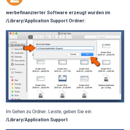
werbefinanzierter Software erzeugt wurden im
/Library/Application Support Ordner:
Im Gehen zu Ordner...Leiste, geben Sie ein:
/Library/Application Support