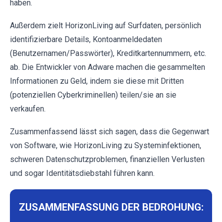
haben.
Außerdem zielt HorizonLiving auf Surfdaten, persönlich
identifizierbare Details, Kontoanmeldedaten
(Benutzernamen/Passwörter), Kreditkartennummern, etc.
ab. Die Entwickler von Adware machen die gesammelten
Informationen zu Geld, indem sie diese mit Dritten
(potenziellen Cyberkriminellen) teilen/sie an sie
verkaufen.
Zusammenfassend lässt sich sagen, dass die Gegenwart
von Software, wie HorizonLiving zu Systeminfektionen,
schweren Datenschutzproblemen, finanziellen Verlusten
und sogar Identitätsdiebstahl führen kann.
ZUSAMMENFASSUNG DER BEDROHUNG: