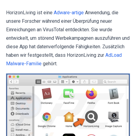
HorizonLiving ist eine
Adware-artige
Anwendung, die
unsere Forscher während einer Überprüfung neuer
Einreichungen an VirusTotal entdeckten. Sie wurde
entwickelt, um störend Werbekampagnen auszuführen und
diese App hat datenverfolgende Fähigkeiten. Zusätzlich
haben wir festgestellt, dass HorizonLiving zur
AdLoad
Malware-Familie
gehört.