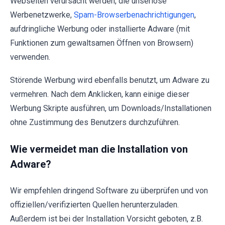
Webseiten verursacht werden, die unseriöse
Werbenetzwerke,
Spam-Browserbenachrichtigungen
,
aufdringliche Werbung oder installierte Adware (mit
Funktionen zum gewaltsamen Öffnen von Browsern)
verwenden.
Störende Werbung wird ebenfalls benutzt, um Adware zu
vermehren. Nach dem Anklicken, kann einige dieser
Werbung Skripte ausführen, um Downloads/Installationen
ohne Zustimmung des Benutzers durchzuführen.
Wie vermeidet man die Installation von
Adware?
Wir empfehlen dringend Software zu überprüfen und von
offiziellen/verifizierten Quellen herunterzuladen.
Außerdem ist bei der Installation Vorsicht geboten, z.B.