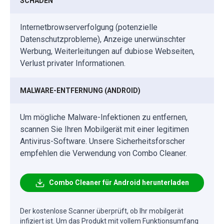
SCHADEN
Internetbrowserverfolgung (potenzielle
Datenschutzprobleme), Anzeige unerwünschter
Werbung, Weiterleitungen auf dubiose Webseiten,
Verlust privater Informationen.
MALWARE-ENTFERNUNG (ANDROID)
Um mögliche Malware-Infektionen zu entfernen,
scannen Sie Ihren Mobilgerät mit einer legitimen
Antivirus-Software. Unsere Sicherheitsforscher
empfehlen die Verwendung von Combo Cleaner.
Combo Cleaner für Android herunterladen
Der kostenlose Scanner überprüft, ob Ihr mobilgerät
infiziert ist. Um das Produkt mit vollem Funktionsumfang