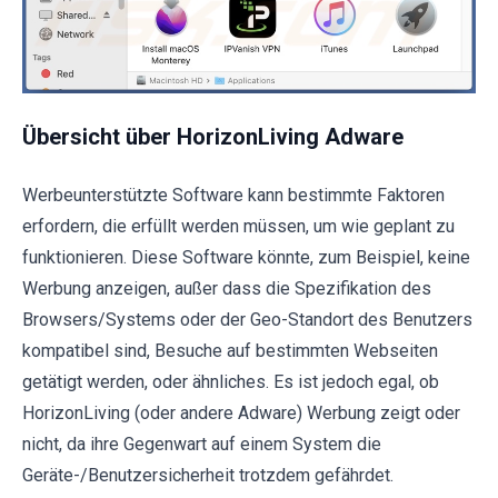
Übersicht über HorizonLiving Adware
Werbeunterstützte Software kann bestimmte Faktoren
erfordern, die erfüllt werden müssen, um wie geplant zu
funktionieren. Diese Software könnte, zum Beispiel, keine
Werbung anzeigen, außer dass die Spezifikation des
Browsers/Systems oder der Geo-Standort des Benutzers
kompatibel sind, Besuche auf bestimmten Webseiten
getätigt werden, oder ähnliches. Es ist jedoch egal, ob
HorizonLiving (oder andere Adware) Werbung zeigt oder
nicht, da ihre Gegenwart auf einem System die
Geräte-/Benutzersicherheit trotzdem gefährdet.