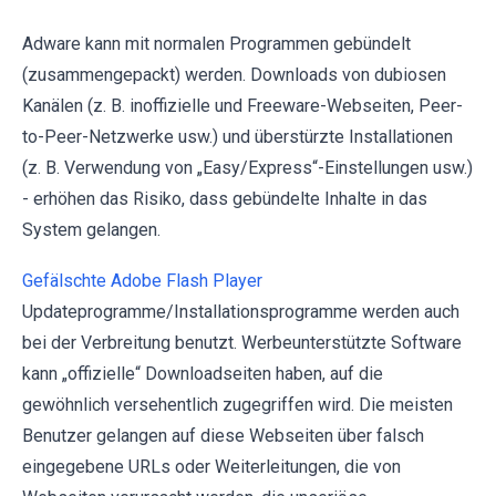
Adware kann mit normalen Programmen gebündelt
(zusammengepackt) werden. Downloads von dubiosen
Kanälen (z. B. inoffizielle und Freeware-Webseiten, Peer-
to-Peer-Netzwerke usw.) und überstürzte Installationen
(z. B. Verwendung von „Easy/Express“-Einstellungen usw.)
- erhöhen das Risiko, dass gebündelte Inhalte in das
System gelangen.
Gefälschte Adobe Flash Player
Updateprogramme/Installationsprogramme werden auch
bei der Verbreitung benutzt. Werbeunterstützte Software
kann „offizielle“ Downloadseiten haben, auf die
gewöhnlich versehentlich zugegriffen wird. Die meisten
Benutzer gelangen auf diese Webseiten über falsch
eingegebene URLs oder Weiterleitungen, die von