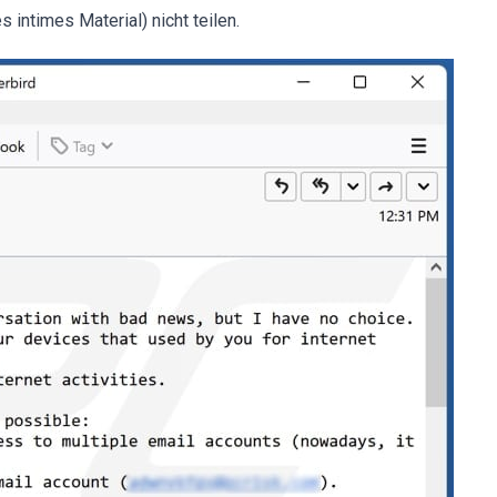
 intimes Material) nicht teilen.