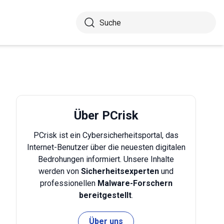
Über PCrisk
PCrisk ist ein Cybersicherheitsportal, das
Internet-Benutzer über die neuesten digitalen
Bedrohungen informiert. Unsere Inhalte
werden von
Sicherheitsexperten
und
professionellen
Malware-Forschern
bereitgestellt
.
Über uns