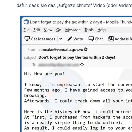
dafür, dass sie das „aufgezeichnete" Video (oder anderes