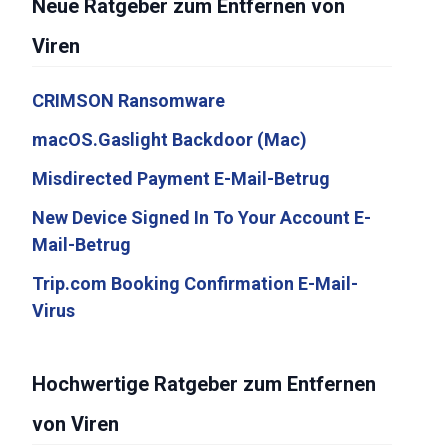
Neue Ratgeber zum Entfernen von
Viren
CRIMSON Ransomware
macOS.Gaslight Backdoor (Mac)
Misdirected Payment E-Mail-Betrug
New Device Signed In To Your Account E-
Mail-Betrug
Trip.com Booking Confirmation E-Mail-
Virus
Hochwertige Ratgeber zum Entfernen
von Viren