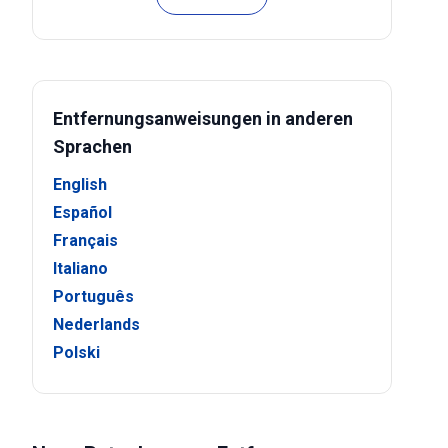
Entfernungsanweisungen in anderen
Sprachen
English
Español
Français
Italiano
Português
Nederlands
Polski