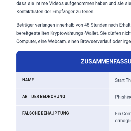
dass sie intime Videos aufgenommen haben und sie sie 
Kontaktlisten der Empfänger zu teilen.
Betrüger verlangen innerhalb von 48 Stunden nach Erhal
bereitgestellten Kryptowährungs-Wallet. Sie dürfen nich
Computer, eine Webcam, einen Browserverlauf oder irge
ZUSAMMENFASSU
NAME
Start T
ART DER BEDROHUNG
Phishin
FALSCHE BEHAUPTUNG
Ein Com
ermögli