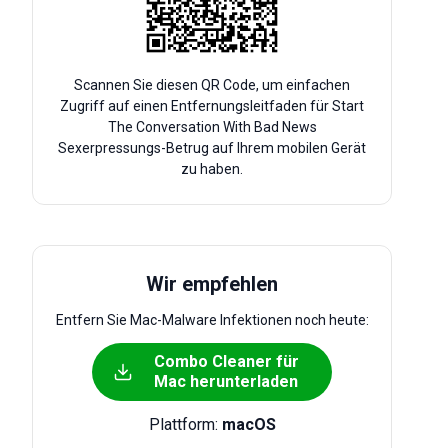
Scannen Sie diesen QR Code, um einfachen
Zugriff auf einen Entfernungsleitfaden für Start
The Conversation With Bad News
Sexerpressungs-Betrug auf Ihrem mobilen Gerät
zu haben.
Wir empfehlen
Entfern Sie Mac-Malware Infektionen noch heute:
Combo Cleaner für
Mac herunterladen
Plattform:
macOS