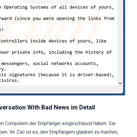
ersation With Bad News im Detail
 den Computern der Empfänger eingeschleust haben. Sie
ben. Ihr Ziel ist es, den Empfängern glauben zu machen,