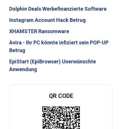
Dolphin Deals Werbefinanzierte Software
Instagram Account Hack Betrug
XHAMSTER Ransomware
Avira - Ihr PC könnte infiziert sein POP-UP
Betrug
EpiStart (EpiBrowser) Unerwünschte
Anwendung
QR CODE