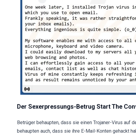
Der Sexerpressungs-Betrug Start The Conv
Betrüger behaupten, dass sie einen Trojaner-Virus auf
behaupten auch, dass sie ihre E-Mail-Konten gehackt ha