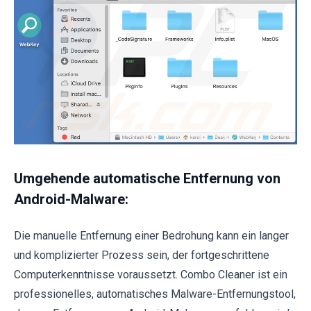
Umgehende automatische Entfernung von
Android-Malware:
Die manuelle Entfernung einer Bedrohung kann ein langer
und komplizierter Prozess sein, der fortgeschrittene
Computerkenntnisse voraussetzt. Combo Cleaner ist ein
professionelles, automatisches Malware-Entfernungstool,