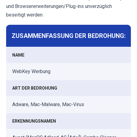
und Browsererweiterungen/Plug-ins unverzüglich
beseitigt werden.
ZUSAMMENFASSUNG DER BEDROHUNG:
NAME
WebKey Werbung
ART DER BEDROHUNG
Adware, Mac-Malware, Mac-Virus
ERKENNUNGSNAMEN