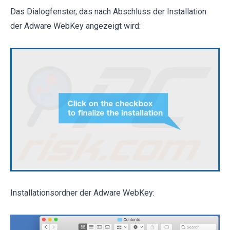
Das Dialogfenster, das nach Abschluss der Installation
der Adware WebKey angezeigt wird:
Installationsordner der Adware WebKey: