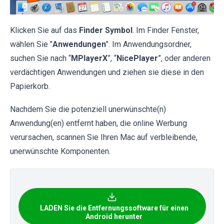
Klicken Sie auf das
Finder Symbol
. Im Finder Fenster,
wählen Sie "
Anwendungen
". Im Anwendungsordner,
suchen Sie nach “
MPlayerX
”, “
NicePlayer
”, oder anderen
verdächtigen Anwendungen und ziehen sie diese in den
Papierkorb.
Nachdem Sie die potenziell unerwünschte(n)
Anwendung(en) entfernt haben, die online Werbung
verursachen, scannen Sie Ihren Mac auf verbleibende,
unerwünschte Komponenten.
LADEN Sie die Entfernungssoftware für einen
Android herunter