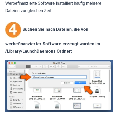
Werbefinanzierte Software installiert häufig mehrere
Dateien zur gleichen Zeit.
Suchen Sie nach Dateien, die von
werbefinanzierter Software erzeugt wurden im
/Library/LaunchDaemons Ordner: