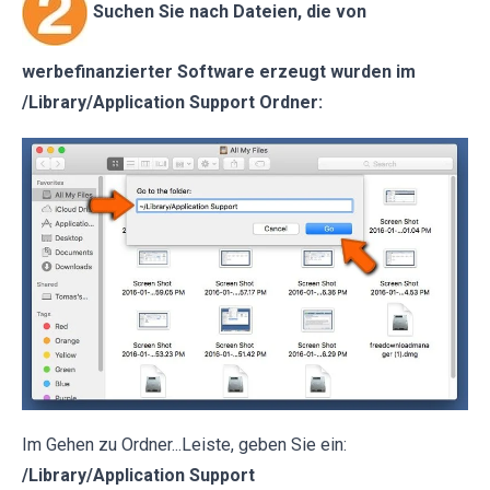
Suchen Sie nach Dateien, die von
werbefinanzierter Software erzeugt wurden im
/Library/Application Support Ordner:
Im Gehen zu Ordner...Leiste, geben Sie ein:
/Library/Application Support