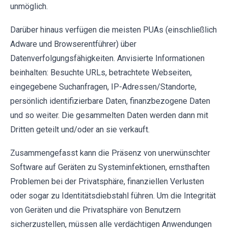
unmöglich.
Darüber hinaus verfügen die meisten PUAs (einschließlich
Adware und Browserentführer) über
Datenverfolgungsfähigkeiten. Anvisierte Informationen
beinhalten: Besuchte URLs, betrachtete Webseiten,
eingegebene Suchanfragen, IP-Adressen/Standorte,
persönlich identifizierbare Daten, finanzbezogene Daten
und so weiter. Die gesammelten Daten werden dann mit
Dritten geteilt und/oder an sie verkauft.
Zusammengefasst kann die Präsenz von unerwünschter
Software auf Geräten zu Systeminfektionen, ernsthaften
Problemen bei der Privatsphäre, finanziellen Verlusten
oder sogar zu Identitätsdiebstahl führen. Um die Integrität
von Geräten und die Privatsphäre von Benutzern
sicherzustellen, müssen alle verdächtigen Anwendungen