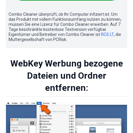
Combo Cleaner überprüft, ob Ihr Computer infiziert ist. Um
das Produkt mit vollem Funktionsumfang nutzen zu können,
müssen Sie eine Lizenz für Combo Cleaner erwerben. Auf 7
Tage beschränkte kostenlose Testversion verfügbar.
Eigentümer und Betreiber von Combo Cleaner ist
RCS LT
, die
Muttergesellschaft von PCRisk.
WebKey Werbung bezogene
Dateien und Ordner
entfernen: