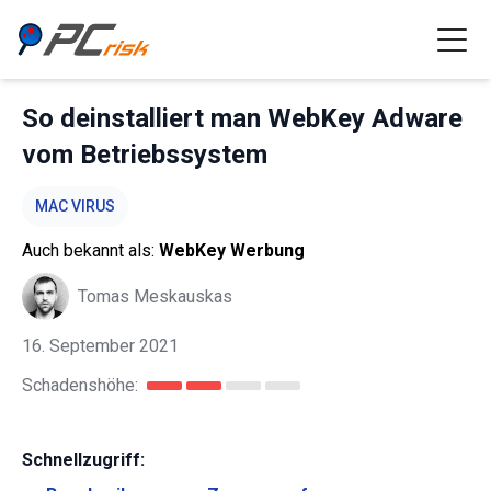
So deinstalliert man WebKey Adware
vom Betriebssystem
MAC VIRUS
Auch bekannt als:
WebKey Werbung
Tomas Meskauskas
16. September 2021
Schadenshöhe:
Schnellzugriff: