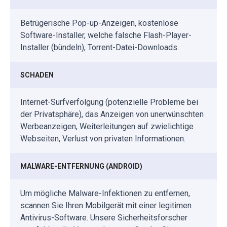
Betrügerische Pop-up-Anzeigen, kostenlose
Software-Installer, welche falsche Flash-Player-
Installer (bündeln), Torrent-Datei-Downloads.
SCHADEN
Internet-Surfverfolgung (potenzielle Probleme bei
der Privatsphäre), das Anzeigen von unerwünschten
Werbeanzeigen, Weiterleitungen auf zwielichtige
Webseiten, Verlust von privaten Informationen.
MALWARE-ENTFERNUNG (ANDROID)
Um mögliche Malware-Infektionen zu entfernen,
scannen Sie Ihren Mobilgerät mit einer legitimen
Antivirus-Software. Unsere Sicherheitsforscher