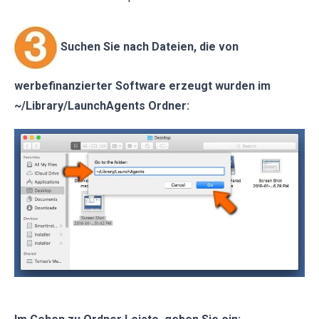
Suchen Sie nach Dateien, die von
werbefinanzierter Software erzeugt wurden im
~/Library/LaunchAgents Ordner: