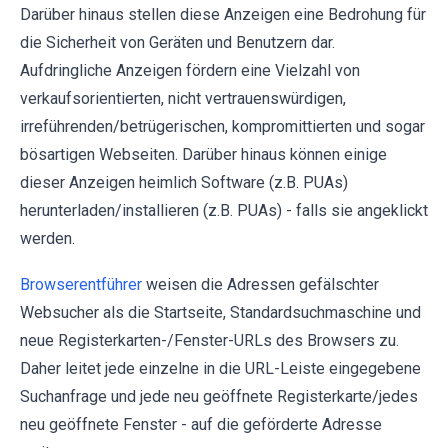
Darüber hinaus stellen diese Anzeigen eine Bedrohung für
die Sicherheit von Geräten und Benutzern dar.
Aufdringliche Anzeigen fördern eine Vielzahl von
verkaufsorientierten, nicht vertrauenswürdigen,
irreführenden/betrügerischen, kompromittierten und sogar
bösartigen Webseiten. Darüber hinaus können einige
dieser Anzeigen heimlich Software (z.B. PUAs)
herunterladen/installieren (z.B. PUAs) - falls sie angeklickt
werden.
Browserentführer
weisen die Adressen gefälschter
Websucher als die Startseite, Standardsuchmaschine und
neue Registerkarten-/Fenster-URLs des Browsers zu.
Daher leitet jede einzelne in die URL-Leiste eingegebene
Suchanfrage und jede neu geöffnete Registerkarte/jedes
neu geöffnete Fenster - auf die geförderte Adresse