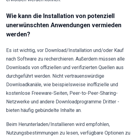
Wie kann die Installation von potenziell
unerwünschten Anwendungen vermieden
werden?
Es ist wichtig, vor Download/Installation und/oder Kauf
nach Software zu recherchieren. Außerdem müssen alle
Downloads von offiziellen und verifizierten Quellen aus
durchgeführt werden. Nicht vertrauenswürdige
Downloadkanäle, wie beispielsweise inoffizielle und
kostenlose Freeware-Seiten, Peer-to-Peer-Sharing-
Netzwerke und andere Downloadprogramme Dritter -
bieten häufig gebündelte Inhalte an.
Beim Herunterladen/Installieren wird empfohlen,
Nutzungsbestimmungen zu lesen, verfügbare Optionen zu