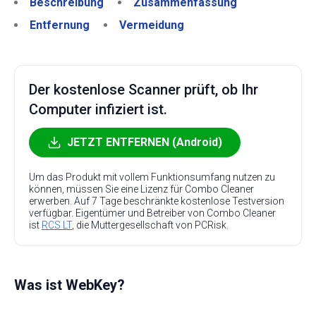
Beschreibung
Zusammenfassung
Entfernung
Vermeidung
Der kostenlose Scanner prüft, ob Ihr
Computer infiziert ist.
JETZT ENTFERNEN (Android)
Um das Produkt mit vollem Funktionsumfang nutzen zu
können, müssen Sie eine Lizenz für Combo Cleaner
erwerben. Auf 7 Tage beschränkte kostenlose Testversion
verfügbar. Eigentümer und Betreiber von Combo Cleaner
ist
RCS LT
, die Muttergesellschaft von PCRisk.
Was ist WebKey?