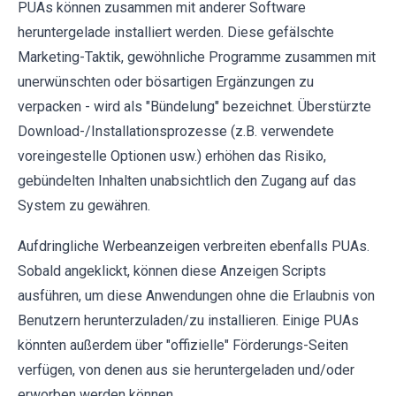
PUAs können zusammen mit anderer Software
heruntergelade installiert werden. Diese gefälschte
Marketing-Taktik, gewöhnliche Programme zusammen mit
unerwünschten oder bösartigen Ergänzungen zu
verpacken - wird als "Bündelung" bezeichnet. Überstürzte
Download-/Installationsprozesse (z.B. verwendete
voreingestelle Optionen usw.) erhöhen das Risiko,
gebündelten Inhalten unabsichtlich den Zugang auf das
System zu gewähren.
Aufdringliche Werbeanzeigen verbreiten ebenfalls PUAs.
Sobald angeklickt, können diese Anzeigen Scripts
ausführen, um diese Anwendungen ohne die Erlaubnis von
Benutzern herunterzuladen/zu installieren. Einige PUAs
könnten außerdem über "offizielle" Förderungs-Seiten
verfügen, von denen aus sie heruntergeladen und/oder
erworben werden können.