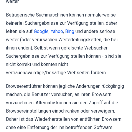
weiter.
Betrügerische Suchmaschinen können normalerweise
keinerlei Suchergebnisse zur Verfügung stellen, daher
leiten sie auf
Google
,
Yahoo
,
Bing
und andere seriöse
weiter (oder verursachen Weiterleitungsketten, die bei
ihnen enden). Selbst wenn gefälschte Websucher
Suchergebnisse zur Verfügung stellen können - sind sie
nicht korrekt und könnten nicht
vertrauenswürdige/bösartige Webseiten fördern.
Browserentführer können jegliche Änderungen rückgängig
machen, die Benutzer versuchen, an ihren Browsern
vorzunehmen. Alternativ können sie den Zugriff auf die
Browsereinstellungen einschränken oder verweigern.
Daher ist das Wiederherstellen von entführten Browsern
ohne eine Entfernung der ihn betreffenden Software