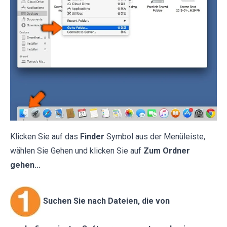
Klicken Sie auf das
Finder
Symbol aus der Menüleiste,
wählen Sie Gehen und klicken Sie auf
Zum Ordner
gehen...
Suchen Sie nach Dateien, die von