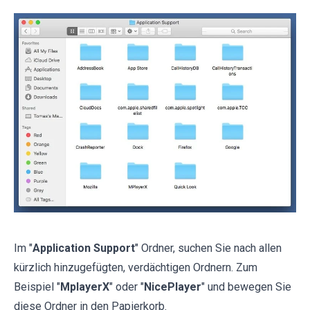
Im "
Application Support
" Ordner, suchen Sie nach allen
kürzlich hinzugefügten, verdächtigen Ordnern. Zum
Beispiel "
MplayerX
" oder "
NicePlayer
" und bewegen Sie
diese Ordner in den Papierkorb.