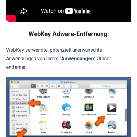
WebKey Adware-Entfernung:
WebKey verwandte, potenziell unerwünschte
Anwendungen von Ihrem "
Anwendungen
" Ordner
entfernen: