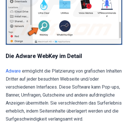
Die Adware WebKey im Detail
Adware
ermöglicht die Platzierung von grafischen Inhalten
Dritter auf jeder besuchten Webseite und/oder
verschiedenen Interfaces. Diese Software kann Pop-ups,
Banner, Umfragen, Gutscheine und andere aufdringliche
Anzeigen übermitteln. Sie verschlechtern das Surferlebnis
erheblich, indem Seiteninhalte überlagert werden und die
Surfgeschwindigkeit verlangsamt wird.