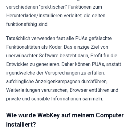
verschiedenen "praktischen" Funktionen zum
Herunterladen/Installieren verleitet, die selten
funktionsfähig sind.
Tatsächlich verwenden fast alle PUAs gefälschte
Funktionalitäten als Köder. Das einzige Ziel von
unerwünschter Software besteht darin, Profit für die
Entwickler zu generieren. Daher können PUAs, anstatt
irgendwelche der Versprechungen zu erfüllen,
aufdringliche Anzeigenkampagnen durchführen,
Weiterleitungen verursachen, Browser entführen und
private und sensible Informationen sammeln.
Wie wurde WebKey auf meinem Computer
installiert?