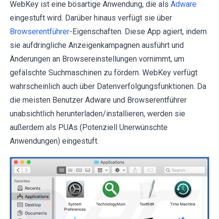
WebKey ist eine bösartige Anwendung, die als
Adware
eingestuft wird. Darüber hinaus verfügt sie über
Browserentführer
-Eigenschaften. Diese App agiert, indem
sie aufdringliche Anzeigenkampagnen ausführt und
Änderungen an Browsereinstellungen vornimmt, um
gefälschte Suchmaschinen zu fördern. WebKey verfügt
wahrscheinlich auch über Datenverfolgungsfunktionen. Da
die meisten Benutzer Adware und Browserentführer
unabsichtlich herunterladen/installieren, werden sie
außerdem als PUAs (Potenziell Unerwünschte
Anwendungen) eingestuft.