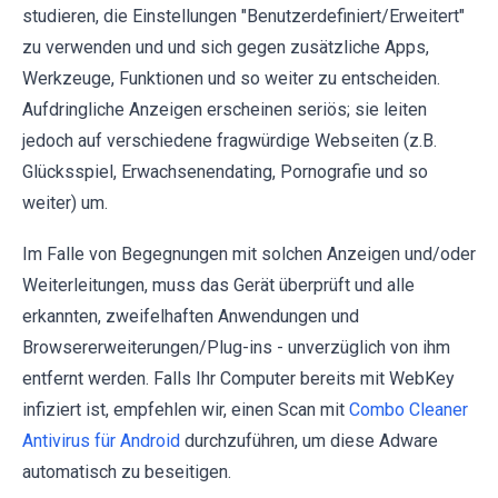
studieren, die Einstellungen "Benutzerdefiniert/Erweitert"
zu verwenden und und sich gegen zusätzliche Apps,
Werkzeuge, Funktionen und so weiter zu entscheiden.
Aufdringliche Anzeigen erscheinen seriös; sie leiten
jedoch auf verschiedene fragwürdige Webseiten (z.B.
Glücksspiel, Erwachsenendating, Pornografie und so
weiter) um.
Im Falle von Begegnungen mit solchen Anzeigen und/oder
Weiterleitungen, muss das Gerät überprüft und alle
erkannten, zweifelhaften Anwendungen und
Browsererweiterungen/Plug-ins - unverzüglich von ihm
entfernt werden. Falls Ihr Computer bereits mit WebKey
infiziert ist, empfehlen wir, einen Scan mit
Combo Cleaner
Antivirus für Android
durchzuführen, um diese Adware
automatisch zu beseitigen.