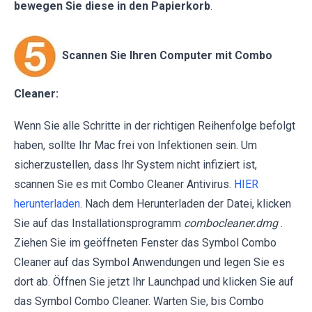
bewegen Sie diese in den Papierkorb
.
Scannen Sie Ihren Computer mit Combo
Cleaner:
Wenn Sie alle Schritte in der richtigen Reihenfolge befolgt
haben, sollte Ihr Mac frei von Infektionen sein. Um
sicherzustellen, dass Ihr System nicht infiziert ist,
scannen Sie es mit Combo Cleaner Antivirus.
HIER
herunterladen
. Nach dem Herunterladen der Datei, klicken
Sie auf das Installationsprogramm
combocleaner.dmg
.
Ziehen Sie im geöffneten Fenster das Symbol Combo
Cleaner auf das Symbol Anwendungen und legen Sie es
dort ab. Öffnen Sie jetzt Ihr Launchpad und klicken Sie auf
das Symbol Combo Cleaner. Warten Sie, bis Combo