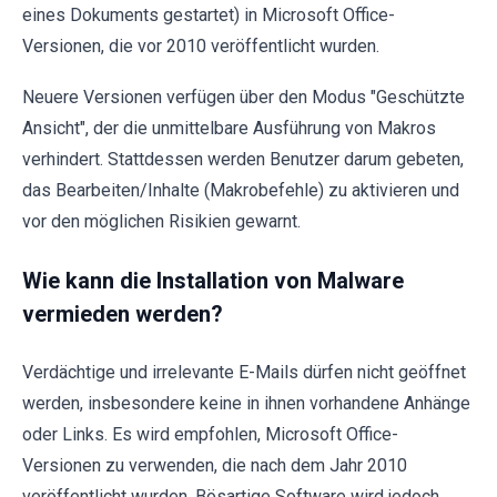
eines Dokuments gestartet) in Microsoft Office-
Versionen, die vor 2010 veröffentlicht wurden.
Neuere Versionen verfügen über den Modus "Geschützte
Ansicht", der die unmittelbare Ausführung von Makros
verhindert. Stattdessen werden Benutzer darum gebeten,
das Bearbeiten/Inhalte (Makrobefehle) zu aktivieren und
vor den möglichen Risikien gewarnt.
Wie kann die Installation von Malware
vermieden werden?
Verdächtige und irrelevante E-Mails dürfen nicht geöffnet
werden, insbesondere keine in ihnen vorhandene Anhänge
oder Links. Es wird empfohlen, Microsoft Office-
Versionen zu verwenden, die nach dem Jahr 2010
veröffentlicht wurden. Bösartige Software wird jedoch