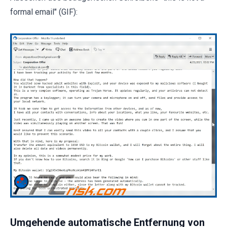
formal email" (GIF):
Umgehende automatische Entfernung von