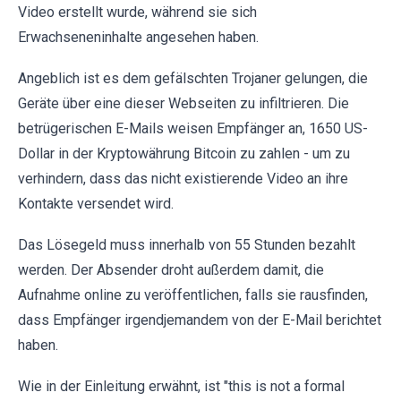
Video erstellt wurde, während sie sich
Erwachseneninhalte angesehen haben.
Angeblich ist es dem gefälschten Trojaner gelungen, die
Geräte über eine dieser Webseiten zu infiltrieren. Die
betrügerischen E-Mails weisen Empfänger an, 1650 US-
Dollar in der Kryptowährung Bitcoin zu zahlen - um zu
verhindern, dass das nicht existierende Video an ihre
Kontakte versendet wird.
Das Lösegeld muss innerhalb von 55 Stunden bezahlt
werden. Der Absender droht außerdem damit, die
Aufnahme online zu veröffentlichen, falls sie rausfinden,
dass Empfänger irgendjemandem von der E-Mail berichtet
haben.
Wie in der Einleitung erwähnt, ist "this is not a formal