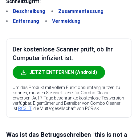
Schnellzugriff:
Beschreibung
Zusammenfassung
Entfernung
Vermeidung
Der kostenlose Scanner prüft, ob Ihr
Computer infiziert ist.
JETZT ENTFERNEN (Android)
Um das Produkt mit vollem Funktionsumfang nutzen zu
können, müssen Sie eine Lizenz für Combo Cleaner
erwerben. Auf 7 Tage beschränkte kostenlose Testversion
verfügbar. Eigentümer und Betreiber von Combo Cleaner
ist
RCS LT
, die Muttergesellschaft von PCRisk.
Was ist das Betrugsschreiben "this is not a