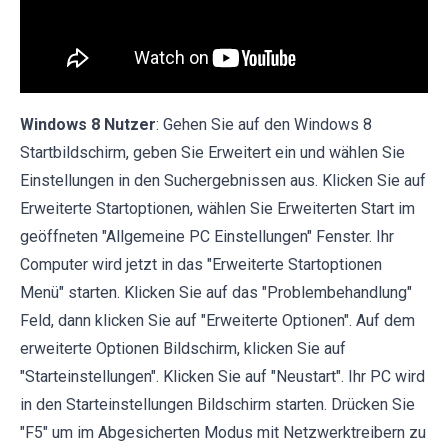
Windows 8 Nutzer
: Gehen Sie auf den Windows 8
Startbildschirm, geben Sie Erweitert ein und wählen Sie
Einstellungen in den Suchergebnissen aus. Klicken Sie auf
Erweiterte Startoptionen, wählen Sie Erweiterten Start im
geöffneten "Allgemeine PC Einstellungen" Fenster. Ihr
Computer wird jetzt in das "Erweiterte Startoptionen
Menü" starten. Klicken Sie auf das "Problembehandlung"
Feld, dann klicken Sie auf "Erweiterte Optionen". Auf dem
erweiterte Optionen Bildschirm, klicken Sie auf
"Starteinstellungen". Klicken Sie auf "Neustart". Ihr PC wird
in den Starteinstellungen Bildschirm starten. Drücken Sie
"F5" um im Abgesicherten Modus mit Netzwerktreibern zu