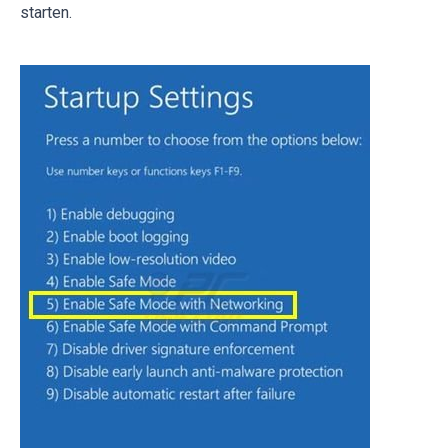
starten.