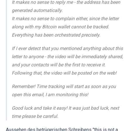
It makes no sense to reply me - the address has been
generated automatically.
It makes no sense to complain either, since the letter
along with my Bitcoin wallet cannot be tracked.
Everything has been orchestrated precisely.
If I ever detect that you mentioned anything about this
letter to anyone - the video will be immediately shared,
and your contacts will be the first to receive it.
Following that, the video will be posted on the web!
Remember! Time tracking will start as soon as you
open this email, I am monitoring this!
Good luck and take it easy! It was just bad luck, next
time please be careful.
Aussehen des betrügerischen Schreibens "this is not a