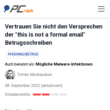
Vertrauen Sie nicht den Versprechen
der "this is not a formal email"
Betrugsschreiben
PHISHING/BETRUG
Auch bekannt als:
Mögliche Malware-Infektionen
Tomas Meskauskas
08. September 2022
(aktualisiert)
Schadenshöhe: