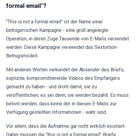
formal email"?
"This is not a formal email" ist der Name einer
betrügerischen Kampagne - eine groß angelegte
Operation, in deren Zuge Tausende von E-Mails versendet
werden. Diese Kampagne verwendet das Sextortion-
Betrugsmodell.
Mit anderen Worten verkündet der Absender des Briefs,
explizite, kompromittierende Videos des Empfängers
gemacht zu haben - und droht damit, sie zu
veröffentlichen, es sei denn, sie werden bezahlt. Es muss
betont werden, dass keine der in diesen E-Mails zur
Verfügung gestellten Informationen - wahr sind.
Vor allem, dass die Aufnahme gar nicht wirklich existiert.
Daher müssen die "this is not a formal email"-Briefe