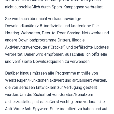
nicht ausschließlich durch Spam-Kampagnen verbreitet.
Sie wird auch über nicht vertrauenswürdige
Downloadkanäle (z.B. inoffizielle und kostenlose File-
Hosting-Webseiten, Peer-to-Peer-Sharing-Netzwerke und
andere Downloadprogramme Dritter), illegale
Aktivierungswerkzeuge ("Cracks") und gefälschte Updates
verbreitet. Daher wird empfohlen, ausschließlich offizielle
und verifizierte Downloadquellen zu verwenden.
Darüber hinaus müssen alle Programme mithilfe von
Werkzeugen/Funktionen aktiviert und aktualisiert werden,
die von seriösen Entwicklern zur Verfügung gestellt
wurden. Um die Sicherheit von Geräten/Benutzern
sicherzustellen, ist es äußerst wichtig, eine verlässliche
Anti-Virus/Anti-Spyware-Suite installiert zu haben und auf