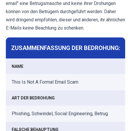
email" eine Betrugsmasche und keine ihrer Drohungen
können von den Betrügern durchgeführt werden. Daher
wird dringend empfohlen, dieser und anderen, ihr ähnlichen
E-Mails keine Beachtung zu schenken.
ZUSAMMENFASSUNG DER BEDROHUNG:
NAME
This Is Not A Formal Email Scam
ART DER BEDROHUNG
Phishing, Schwindel, Social Engineering, Betrug
FALSCHE BEHAUPTUNG