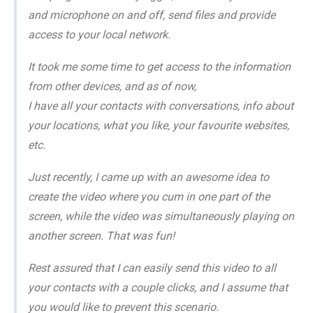
and microphone on and off, send files and provide
access to your local network.
It took me some time to get access to the information
from other devices, and as of now,
I have all your contacts with conversations, info about
your locations, what you like, your favourite websites,
etc.
Just recently, I came up with an awesome idea to
create the video where you cum in one part of the
screen, while the video was simultaneously playing on
another screen. That was fun!
Rest assured that I can easily send this video to all
your contacts with a couple clicks, and I assume that
you would like to prevent this scenario.