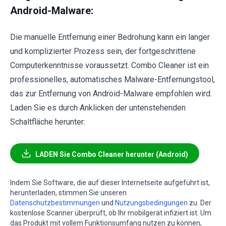
Android-Malware:
Die manuelle Entfernung einer Bedrohung kann ein langer
und komplizierter Prozess sein, der fortgeschrittene
Computerkenntnisse voraussetzt. Combo Cleaner ist ein
professionelles, automatisches Malware-Entfernungstool,
das zur Entfernung von Android-Malware empfohlen wird.
Laden Sie es durch Anklicken der untenstehenden
Schaltfläche herunter:
LADEN Sie Combo Cleaner herunter (Android)
Indem Sie Software, die auf dieser Internetseite aufgeführt ist,
herunterladen, stimmen Sie unseren
Datenschutzbestimmungen
und
Nutzungsbedingungen
zu. Der
kostenlose Scanner überprüft, ob Ihr mobilgerät infiziert ist. Um
das Produkt mit vollem Funktionsumfang nutzen zu können,