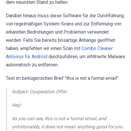
dem neuesten Stand zu halten.
Darüber hinaus muss diese Software für die Durchführung
von regelmäßigen System-Scans und zur Entfernung von
erkannten Bedrohungen und Problemen verwendet
werden. Falls Sie bereits bösartige Anhänge geöffnet
haben, empfehlen wir einen Scan mit
Combo Cleaner
Antivirus für Android
durchzuführen, um infiltrierte Malware
automatisch zu entfernen.
Text im betrügerischen Brief "this is not a formal email":
Subject: Cooperation Offer
Hey!
As you can see, this is not a formal email, and
unfortunately, it does not mean anything good for you.