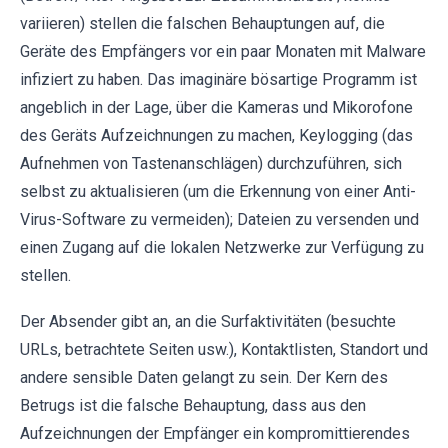
variieren) stellen die falschen Behauptungen auf, die
Geräte des Empfängers vor ein paar Monaten mit Malware
infiziert zu haben. Das imaginäre bösartige Programm ist
angeblich in der Lage, über die Kameras und Mikorofone
des Geräts Aufzeichnungen zu machen, Keylogging (das
Aufnehmen von Tastenanschlägen) durchzuführen, sich
selbst zu aktualisieren (um die Erkennung von einer Anti-
Virus-Software zu vermeiden); Dateien zu versenden und
einen Zugang auf die lokalen Netzwerke zur Verfügung zu
stellen.
Der Absender gibt an, an die Surfaktivitäten (besuchte
URLs, betrachtete Seiten usw.), Kontaktlisten, Standort und
andere sensible Daten gelangt zu sein. Der Kern des
Betrugs ist die falsche Behauptung, dass aus den
Aufzeichnungen der Empfänger ein kompromittierendes