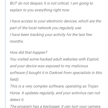
BUT do not despair, it is not critical. I am going to
explain to you everything right now.
I have access to your electronic devices, which are the
part of the local network you regularly use.
I have been tracking your activity for the last few
months.
How did that happen?
You visited some hacked adult websites with Exploit,
and your device was exposed to my malicious
software (I bought it in Darknet from specialists in this
field).
This is a very complex software, operating as Trojan
Horse. It updates regularly, and your antivirus can not
detect it.
The program has a keylogger; it can turn your camera