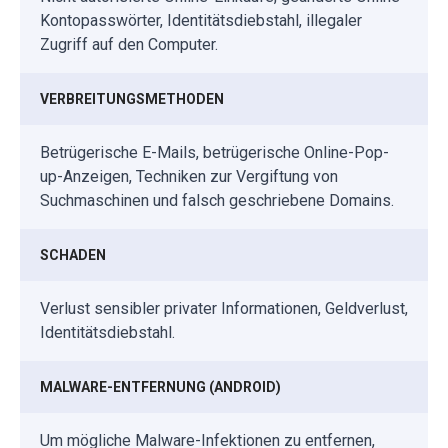
Kontopasswörter, Identitätsdiebstahl, illegaler
Zugriff auf den Computer.
VERBREITUNGSMETHODEN
Betrügerische E-Mails, betrügerische Online-Pop-
up-Anzeigen, Techniken zur Vergiftung von
Suchmaschinen und falsch geschriebene Domains.
SCHADEN
Verlust sensibler privater Informationen, Geldverlust,
Identitätsdiebstahl.
MALWARE-ENTFERNUNG (ANDROID)
Um mögliche Malware-Infektionen zu entfernen,