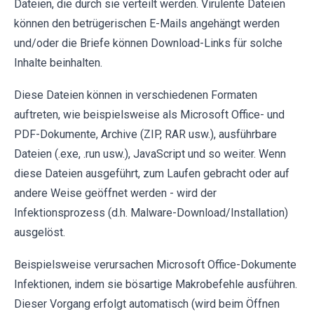
Dateien, die durch sie verteilt werden. Virulente Dateien
können den betrügerischen E-Mails angehängt werden
und/oder die Briefe können Download-Links für solche
Inhalte beinhalten.
Diese Dateien können in verschiedenen Formaten
auftreten, wie beispielsweise als Microsoft Office- und
PDF-Dokumente, Archive (ZIP, RAR usw.), ausführbare
Dateien (.exe, .run usw.), JavaScript und so weiter. Wenn
diese Dateien ausgeführt, zum Laufen gebracht oder auf
andere Weise geöffnet werden - wird der
Infektionsprozess (d.h. Malware-Download/Installation)
ausgelöst.
Beispielsweise verursachen Microsoft Office-Dokumente
Infektionen, indem sie bösartige Makrobefehle ausführen.
Dieser Vorgang erfolgt automatisch (wird beim Öffnen