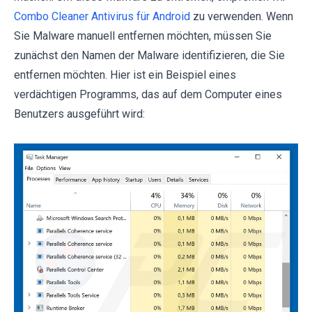
Combo Cleaner Antivirus für Android
zu verwenden. Wenn
Sie Malware manuell entfernen möchten, müssen Sie
zunächst den Namen der Malware identifizieren, die Sie
entfernen möchten. Hier ist ein Beispiel eines
verdächtigen Programms, das auf dem Computer eines
Benutzers ausgeführt wird: