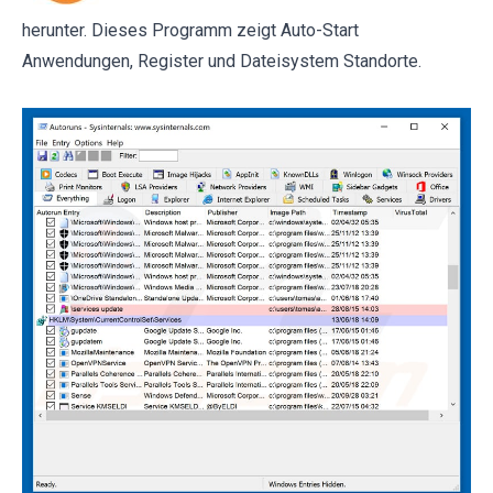
herunter. Dieses Programm zeigt Auto-Start
Anwendungen, Register und Dateisystem Standorte.