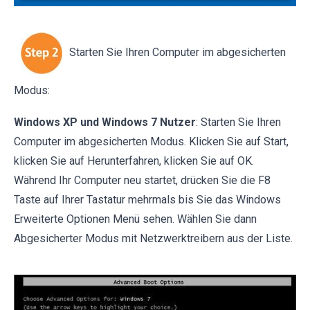
Starten Sie Ihren Computer im abgesicherten
Modus:
Windows XP und Windows 7 Nutzer
: Starten Sie Ihren
Computer im abgesicherten Modus. Klicken Sie auf Start,
klicken Sie auf Herunterfahren, klicken Sie auf OK.
Während Ihr Computer neu startet, drücken Sie die F8
Taste auf Ihrer Tastatur mehrmals bis Sie das Windows
Erweiterte Optionen Menü sehen. Wählen Sie dann
Abgesicherter Modus mit Netzwerktreibern aus der Liste.