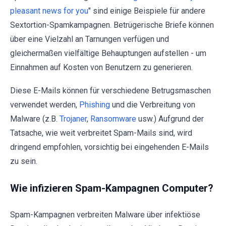
pleasant news for you
" sind einige Beispiele für andere
Sextortion-Spamkampagnen. Betrügerische Briefe können
über eine Vielzahl an Tarnungen verfügen und
gleichermaßen vielfältige Behauptungen aufstellen - um
Einnahmen auf Kosten von Benutzern zu generieren.
Diese E-Mails können für verschiedene Betrugsmaschen
verwendet werden,
Phishing
und die Verbreitung von
Malware (z.B.
Trojaner
,
Ransomware
usw.) Aufgrund der
Tatsache, wie weit verbreitet Spam-Mails sind, wird
dringend empfohlen, vorsichtig bei eingehenden E-Mails
zu sein.
Wie infizieren Spam-Kampagnen Computer?
Spam-Kampagnen verbreiten Malware über infektiöse