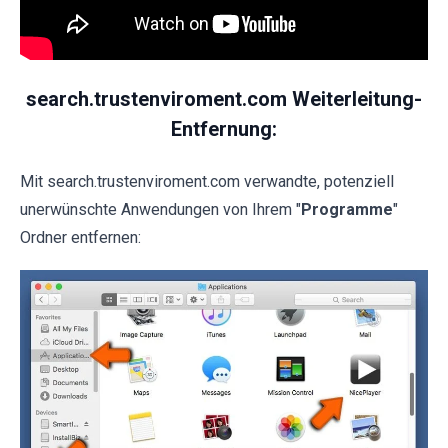
search.trustenviroment.com Weiterleitung-
Entfernung:
Mit search.trustenviroment.com verwandte, potenziell
unerwünschte Anwendungen von Ihrem "
Programme
"
Ordner entfernen: