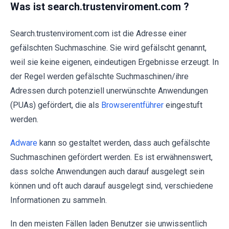
Was ist search.trustenviroment.com ?
Search.trustenviroment.com ist die Adresse einer
gefälschten Suchmaschine. Sie wird gefälscht genannt,
weil sie keine eigenen, eindeutigen Ergebnisse erzeugt. In
der Regel werden gefälschte Suchmaschinen/ihre
Adressen durch potenziell unerwünschte Anwendungen
(PUAs) gefördert, die als
Browserentführer
eingestuft
werden.
Adware
kann so gestaltet werden, dass auch gefälschte
Suchmaschinen gefördert werden. Es ist erwähnenswert,
dass solche Anwendungen auch darauf ausgelegt sein
können und oft auch darauf ausgelegt sind, verschiedene
Informationen zu sammeln.
In den meisten Fällen laden Benutzer sie unwissentlich