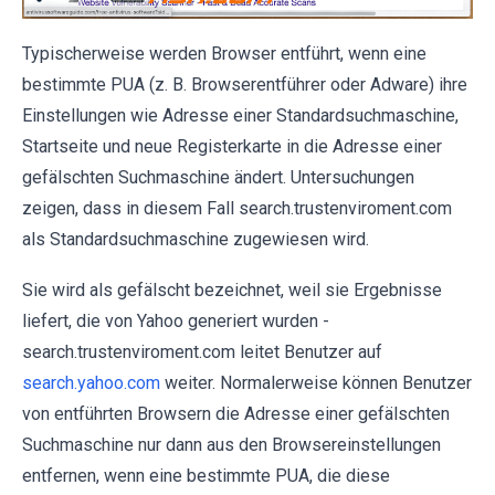
Typischerweise werden Browser entführt, wenn eine
bestimmte PUA (z. B. Browserentführer oder Adware) ihre
Einstellungen wie Adresse einer Standardsuchmaschine,
Startseite und neue Registerkarte in die Adresse einer
gefälschten Suchmaschine ändert. Untersuchungen
zeigen, dass in diesem Fall search.trustenviroment.com
als Standardsuchmaschine zugewiesen wird.
Sie wird als gefälscht bezeichnet, weil sie Ergebnisse
liefert, die von Yahoo generiert wurden -
search.trustenviroment.com leitet Benutzer auf
search.yahoo.com
weiter. Normalerweise können Benutzer
von entführten Browsern die Adresse einer gefälschten
Suchmaschine nur dann aus den Browsereinstellungen
entfernen, wenn eine bestimmte PUA, die diese