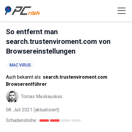
So entfernt man
search.trustenviroment.com von
Browsereinstellungen
MAC VIRUS
Auch bekannt als:
search.trustenviroment.com
Browserentführer
Tomas Meskauskas
08. Juli 2021
(aktualisiert)
Schadenshöhe: