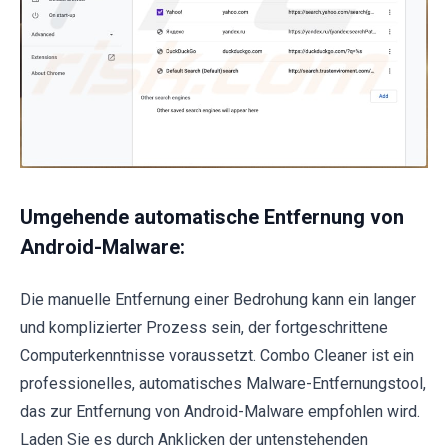
Umgehende automatische Entfernung von
Android-Malware:
Die manuelle Entfernung einer Bedrohung kann ein langer
und komplizierter Prozess sein, der fortgeschrittene
Computerkenntnisse voraussetzt. Combo Cleaner ist ein
professionelles, automatisches Malware-Entfernungstool,
das zur Entfernung von Android-Malware empfohlen wird.
Laden Sie es durch Anklicken der untenstehenden