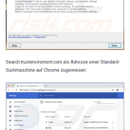
Search.trustenviroment.com als Adresse einer Standard-
Suchmaschine auf Chrome zugewiesen: