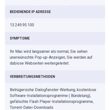
BEDIENENDE IP ADRESSE
13.249.95.100
SYMPTOME
Ihr Mac wird langsamer als normal, Sie sehen
unerwünschte Pop-up-Anzeigen, Sie werden auf
dubiose Webseiten weitergeleitet.
VERBREITUNGSMETHODEN
Betrügerische Dialogfenster-Werbung, kostenlose
Software-Installationsprogramme ( Bündelung),
gefälschte Flash Player-Installationsprogramme,
Torrent-Datei-Downloads.