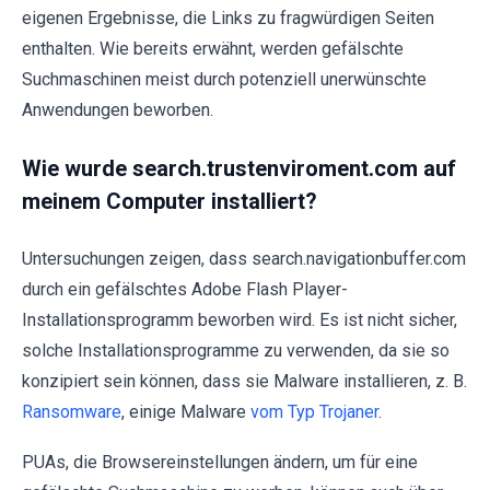
eigenen Ergebnisse, die Links zu fragwürdigen Seiten
enthalten. Wie bereits erwähnt, werden gefälschte
Suchmaschinen meist durch potenziell unerwünschte
Anwendungen beworben.
Wie wurde search.trustenviroment.com auf
meinem Computer installiert?
Untersuchungen zeigen, dass search.navigationbuffer.com
durch ein gefälschtes Adobe Flash Player-
Installationsprogramm beworben wird. Es ist nicht sicher,
solche Installationsprogramme zu verwenden, da sie so
konzipiert sein können, dass sie Malware installieren, z. B.
Ransomware
, einige Malware
vom Typ Trojaner
.
PUAs, die Browsereinstellungen ändern, um für eine