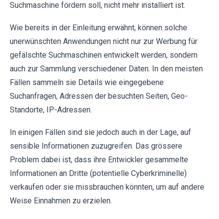
Suchmaschine fördern soll, nicht mehr installiert ist.
Wie bereits in der Einleitung erwähnt, können solche
unerwünschten Anwendungen nicht nur zur Werbung für
gefälschte Suchmaschinen entwickelt werden, sondern
auch zur Sammlung verschiedener Daten. In den meisten
Fällen sammeln sie Details wie eingegebene
Suchanfragen, Adressen der besuchten Seiten, Geo-
Standorte, IP-Adressen.
In einigen Fällen sind sie jedoch auch in der Lage, auf
sensible Informationen zuzugreifen. Das grössere
Problem dabei ist, dass ihre Entwickler gesammelte
Informationen an Dritte (potentielle Cyberkriminelle)
verkaufen oder sie missbrauchen könnten, um auf andere
Weise Einnahmen zu erzielen.