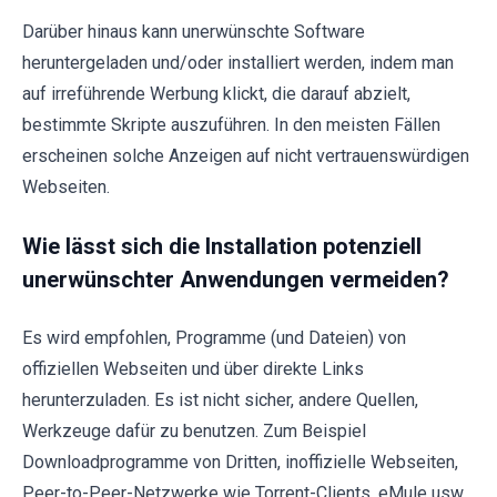
Darüber hinaus kann unerwünschte Software
heruntergeladen und/oder installiert werden, indem man
auf irreführende Werbung klickt, die darauf abzielt,
bestimmte Skripte auszuführen. In den meisten Fällen
erscheinen solche Anzeigen auf nicht vertrauenswürdigen
Webseiten.
Wie lässt sich die Installation potenziell
unerwünschter Anwendungen vermeiden?
Es wird empfohlen, Programme (und Dateien) von
offiziellen Webseiten und über direkte Links
herunterzuladen. Es ist nicht sicher, andere Quellen,
Werkzeuge dafür zu benutzen. Zum Beispiel
Downloadprogramme von Dritten, inoffizielle Webseiten,
Peer-to-Peer-Netzwerke wie Torrent-Clients, eMule usw.