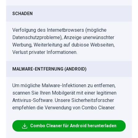
SCHADEN
Verfolgung des Internetbrowsers (mögliche
Datenschutzprobleme), Anzeige unerwünschter
Werbung, Weiterleitung auf dubiose Webseiten,
Verlust privater Informationen.
MALWARE-ENTFERNUNG (ANDROID)
Um mögliche Malware-Infektionen zu entfernen,
scannen Sie Ihren Mobilgerät mit einer legitimen
Antivirus-Software. Unsere Sicherheitsforscher
empfehlen die Verwendung von Combo Cleaner.
Combo Cleaner für Android herunterladen