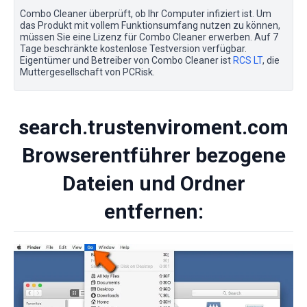
Combo Cleaner überprüft, ob Ihr Computer infiziert ist. Um
das Produkt mit vollem Funktionsumfang nutzen zu können,
müssen Sie eine Lizenz für Combo Cleaner erwerben. Auf 7
Tage beschränkte kostenlose Testversion verfügbar.
Eigentümer und Betreiber von Combo Cleaner ist
RCS LT
, die
Muttergesellschaft von PCRisk.
search.trustenviroment.com
Browserentführer bezogene
Dateien und Ordner
entfernen: