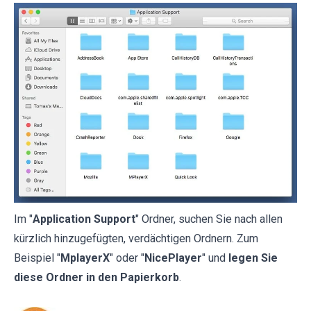
Im "
Application Support
" Ordner, suchen Sie nach allen
kürzlich hinzugefügten, verdächtigen Ordnern. Zum
Beispiel "
MplayerX
" oder "
NicePlayer
" und
legen Sie
diese Ordner in den Papierkorb
.