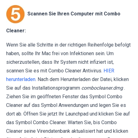
Scannen Sie Ihren Computer mit Combo
Cleaner:
Wenn Sie alle Schritte in der richtigen Reihenfolge befolgt
haben, sollte Ihr Mac frei von Infektionen sein. Um
sicherzustellen, dass Ihr System nicht infiziert ist,
scannen Sie es mit Combo Cleaner Antivirus.
HIER
herunterladen
. Nach dem Herunterladen der Datei, klicken
Sie auf das Installationsprogramm
combocleaner.dmg
.
Ziehen Sie im geöffneten Fenster das Symbol Combo
Cleaner auf das Symbol Anwendungen und legen Sie es
dort ab. Öffnen Sie jetzt Ihr Launchpad und klicken Sie auf
das Symbol Combo Cleaner. Warten Sie, bis Combo
Cleaner seine Virendatenbank aktualisiert hat und klicken