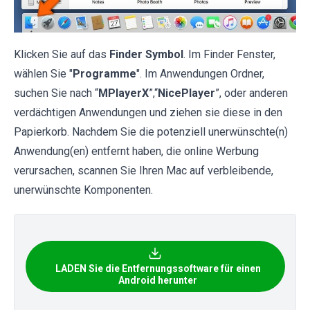
Klicken Sie auf das
Finder Symbol
. Im Finder Fenster,
wählen Sie "
Programme
". Im Anwendungen Ordner,
suchen Sie nach “
MPlayerX
”,“
NicePlayer
”, oder anderen
verdächtigen Anwendungen und ziehen sie diese in den
Papierkorb. Nachdem Sie die potenziell unerwünschte(n)
Anwendung(en) entfernt haben, die online Werbung
verursachen, scannen Sie Ihren Mac auf verbleibende,
unerwünschte Komponenten.
LADEN Sie die Entfernungssoftware für einen
Android herunter