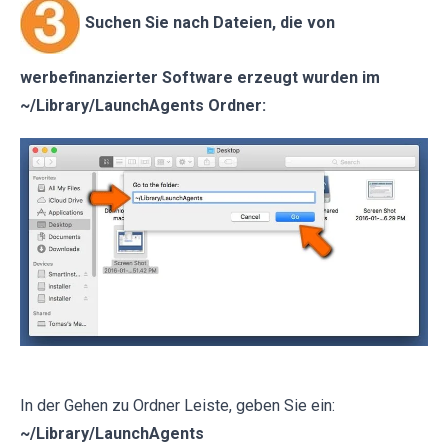
Suchen Sie nach Dateien, die von
werbefinanzierter Software erzeugt wurden im
~/Library/LaunchAgents Ordner:
In der Gehen zu Ordner Leiste, geben Sie ein:
~/Library/LaunchAgents