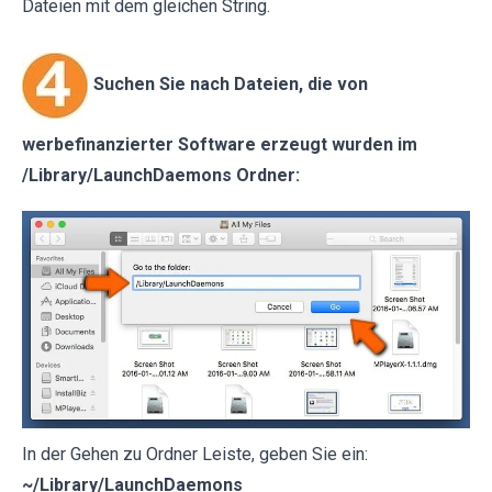
Dateien mit dem gleichen String.
Suchen Sie nach Dateien, die von
werbefinanzierter Software erzeugt wurden im
/Library/LaunchDaemons Ordner:
In der Gehen zu Ordner Leiste, geben Sie ein:
~/Library/LaunchDaemons