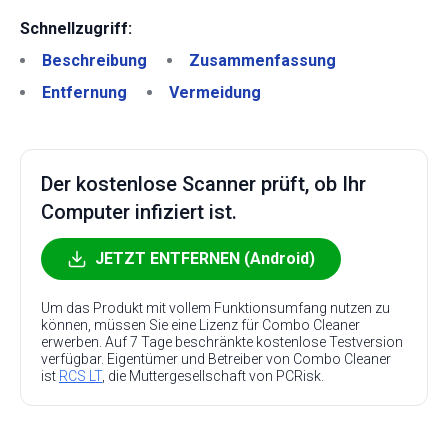
Schnellzugriff:
Beschreibung
Zusammenfassung
Entfernung
Vermeidung
Der kostenlose Scanner prüft, ob Ihr
Computer infiziert ist.
JETZT ENTFERNEN (Android)
Um das Produkt mit vollem Funktionsumfang nutzen zu
können, müssen Sie eine Lizenz für Combo Cleaner
erwerben. Auf 7 Tage beschränkte kostenlose Testversion
verfügbar. Eigentümer und Betreiber von Combo Cleaner
ist
RCS LT
, die Muttergesellschaft von PCRisk.