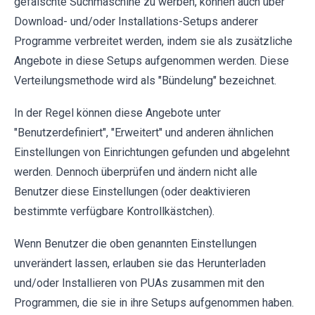
gefälschte Suchmaschine zu werben, können auch über
Download- und/oder Installations-Setups anderer
Programme verbreitet werden, indem sie als zusätzliche
Angebote in diese Setups aufgenommen werden. Diese
Verteilungsmethode wird als "Bündelung" bezeichnet.
In der Regel können diese Angebote unter
"Benutzerdefiniert", "Erweitert" und anderen ähnlichen
Einstellungen von Einrichtungen gefunden und abgelehnt
werden. Dennoch überprüfen und ändern nicht alle
Benutzer diese Einstellungen (oder deaktivieren
bestimmte verfügbare Kontrollkästchen).
Wenn Benutzer die oben genannten Einstellungen
unverändert lassen, erlauben sie das Herunterladen
und/oder Installieren von PUAs zusammen mit den
Programmen, die sie in ihre Setups aufgenommen haben.