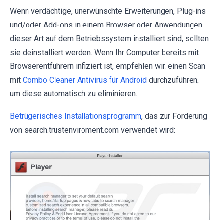
Wenn verdächtige, unerwünschte Erweiterungen, Plug-ins
und/oder Add-ons in einem Browser oder Anwendungen
dieser Art auf dem Betriebssystem installiert sind, sollten
sie deinstalliert werden. Wenn Ihr Computer bereits mit
Browserentführern infiziert ist, empfehlen wir, einen Scan
mit
Combo Cleaner Antivirus für Android
durchzuführen,
um diese automatisch zu eliminieren.
Betrügerisches Installationsprogramm
, das zur Förderung
von search.trustenviroment.com verwendet wird: