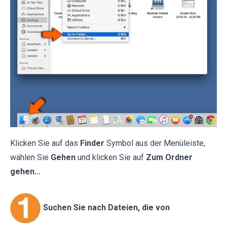
Klicken Sie auf das
Finder
Symbol aus der Menüleiste,
wählen Sie
Gehen
und klicken Sie auf
Zum Ordner
gehen...
Suchen Sie nach Dateien, die von