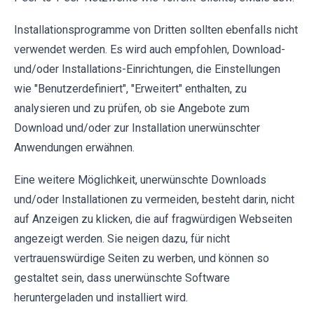
Installationsprogramme von Dritten sollten ebenfalls nicht
verwendet werden. Es wird auch empfohlen, Download-
und/oder Installations-Einrichtungen, die Einstellungen
wie "Benutzerdefiniert", "Erweitert" enthalten, zu
analysieren und zu prüfen, ob sie Angebote zum
Download und/oder zur Installation unerwünschter
Anwendungen erwähnen.
Eine weitere Möglichkeit, unerwünschte Downloads
und/oder Installationen zu vermeiden, besteht darin, nicht
auf Anzeigen zu klicken, die auf fragwürdigen Webseiten
angezeigt werden. Sie neigen dazu, für nicht
vertrauenswürdige Seiten zu werben, und können so
gestaltet sein, dass unerwünschte Software
heruntergeladen und installiert wird.