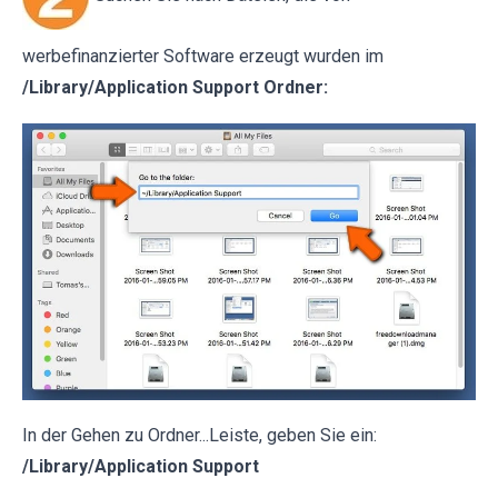
werbefinanzierter Software erzeugt wurden im
/Library/Application Support Ordner:
In der Gehen zu Ordner...Leiste, geben Sie ein:
/Library/Application Support