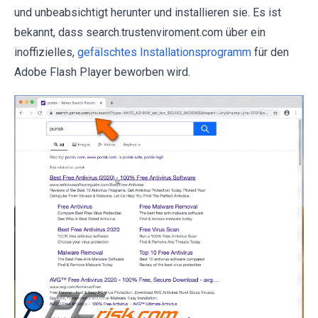
und unbeabsichtigt herunter und installieren sie. Es ist
bekannt, dass search.trustenviroment.com über ein
inoffizielles,
gefälschtes Installationsprogramm
für den
Adobe Flash Player beworben wird.