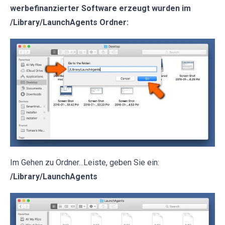
werbefinanzierter Software erzeugt wurden im
/Library/LaunchAgents Ordner:
Im Gehen zu Ordner...Leiste, geben Sie ein:
/Library/LaunchAgents