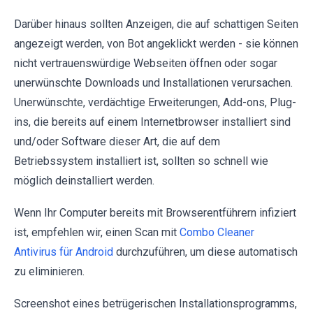
Darüber hinaus sollten Anzeigen, die auf schattigen Seiten
angezeigt werden, von Bot angeklickt werden - sie können
nicht vertrauenswürdige Webseiten öffnen oder sogar
unerwünschte Downloads und Installationen verursachen.
Unerwünschte, verdächtige Erweiterungen, Add-ons, Plug-
ins, die bereits auf einem Internetbrowser installiert sind
und/oder Software dieser Art, die auf dem
Betriebssystem installiert ist, sollten so schnell wie
möglich deinstalliert werden.
Wenn Ihr Computer bereits mit Browserentführern infiziert
ist, empfehlen wir, einen Scan mit
Combo Cleaner
Antivirus für Android
durchzuführen, um diese automatisch
zu eliminieren.
Screenshot eines betrügerischen Installationsprogramms,