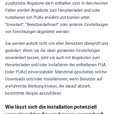
zusätzliche Angebote darin enthalten sind. In den meisten
Fällen werden Angebote zum Herunterladen und/oder
Installieren von PUAs erwähnt und können unter
"Erweitert", "Benutzerdefiniert" oder anderen Einstellungen
von Einrichtungen abgelehnt werden.
Sie werden jedoch nicht von allen Benutzern überprüft und
geändert. Wenn sie die oben genannten Einstellungen
unverändert lassen, sind sie auch mit Angeboten zum
Herunterladen und/oder Installieren der enthaltenen PUA
(oder PUAs) einverstanden. Manchmal geschehen solche
Downloads und/oder Installationen, wenn Benutzer auf
irreführende Werbung klicken, die darauf abzielt,
bestimmte Skripte auszuführen.
Wie lässt sich die Installation potenziell