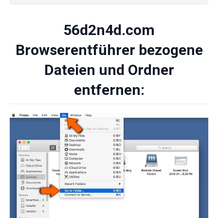
56d2n4d.com
Browserentführer bezogene
Dateien und Ordner
entfernen: