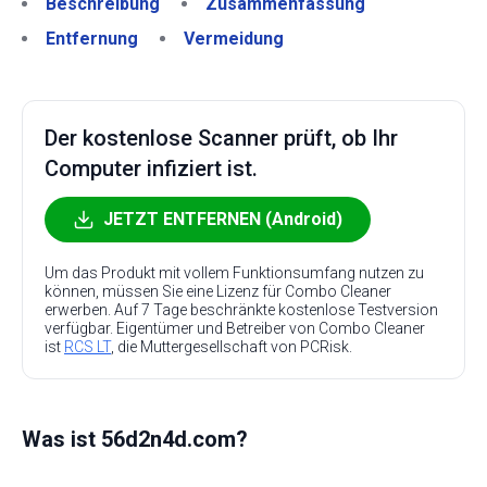
Beschreibung
Zusammenfassung
Entfernung
Vermeidung
Der kostenlose Scanner prüft, ob Ihr
Computer infiziert ist.
JETZT ENTFERNEN (Android)
Um das Produkt mit vollem Funktionsumfang nutzen zu
können, müssen Sie eine Lizenz für Combo Cleaner
erwerben. Auf 7 Tage beschränkte kostenlose Testversion
verfügbar. Eigentümer und Betreiber von Combo Cleaner
ist
RCS LT
, die Muttergesellschaft von PCRisk.
Was ist 56d2n4d.com?