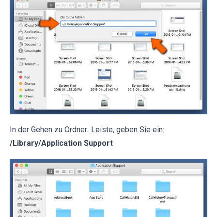
In der Gehen zu Ordner...Leiste, geben Sie ein:
/Library/Application Support