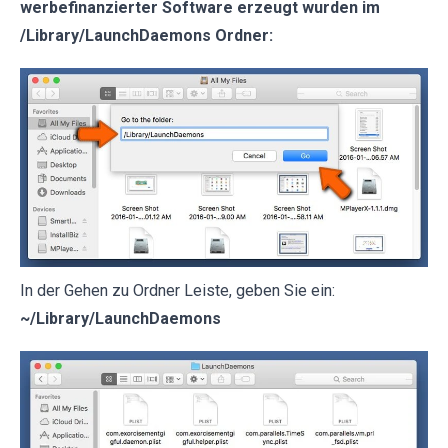
werbefinanzierter Software erzeugt wurden im
/Library/LaunchDaemons Ordner:
In der Gehen zu Ordner Leiste, geben Sie ein:
~/Library/LaunchDaemons