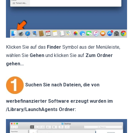
Klicken Sie auf das
Finder
Symbol aus der Menüleiste,
wählen Sie
Gehen
und klicken Sie auf
Zum Ordner
gehen...
Suchen Sie nach Dateien, die von
werbefinanzierter Software erzeugt wurden im
/Library/LaunchAgents Ordner: