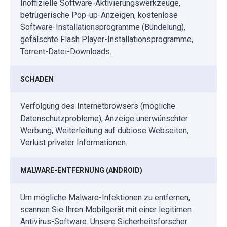
Inoffizielle Software-Aktivierungswerkzeuge,
betrügerische Pop-up-Anzeigen, kostenlose
Software-Installationsprogramme (Bündelung),
gefälschte Flash Player-Installationsprogramme,
Torrent-Datei-Downloads.
SCHADEN
Verfolgung des Internetbrowsers (mögliche
Datenschutzprobleme), Anzeige unerwünschter
Werbung, Weiterleitung auf dubiose Webseiten,
Verlust privater Informationen.
MALWARE-ENTFERNUNG (ANDROID)
Um mögliche Malware-Infektionen zu entfernen,
scannen Sie Ihren Mobilgerät mit einer legitimen
Antivirus-Software. Unsere Sicherheitsforscher