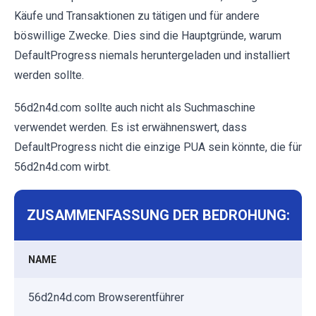
Käufe und Transaktionen zu tätigen und für andere
böswillige Zwecke. Dies sind die Hauptgründe, warum
DefaultProgress niemals heruntergeladen und installiert
werden sollte.
56d2n4d.com sollte auch nicht als Suchmaschine
verwendet werden. Es ist erwähnenswert, dass
DefaultProgress nicht die einzige PUA sein könnte, die für
56d2n4d.com wirbt.
ZUSAMMENFASSUNG DER BEDROHUNG:
NAME
56d2n4d.com Browserentführer