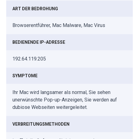
ART DER BEDROHUNG
Browserentführer, Mac Malware, Mac Virus
BEDIENENDE IP-ADRESSE
192.64.119.205
SYMPTOME
Ihr Mac wird langsamer als normal, Sie sehen
unerwünschte Pop-up-Anzeigen, Sie werden auf
dubiose Webseiten weitergeleitet.
VERBREITUNGSMETHODEN