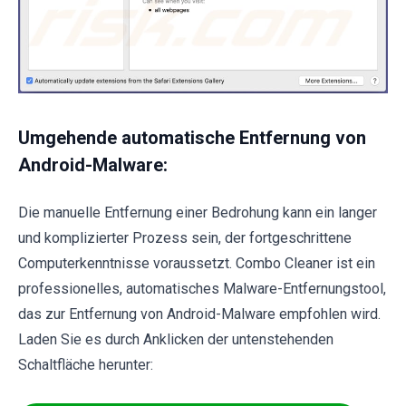
Umgehende automatische Entfernung von
Android-Malware:
Die manuelle Entfernung einer Bedrohung kann ein langer
und komplizierter Prozess sein, der fortgeschrittene
Computerkenntnisse voraussetzt. Combo Cleaner ist ein
professionelles, automatisches Malware-Entfernungstool,
das zur Entfernung von Android-Malware empfohlen wird.
Laden Sie es durch Anklicken der untenstehenden
Schaltfläche herunter: