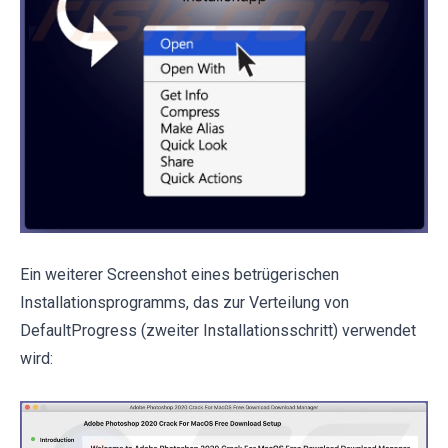
Ein weiterer Screenshot eines betrügerischen
Installationsprogramms, das zur Verteilung von
DefaultProgress (zweiter Installationsschritt) verwendet
wird: