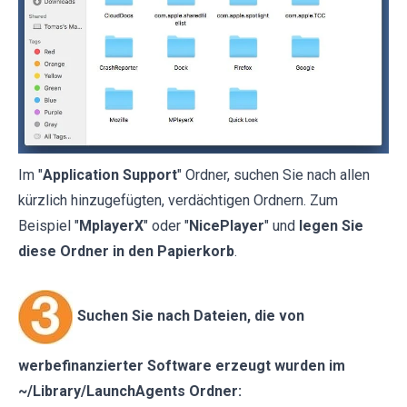
Im "
Application Support
" Ordner, suchen Sie nach allen
kürzlich hinzugefügten, verdächtigen Ordnern. Zum
Beispiel "
MplayerX
" oder "
NicePlayer
" und
legen Sie
diese Ordner in den Papierkorb
.
Suchen Sie nach Dateien, die von
werbefinanzierter Software erzeugt wurden im
~/Library/LaunchAgents Ordner: