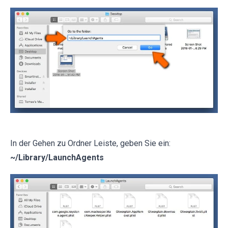
In der Gehen zu Ordner Leiste, geben Sie ein:
~/Library/LaunchAgents