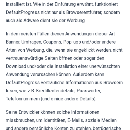
installiert ist. Wie in der Einführung erwähnt, funktioniert
DefaultProgress nicht nur als Browserentführer, sondern
auch als Adware dient sie der Werbung.
In den meisten Fällen dienen Anwendungen dieser Art
Banner, Umfragen, Coupons, Pop-ups und/oder andere
Arten von Werbung, die, wenn sie angeklickt werden, nicht
vertrauenswürdige Seiten öffnen oder sogar den
Download und/oder die Installation einer unerwünschten
Anwendung verursachen können. Außerdem kann
DefaultProgress vertrauliche Informationen aus Browsern
lesen, wie z.B. Kreditkartendetails, Passwörter,
Telefonnummern (und einige andere Details).
Seine Entwickler können solche Informationen
missbrauchen, um Identitäten, E-Mails, soziale Medien
und andere persönliche Konten zu stehlen, betrügerische