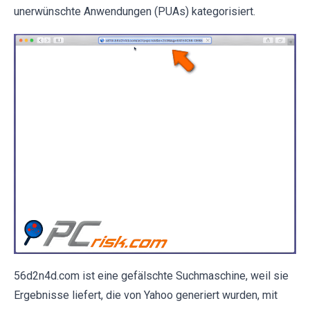
unerwünschte Anwendungen (PUAs) kategorisiert.
56d2n4d.com ist eine gefälschte Suchmaschine, weil sie
Ergebnisse liefert, die von Yahoo generiert wurden, mit