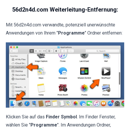
56d2n4d.com Weiterleitung-Entfernung:
Mit 56d2n4d.com verwandte, potenziell unerwünschte
Anwendungen von Ihrem "
Programme
" Ordner entfernen:
Klicken Sie auf das
Finder Symbol
. Im Finder Fenster,
wählen Sie "
Programme
". Im Anwendungen Ordner,