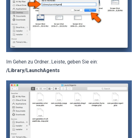
Im Gehen zu Ordner...Leiste, geben Sie ein:
/Library/LaunchAgents