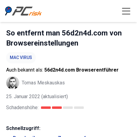
So entfernt man 56d2n4d.com von
Browsereinstellungen
MAC VIRUS
Auch bekannt als:
56d2n4d.com Browserentführer
Tomas Meskauskas
25. Januar 2022
(aktualisiert)
Schadenshöhe:
Schnellzugriff: