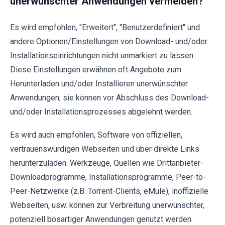
unerwünschter Anwendungen vermeiden?
Es wird empfohlen, "Erweitert", "Benutzerdefiniert" und
andere Optionen/Einstellungen von Download- und/oder
Installationseinrichtungen nicht unmarkiert zu lassen.
Diese Einstellungen erwähnen oft Angebote zum
Herunterladen und/oder Installieren unerwünschter
Anwendungen; sie können vor Abschluss des Download-
und/oder Installationsprozesses abgelehnt werden.
Es wird auch empfohlen, Software von offiziellen,
vertrauenswürdigen Webseiten und über direkte Links
herunterzuladen. Werkzeuge, Quellen wie Drittanbieter-
Downloadprogramme, Installationsprogramme, Peer-to-
Peer-Netzwerke (z.B. Torrent-Clients, eMule), inoffizielle
Webseiten, usw. können zur Verbreitung unerwünschter,
potenziell bösartiger Anwendungen genutzt werden.