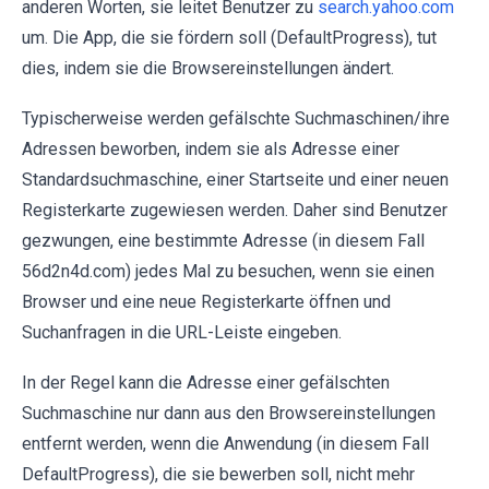
anderen Worten, sie leitet Benutzer zu
search.yahoo.com
um. Die App, die sie fördern soll (DefaultProgress), tut
dies, indem sie die Browsereinstellungen ändert.
Typischerweise werden gefälschte Suchmaschinen/ihre
Adressen beworben, indem sie als Adresse einer
Standardsuchmaschine, einer Startseite und einer neuen
Registerkarte zugewiesen werden. Daher sind Benutzer
gezwungen, eine bestimmte Adresse (in diesem Fall
56d2n4d.com) jedes Mal zu besuchen, wenn sie einen
Browser und eine neue Registerkarte öffnen und
Suchanfragen in die URL-Leiste eingeben.
In der Regel kann die Adresse einer gefälschten
Suchmaschine nur dann aus den Browsereinstellungen
entfernt werden, wenn die Anwendung (in diesem Fall
DefaultProgress), die sie bewerben soll, nicht mehr