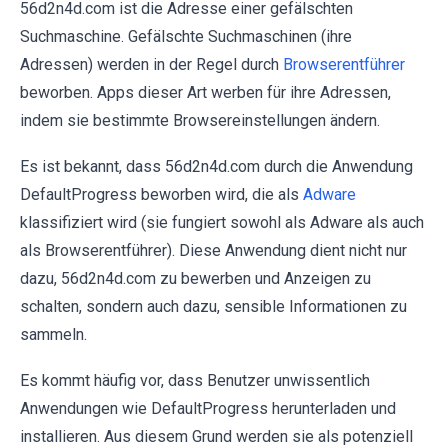
56d2n4d.com ist die Adresse einer gefälschten
Suchmaschine. Gefälschte Suchmaschinen (ihre
Adressen) werden in der Regel durch
Browserentführer
beworben. Apps dieser Art werben für ihre Adressen,
indem sie bestimmte Browsereinstellungen ändern.
Es ist bekannt, dass 56d2n4d.com durch die Anwendung
DefaultProgress beworben wird, die als
Adware
klassifiziert wird (sie fungiert sowohl als Adware als auch
als Browserentführer). Diese Anwendung dient nicht nur
dazu, 56d2n4d.com zu bewerben und Anzeigen zu
schalten, sondern auch dazu, sensible Informationen zu
sammeln.
Es kommt häufig vor, dass Benutzer unwissentlich
Anwendungen wie DefaultProgress herunterladen und
installieren. Aus diesem Grund werden sie als potenziell