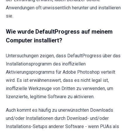
Anwendungen oft unwissentlich herunter und installieren
sie.
Wie wurde DefaultProgress auf meinem
Computer installiert?
Untersuchungen zeigen, dass DefaultProgress über das
Installationsprogramm des inoffiziellen
Aktivierungsprogramms für Adobe Photoshop verteilt
wird. Es ist erwähnenswert, dass es nicht legal ist,
inoffizielle Werkzeuge von Dritten zu verwenden, um
lizenzierte, legitime Software zu aktivieren.
Auch kommt es häufig zu unerwünschten Downloads
und/oder Installationen durch Download- und/oder
Installations-Setups anderer Software - wenn PUAs als