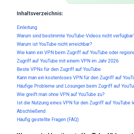
Inhaltsverzeichnis:
Einleitung
Warum sind bestimmte YouTube-Videos nicht verfügbar
Warum ist YouTube nicht erreichbar?
Wie kann ein VPN beim Zugriff auf YouTube oder region
Zugriff auf YouTube mit einem VPN im Jahr 2026
Beste VPNs für den Zugriff auf YouTube
Kann man ein kostenloses VPN für den Zugriff auf You
Häufige Probleme und Lösungen beim Zugriff auf YouT
Wie greift man ohne VPN auf YouTube zu?
Ist die Nutzung eines VPN für den Zugriff auf YouTube l
Abschließend
Häufig gestellte Fragen (FAQ)