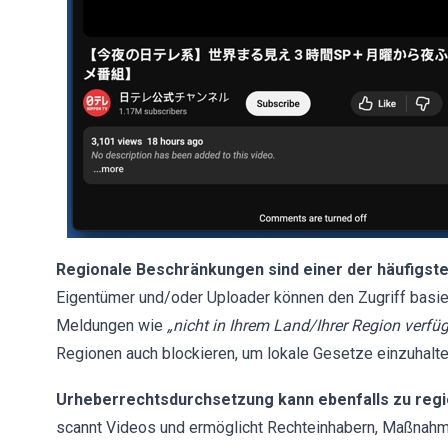
Regionale Beschränkungen sind einer der häufigste
Eigentümer und/oder Uploader können den Zugriff basie
Meldungen wie
„nicht in Ihrem Land/Ihrer Region verfü
Regionen auch blockieren, um lokale Gesetze einzuhalte
Urheberrechtsdurchsetzung kann ebenfalls zu regi
scannt Videos und ermöglicht Rechteinhabern, Maßnahme