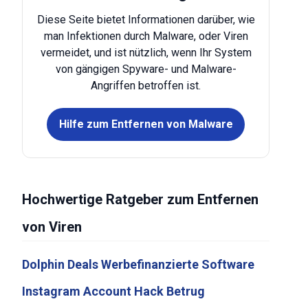
Diese Seite bietet Informationen darüber, wie
man Infektionen durch Malware, oder Viren
vermeidet, und ist nützlich, wenn Ihr System
von gängigen Spyware- und Malware-
Angriffen betroffen ist.
Hilfe zum Entfernen von Malware
Hochwertige Ratgeber zum Entfernen
von Viren
Dolphin Deals Werbefinanzierte Software
Instagram Account Hack Betrug