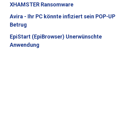
XHAMSTER Ransomware
Avira - Ihr PC könnte infiziert sein POP-UP
Betrug
EpiStart (EpiBrowser) Unerwünschte
Anwendung