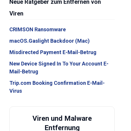
Neue Ratgeber zum Entfernen von
Viren
CRIMSON Ransomware
macOS.Gaslight Backdoor (Mac)
Misdirected Payment E-Mail-Betrug
New Device Signed In To Your Account E-
Mail-Betrug
Trip.com Booking Confirmation E-Mail-
Virus
Viren und Malware
Entfernung