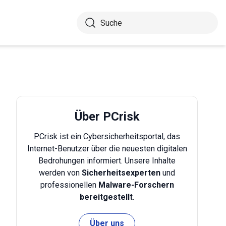
Über PCrisk
PCrisk ist ein Cybersicherheitsportal, das
Internet-Benutzer über die neuesten digitalen
Bedrohungen informiert. Unsere Inhalte
werden von
Sicherheitsexperten
und
professionellen
Malware-Forschern
bereitgestellt
.
Über uns