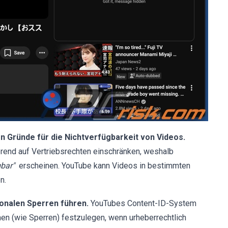
n Gründe für die Nichtverfügbarkeit von Videos.
rend auf Vertriebsrechten einschränken, weshalb
gbar"
erscheinen. YouTube kann Videos in bestimmten
n.
onalen Sperren führen.
YouTubes Content-ID-System
n (wie Sperren) festzulegen, wenn urheberrechtlich