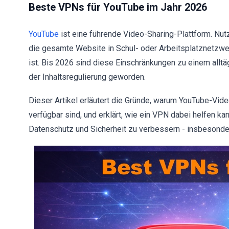
Beste VPNs für YouTube im Jahr 2026
YouTube
ist eine führende Video-Sharing-Plattform. Nut
die gesamte Website in Schul- oder Arbeitsplatznetzwer
ist. Bis 2026 sind diese Einschränkungen zu einem allt
der Inhaltsregulierung geworden.
Dieser Artikel erläutert die Gründe, warum YouTube-Vid
verfügbar sind, und erklärt, wie ein VPN dabei helfen k
Datenschutz und Sicherheit zu verbessern - insbesonde