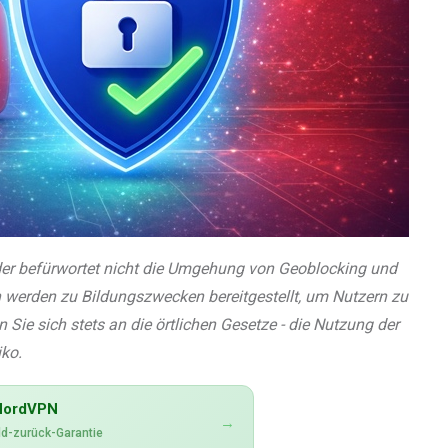
der befürwortet nicht die Umgehung von Geoblocking und
werden zu Bildungszwecken bereitgestellt, um Nutzern zu
 Sie sich stets an die örtlichen Gesetze - die Nutzung der
iko.
NordVPN
→
d-zurück-Garantie