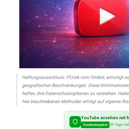
Haftungsausschluss: PCrisk.com fördert, ermutigt o
geografischen Beschränkungen. Diese Informationen 
helfen, ihre Datenschutzoptionen zu verstehen. Halten
hier beschriebenen Methoden erfolgt auf eigenes Ris
YouTube ansehen mit 
30-Tage-Gel
Sonderangebot