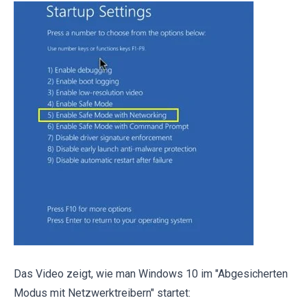
Das Video zeigt, wie man Windows 10 im "Abgesicherten
Modus mit Netzwerktreibern" startet: