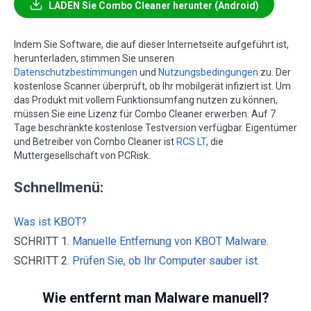
LADEN Sie Combo Cleaner herunter (Android)
Indem Sie Software, die auf dieser Internetseite aufgeführt ist,
herunterladen, stimmen Sie unseren
Datenschutzbestimmungen
und
Nutzungsbedingungen
zu. Der
kostenlose Scanner überprüft, ob Ihr mobilgerät infiziert ist. Um
das Produkt mit vollem Funktionsumfang nutzen zu können,
müssen Sie eine Lizenz für Combo Cleaner erwerben. Auf 7
Tage beschränkte kostenlose Testversion verfügbar. Eigentümer
und Betreiber von Combo Cleaner ist
RCS LT
, die
Muttergesellschaft von PCRisk.
Schnellmenü:
Was ist KBOT?
SCHRITT 1.
Manuelle Entfernung von KBOT Malware.
SCHRITT 2.
Prüfen Sie, ob Ihr Computer sauber ist.
Wie entfernt man Malware manuell?