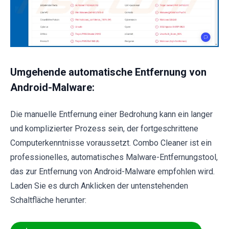
Umgehende automatische Entfernung von
Android-Malware:
Die manuelle Entfernung einer Bedrohung kann ein langer
und komplizierter Prozess sein, der fortgeschrittene
Computerkenntnisse voraussetzt. Combo Cleaner ist ein
professionelles, automatisches Malware-Entfernungstool,
das zur Entfernung von Android-Malware empfohlen wird.
Laden Sie es durch Anklicken der untenstehenden
Schaltfläche herunter: