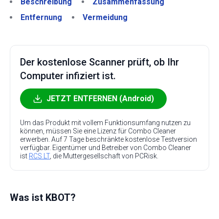
Beschreibung
Zusammenfassung
Entfernung
Vermeidung
Der kostenlose Scanner prüft, ob Ihr
Computer infiziert ist.
JETZT ENTFERNEN (Android)
Um das Produkt mit vollem Funktionsumfang nutzen zu
können, müssen Sie eine Lizenz für Combo Cleaner
erwerben. Auf 7 Tage beschränkte kostenlose Testversion
verfügbar. Eigentümer und Betreiber von Combo Cleaner
ist
RCS LT
, die Muttergesellschaft von PCRisk.
Was ist KBOT?