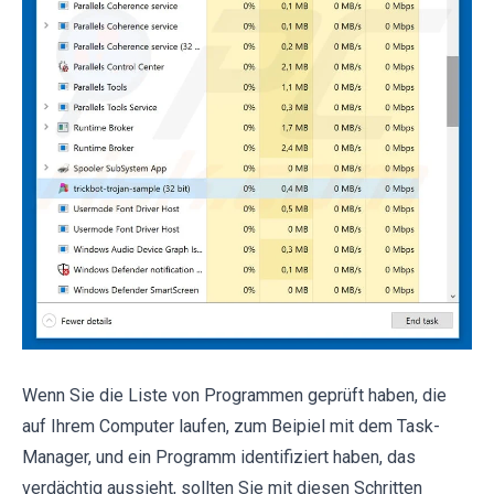
Wenn Sie die Liste von Programmen geprüft haben, die
auf Ihrem Computer laufen, zum Beipiel mit dem Task-
Manager, und ein Programm identifiziert haben, das
verdächtig aussieht, sollten Sie mit diesen Schritten