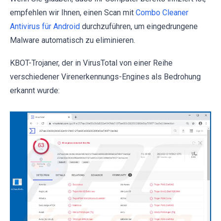
empfehlen wir Ihnen, einen Scan mit
Combo Cleaner
Antivirus für Android
durchzuführen, um eingedrungene
Malware automatisch zu eliminieren.
KBOT-Trojaner, der in VirusTotal von einer Reihe
verschiedener Virenerkennungs-Engines als Bedrohung
erkannt wurde: