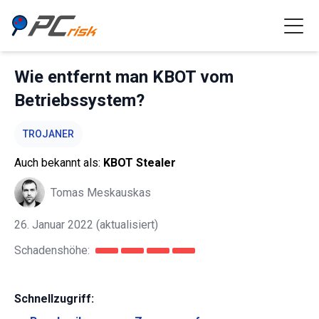
Wie entfernt man KBOT vom
Betriebssystem?
TROJANER
Auch bekannt als:
KBOT Stealer
Tomas Meskauskas
26. Januar 2022
(aktualisiert)
Schadenshöhe:
Schnellzugriff: