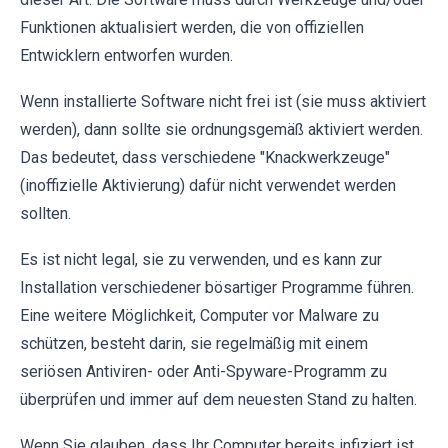
Funktionen aktualisiert werden, die von offiziellen
Entwicklern entworfen wurden.
Wenn installierte Software nicht frei ist (sie muss aktiviert
werden), dann sollte sie ordnungsgemäß aktiviert werden.
Das bedeutet, dass verschiedene "Knackwerkzeuge"
(inoffizielle Aktivierung) dafür nicht verwendet werden
sollten.
Es ist nicht legal, sie zu verwenden, und es kann zur
Installation verschiedener bösartiger Programme führen.
Eine weitere Möglichkeit, Computer vor Malware zu
schützen, besteht darin, sie regelmäßig mit einem
seriösen Antiviren- oder Anti-Spyware-Programm zu
überprüfen und immer auf dem neuesten Stand zu halten.
Wenn Sie glauben, dass Ihr Computer bereits infiziert ist,