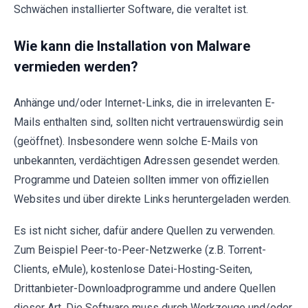
Schwächen installierter Software, die veraltet ist.
Wie kann die Installation von Malware
vermieden werden?
Anhänge und/oder Internet-Links, die in irrelevanten E-
Mails enthalten sind, sollten nicht vertrauenswürdig sein
(geöffnet). Insbesondere wenn solche E-Mails von
unbekannten, verdächtigen Adressen gesendet werden.
Programme und Dateien sollten immer von offiziellen
Websites und über direkte Links heruntergeladen werden.
Es ist nicht sicher, dafür andere Quellen zu verwenden.
Zum Beispiel Peer-to-Peer-Netzwerke (z.B. Torrent-
Clients, eMule), kostenlose Datei-Hosting-Seiten,
Drittanbieter-Downloadprogramme und andere Quellen
dieser Art. Die Software muss durch Werkzeuge und/oder