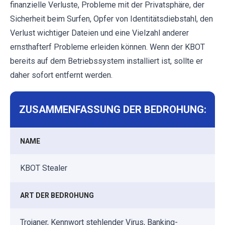
finanzielle Verluste, Probleme mit der Privatsphäre, der
Sicherheit beim Surfen, Opfer von Identitätsdiebstahl, den
Verlust wichtiger Dateien und eine Vielzahl anderer
ernsthafterf Probleme erleiden können. Wenn der KBOT
bereits auf dem Betriebssystem installiert ist, sollte er
daher sofort entfernt werden.
ZUSAMMENFASSUNG DER BEDROHUNG:
NAME
KBOT Stealer
ART DER BEDROHUNG
Trojaner, Kennwort stehlender Virus, Banking-