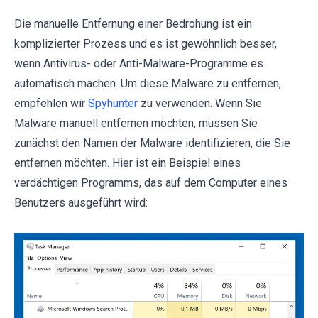
Die manuelle Entfernung einer Bedrohung ist ein
komplizierter Prozess und es ist gewöhnlich besser,
wenn Antivirus- oder Anti-Malware-Programme es
automatisch machen. Um diese Malware zu entfernen,
empfehlen wir
Spyhunter
zu verwenden. Wenn Sie
Malware manuell entfernen möchten, müssen Sie
zunächst den Namen der Malware identifizieren, die Sie
entfernen möchten. Hier ist ein Beispiel eines
verdächtigen Programms, das auf dem Computer eines
Benutzers ausgeführt wird: