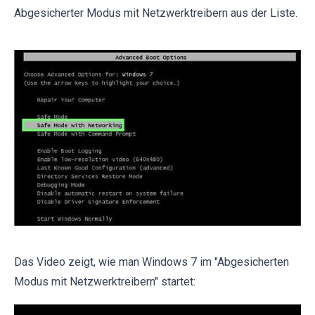
Abgesicherter Modus mit Netzwerktreibern aus der Liste.
Das Video zeigt, wie man Windows 7 im "Abgesicherten
Modus mit Netzwerktreibern" startet: