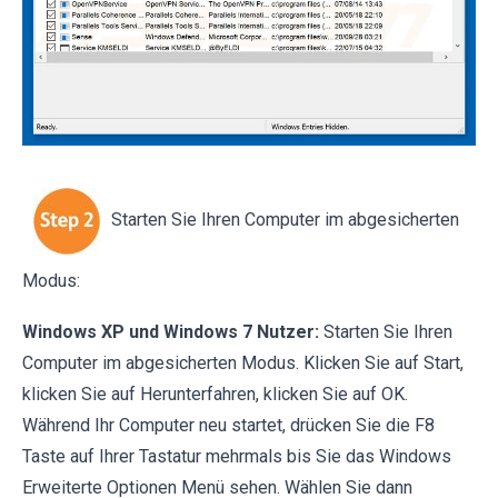
Starten Sie Ihren Computer im abgesicherten
Modus:
Windows XP und Windows 7 Nutzer:
Starten Sie Ihren
Computer im abgesicherten Modus. Klicken Sie auf Start,
klicken Sie auf Herunterfahren, klicken Sie auf OK.
Während Ihr Computer neu startet, drücken Sie die F8
Taste auf Ihrer Tastatur mehrmals bis Sie das Windows
Erweiterte Optionen Menü sehen. Wählen Sie dann