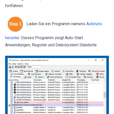
fortfahren:
Laden Sie ein Programm namens
Autoruns
herunter
. Dieses Programm zeigt Auto-Start
Anwendungen, Register und Dateisystem Standorte.