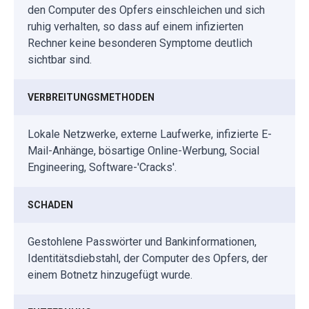
den Computer des Opfers einschleichen und sich
ruhig verhalten, so dass auf einem infizierten
Rechner keine besonderen Symptome deutlich
sichtbar sind.
VERBREITUNGSMETHODEN
Lokale Netzwerke, externe Laufwerke, infizierte E-
Mail-Anhänge, bösartige Online-Werbung, Social
Engineering, Software-'Cracks'.
SCHADEN
Gestohlene Passwörter und Bankinformationen,
Identitätsdiebstahl, der Computer des Opfers, der
einem Botnetz hinzugefügt wurde.