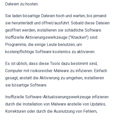
Dateien zu hosten.
Sie laden bösartige Dateien hoch und warten, bis jemand
sie herunterlädt und öffnet/ausführt. Sobald diese Dateien
geöffnet werden, installieren sie schädliche Software.
Inoffizielle Aktivierungswerkzeuge ("Knacken") sind
Programme, die einige Leute benutzen, um
kostenpflichtige Software kostenlos zu aktivieren.
Es ist üblich, dass diese Tools dazu bestimmt sind,
Computer mit risikoreicher Malware zu infizieren. Einfach
gesagt, anstatt die Aktivierung zu umgehen, installieren
sie bösartige Software.
Inoffizielle Software-Aktualisierungswerkzeuge infizieren
durch die Installation von Malware anstelle von Updates,
Korrekturen oder durch die Ausnutzung von Fehlern,