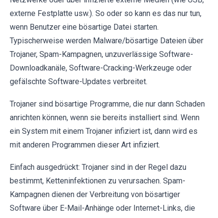
externe Festplatte usw.). So oder so kann es das nur tun,
wenn Benutzer eine bösartige Datei starten.
Typischerweise werden Malware/bösartige Dateien über
Trojaner, Spam-Kampagnen, unzuverlässige Software-
Downloadkanäle, Software-Cracking-Werkzeuge oder
gefälschte Software-Updates verbreitet.
Trojaner sind bösartige Programme, die nur dann Schaden
anrichten können, wenn sie bereits installiert sind. Wenn
ein System mit einem Trojaner infiziert ist, dann wird es
mit anderen Programmen dieser Art infiziert.
Einfach ausgedrückt: Trojaner sind in der Regel dazu
bestimmt, Ketteninfektionen zu verursachen. Spam-
Kampagnen dienen der Verbreitung von bösartiger
Software über E-Mail-Anhänge oder Internet-Links, die