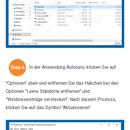
In der Anwendung Autoruns, klicken Sie auf
"Optionen" oben und entfernen Sie das Häkchen bei den
Optionen "Leere Standorte entfernen" und
"Windowseinträge verstecken". Nach diesem Prozess,
klicken Sie auf das Symbol "Aktualisieren".