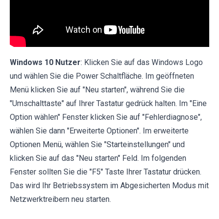
Windows 10 Nutzer
: Klicken Sie auf das Windows Logo
und wählen Sie die Power Schaltfläche. Im geöffneten
Menü klicken Sie auf "Neu starten", während Sie die
"Umschalttaste" auf Ihrer Tastatur gedrück halten. Im "Eine
Option wählen" Fenster klicken Sie auf "Fehlerdiagnose",
wählen Sie dann "Erweiterte Optionen". Im erweiterte
Optionen Menü, wählen Sie "Starteinstellungen" und
klicken Sie auf das "Neu starten" Feld. Im folgenden
Fenster sollten Sie die "F5" Taste Ihrer Tastatur drücken.
Das wird Ihr Betriebssystem im Abgesicherten Modus mit
Netzwerktreibern neu starten.