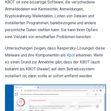
KBOT ist eine bösartige Software, die verschiedene
Anmeldedaten wie Kennwörter, Anmeldungen,
Kryptowährung-Walletdaten, Listen von Dateien und
installierten Programmen, bankbezogene und andere
persönliche Daten stehlen kann. Sie kann ihren Opfern
eine Vielzahl von ernsthaften Problemen bereiten.
Untersuchungen zeigen, dass Kaspersky-Lösungen diese
Malware und ihre Komponenten als
Kpot
erkennen. Wenn
es einen Grund zur Annahme gibt, dass der KBOT (auch
bekannt als KBOT-Stealer) auf dem Betriebssystem
installiert ist, dann sollte er sofort entfernt werden.