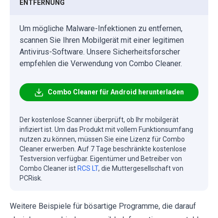
ENTFERNUNG
Um mögliche Malware-Infektionen zu entfernen,
scannen Sie Ihren Mobilgerät mit einer legitimen
Antivirus-Software. Unsere Sicherheitsforscher
empfehlen die Verwendung von Combo Cleaner.
Combo Cleaner für Android herunterladen
Der kostenlose Scanner überprüft, ob Ihr mobilgerät
infiziert ist. Um das Produkt mit vollem Funktionsumfang
nutzen zu können, müssen Sie eine Lizenz für Combo
Cleaner erwerben. Auf 7 Tage beschränkte kostenlose
Testversion verfügbar. Eigentümer und Betreiber von
Combo Cleaner ist
RCS LT
, die Muttergesellschaft von
PCRisk.
Weitere Beispiele für bösartige Programme, die darauf