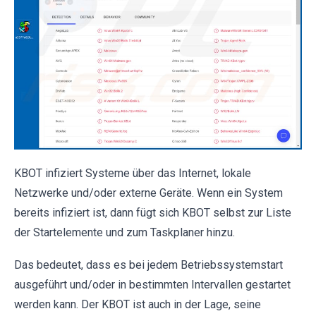
KBOT infiziert Systeme über das Internet, lokale
Netzwerke und/oder externe Geräte. Wenn ein System
bereits infiziert ist, dann fügt sich KBOT selbst zur Liste
der Startelemente und zum Taskplaner hinzu.
Das bedeutet, dass es bei jedem Betriebssystemstart
ausgeführt und/oder in bestimmten Intervallen gestartet
werden kann. Der KBOT ist auch in der Lage, seine