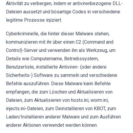
Aktivität zu verbergen, indem er antivirenbezogene DLL-
Dateien aussetzt und bösartige Codes in verschiedene
legitime Prozesse injiziert.
Cyberkriminelle, die hinter dieser Malware stehen,
kommunizieren mit ihr über einen C2 (Command and
Control)-Server und verwenden ihn als Werkzeug, um
Details wie Computername, Betriebssystem,
Benutzerliste, installierte Antiviren- (oder andere
Sicherheits-) Software zu sammeln und verschiedene
Befehle auszuführen. Diese Malware kann Befehle
empfangen, die zum Löschen und Aktualisieren von
Dateien, zum Aktualisieren von hosts.ini, worm.ini,
injects.ini-Dateien, zum Deinstallieren von KBOT, zum
Laden/Installieren anderer Malware und zum Ausführen
anderer Aktionen verwendet werden können.