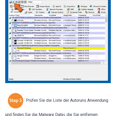
Prüfen Sie die Liste der Autoruns Anwendung
und finden Sie die Malware Datei, die Sie entfernen