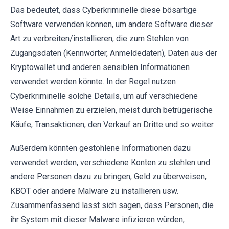
Das bedeutet, dass Cyberkriminelle diese bösartige
Software verwenden können, um andere Software dieser
Art zu verbreiten/installieren, die zum Stehlen von
Zugangsdaten (Kennwörter, Anmeldedaten), Daten aus der
Kryptowallet und anderen sensiblen Informationen
verwendet werden könnte. In der Regel nutzen
Cyberkriminelle solche Details, um auf verschiedene
Weise Einnahmen zu erzielen, meist durch betrügerische
Käufe, Transaktionen, den Verkauf an Dritte und so weiter.
Außerdem könnten gestohlene Informationen dazu
verwendet werden, verschiedene Konten zu stehlen und
andere Personen dazu zu bringen, Geld zu überweisen,
KBOT oder andere Malware zu installieren usw.
Zusammenfassend lässt sich sagen, dass Personen, die
ihr System mit dieser Malware infizieren würden,