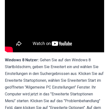
Windows 8 Nutzer:
Gehen Sie auf den Windows 8
Startbildschirm, geben Sie Erweitert ein und wählen Sie
Einstellungen in den Suchergebnissen aus. Klicken Sie auf
Erweiterte Startoptionen, wählen Sie Erweiterten Start im
geöffneten "Allgemeine PC Einstellungen" Fenster. Ihr
Computer wird jetzt in das "Erweiterte Startoptionen
Menü" starten. Klicken Sie auf das "Problembehandlung"
Feld, dann klicken Sie auf "Erweiterte Optionen". Auf dem