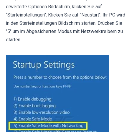
erweiterte Optionen Bildschirm, klicken Sie auf
"Starteinstellungen". Klicken Sie auf "Neustart". Ihr PC wird
in den Starteinstellungen Bildschirm starten. Drücken Sie
"5" um im Abgesicherten Modus mit Netzwerktreibern zu
starten.