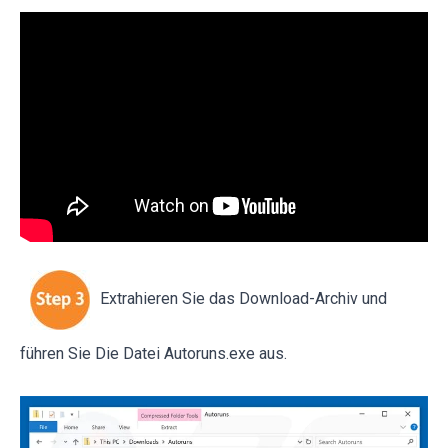
Extrahieren Sie das Download-Archiv und
führen Sie Die Datei Autoruns.exe aus.