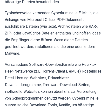
bösartige Dateien herunterladen.
Typischerweise versenden Cyberkriminelle E-Mails, die
Anhänge wie Microsoft Office, PDF-Dokumente,
ausführbare Dateien (wie .exe), Archivdateien wie RAR-,
ZIP- oder JavaScript-Dateien enthalten, und hoffen, dass
die Empfänger diese öffnen. Wenn diese Dateien
geöffnet werden, installieren sie die eine oder andere
Malware.
Verschiedene Software-Downloadkanäle wie Peer-to-
Peer-Netzwerke (z.B. Torrent-Clients, eMule), kostenlose
Datei-Hosting-Websites, Drittanbieter-
Downloadprogramme, Freeware-Download-Seiten,
inoffizielle Websites können ebenfalls zur Verbreitung
von Schadprogrammen genutzt werden. Cyberkriminelle
nutzen solche Download-Tools, Kanäle, um bösartige