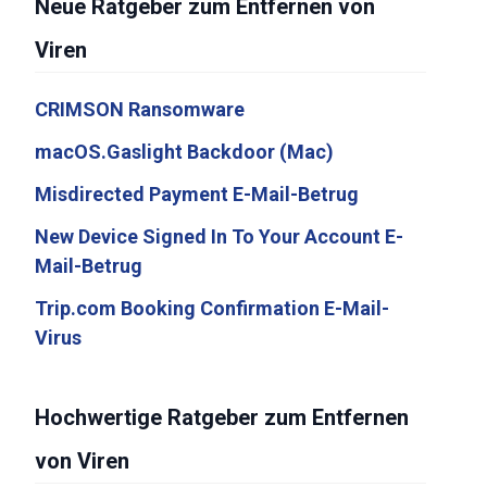
Neue Ratgeber zum Entfernen von
Viren
CRIMSON Ransomware
macOS.Gaslight Backdoor (Mac)
Misdirected Payment E-Mail-Betrug
New Device Signed In To Your Account E-
Mail-Betrug
Trip.com Booking Confirmation E-Mail-
Virus
Hochwertige Ratgeber zum Entfernen
von Viren