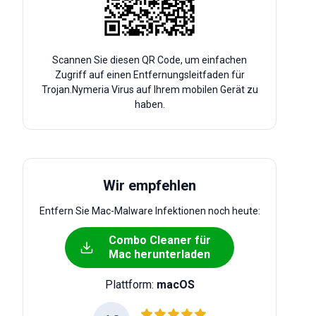
Scannen Sie diesen QR Code, um einfachen
Zugriff auf einen Entfernungsleitfaden für
Trojan.Nymeria Virus auf Ihrem mobilen Gerät zu
haben.
Wir empfehlen
Entfern Sie Mac-Malware Infektionen noch heute:
Combo Cleaner für
Mac herunterladen
Plattform:
macOS