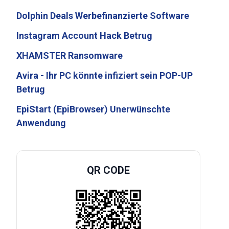
Dolphin Deals Werbefinanzierte Software
Instagram Account Hack Betrug
XHAMSTER Ransomware
Avira - Ihr PC könnte infiziert sein POP-UP
Betrug
EpiStart (EpiBrowser) Unerwünschte
Anwendung
QR CODE