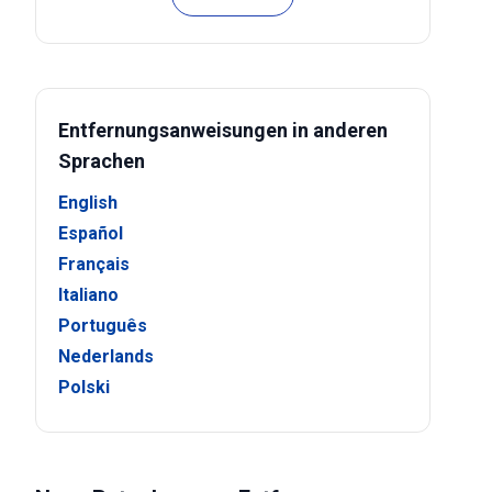
Entfernungsanweisungen in anderen
Sprachen
English
Español
Français
Italiano
Português
Nederlands
Polski