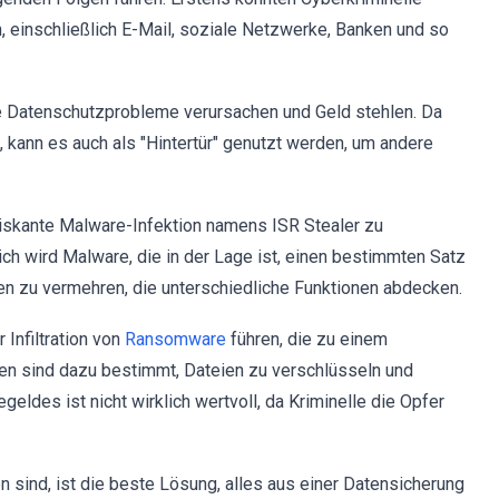
 einschließlich E-Mail, soziale Netzwerke, Banken und so
ne Datenschutzprobleme verursachen und Geld stehlen. Da
 kann es auch als "Hintertür" genutzt werden, um andere
iskante Malware-Infektion namens ISR Stealer zu
lich wird Malware, die in der Lage ist, einen bestimmten Satz
en zu vermehren, die unterschiedliche Funktionen abdecken.
Infiltration von
Ransomware
führen, die zu einem
en sind dazu bestimmt, Dateien zu verschlüsseln und
ldes ist nicht wirklich wertvoll, da Kriminelle die Opfer
 sind, ist die beste Lösung, alles aus einer Datensicherung