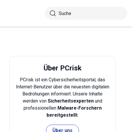
Über PCrisk
PCrisk ist ein Cybersicherheitsportal, das
Internet-Benutzer über die neuesten digitalen
Bedrohungen informiert. Unsere Inhalte
werden von
Sicherheitsexperten
und
professionellen
Malware-Forschern
bereitgestellt
.
Über uns