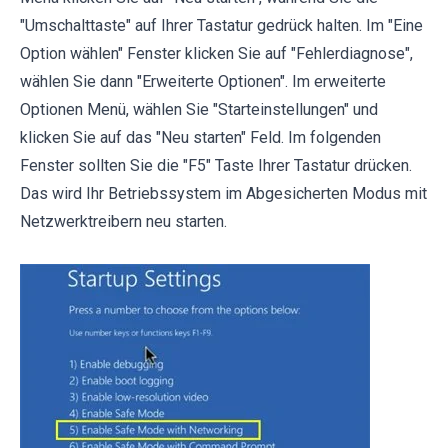
"Umschalttaste" auf Ihrer Tastatur gedrück halten. Im "Eine
Option wählen" Fenster klicken Sie auf "Fehlerdiagnose",
wählen Sie dann "Erweiterte Optionen". Im erweiterte
Optionen Menü, wählen Sie "Starteinstellungen" und
klicken Sie auf das "Neu starten" Feld. Im folgenden
Fenster sollten Sie die "F5" Taste Ihrer Tastatur drücken.
Das wird Ihr Betriebssystem im Abgesicherten Modus mit
Netzwerktreibern neu starten.