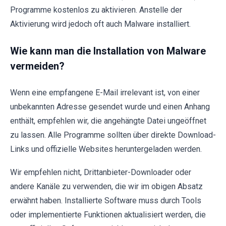
Programme kostenlos zu aktivieren. Anstelle der
Aktivierung wird jedoch oft auch Malware installiert.
Wie kann man die Installation von Malware
vermeiden?
Wenn eine empfangene E-Mail irrelevant ist, von einer
unbekannten Adresse gesendet wurde und einen Anhang
enthält, empfehlen wir, die angehängte Datei ungeöffnet
zu lassen. Alle Programme sollten über direkte Download-
Links und offizielle Websites heruntergeladen werden.
Wir empfehlen nicht, Drittanbieter-Downloader oder
andere Kanäle zu verwenden, die wir im obigen Absatz
erwähnt haben. Installierte Software muss durch Tools
oder implementierte Funktionen aktualisiert werden, die