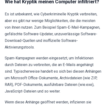
Wie hat Kryptik meinen Computer infiltriert?
Es ist unbekannt, wie Cyberkriminelle Kryptik verbreiten,
aber es gibt nur wenige Möglichkeiten, die die meisten
von ihnen nutzen. Zum Beispiel Spam-E-Mail-Kampagnen,
gefälschte Software-Updater, unzuverlässige Software-
Download-Quellen und inoffizielle Software-
Aktivierungstools.
Spam-Kampagnen werden eingesetzt, um Infektionen
durch Dateien zu verbreiten, die an E-Mails angehängt
sind. Typischerweise handelt es sich bei diesen Anhängen
um Microsoft Office-Dokumente, Archivdateien (wie ZIP,
RAR), PDF-Dokumente, ausführbare Dateien (wie.exe),
JavaScript-Dateien und so weiter.
Wenn diese Anhänge geöffnet werden, infizieren sie