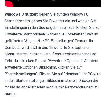
Windows 8 Nutzer:
Gehen Sie auf den Windows 8
Startbildschirm, geben Sie Erweitert ein und wählen Sie
Einstellungen in den Suchergebnissen aus. Klicken Sie auf
Erweiterte Startoptionen, wählen Sie Erweiterten Start im
geöffneten "Allgemeine PC Einstellungen" Fenster. Ihr
Computer wird jetzt in das "Erweiterte Startoptionen
Menü" starten. Klicken Sie auf das "Problembehandlung"
Feld, dann klicken Sie auf "Erweiterte Optionen". Auf dem
erweiterte Optionen Bildschirm, klicken Sie auf
"Starteinstellungen". Klicken Sie auf "Neustart". Ihr PC wird
in den Starteinstellungen Bildschirm starten. Drücken Sie
"5" um im Abgesicherten Modus mit Netzwerktreibern zu
starten.