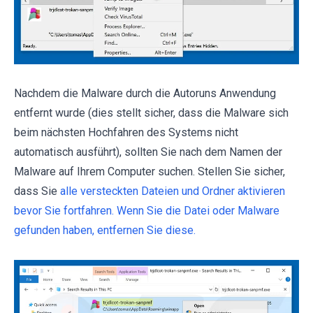
Nachdem die Malware durch die Autoruns Anwendung
entfernt wurde (dies stellt sicher, dass die Malware sich
beim nächsten Hochfahren des Systems nicht
automatisch ausführt), sollten Sie nach dem Namen der
Malware auf Ihrem Computer suchen. Stellen Sie sicher,
dass Sie
alle versteckten Dateien und Ordner aktivieren
bevor Sie fortfahren. Wenn Sie die Datei oder Malware
gefunden haben, entfernen Sie diese.