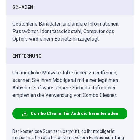
SCHADEN
Gestohlene Bankdaten und andere Informationen,
Passwörter, Identitätsdiebstahl, Computer des
Opfers wird einem Botnetz hinzugefügt.
ENTFERNUNG
Um mögliche Malware-Infektionen zu entfernen,
scannen Sie Ihren Mobilgerät mit einer legitimen
Antivirus-Software. Unsere Sicherheitsforscher
empfehlen die Verwendung von Combo Cleaner.
Combo Cleaner für Android herunterladen
Der kostenlose Scanner überprüft, ob Ihr mobilgerät
infiziert ist. Um das Produkt mit vollem Funktionsumfang