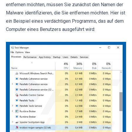
entfernen möchten, müssen Sie zunächst den Namen der
Malware identifizieren, die Sie entfernen möchten. Hier ist
ein Beispiel eines verdächtigen Programms, das auf dem
Computer eines Benutzers ausgeführt wird: