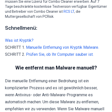
müssen Sie eine Lizenz für Combo Cleaner erwerben. Auf 7
Tage beschränkte kostenlose Testversion verfügbar. Eigentümer
und Betreiber von Combo Cleaner ist
RCS LT
, die
Muttergesellschaft von PCRisk.
Schnellmenü:
Was ist Kryptik?
SCHRITT 1.
Manuelle Entfernung von Kryptik Malware.
SCHRITT 2.
Prüfen Sie, ob Ihr Computer sauber ist.
Wie entfernt man Malware manuell?
Die manuelle Entfernung einer Bedrohung ist ein
komplizierter Prozess und es ist gewöhnlich besser,
wenn Antivirus- oder Anti-Malware-Programme es
automatisch machen. Um diese Malware zu entfernen,
empfehlen wir zu verwenden. Wenn Sie Malware manuell