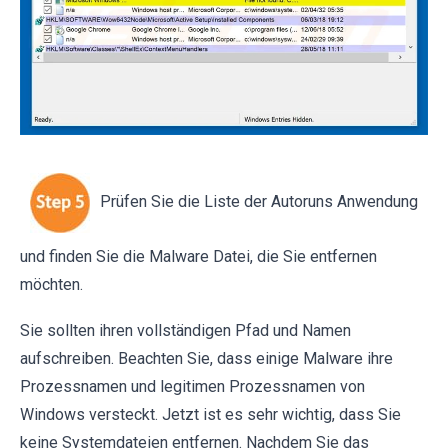
Prüfen Sie die Liste der Autoruns Anwendung
und finden Sie die Malware Datei, die Sie entfernen
möchten.
Sie sollten ihren vollständigen Pfad und Namen
aufschreiben. Beachten Sie, dass einige Malware ihre
Prozessnamen und legitimen Prozessnamen von
Windows versteckt. Jetzt ist es sehr wichtig, dass Sie
keine Systemdateien entfernen. Nachdem Sie das