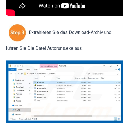
Extrahieren Sie das Download-Archiv und
führen Sie Die Datei Autoruns.exe aus.