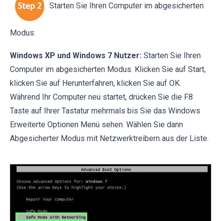
Starten Sie Ihren Computer im abgesicherten
Modus:
Windows XP und Windows 7 Nutzer:
Starten Sie Ihren
Computer im abgesicherten Modus. Klicken Sie auf Start,
klicken Sie auf Herunterfahren, klicken Sie auf OK.
Während Ihr Computer neu startet, drücken Sie die F8
Taste auf Ihrer Tastatur mehrmals bis Sie das Windows
Erweiterte Optionen Menü sehen. Wählen Sie dann
Abgesicherter Modus mit Netzwerktreibern aus der Liste.