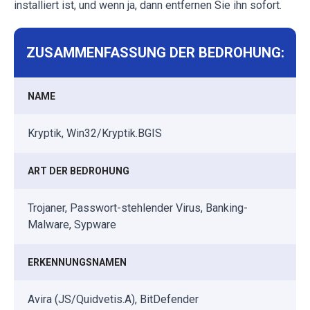
installiert ist, und wenn ja, dann entfernen Sie ihn sofort.
ZUSAMMENFASSUNG DER BEDROHUNG:
NAME
Kryptik, Win32/Kryptik.BGIS
ART DER BEDROHUNG
Trojaner, Passwort-stehlender Virus, Banking-
Malware, Sypware
ERKENNUNGSNAMEN
Avira (JS/Quidvetis.A), BitDefender