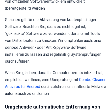
von offiziellen Softwareentwicklern entwickelt
(bereitgestellt) werden.
Gleiches gilt für die Aktivierung von kostenpflichtiger
Software. Beachten Sie, dass es nicht legal ist,
"geknackte" Software zu verwenden oder sie mit Tools
von Drittanbietern zu knacken. Wir empfehlen auch, eine
seriöse Antiviren- oder Anti-Spyware-Software
installieren zu lassen und regelmäßig Systemprüfungen
durchzuführen.
Wenn Sie glauben, dass Ihr Computer bereits infiziert ist,
empfehlen wir Ihnen, eine Überprüfung mit
Combo Cleaner
Antivirus für Android
durchzuführen, um infiltrierte Malware
automatisch zu entfernen.
Umgehende automatische Entfernung von