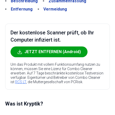
Beschreibung
Zusammenfassung
Entfernung
Vermeidung
Der kostenlose Scanner prüft, ob Ihr
Computer infiziert ist.
JETZT ENTFERNEN (Android)
Um das Produkt mit vollem Funktionsumfang nutzen zu
können, müssen Sie eine Lizenz für Combo Cleaner
erwerben. Auf 7 Tage beschränkte kostenlose Testversion
verfügbar. Eigentümer und Betreiber von Combo Cleaner
ist
RCS LT
, die Muttergesellschaft von PCRisk.
Was ist Kryptik?