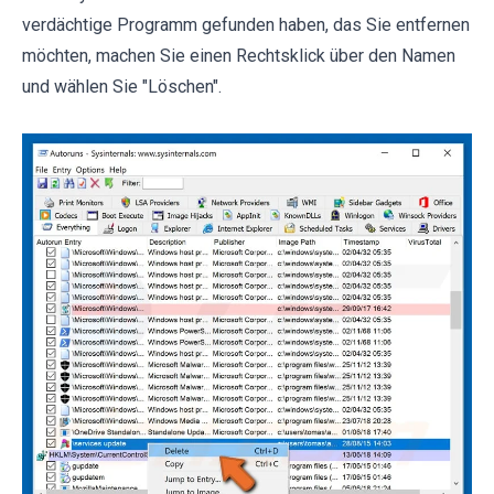
verdächtige Programm gefunden haben, das Sie entfernen
möchten, machen Sie einen Rechtsklick über den Namen
und wählen Sie "Löschen".