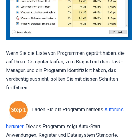
Wenn Sie die Liste von Programmen geprüft haben, die
auf Ihrem Computer laufen, zum Beipiel mit dem Task-
Manager, und ein Programm identifiziert haben, das
verdächtig aussieht, sollten Sie mit diesen Schritten
fortfahren:
Laden Sie ein Programm namens
Autoruns
herunter
. Dieses Programm zeigt Auto-Start
Anwendungen, Register und Dateisystem Standorte.