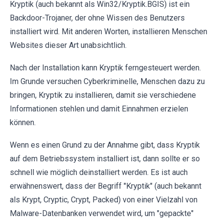
Kryptik (auch bekannt als Win32/Kryptik.BGIS) ist ein
Backdoor-Trojaner, der ohne Wissen des Benutzers
installiert wird. Mit anderen Worten, installieren Menschen
Websites dieser Art unabsichtlich.
Nach der Installation kann Kryptik ferngesteuert werden.
Im Grunde versuchen Cyberkriminelle, Menschen dazu zu
bringen, Kryptik zu installieren, damit sie verschiedene
Informationen stehlen und damit Einnahmen erzielen
können.
Wenn es einen Grund zu der Annahme gibt, dass Kryptik
auf dem Betriebssystem installiert ist, dann sollte er so
schnell wie möglich deinstalliert werden. Es ist auch
erwähnenswert, dass der Begriff "Kryptik" (auch bekannt
als Krypt, Cryptic, Crypt, Packed) von einer Vielzahl von
Malware-Datenbanken verwendet wird, um "gepackte"