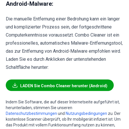
Android-Malware:
Die manuelle Entfernung einer Bedrohung kann ein langer
und komplizierter Prozess sein, der fortgeschrittene
Computerkenntnisse voraussetzt. Combo Cleaner ist ein
professionelles, automatisches Malware-Entfernungstool,
das zur Entfernung von Android-Malware empfohlen wird.
Laden Sie es durch Anklicken der untenstehenden
Schaltfläche herunter:
LADEN Sie Combo Cleaner herunter (Android)
Indem Sie Software, die auf dieser Internetseite aufgeführt ist,
herunterladen, stimmen Sie unseren
Datenschutzbestimmungen
und
Nutzungsbedingungen
zu. Der
kostenlose Scanner überprüft, ob Ihr mobilgerät infiziert ist. Um
das Produkt mit vollem Funktionsumfang nutzen zu können,