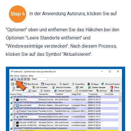
In der Anwendung Autoruns, klicken Sie auf
"Optionen" oben und entfernen Sie das Häkchen bei den
Optionen "Leere Standorte entfernen" und
"Windowseinträge verstecken". Nach diesem Prozess,
klicken Sie auf das Symbol "Aktualisieren".