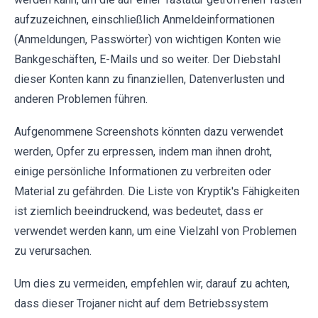
aufzuzeichnen, einschließlich Anmeldeinformationen
(Anmeldungen, Passwörter) von wichtigen Konten wie
Bankgeschäften, E-Mails und so weiter. Der Diebstahl
dieser Konten kann zu finanziellen, Datenverlusten und
anderen Problemen führen.
Aufgenommene Screenshots könnten dazu verwendet
werden, Opfer zu erpressen, indem man ihnen droht,
einige persönliche Informationen zu verbreiten oder
Material zu gefährden. Die Liste von Kryptik's Fähigkeiten
ist ziemlich beeindruckend, was bedeutet, dass er
verwendet werden kann, um eine Vielzahl von Problemen
zu verursachen.
Um dies zu vermeiden, empfehlen wir, darauf zu achten,
dass dieser Trojaner nicht auf dem Betriebssystem