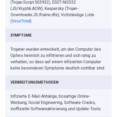
(Trojan.Script.503932), ESET-NOD32
(JS/Kryptik.AOW), Kaspersky (Trojan-
Downloader.JS.Iframe.dfe), Vollständige Liste
(
VirusTotal
)
SYMPTOME
Trojaner wurden entwickelt, um den Computer des
Opfers heimlich zu infiltrieren und sich ruhig zu
verhalten, so dass auf einem infizierten Computer
keine besonderen Symptome deutlich sichtbar sind.
VERBREITUNGSMETHODEN
Infizierte E-Mail-Anhänge, bösartige Online-
Werbung, Social Engineering, Software-Cracks,
inoffizielle Softwareaktivierung und Update-Tools.