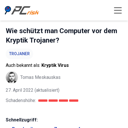
Wie schützt man Computer vor dem
Kryptik Trojaner?
TROJANER
Auch bekannt als:
Kryptik Virus
Tomas Meskauskas
27. April 2022
(aktualisiert)
Schadenshöhe:
Schnellzugriff: