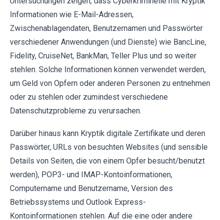
Untersuchungen zeigen, dass Cyberkriminelle mit Kryptik
Informationen wie E-Mail-Adressen,
Zwischenablagendaten, Benutzernamen und Passwörter
verschiedener Anwendungen (und Dienste) wie BancLine,
Fidelity, CruiseNet, BankMan, Teller Plus und so weiter
stehlen. Solche Informationen können verwendet werden,
um Geld von Opfern oder anderen Personen zu entnehmen
oder zu stehlen oder zumindest verschiedene
Datenschutzprobleme zu verursachen.
Darüber hinaus kann Kryptik digitale Zertifikate und deren
Passwörter, URLs von besuchten Websites (und sensible
Details von Seiten, die von einem Opfer besucht/benutzt
werden), POP3- und IMAP-Kontoinformationen,
Computername und Benutzername, Version des
Betriebssystems und Outlook Express-
Kontoinformationen stehlen. Auf die eine oder andere