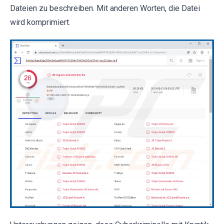
Dateien zu beschreiben. Mit anderen Worten, die Datei
wird komprimiert.