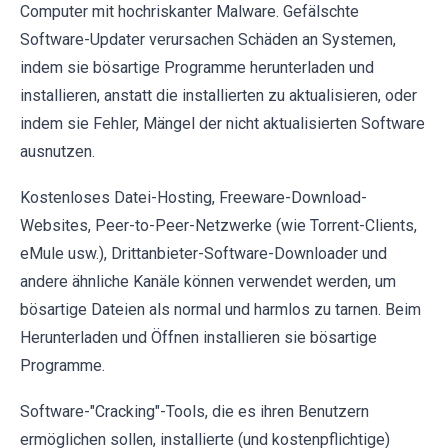
Computer mit hochriskanter Malware. Gefälschte
Software-Updater verursachen Schäden an Systemen,
indem sie bösartige Programme herunterladen und
installieren, anstatt die installierten zu aktualisieren, oder
indem sie Fehler, Mängel der nicht aktualisierten Software
ausnutzen.
Kostenloses Datei-Hosting, Freeware-Download-
Websites, Peer-to-Peer-Netzwerke (wie Torrent-Clients,
eMule usw.), Drittanbieter-Software-Downloader und
andere ähnliche Kanäle können verwendet werden, um
bösartige Dateien als normal und harmlos zu tarnen. Beim
Herunterladen und Öffnen installieren sie bösartige
Programme.
Software-"Cracking"-Tools, die es ihren Benutzern
ermöglichen sollen, installierte (und kostenpflichtige)