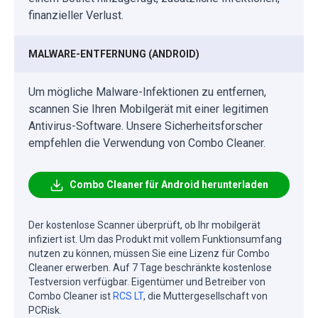
finanzieller Verlust.
MALWARE-ENTFERNUNG (ANDROID)
Um mögliche Malware-Infektionen zu entfernen,
scannen Sie Ihren Mobilgerät mit einer legitimen
Antivirus-Software. Unsere Sicherheitsforscher
empfehlen die Verwendung von Combo Cleaner.
Combo Cleaner für Android herunterladen
Der kostenlose Scanner überprüft, ob Ihr mobilgerät
infiziert ist. Um das Produkt mit vollem Funktionsumfang
nutzen zu können, müssen Sie eine Lizenz für Combo
Cleaner erwerben. Auf 7 Tage beschränkte kostenlose
Testversion verfügbar. Eigentümer und Betreiber von
Combo Cleaner ist
RCS LT
, die Muttergesellschaft von
PCRisk.