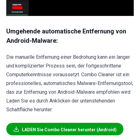
Umgehende automatische Entfernung von
Android-Malware:
Die manuelle Entfernung einer Bedrohung kann ein langer
und komplizierter Prozess sein, der fortgeschrittene
Computerkenntnisse voraussetzt. Combo Cleaner ist ein
professionelles, automatisches Malware-Entfernungstool,
das zur Entfernung von Android-Malware empfohlen wird.
Laden Sie es durch Anklicken der untenstehenden
Schaltfläche herunter:
LADEN Sie Combo Cleaner herunter (Android)