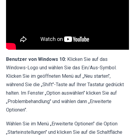
Benutzer von Windows 10:
Klicken Sie auf das
Windows-Logo und wählen Sie das Ein/Aus-Symbol.
Klicken Sie im geöffneten Menü auf „Neu starten",
während Sie die „Shift"-Taste auf Ihrer Tastatur gedrückt
halten. Im Fenster „Option auswählen" klicken Sie auf
„Problembehandlung" und wählen dann „Erweiterte
Optionen".
Wählen Sie im Menü „Erweiterte Optionen" die Option
„Starteinstellungen" und klicken Sie auf die Schaltfläche