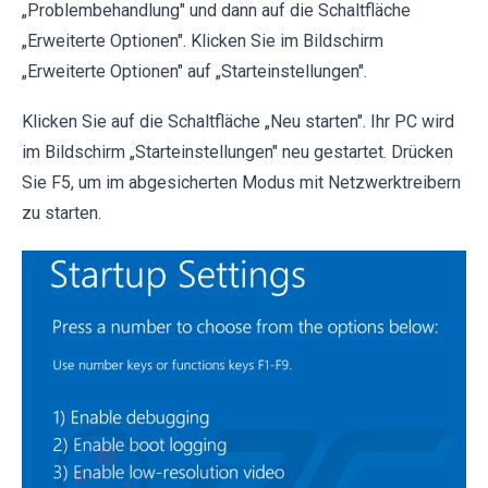
„Problembehandlung" und dann auf die Schaltfläche
„Erweiterte Optionen". Klicken Sie im Bildschirm
„Erweiterte Optionen" auf „Starteinstellungen".
Klicken Sie auf die Schaltfläche „Neu starten". Ihr PC wird
im Bildschirm „Starteinstellungen" neu gestartet. Drücken
Sie F5, um im abgesicherten Modus mit Netzwerktreibern
zu starten.