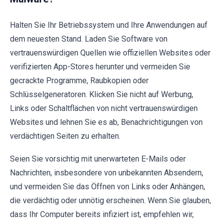
Halten Sie Ihr Betriebssystem und Ihre Anwendungen auf
dem neuesten Stand. Laden Sie Software von
vertrauenswürdigen Quellen wie offiziellen Websites oder
verifizierten App-Stores herunter und vermeiden Sie
gecrackte Programme, Raubkopien oder
Schlüsselgeneratoren. Klicken Sie nicht auf Werbung,
Links oder Schaltflächen von nicht vertrauenswürdigen
Websites und lehnen Sie es ab, Benachrichtigungen von
verdächtigen Seiten zu erhalten.
Seien Sie vorsichtig mit unerwarteten E-Mails oder
Nachrichten, insbesondere von unbekannten Absendern,
und vermeiden Sie das Öffnen von Links oder Anhängen,
die verdächtig oder unnötig erscheinen. Wenn Sie glauben,
dass Ihr Computer bereits infiziert ist, empfehlen wir,