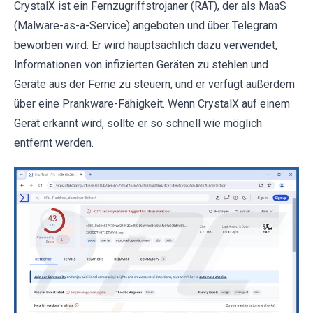
CrystalX ist ein Fernzugriffstrojaner (RAT), der als MaaS
(Malware-as-a-Service) angeboten und über Telegram
beworben wird. Er wird hauptsächlich dazu verwendet,
Informationen von infizierten Geräten zu stehlen und
Geräte aus der Ferne zu steuern, und er verfügt außerdem
über eine Prankware-Fähigkeit. Wenn CrystalX auf einem
Gerät erkannt wird, sollte er so schnell wie möglich
entfernt werden.