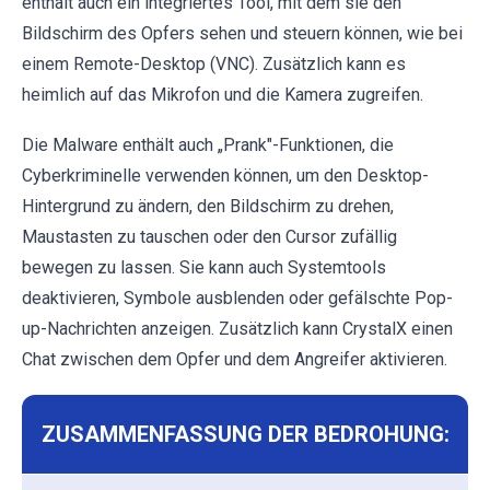
enthält auch ein integriertes Tool, mit dem sie den
Bildschirm des Opfers sehen und steuern können, wie bei
einem Remote-Desktop (VNC). Zusätzlich kann es
heimlich auf das Mikrofon und die Kamera zugreifen.
Die Malware enthält auch „Prank"-Funktionen, die
Cyberkriminelle verwenden können, um den Desktop-
Hintergrund zu ändern, den Bildschirm zu drehen,
Maustasten zu tauschen oder den Cursor zufällig
bewegen zu lassen. Sie kann auch Systemtools
deaktivieren, Symbole ausblenden oder gefälschte Pop-
up-Nachrichten anzeigen. Zusätzlich kann CrystalX einen
Chat zwischen dem Opfer und dem Angreifer aktivieren.
ZUSAMMENFASSUNG DER BEDROHUNG: