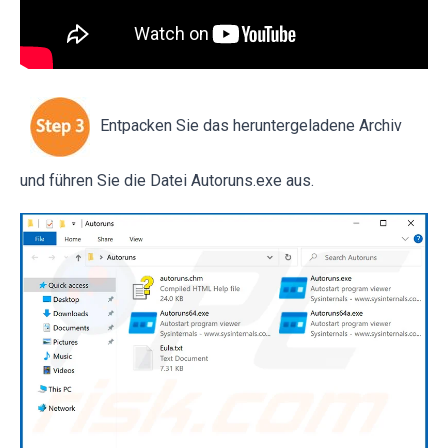
Entpacken Sie das heruntergeladene Archiv
und führen Sie die Datei Autoruns.exe aus.