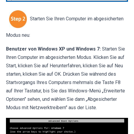
Starten Sie Ihren Computer im abgesicherten
Modus neu:
Benutzer von Windows XP und Windows 7:
Starten Sie
Ihren Computer im abgesicherten Modus. Klicken Sie auf
Start, klicken Sie auf Herunterfahren, klicken Sie auf Neu
starten, klicken Sie auf OK. Drücken Sie während des
Startvorgangs Ihres Computers mehrmals die Taste F8
auf Ihrer Tastatur, bis Sie das Windows-Menü „Erweiterte
Optionen" sehen, und wählen Sie dann „Abgesicherter
Modus mit Netzwerktreibern" aus der Liste.