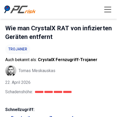
Wie man CrystalX RAT von infizierten
Geräten entfernt
TROJANER
Auch bekannt als:
CrystalX Fernzugriff-Trojaner
Tomas Meskauskas
22. April 2026
Schadenshöhe:
Schnellzugriff: