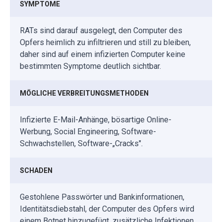
SYMPTOME
RATs sind darauf ausgelegt, den Computer des
Opfers heimlich zu infiltrieren und still zu bleiben,
daher sind auf einem infizierten Computer keine
bestimmten Symptome deutlich sichtbar.
MÖGLICHE VERBREITUNGSMETHODEN
Infizierte E-Mail-Anhänge, bösartige Online-
Werbung, Social Engineering, Software-
Schwachstellen, Software-„Cracks".
SCHADEN
Gestohlene Passwörter und Bankinformationen,
Identitätsdiebstahl, der Computer des Opfers wird
einem Botnet hinzugefügt, zusätzliche Infektionen,