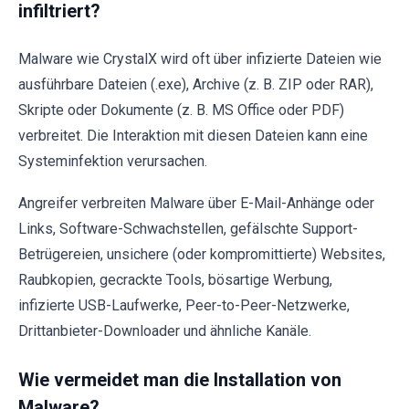
infiltriert?
Malware wie CrystalX wird oft über infizierte Dateien wie
ausführbare Dateien (.exe), Archive (z. B. ZIP oder RAR),
Skripte oder Dokumente (z. B. MS Office oder PDF)
verbreitet. Die Interaktion mit diesen Dateien kann eine
Systeminfektion verursachen.
Angreifer verbreiten Malware über E-Mail-Anhänge oder
Links, Software-Schwachstellen, gefälschte Support-
Betrügereien, unsichere (oder kompromittierte) Websites,
Raubkopien, gecrackte Tools, bösartige Werbung,
infizierte USB-Laufwerke, Peer-to-Peer-Netzwerke,
Drittanbieter-Downloader und ähnliche Kanäle.
Wie vermeidet man die Installation von
Malware?