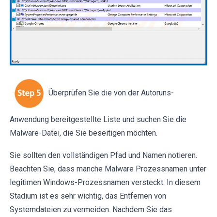
Überprüfen Sie die von der Autoruns-
Anwendung bereitgestellte Liste und suchen Sie die
Malware-Datei, die Sie beseitigen möchten.
Sie sollten den vollständigen Pfad und Namen notieren.
Beachten Sie, dass manche Malware Prozessnamen unter
legitimen Windows-Prozessnamen versteckt. In diesem
Stadium ist es sehr wichtig, das Entfernen von
Systemdateien zu vermeiden. Nachdem Sie das