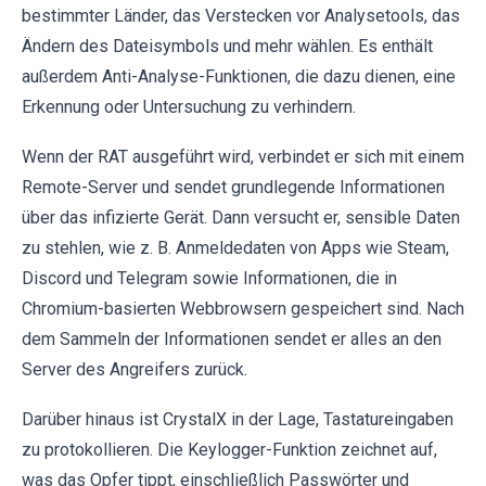
bestimmter Länder, das Verstecken vor Analysetools, das
Ändern des Dateisymbols und mehr wählen. Es enthält
außerdem Anti-Analyse-Funktionen, die dazu dienen, eine
Erkennung oder Untersuchung zu verhindern.
Wenn der RAT ausgeführt wird, verbindet er sich mit einem
Remote-Server und sendet grundlegende Informationen
über das infizierte Gerät. Dann versucht er, sensible Daten
zu stehlen, wie z. B. Anmeldedaten von Apps wie Steam,
Discord und Telegram sowie Informationen, die in
Chromium-basierten Webbrowsern gespeichert sind. Nach
dem Sammeln der Informationen sendet er alles an den
Server des Angreifers zurück.
Darüber hinaus ist CrystalX in der Lage, Tastatureingaben
zu protokollieren. Die Keylogger-Funktion zeichnet auf,
was das Opfer tippt, einschließlich Passwörter und