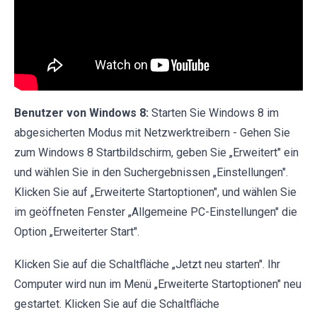
Benutzer von Windows 8:
Starten Sie Windows 8 im
abgesicherten Modus mit Netzwerktreibern - Gehen Sie
zum Windows 8 Startbildschirm, geben Sie „Erweitert" ein
und wählen Sie in den Suchergebnissen „Einstellungen".
Klicken Sie auf „Erweiterte Startoptionen", und wählen Sie
im geöffneten Fenster „Allgemeine PC-Einstellungen" die
Option „Erweiterter Start".
Klicken Sie auf die Schaltfläche „Jetzt neu starten". Ihr
Computer wird nun im Menü „Erweiterte Startoptionen" neu
gestartet. Klicken Sie auf die Schaltfläche