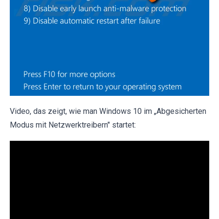
Video, das zeigt, wie man Windows 10 im „Abgesicherten
Modus mit Netzwerktreibern" startet: