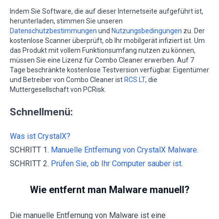
Indem Sie Software, die auf dieser Internetseite aufgeführt ist,
herunterladen, stimmen Sie unseren
Datenschutzbestimmungen
und
Nutzungsbedingungen
zu. Der
kostenlose Scanner überprüft, ob Ihr mobilgerät infiziert ist. Um
das Produkt mit vollem Funktionsumfang nutzen zu können,
müssen Sie eine Lizenz für Combo Cleaner erwerben. Auf 7
Tage beschränkte kostenlose Testversion verfügbar. Eigentümer
und Betreiber von Combo Cleaner ist
RCS LT
, die
Muttergesellschaft von PCRisk.
Schnellmenü:
Was ist CrystalX?
SCHRITT 1.
Manuelle Entfernung von CrystalX Malware.
SCHRITT 2.
Prüfen Sie, ob Ihr Computer sauber ist.
Wie entfernt man Malware manuell?
Die manuelle Entfernung von Malware ist eine