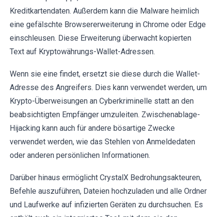
Kreditkartendaten. Außerdem kann die Malware heimlich
eine gefälschte Browsererweiterung in Chrome oder Edge
einschleusen. Diese Erweiterung überwacht kopierten
Text auf Kryptowährungs-Wallet-Adressen.
Wenn sie eine findet, ersetzt sie diese durch die Wallet-
Adresse des Angreifers. Dies kann verwendet werden, um
Krypto-Überweisungen an Cyberkriminelle statt an den
beabsichtigten Empfänger umzuleiten. Zwischenablage-
Hijacking kann auch für andere bösartige Zwecke
verwendet werden, wie das Stehlen von Anmeldedaten
oder anderen persönlichen Informationen.
Darüber hinaus ermöglicht CrystalX Bedrohungsakteuren,
Befehle auszuführen, Dateien hochzuladen und alle Ordner
und Laufwerke auf infizierten Geräten zu durchsuchen. Es