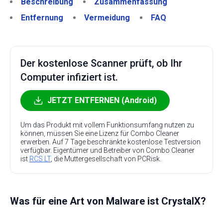
Beschreibung
Zusammenfassung
Entfernung
Vermeidung
FAQ
Der kostenlose Scanner prüft, ob Ihr
Computer infiziert ist.
JETZT ENTFERNEN (Android)
Um das Produkt mit vollem Funktionsumfang nutzen zu
können, müssen Sie eine Lizenz für Combo Cleaner
erwerben. Auf 7 Tage beschränkte kostenlose Testversion
verfügbar. Eigentümer und Betreiber von Combo Cleaner
ist
RCS LT
, die Muttergesellschaft von PCRisk.
Was für eine Art von Malware ist CrystalX?