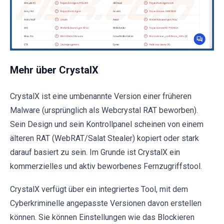
Mehr über CrystalX
CrystalX ist eine umbenannte Version einer früheren
Malware (ursprünglich als Webcrystal RAT beworben).
Sein Design und sein Kontrollpanel scheinen von einem
älteren RAT (WebRAT/Salat Stealer) kopiert oder stark
darauf basiert zu sein. Im Grunde ist CrystalX ein
kommerzielles und aktiv beworbenes Fernzugriffstool.
CrystalX verfügt über ein integriertes Tool, mit dem
Cyberkriminelle angepasste Versionen davon erstellen
können. Sie können Einstellungen wie das Blockieren