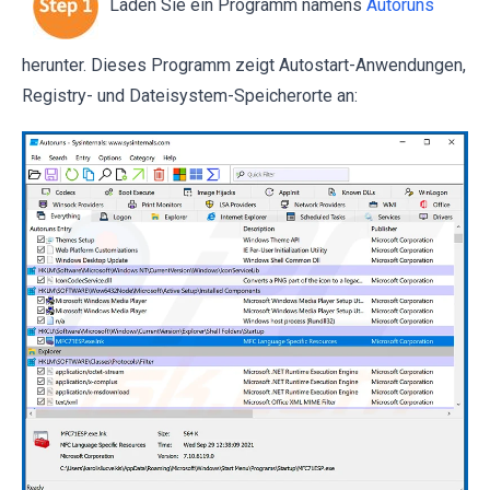
Laden Sie ein Programm namens
Autoruns
herunter. Dieses Programm zeigt Autostart-Anwendungen,
Registry- und Dateisystem-Speicherorte an: