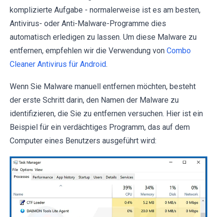
komplizierte Aufgabe - normalerweise ist es am besten,
Antivirus- oder Anti-Malware-Programme dies
automatisch erledigen zu lassen. Um diese Malware zu
entfernen, empfehlen wir die Verwendung von
Combo
Cleaner Antivirus für Android
.
Wenn Sie Malware manuell entfernen möchten, besteht
der erste Schritt darin, den Namen der Malware zu
identifizieren, die Sie zu entfernen versuchen. Hier ist ein
Beispiel für ein verdächtiges Programm, das auf dem
Computer eines Benutzers ausgeführt wird: