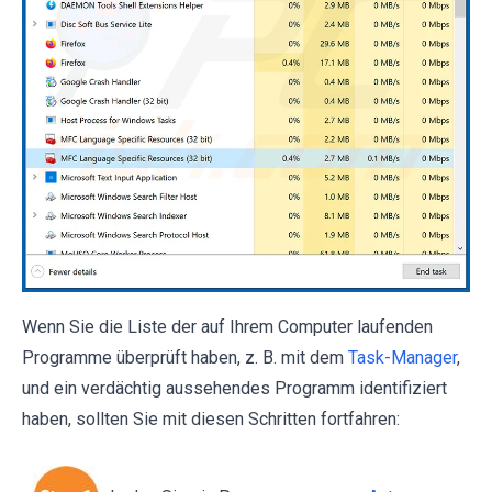
Wenn Sie die Liste der auf Ihrem Computer laufenden
Programme überprüft haben, z. B. mit dem
Task-Manager
,
und ein verdächtig aussehendes Programm identifiziert
haben, sollten Sie mit diesen Schritten fortfahren: