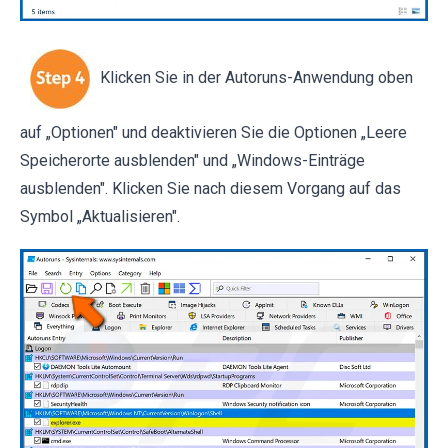
Klicken Sie in der Autoruns-Anwendung oben
auf „Optionen" und deaktivieren Sie die Optionen „Leere
Speicherorte ausblenden" und „Windows-Einträge
ausblenden". Klicken Sie nach diesem Vorgang auf das
Symbol „Aktualisieren".