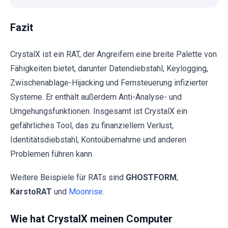
Fazit
CrystalX ist ein RAT, der Angreifern eine breite Palette von
Fähigkeiten bietet, darunter Datendiebstahl, Keylogging,
Zwischenablage-Hijacking und Fernsteuerung infizierter
Systeme. Er enthält außerdem Anti-Analyse- und
Umgehungsfunktionen. Insgesamt ist CrystalX ein
gefährliches Tool, das zu finanziellem Verlust,
Identitätsdiebstahl, Kontoübernahme und anderen
Problemen führen kann.
Weitere Beispiele für RATs sind
GHOSTFORM
,
KarstoRAT
und
Moonrise
.
Wie hat CrystalX meinen Computer