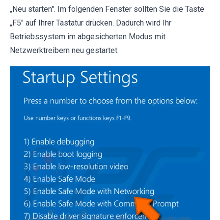
„Neu starten". Im folgenden Fenster sollten Sie die Taste
„F5" auf Ihrer Tastatur drücken. Dadurch wird Ihr
Betriebssystem im abgesicherten Modus mit
Netzwerktreibern neu gestartet.