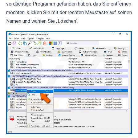
verdächtige Programm gefunden haben, das Sie entfernen
möchten, klicken Sie mit der rechten Maustaste auf seinen
Namen und wählen Sie „Löschen".