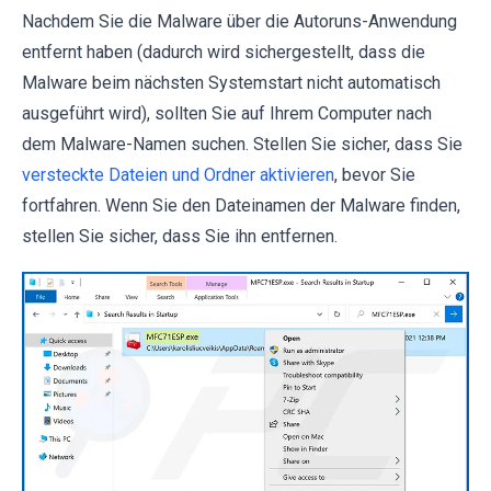
Nachdem Sie die Malware über die Autoruns-Anwendung
entfernt haben (dadurch wird sichergestellt, dass die
Malware beim nächsten Systemstart nicht automatisch
ausgeführt wird), sollten Sie auf Ihrem Computer nach
dem Malware-Namen suchen. Stellen Sie sicher, dass Sie
versteckte Dateien und Ordner aktivieren
, bevor Sie
fortfahren. Wenn Sie den Dateinamen der Malware finden,
stellen Sie sicher, dass Sie ihn entfernen.