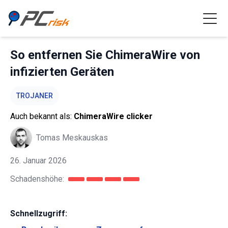
So entfernen Sie ChimeraWire von
infizierten Geräten
TROJANER
Auch bekannt als:
ChimeraWire clicker
Tomas Meskauskas
26. Januar 2026
Schadenshöhe:
Schnellzugriff: