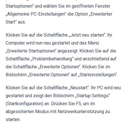
Startoptionen” und wählen Sie im geöffneten Fenster
„Allgemeine PC-Einstellungen” die Option „Erweiterter
Start” aus.
Klicken Sie auf die Schaltfläche „Jetzt neu starten“. Ihr
Computer wird nun neu gestartet und das Menü
„Erweiterte Startoptionen“ angezeigt. Klicken Sie auf die
Schaltfläche „Problembehandlung“ und anschließend auf
die Schaltfläche „Erweiterte Optionen“. Klicken Sie im
Bildschirm „Erweiterte Optionen“ auf „Starteinstellungen“.
Klicken Sie auf die Schaltfläche „Neustart“. Ihr PC wird neu
gestartet und zeigt den Bildschirm „Startup Settings“
(Startkonfiguration) an. Drücken Sie F5, um im
abgesicherten Modus mit Netzwerkunterstützung zu
starten.