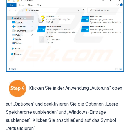
Klicken Sie in der Anwendung „Autoruns“ oben
auf „Optionen“ und deaktivieren Sie die Optionen „Leere
Speicherorte ausblenden“ und „Windows-Einträge
ausblenden“. Klicken Sie anschließend auf das Symbol
„Aktualisieren“.