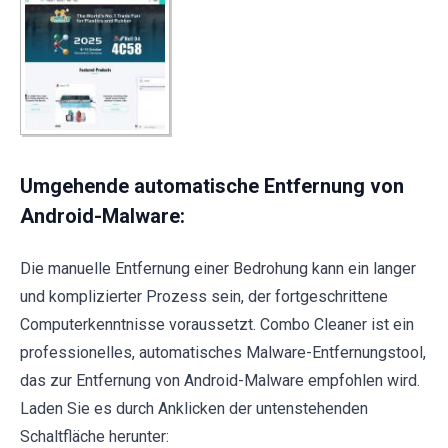
Umgehende automatische Entfernung von
Android-Malware:
Die manuelle Entfernung einer Bedrohung kann ein langer
und komplizierter Prozess sein, der fortgeschrittene
Computerkenntnisse voraussetzt. Combo Cleaner ist ein
professionelles, automatisches Malware-Entfernungstool,
das zur Entfernung von Android-Malware empfohlen wird.
Laden Sie es durch Anklicken der untenstehenden
Schaltfläche herunter: