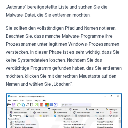
„Autoruns“ bereitgestellte Liste und suchen Sie die
Malware-Datei, die Sie entfernen möchten.
Sie sollten den vollständigen Pfad und Namen notieren.
Beachten Sie, dass manche Malware-Programme ihre
Prozessnamen unter legitimen Windows-Prozessnamen
verstecken. In dieser Phase ist es sehr wichtig, dass Sie
keine Systemdateien löschen. Nachdem Sie das
verdächtige Programm gefunden haben, das Sie entfernen
möchten, klicken Sie mit der rechten Maustaste auf den
Namen und wählen Sie „Löschen“.