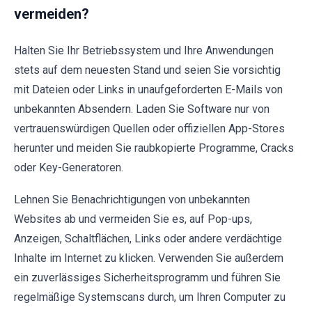
vermeiden?
Halten Sie Ihr Betriebssystem und Ihre Anwendungen
stets auf dem neuesten Stand und seien Sie vorsichtig
mit Dateien oder Links in unaufgeforderten E-Mails von
unbekannten Absendern. Laden Sie Software nur von
vertrauenswürdigen Quellen oder offiziellen App-Stores
herunter und meiden Sie raubkopierte Programme, Cracks
oder Key-Generatoren.
Lehnen Sie Benachrichtigungen von unbekannten
Websites ab und vermeiden Sie es, auf Pop-ups,
Anzeigen, Schaltflächen, Links oder andere verdächtige
Inhalte im Internet zu klicken. Verwenden Sie außerdem
ein zuverlässiges Sicherheitsprogramm und führen Sie
regelmäßige Systemscans durch, um Ihren Computer zu