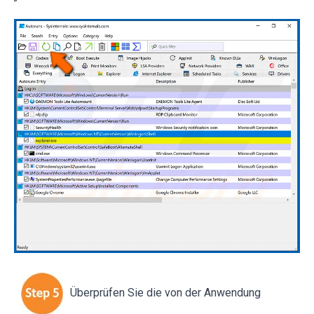
Überprüfen Sie die von der Anwendung