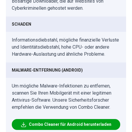
Bösartige Downloader, die auf Websites von
Cyberkriminellen gehostet werden.
SCHADEN
Informationsdiebstahl, mögliche finanzielle Verluste
und Identitätsdiebstahl, hohe CPU- oder andere
Hardware-Auslastung und ähnliche Probleme.
MALWARE-ENTFERNUNG (ANDROID)
Um mögliche Malware-Infektionen zu entfernen,
scannen Sie Ihren Mobilgerät mit einer legitimen
Antivirus-Software. Unsere Sicherheitsforscher
empfehlen die Verwendung von Combo Cleaner.
Combo Cleaner für Android herunterladen