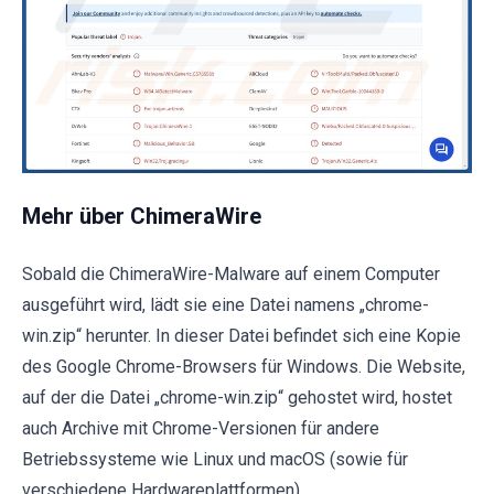
Mehr über ChimeraWire
Sobald die ChimeraWire-Malware auf einem Computer
ausgeführt wird, lädt sie eine Datei namens „chrome-
win.zip“ herunter. In dieser Datei befindet sich eine Kopie
des Google Chrome-Browsers für Windows. Die Website,
auf der die Datei „chrome-win.zip“ gehostet wird, hostet
auch Archive mit Chrome-Versionen für andere
Betriebssysteme wie Linux und macOS (sowie für
verschiedene Hardwareplattformen).