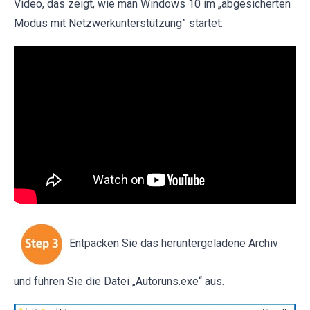
Video, das zeigt, wie man Windows 10 im „abgesicherten
Modus mit Netzwerkunterstützung” startet:
Entpacken Sie das heruntergeladene Archiv
und führen Sie die Datei „Autoruns.exe“ aus.