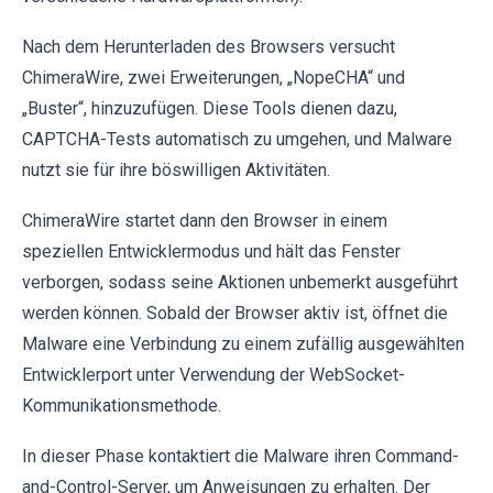
Nach dem Herunterladen des Browsers versucht
ChimeraWire, zwei Erweiterungen, „NopeCHA“ und
„Buster“, hinzuzufügen. Diese Tools dienen dazu,
CAPTCHA-Tests automatisch zu umgehen, und Malware
nutzt sie für ihre böswilligen Aktivitäten.
ChimeraWire startet dann den Browser in einem
speziellen Entwicklermodus und hält das Fenster
verborgen, sodass seine Aktionen unbemerkt ausgeführt
werden können. Sobald der Browser aktiv ist, öffnet die
Malware eine Verbindung zu einem zufällig ausgewählten
Entwicklerport unter Verwendung der WebSocket-
Kommunikationsmethode.
In dieser Phase kontaktiert die Malware ihren Command-
and-Control-Server, um Anweisungen zu erhalten. Der