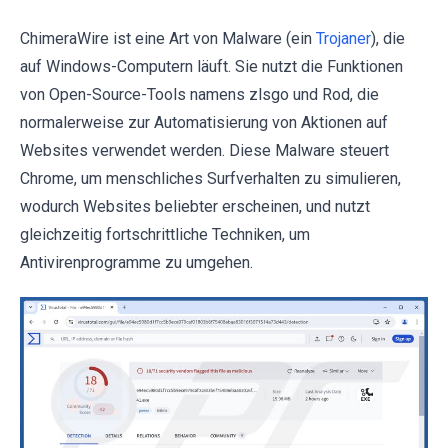
ChimeraWire ist eine Art von Malware (ein
Trojaner
), die
auf Windows-Computern läuft. Sie nutzt die Funktionen
von Open-Source-Tools namens zlsgo und Rod, die
normalerweise zur Automatisierung von Aktionen auf
Websites verwendet werden. Diese Malware steuert
Chrome, um menschliches Surfverhalten zu simulieren,
wodurch Websites beliebter erscheinen, und nutzt
gleichzeitig fortschrittliche Techniken, um
Antivirenprogramme zu umgehen.