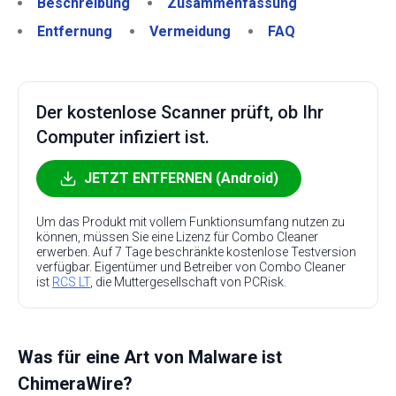
Beschreibung
Zusammenfassung
Entfernung
Vermeidung
FAQ
Der kostenlose Scanner prüft, ob Ihr
Computer infiziert ist.
JETZT ENTFERNEN (Android)
Um das Produkt mit vollem Funktionsumfang nutzen zu
können, müssen Sie eine Lizenz für Combo Cleaner
erwerben. Auf 7 Tage beschränkte kostenlose Testversion
verfügbar. Eigentümer und Betreiber von Combo Cleaner
ist
RCS LT
, die Muttergesellschaft von PCRisk.
Was für eine Art von Malware ist
ChimeraWire?