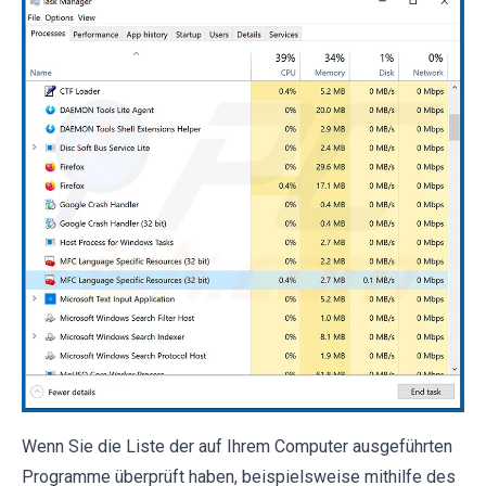
Wenn Sie die Liste der auf Ihrem Computer ausgeführten
Programme überprüft haben, beispielsweise mithilfe des