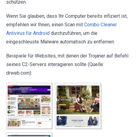
schützen.
Wenn Sie glauben, dass Ihr Computer bereits infiziert ist,
empfehlen wir Ihnen, einen Scan mit
Combo Cleaner
Antivirus für Android
durchzuführen, um die
eingeschleuste Malware automatisch zu entfernen.
Beispiele für Websites, mit denen der Trojaner auf Befehl
seines C2-Servers interagieren sollte (Quelle:
drweb.com):