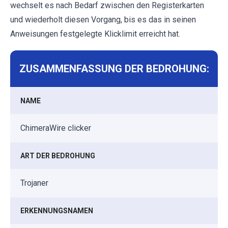
wechselt es nach Bedarf zwischen den Registerkarten
und wiederholt diesen Vorgang, bis es das in seinen
Anweisungen festgelegte Klicklimit erreicht hat.
ZUSAMMENFASSUNG DER BEDROHUNG:
NAME
ChimeraWire clicker
ART DER BEDROHUNG
Trojaner
ERKENNUNGSNAMEN