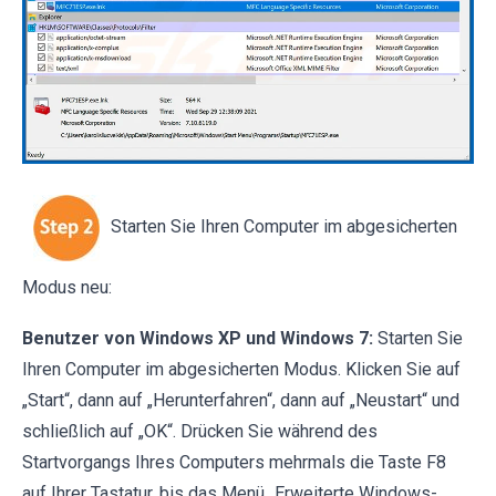
Starten Sie Ihren Computer im abgesicherten
Modus neu:
Benutzer von Windows XP und Windows 7:
Starten Sie
Ihren Computer im abgesicherten Modus. Klicken Sie auf
„Start“, dann auf „Herunterfahren“, dann auf „Neustart“ und
schließlich auf „OK“. Drücken Sie während des
Startvorgangs Ihres Computers mehrmals die Taste F8
auf Ihrer Tastatur, bis das Menü „Erweiterte Windows-