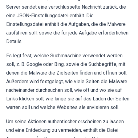
Server sendet eine verschlüsselte Nachricht zurück, die
eine JSON-Einstellungsdatei enthält. Die
Einstellungsdatei enthält die Aufgaben, die die Malware
ausführen soll, sowie die für jede Aufgabe erforderlichen
Details.
Es legt fest, welche Suchmaschine verwendet werden
soll, z. B. Google oder Bing, sowie die Suchbegriffe, mit
denen die Malware die Zielseiten finden und öffnen soll.
Außerdem wird festgelegt, wie viele Seiten die Malware
nacheinander durchsuchen soll, wie oft und wo sie auf
Links klicken soll, wie lange sie auf das Laden der Seiten
warten soll und welche Websites sie anvisieren soll.
Um seine Aktionen authentischer erscheinen zu lassen
und eine Entdeckung zu vermeiden, enthält die Datei