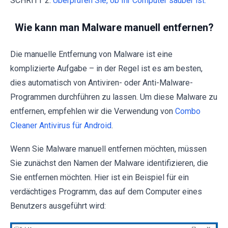
SCHRITT 2.
Überprüfen Sie, ob Ihr Computer sauber ist.
Wie kann man Malware manuell entfernen?
Die manuelle Entfernung von Malware ist eine
komplizierte Aufgabe – in der Regel ist es am besten,
dies automatisch von Antiviren- oder Anti-Malware-
Programmen durchführen zu lassen. Um diese Malware zu
entfernen, empfehlen wir die Verwendung von
Combo
Cleaner Antivirus für Android
.
Wenn Sie Malware manuell entfernen möchten, müssen
Sie zunächst den Namen der Malware identifizieren, die
Sie entfernen möchten. Hier ist ein Beispiel für ein
verdächtiges Programm, das auf dem Computer eines
Benutzers ausgeführt wird: