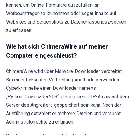
können, um Online-Formulare auszufüllen, an
Werbeumfragen teilzunehmen oder sogar Inhalte auf
Websites und Screenshots zu Datenerfassungszwecken
zu erfassen.
Wie hat sich ChimeraWire auf meinen
Computer eingeschleust?
ChimeraWire wird über Malware-Downloader verbreitet.
Bei einer bekannten Verbreitungsmethode verwenden
Cyberkriminelle einen Downloader namens
„Python.Downloader.208“, der in einem ZIP-Archiv auf dem
Server des Angreifers gespeichert sein kann. Nach der
Ausführung extrahiert er mehrere Dateien und versucht,
Administratorrechte zu erlangen.