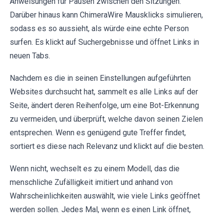
Anweisungen für Pausen zwischen den Sitzungen.
Darüber hinaus kann ChimeraWire Mausklicks simulieren,
sodass es so aussieht, als würde eine echte Person
surfen. Es klickt auf Suchergebnisse und öffnet Links in
neuen Tabs.
Nachdem es die in seinen Einstellungen aufgeführten
Websites durchsucht hat, sammelt es alle Links auf der
Seite, ändert deren Reihenfolge, um eine Bot-Erkennung
zu vermeiden, und überprüft, welche davon seinen Zielen
entsprechen. Wenn es genügend gute Treffer findet,
sortiert es diese nach Relevanz und klickt auf die besten.
Wenn nicht, wechselt es zu einem Modell, das die
menschliche Zufälligkeit imitiert und anhand von
Wahrscheinlichkeiten auswählt, wie viele Links geöffnet
werden sollen. Jedes Mal, wenn es einen Link öffnet,