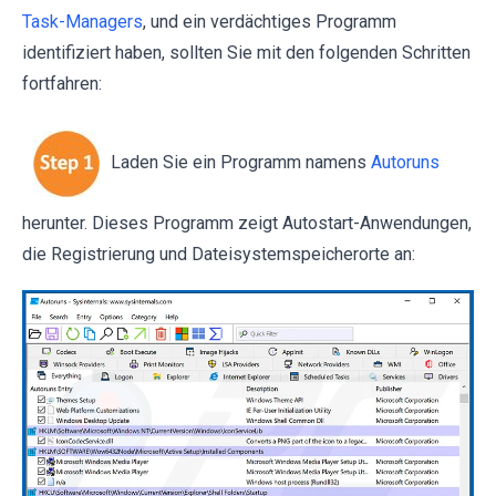
Task-Managers
, und ein verdächtiges Programm
identifiziert haben, sollten Sie mit den folgenden Schritten
fortfahren:
Laden Sie ein Programm namens
Autoruns
herunter. Dieses Programm zeigt Autostart-Anwendungen,
die Registrierung und Dateisystemspeicherorte an: