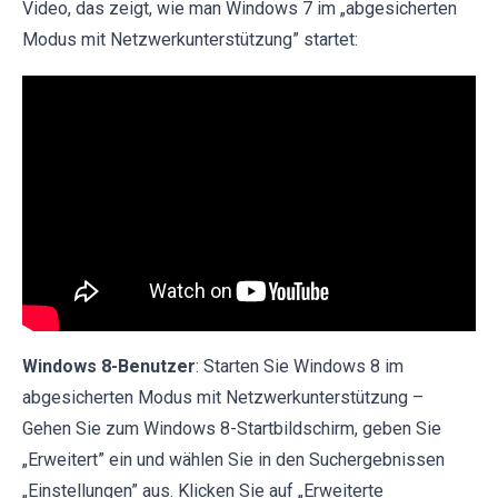
Video, das zeigt, wie man Windows 7 im „abgesicherten
Modus mit Netzwerkunterstützung” startet:
Windows 8-Benutzer
: Starten Sie Windows 8 im
abgesicherten Modus mit Netzwerkunterstützung –
Gehen Sie zum Windows 8-Startbildschirm, geben Sie
„Erweitert” ein und wählen Sie in den Suchergebnissen
„Einstellungen” aus. Klicken Sie auf „Erweiterte