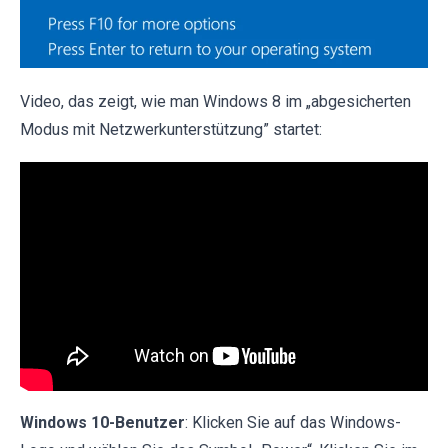
Video, das zeigt, wie man Windows 8 im „abgesicherten
Modus mit Netzwerkunterstützung” startet:
Windows 10-Benutzer
: Klicken Sie auf das Windows-