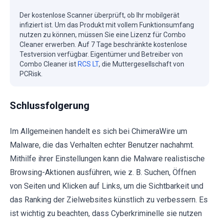
Der kostenlose Scanner überprüft, ob Ihr mobilgerät
infiziert ist. Um das Produkt mit vollem Funktionsumfang
nutzen zu können, müssen Sie eine Lizenz für Combo
Cleaner erwerben. Auf 7 Tage beschränkte kostenlose
Testversion verfügbar. Eigentümer und Betreiber von
Combo Cleaner ist
RCS LT
, die Muttergesellschaft von
PCRisk.
Schlussfolgerung
Im Allgemeinen handelt es sich bei ChimeraWire um
Malware, die das Verhalten echter Benutzer nachahmt.
Mithilfe ihrer Einstellungen kann die Malware realistische
Browsing-Aktionen ausführen, wie z. B. Suchen, Öffnen
von Seiten und Klicken auf Links, um die Sichtbarkeit und
das Ranking der Zielwebsites künstlich zu verbessern. Es
ist wichtig zu beachten, dass Cyberkriminelle sie nutzen