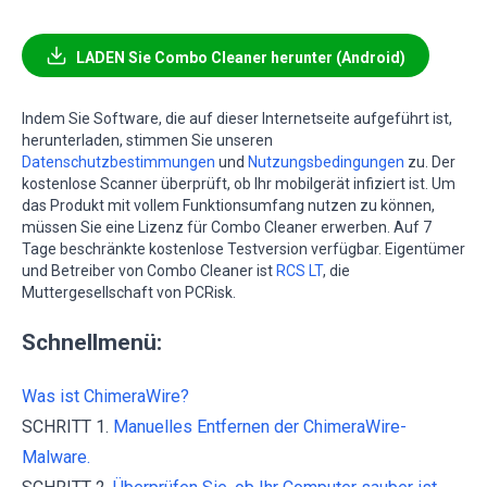
LADEN Sie Combo Cleaner herunter (Android)
Indem Sie Software, die auf dieser Internetseite aufgeführt ist,
herunterladen, stimmen Sie unseren
Datenschutzbestimmungen
und
Nutzungsbedingungen
zu. Der
kostenlose Scanner überprüft, ob Ihr mobilgerät infiziert ist. Um
das Produkt mit vollem Funktionsumfang nutzen zu können,
müssen Sie eine Lizenz für Combo Cleaner erwerben. Auf 7
Tage beschränkte kostenlose Testversion verfügbar. Eigentümer
und Betreiber von Combo Cleaner ist
RCS LT
, die
Muttergesellschaft von PCRisk.
Schnellmenü:
Was ist ChimeraWire?
SCHRITT 1.
Manuelles Entfernen der ChimeraWire-
Malware.