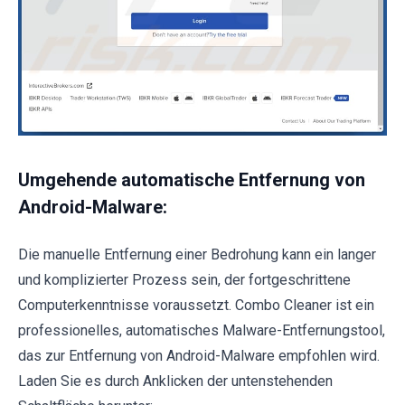
Umgehende automatische Entfernung von
Android-Malware:
Die manuelle Entfernung einer Bedrohung kann ein langer
und komplizierter Prozess sein, der fortgeschrittene
Computerkenntnisse voraussetzt. Combo Cleaner ist ein
professionelles, automatisches Malware-Entfernungstool,
das zur Entfernung von Android-Malware empfohlen wird.
Laden Sie es durch Anklicken der untenstehenden