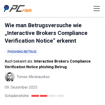
Wie man Betrugsversuche wie
„Interactive Brokers Compliance
Verification Notice” erkennt
PHISHING/BETRUG
Auch bekannt als:
Interactive Brokers Compliance
Verification Notice phishing Betrug
Tomas Meskauskas
09. Dezember 2025
Schadenshöhe: