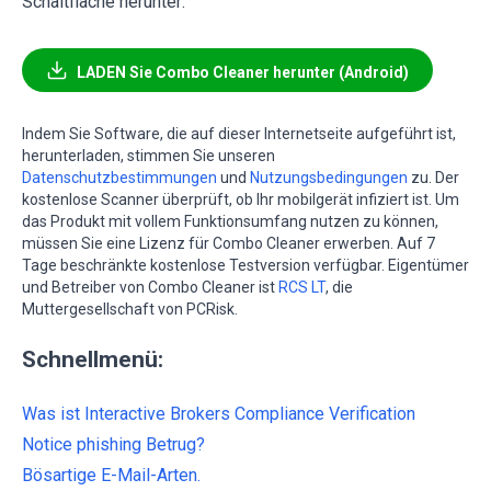
Schaltfläche herunter:
LADEN Sie Combo Cleaner herunter (Android)
Indem Sie Software, die auf dieser Internetseite aufgeführt ist,
herunterladen, stimmen Sie unseren
Datenschutzbestimmungen
und
Nutzungsbedingungen
zu. Der
kostenlose Scanner überprüft, ob Ihr mobilgerät infiziert ist. Um
das Produkt mit vollem Funktionsumfang nutzen zu können,
müssen Sie eine Lizenz für Combo Cleaner erwerben. Auf 7
Tage beschränkte kostenlose Testversion verfügbar. Eigentümer
und Betreiber von Combo Cleaner ist
RCS LT
, die
Muttergesellschaft von PCRisk.
Schnellmenü:
Was ist Interactive Brokers Compliance Verification
Notice phishing Betrug?
Bösartige E-Mail-Arten.