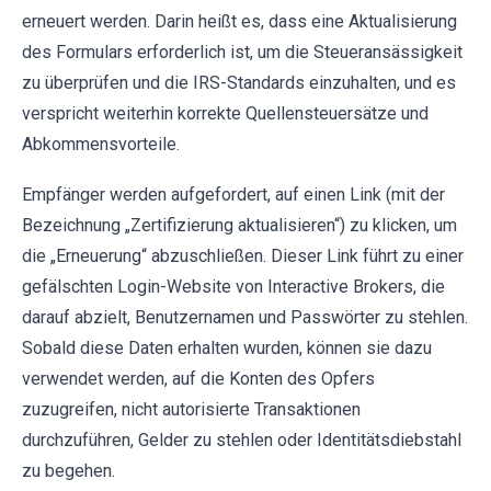
erneuert werden. Darin heißt es, dass eine Aktualisierung
des Formulars erforderlich ist, um die Steueransässigkeit
zu überprüfen und die IRS-Standards einzuhalten, und es
verspricht weiterhin korrekte Quellensteuersätze und
Abkommensvorteile.
Empfänger werden aufgefordert, auf einen Link (mit der
Bezeichnung „Zertifizierung aktualisieren“) zu klicken, um
die „Erneuerung“ abzuschließen. Dieser Link führt zu einer
gefälschten Login-Website von Interactive Brokers, die
darauf abzielt, Benutzernamen und Passwörter zu stehlen.
Sobald diese Daten erhalten wurden, können sie dazu
verwendet werden, auf die Konten des Opfers
zuzugreifen, nicht autorisierte Transaktionen
durchzuführen, Gelder zu stehlen oder Identitätsdiebstahl
zu begehen.