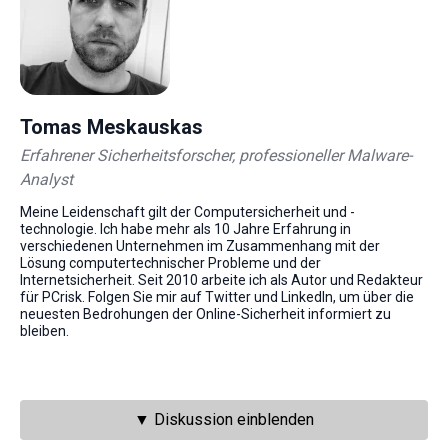
Tomas Meskauskas
Erfahrener Sicherheitsforscher, professioneller Malware-
Analyst
Meine Leidenschaft gilt der Computersicherheit und -
technologie. Ich habe mehr als 10 Jahre Erfahrung in
verschiedenen Unternehmen im Zusammenhang mit der
Lösung computertechnischer Probleme und der
Internetsicherheit. Seit 2010 arbeite ich als Autor und Redakteur
für PCrisk. Folgen Sie mir auf Twitter und LinkedIn, um über die
neuesten Bedrohungen der Online-Sicherheit informiert zu
bleiben.
▼ Diskussion einblenden