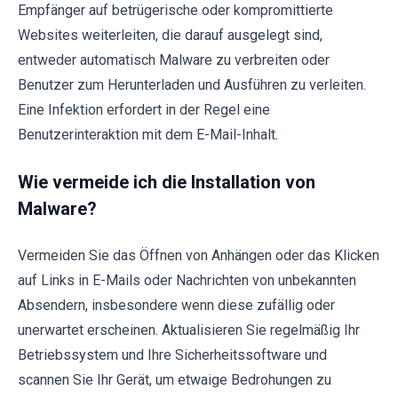
Empfänger auf betrügerische oder kompromittierte
Websites weiterleiten, die darauf ausgelegt sind,
entweder automatisch Malware zu verbreiten oder
Benutzer zum Herunterladen und Ausführen zu verleiten.
Eine Infektion erfordert in der Regel eine
Benutzerinteraktion mit dem E-Mail-Inhalt.
Wie vermeide ich die Installation von
Malware?
Vermeiden Sie das Öffnen von Anhängen oder das Klicken
auf Links in E-Mails oder Nachrichten von unbekannten
Absendern, insbesondere wenn diese zufällig oder
unerwartet erscheinen. Aktualisieren Sie regelmäßig Ihr
Betriebssystem und Ihre Sicherheitssoftware und
scannen Sie Ihr Gerät, um etwaige Bedrohungen zu