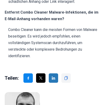
schädlichen Anhang oder Link interagiert.
Entfernt Combo Cleaner Malware-Infektionen, die im
E-Mail-Anhang vorhanden waren?
Combo Cleaner kann die meisten Formen von Malware
beseitigen. Es wird jedoch empfohlen, einen
vollständigen Systemscan durchzuführen, um
versteckte oder komplexere Bedrohungen zu
identifizieren.
Teilen: