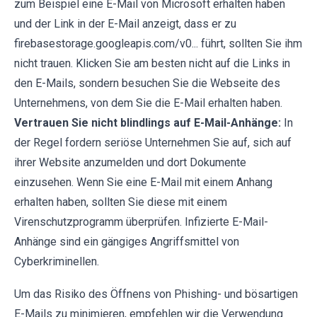
zum Beispiel eine E-Mail von Microsoft erhalten haben
und der Link in der E-Mail anzeigt, dass er zu
firebasestorage.googleapis.com/v0... führt, sollten Sie ihm
nicht trauen. Klicken Sie am besten nicht auf die Links in
den E-Mails, sondern besuchen Sie die Webseite des
Unternehmens, von dem Sie die E-Mail erhalten haben.
Vertrauen Sie nicht blindlings auf E-Mail-Anhänge:
In
der Regel fordern seriöse Unternehmen Sie auf, sich auf
ihrer Website anzumelden und dort Dokumente
einzusehen. Wenn Sie eine E-Mail mit einem Anhang
erhalten haben, sollten Sie diese mit einem
Virenschutzprogramm überprüfen. Infizierte E-Mail-
Anhänge sind ein gängiges Angriffsmittel von
Cyberkriminellen.
Um das Risiko des Öffnens von Phishing- und bösartigen
E-Mails zu minimieren, empfehlen wir die Verwendung