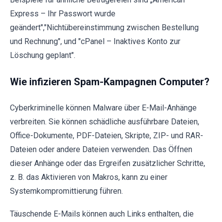
Express – Ihr Passwort wurde
geändert","Nichtübereinstimmung zwischen Bestellung
und Rechnung", und "cPanel – Inaktives Konto zur
Löschung geplant".
Wie infizieren Spam-Kampagnen Computer?
Cyberkriminelle können Malware über E-Mail-Anhänge
verbreiten. Sie können schädliche ausführbare Dateien,
Office-Dokumente, PDF-Dateien, Skripte, ZIP- und RAR-
Dateien oder andere Dateien verwenden. Das Öffnen
dieser Anhänge oder das Ergreifen zusätzlicher Schritte,
z. B. das Aktivieren von Makros, kann zu einer
Systemkompromittierung führen.
Täuschende E-Mails können auch Links enthalten, die