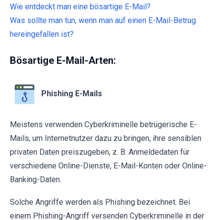
Wie entdeckt man eine bösartige E-Mail?
Was sollte man tun, wenn man auf einen E-Mail-Betrug
hereingefallen ist?
Bösartige E-Mail-Arten:
Phishing E-Mails
Meistens verwenden Cyberkriminelle betrügerische E-
Mails, um Internetnutzer dazu zu bringen, ihre sensiblen
privaten Daten preiszugeben, z. B. Anmeldedaten für
verschiedene Online-Dienste, E-Mail-Konten oder Online-
Banking-Daten.
Solche Angriffe werden als Phishing bezeichnet. Bei
einem Phishing-Angriff versenden Cyberkriminelle in der