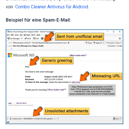
von
Combo Cleaner Antivirus für Android
.
Beispiel für eine Spam-E-Mail: