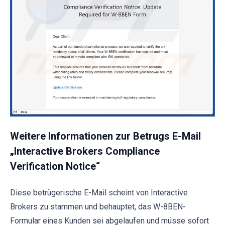
Weitere Informationen zur Betrugs E-Mail
„Interactive Brokers Compliance
Verification Notice“
Diese betrügerische E-Mail scheint von Interactive
Brokers zu stammen und behauptet, das W-8BEN-
Formular eines Kunden sei abgelaufen und müsse sofort