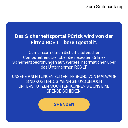
Zum Seitenanfang
Das Sicherheitsportal PCrisk wird von der
Firma RCS LT bereitgestellt.
Gemeinsam klären Sicherheitsforscher
Computerbenutzer über die neuesten Online-
Sicherheitsbedrohungen auf.
Weitere Informationen über
das Unternehmen RCS LT
.
UNSERE ANLEITUNGEN ZUR ENTFERNUNG VON MALWARE
SIND KOSTENLOS. WENN SIE UNS JEDOCH
UNTERSTÜTZEN MÖCHTEN, KÖNNEN SIE UNS EINE
SPENDE SCHICKEN.
SPENDEN