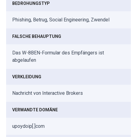
BEDROHUNGSTYP
Phishing, Betrug, Social Engineering, Zwendel
FALSCHE BEHAUPTUNG
Das W-8BEN-Formular des Empfängers ist
abgelaufen
VERKLEIDUNG
Nachricht von Interactive Brokers
VERWANDTE DOMÄNE
upoydoip[.]com