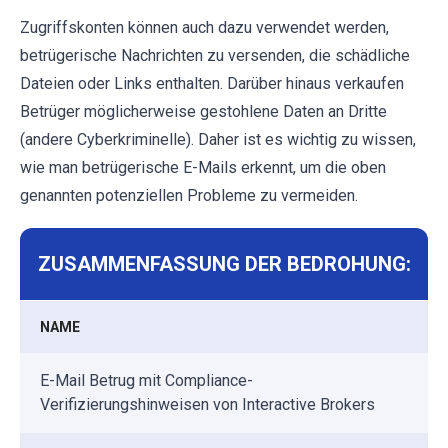
Zugriffskonten können auch dazu verwendet werden,
betrügerische Nachrichten zu versenden, die schädliche
Dateien oder Links enthalten. Darüber hinaus verkaufen
Betrüger möglicherweise gestohlene Daten an Dritte
(andere Cyberkriminelle). Daher ist es wichtig zu wissen,
wie man betrügerische E-Mails erkennt, um die oben
genannten potenziellen Probleme zu vermeiden.
ZUSAMMENFASSUNG DER BEDROHUNG:
NAME
E-Mail Betrug mit Compliance-
Verifizierungshinweisen von Interactive Brokers