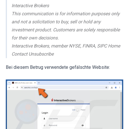
Interactive Brokers
This communication is for information purposes only
and not a solicitation to buy, sell or hold any
investment product. Customers are solely responsible
for their own decisions.
Interactive Brokers, member NYSE, FINRA, SIPC Home
Contact Unsubscribe
Bei diesem Betrug verwendete gefälschte Website: