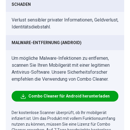
SCHADEN
Verlust sensibler privater Informationen, Geldverlust,
Identitätsdiebstahl.
MALWARE-ENTFERNUNG (ANDROID)
Um mögliche Malware-Infektionen zu entfernen,
scannen Sie Ihren Mobilgerät mit einer legitimen
Antivirus-Software. Unsere Sicherheitsforscher
empfehlen die Verwendung von Combo Cleaner.
Combo Cleaner für Android herunterladen
Der kostenlose Scanner überprüft, ob Ihr mobilgerät
infiziert ist. Um das Produkt mit vollem Funktionsumfang
nutzen zu können, müssen Sie eine Lizenz für Combo