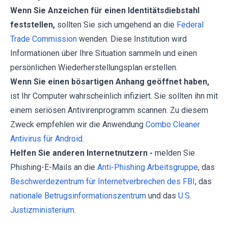
Wenn Sie Anzeichen für einen Identitätsdiebstahl
feststellen,
sollten Sie sich umgehend an die
Federal
Trade Commission
wenden. Diese Institution wird
Informationen über Ihre Situation sammeln und einen
persönlichen Wiederherstellungsplan erstellen.
Wenn Sie einen bösartigen Anhang geöffnet haben,
ist Ihr Computer wahrscheinlich infiziert. Sie sollten ihn mit
einem seriösen Antivirenprogramm scannen. Zu diesem
Zweck empfehlen wir die Anwendung
Combo Cleaner
Antivirus für Android
.
Helfen Sie anderen Internetnutzern -
melden Sie
Phishing-E-Mails an die
Anti-Phishing Arbeitsgruppe
, das
Beschwerdezentrum für Internetverbrechen des FBI
, das
nationale Betrugsinformationszentrum
und das
U.S.
Justizministerium
.