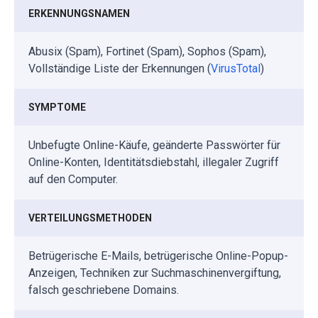
ERKENNUNGSNAMEN
Abusix (Spam), Fortinet (Spam), Sophos (Spam),
Vollständige Liste der Erkennungen (
VirusTotal
)
SYMPTOME
Unbefugte Online-Käufe, geänderte Passwörter für
Online-Konten, Identitätsdiebstahl, illegaler Zugriff
auf den Computer.
VERTEILUNGSMETHODEN
Betrügerische E-Mails, betrügerische Online-Popup-
Anzeigen, Techniken zur Suchmaschinenvergiftung,
falsch geschriebene Domains.