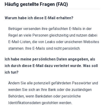
Häufig gestellte Fragen (FAQ)
Warum habe ich diese E-Mail erhalten?
Betrüger versenden ihre gefälschten E-Mails in der
Regel an viele Personen gleichzeitig und nutzen dabei
E-Mail-Listen, die von Leaks oder unsicheren Websites
stammen. Ihre E-Mails sind nicht persönlich.
Ich habe meine persönlichen Daten angegeben, als
ich durch diese E-Mail dazu verleitet wurde. Was soll
ich tun?
Ändern Sie alle potenziell gefährdeten Passwörter und
wenden Sie sich an Ihre Bank oder die zuständigen
Behörden, wenn Bankdaten oder persönliche
Identifikationsdaten gestohlen werden.