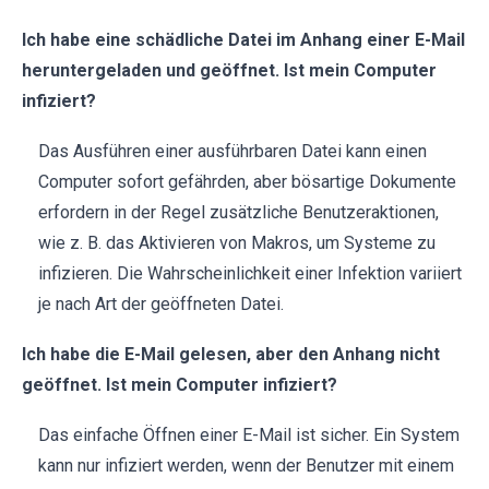
Ich habe eine schädliche Datei im Anhang einer E-Mail
heruntergeladen und geöffnet. Ist mein Computer
infiziert?
Das Ausführen einer ausführbaren Datei kann einen
Computer sofort gefährden, aber bösartige Dokumente
erfordern in der Regel zusätzliche Benutzeraktionen,
wie z. B. das Aktivieren von Makros, um Systeme zu
infizieren. Die Wahrscheinlichkeit einer Infektion variiert
je nach Art der geöffneten Datei.
Ich habe die E-Mail gelesen, aber den Anhang nicht
geöffnet. Ist mein Computer infiziert?
Das einfache Öffnen einer E-Mail ist sicher. Ein System
kann nur infiziert werden, wenn der Benutzer mit einem