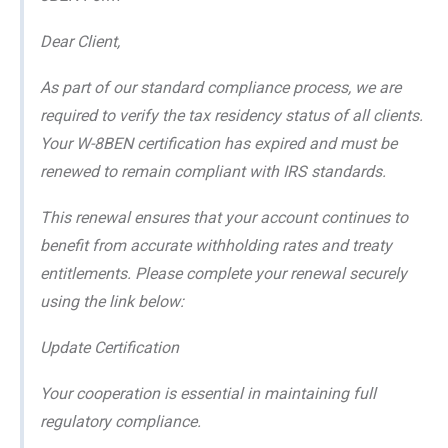
Dear Client,
As part of our standard compliance process, we are
required to verify the tax residency status of all clients.
Your W-8BEN certification has expired and must be
renewed to remain compliant with IRS standards.
This renewal ensures that your account continues to
benefit from accurate withholding rates and treaty
entitlements. Please complete your renewal securely
using the link below:
Update Certification
Your cooperation is essential in maintaining full
regulatory compliance.