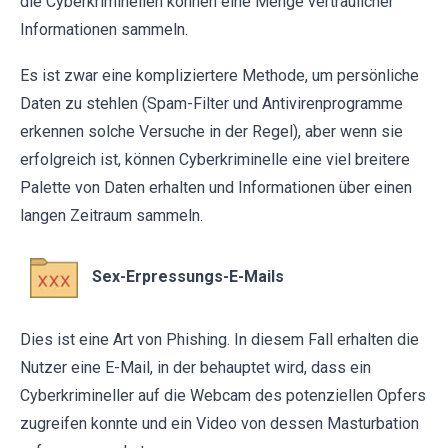
die Cyberkriminellen können eine Menge vertraulicher
Informationen sammeln.
Es ist zwar eine kompliziertere Methode, um persönliche
Daten zu stehlen (Spam-Filter und Antivirenprogramme
erkennen solche Versuche in der Regel), aber wenn sie
erfolgreich ist, können Cyberkriminelle eine viel breitere
Palette von Daten erhalten und Informationen über einen
langen Zeitraum sammeln.
Sex-Erpressungs-E-Mails
Dies ist eine Art von Phishing. In diesem Fall erhalten die
Nutzer eine E-Mail, in der behauptet wird, dass ein
Cyberkrimineller auf die Webcam des potenziellen Opfers
zugreifen konnte und ein Video von dessen Masturbation