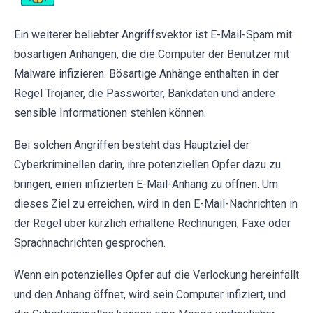
Ein weiterer beliebter Angriffsvektor ist E-Mail-Spam mit
bösartigen Anhängen, die die Computer der Benutzer mit
Malware infizieren. Bösartige Anhänge enthalten in der
Regel Trojaner, die Passwörter, Bankdaten und andere
sensible Informationen stehlen können.
Bei solchen Angriffen besteht das Hauptziel der
Cyberkriminellen darin, ihre potenziellen Opfer dazu zu
bringen, einen infizierten E-Mail-Anhang zu öffnen. Um
dieses Ziel zu erreichen, wird in den E-Mail-Nachrichten in
der Regel über kürzlich erhaltene Rechnungen, Faxe oder
Sprachnachrichten gesprochen.
Wenn ein potenzielles Opfer auf die Verlockung hereinfällt
und den Anhang öffnet, wird sein Computer infiziert, und