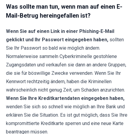
Was sollte man tun, wenn man auf einen E-
Mail-Betrug hereingefallen ist?
Wenn Sie auf einen Link in einer Phishing-E-Mail
geklickt und Ihr Passwort eingegeben haben,
sollten
Sie Ihr Passwort so bald wie möglich ändern.
Normalerweise sammeln Cyberkriminelle gestohlene
Zugangsdaten und verkaufen sie dann an andere Gruppen,
die sie für böswillige Zwecke verwenden. Wenn Sie Ihr
Kennwort rechtzeitig ändern, haben die Kriminellen
wahrscheinlich nicht genug Zeit, um Schaden anzurichten.
Wenn Sie Ihre Kreditkartendaten eingegeben haben,
wenden Sie sich so schnell wie möglich an Ihre Bank und
erklären Sie die Situation. Es ist gut möglich, dass Sie Ihre
kompromittierte Kreditkarte sperren und eine neue Karte
beantragen müssen.