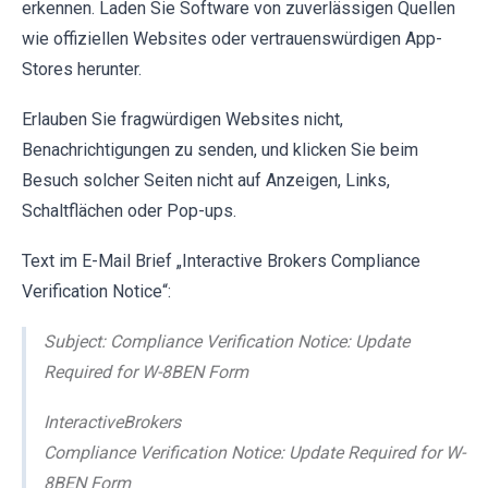
erkennen. Laden Sie Software von zuverlässigen Quellen
wie offiziellen Websites oder vertrauenswürdigen App-
Stores herunter.
Erlauben Sie fragwürdigen Websites nicht,
Benachrichtigungen zu senden, und klicken Sie beim
Besuch solcher Seiten nicht auf Anzeigen, Links,
Schaltflächen oder Pop-ups.
Text im E-Mail Brief „Interactive Brokers Compliance
Verification Notice“:
Subject: Compliance Verification Notice: Update
Required for W-8BEN Form
InteractiveBrokers
Compliance Verification Notice: Update Required for W-
8BEN Form