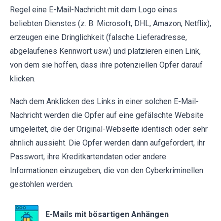
Regel eine E-Mail-Nachricht mit dem Logo eines
beliebten Dienstes (z. B. Microsoft, DHL, Amazon, Netflix),
erzeugen eine Dringlichkeit (falsche Lieferadresse,
abgelaufenes Kennwort usw.) und platzieren einen Link,
von dem sie hoffen, dass ihre potenziellen Opfer darauf
klicken.
Nach dem Anklicken des Links in einer solchen E-Mail-
Nachricht werden die Opfer auf eine gefälschte Website
umgeleitet, die der Original-Webseite identisch oder sehr
ähnlich aussieht. Die Opfer werden dann aufgefordert, ihr
Passwort, ihre Kreditkartendaten oder andere
Informationen einzugeben, die von den Cyberkriminellen
gestohlen werden.
E-Mails mit bösartigen Anhängen