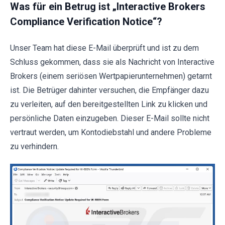
Was für ein Betrug ist „Interactive Brokers
Compliance Verification Notice“?
Unser Team hat diese E-Mail überprüft und ist zu dem
Schluss gekommen, dass sie als Nachricht von Interactive
Brokers (einem seriösen Wertpapierunternehmen) getarnt
ist. Die Betrüger dahinter versuchen, die Empfänger dazu
zu verleiten, auf den bereitgestellten Link zu klicken und
persönliche Daten einzugeben. Dieser E-Mail sollte nicht
vertraut werden, um Kontodiebstahl und andere Probleme
zu verhindern.