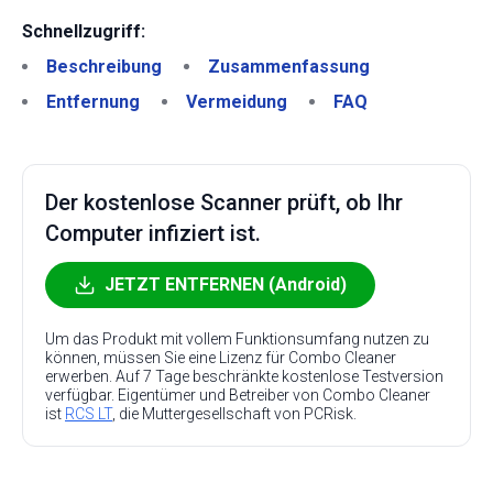
Schnellzugriff:
Beschreibung
Zusammenfassung
Entfernung
Vermeidung
FAQ
Der kostenlose Scanner prüft, ob Ihr
Computer infiziert ist.
JETZT ENTFERNEN (Android)
Um das Produkt mit vollem Funktionsumfang nutzen zu
können, müssen Sie eine Lizenz für Combo Cleaner
erwerben. Auf 7 Tage beschränkte kostenlose Testversion
verfügbar. Eigentümer und Betreiber von Combo Cleaner
ist
RCS LT
, die Muttergesellschaft von PCRisk.