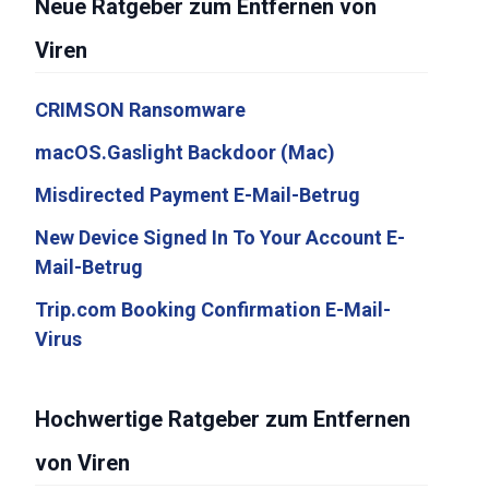
Neue Ratgeber zum Entfernen von
Viren
CRIMSON Ransomware
macOS.Gaslight Backdoor (Mac)
Misdirected Payment E-Mail-Betrug
New Device Signed In To Your Account E-
Mail-Betrug
Trip.com Booking Confirmation E-Mail-
Virus
Hochwertige Ratgeber zum Entfernen
von Viren