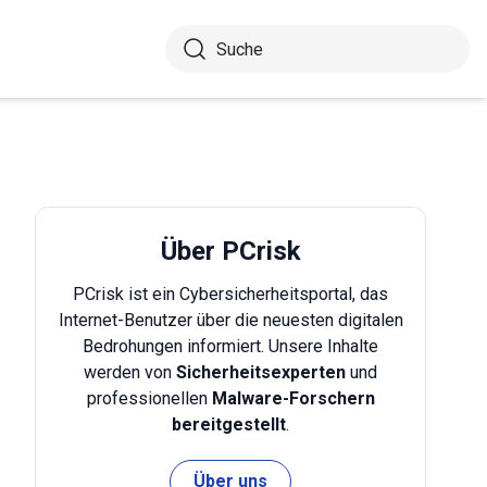
Über PCrisk
PCrisk ist ein Cybersicherheitsportal, das
Internet-Benutzer über die neuesten digitalen
Bedrohungen informiert. Unsere Inhalte
werden von
Sicherheitsexperten
und
professionellen
Malware-Forschern
bereitgestellt
.
Über uns