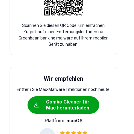
Scannen Sie diesen QR Code, um einfachen
Zugriff auf einen Entfernungsleitfaden für
Greenbean banking malware auf Ihrem mobilen
Gerät zu haben.
Wir empfehlen
Entfern Sie Mac-Malware Infektionen noch heute:
Combo Cleaner für
Mac herunterladen
Plattform:
macOS