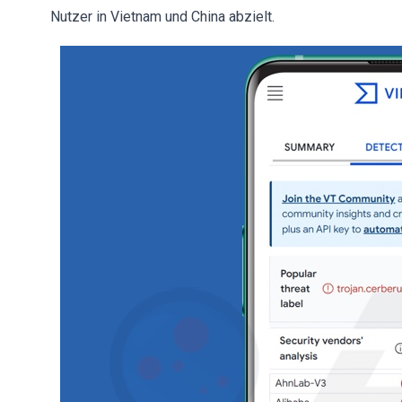
Nutzer in Vietnam und China abzielt.