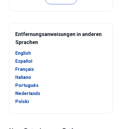
Entfernungsanweisungen in anderen
Sprachen
English
Español
Français
Italiano
Português
Nederlands
Polski