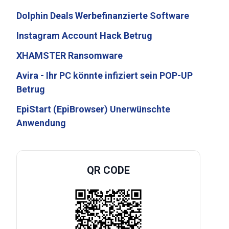
Dolphin Deals Werbefinanzierte Software
Instagram Account Hack Betrug
XHAMSTER Ransomware
Avira - Ihr PC könnte infiziert sein POP-UP
Betrug
EpiStart (EpiBrowser) Unerwünschte
Anwendung
QR CODE