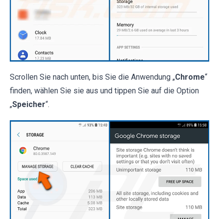
Scrollen Sie nach unten, bis Sie die Anwendung „
Chrome
“
finden, wählen Sie sie aus und tippen Sie auf die Option
„
Speicher
“.