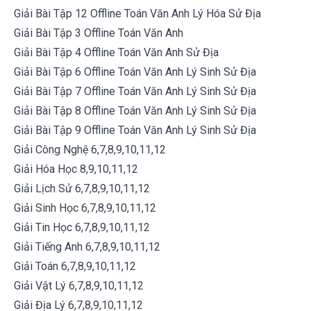
Giải Bài Tập 12 Offline Toán Văn Anh Lý Hóa Sử Địa
Giải Bài Tập 3 Offline Toán Văn Anh
Giải Bài Tập 4 Offline Toán Văn Anh Sử Địa
Giải Bài Tập 6 Offline Toán Văn Anh Lý Sinh Sử Địa
Giải Bài Tập 7 Offline Toán Văn Anh Lý Sinh Sử Địa
Giải Bài Tập 8 Offline Toán Văn Anh Lý Sinh Sử Địa
Giải Bài Tập 9 Offline Toán Văn Anh Lý Sinh Sử Địa
Giải Công Nghệ 6,7,8,9,10,11,12
Giải Hóa Học 8,9,10,11,12
Giải Lịch Sử 6,7,8,9,10,11,12
Giải Sinh Học 6,7,8,9,10,11,12
Giải Tin Học 6,7,8,9,10,11,12
Giải Tiếng Anh 6,7,8,9,10,11,12
Giải Toán 6,7,8,9,10,11,12
Giải Vật Lý 6,7,8,9,10,11,12
Giải Địa Lý 6,7,8,9,10,11,12