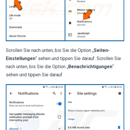
Scrollen Sie nach unten, bis Sie die Option „
Seiten-
Einstellungen
“ sehen und tippen Sie darauf. Scrollen Sie
nach unten, bis Sie die Option „
Benachrichtigungen
“
sehen und tippen Sie darauf.