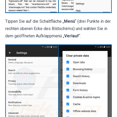
Tippen Sie auf die Schaltfläche „
Menü
“ (drei Punkte in der
rechten oberen Ecke des Bildschirms) und wählen Sie in
dem geöffneten Aufklappmenü „
Verlauf
“.