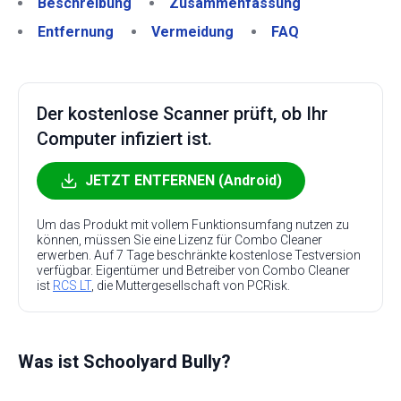
Beschreibung
Zusammenfassung
Entfernung
Vermeidung
FAQ
Der kostenlose Scanner prüft, ob Ihr
Computer infiziert ist.
JETZT ENTFERNEN (Android)
Um das Produkt mit vollem Funktionsumfang nutzen zu
können, müssen Sie eine Lizenz für Combo Cleaner
erwerben. Auf 7 Tage beschränkte kostenlose Testversion
verfügbar. Eigentümer und Betreiber von Combo Cleaner
ist
RCS LT
, die Muttergesellschaft von PCRisk.
Was ist Schoolyard Bully?