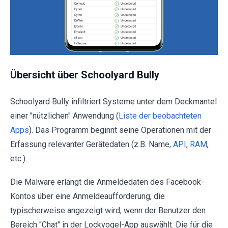
Übersicht über Schoolyard Bully
Schoolyard Bully infiltriert Systeme unter dem Deckmantel
einer "nützlichen" Anwendung (
Liste der beobachteten
Apps
). Das Programm beginnt seine Operationen mit der
Erfassung relevanter Gerätedaten (z.B. Name,
API
,
RAM
,
etc.).
Die Malware erlangt die Anmeldedaten des Facebook-
Kontos über eine Anmeldeaufforderung, die
typischerweise angezeigt wird, wenn der Benutzer den
Bereich "Chat" in der Lockvogel-App auswählt. Die für die