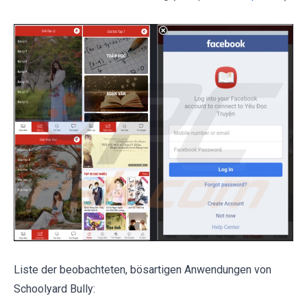
Liste der beobachteten, bösartigen Anwendungen von
Schoolyard Bully: