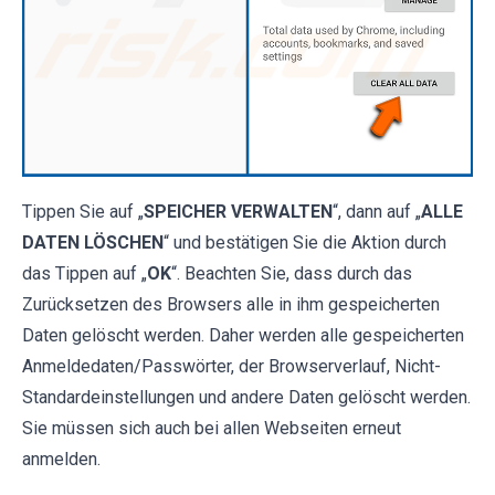
Tippen Sie auf „
SPEICHER VERWALTEN
“, dann auf „
ALLE
DATEN LÖSCHEN
“ und bestätigen Sie die Aktion durch
das Tippen auf „
OK
“. Beachten Sie, dass durch das
Zurücksetzen des Browsers alle in ihm gespeicherten
Daten gelöscht werden. Daher werden alle gespeicherten
Anmeldedaten/Passwörter, der Browserverlauf, Nicht-
Standardeinstellungen und andere Daten gelöscht werden.
Sie müssen sich auch bei allen Webseiten erneut
anmelden.