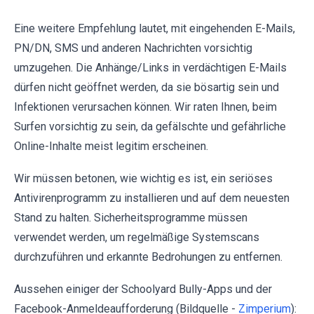
Eine weitere Empfehlung lautet, mit eingehenden E-Mails,
PN/DN, SMS und anderen Nachrichten vorsichtig
umzugehen. Die Anhänge/Links in verdächtigen E-Mails
dürfen nicht geöffnet werden, da sie bösartig sein und
Infektionen verursachen können. Wir raten Ihnen, beim
Surfen vorsichtig zu sein, da gefälschte und gefährliche
Online-Inhalte meist legitim erscheinen.
Wir müssen betonen, wie wichtig es ist, ein seriöses
Antivirenprogramm zu installieren und auf dem neuesten
Stand zu halten. Sicherheitsprogramme müssen
verwendet werden, um regelmäßige Systemscans
durchzuführen und erkannte Bedrohungen zu entfernen.
Aussehen einiger der Schoolyard Bully-Apps und der
Facebook-Anmeldeaufforderung (Bildquelle -
Zimperium
):