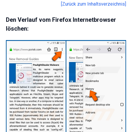
[Zurück zum Inhaltsverzeichnis]
Den Verlauf vom Firefox Internetbrowser
löschen: