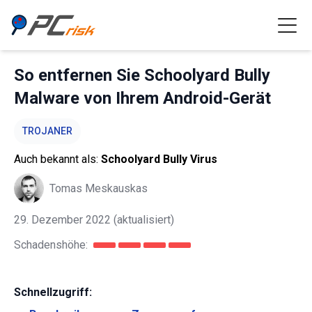
So entfernen Sie Schoolyard Bully
Malware von Ihrem Android-Gerät
TROJANER
Auch bekannt als:
Schoolyard Bully Virus
Tomas Meskauskas
29. Dezember 2022
(aktualisiert)
Schadenshöhe:
Schnellzugriff: