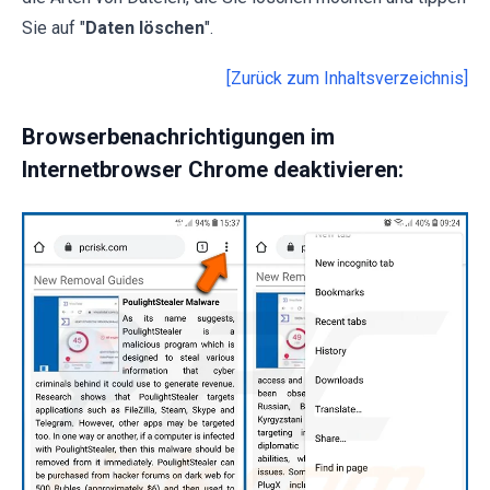
Sie auf "
Daten löschen
".
[Zurück zum Inhaltsverzeichnis]
Browserbenachrichtigungen im
Internetbrowser Chrome deaktivieren: