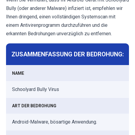
Bully (oder anderer Malware) infiziert ist, empfehlen wir
Ihnen dringend, einen vollständigen Systemscan mit
einem Antivirenprogramm durchzuführen und die
erkannten Bedrohungen unverzüglich zu entfernen.
ZUSAMMENFASSUNG DER BEDROHUNG:
NAME
Schoolyard Bully Virus
ART DER BEDROHUNG
Android-Malware, bösartige Anwendung.