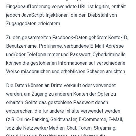
Eingabeaufforderung verwendete URL ist legitim, enthält
jedoch JavaScript-Injektionen, die den Diebstahl von
Zugangsdaten erleichtern.
Zu den gesammelten Facebook-Daten gehören: Konto-ID,
Benutzername, Profilname, verbundene E-Mail-Adresse
und/oder Telefonnummer und Passwort. Cyberkriminelle
können die gestohlenen Informationen auf verschiedene
Weise missbrauchen und erheblichen Schaden anrichten.
Die Daten können an Dritte verkauft oder verwendet
werden, um Zugang zu anderen Konten der Opfer zu
erhalten. Sollte das gestohlene Passwort denen
entsprechen, die für andere Inhalte verwendet werden
(z.B. Online-Banking, Geldtransfer, E-Commerce, E-Mail,
soziale Netzwerke/Medien, Chat, Forum, Streaming,