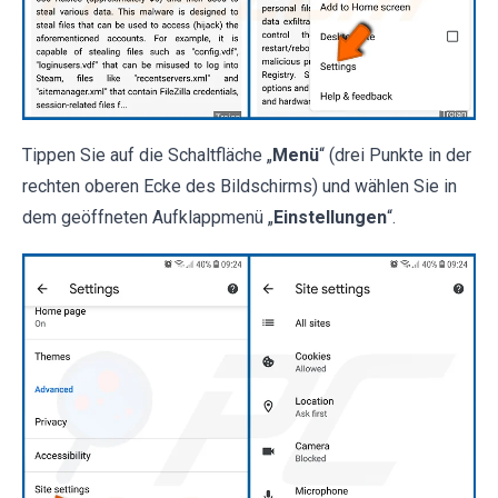
Tippen Sie auf die Schaltfläche „
Menü
“ (drei Punkte in der
rechten oberen Ecke des Bildschirms) und wählen Sie in
dem geöffneten Aufklappmenü „
Einstellungen
“.