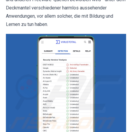
Deckmantel verschiedener harmlos aussehender
Anwendungen, vor allem solcher, die mit Bildung und
Lernen zu tun haben.