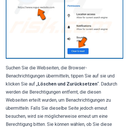
Suchen Sie die Webseiten, die Browser-
Benachrichtigungen übermitteln, tippen Sie auf sie und
klicken Sie auf „
Löschen und Zurücksetzen
“. Dadurch
werden die Berechtigungen entfernt, die diesen
Webseiten erteilt wurden, um Benachrichtigungen zu
übermitteln. Falls Sie dieselbe Seite jedoch erneut
besuchen, wird sie möglicherweise erneut um eine
Berechtigung bitten. Sie können wählen, ob Sie diese