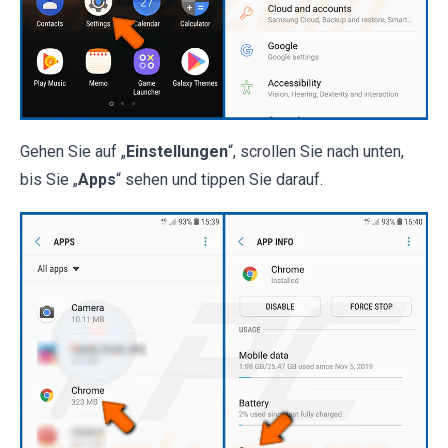
Gehen Sie auf „
Einstellungen
“, scrollen Sie nach unten,
bis Sie „
Apps
“ sehen und tippen Sie darauf.