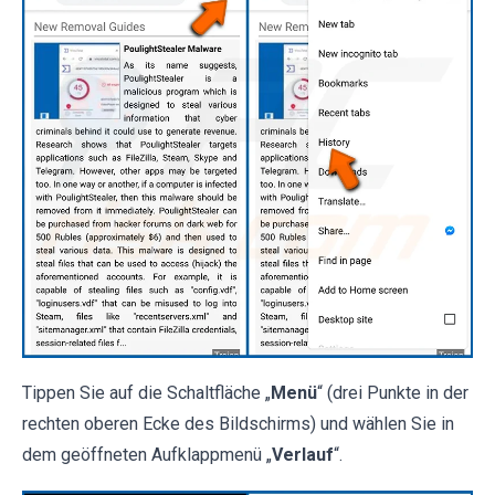
Tippen Sie auf die Schaltfläche „
Menü
“ (drei Punkte in der
rechten oberen Ecke des Bildschirms) und wählen Sie in
dem geöffneten Aufklappmenü „
Verlauf
“.