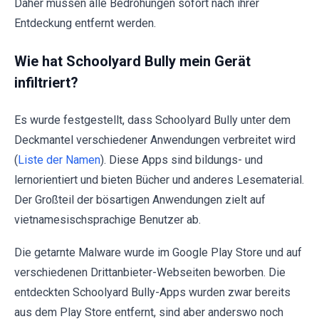
Daher müssen alle Bedrohungen sofort nach ihrer
Entdeckung entfernt werden.
Wie hat Schoolyard Bully mein Gerät
infiltriert?
Es wurde festgestellt, dass Schoolyard Bully unter dem
Deckmantel verschiedener Anwendungen verbreitet wird
(
Liste der Namen
). Diese Apps sind bildungs- und
lernorientiert und bieten Bücher und anderes Lesematerial.
Der Großteil der bösartigen Anwendungen zielt auf
vietnamesischsprachige Benutzer ab.
Die getarnte Malware wurde im Google Play Store und auf
verschiedenen Drittanbieter-Webseiten beworben. Die
entdeckten Schoolyard Bully-Apps wurden zwar bereits
aus dem Play Store entfernt, sind aber anderswo noch