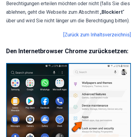
Berechtigungen erteilen möchten oder nicht (falls Sie dies
ablehnen, geht die Webseite zum Abschnitt „
Blockiert
“
über und wird Sie nicht länger um die Berechtigung bitten).
[Zurück zum Inhaltsverzeichnis]
Den Internetbrowser Chrome zurücksetzen: