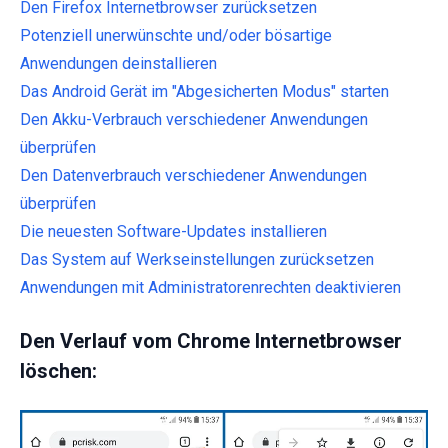
Den Firefox Internetbrowser zurücksetzen
Potenziell unerwünschte und/oder bösartige
Anwendungen deinstallieren
Das Android Gerät im "Abgesicherten Modus" starten
Den Akku-Verbrauch verschiedener Anwendungen
überprüfen
Den Datenverbrauch verschiedener Anwendungen
überprüfen
Die neuesten Software-Updates installieren
Das System auf Werkseinstellungen zurücksetzen
Anwendungen mit Administratorenrechten deaktivieren
Den Verlauf vom Chrome Internetbrowser
löschen: