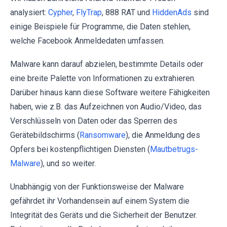
analysiert:
Cypher
,
FlyTrap
, 888 RAT und
HiddenAds
sind
einige Beispiele für Programme, die Daten stehlen,
welche Facebook Anmeldedaten umfassen.
Malware kann darauf abzielen, bestimmte Details oder
eine breite Palette von Informationen zu extrahieren.
Darüber hinaus kann diese Software weitere Fähigkeiten
haben, wie z.B. das Aufzeichnen von Audio/Video, das
Verschlüsseln von Daten oder das Sperren des
Gerätebildschirms (
Ransomware
), die Anmeldung des
Opfers bei kostenpflichtigen Diensten (
Mautbetrugs-
Malware
), und so weiter.
Unabhängig von der Funktionsweise der Malware
gefährdet ihr Vorhandensein auf einem System die
Integrität des Geräts und die Sicherheit der Benutzer.