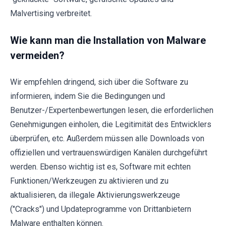
Malvertising verbreitet.
Wie kann man die Installation von Malware
vermeiden?
Wir empfehlen dringend, sich über die Software zu
informieren, indem Sie die Bedingungen und
Benutzer-/Expertenbewertungen lesen, die erforderlichen
Genehmigungen einholen, die Legitimität des Entwicklers
überprüfen, etc. Außerdem müssen alle Downloads von
offiziellen und vertrauenswürdigen Kanälen durchgeführt
werden. Ebenso wichtig ist es, Software mit echten
Funktionen/Werkzeugen zu aktivieren und zu
aktualisieren, da illegale Aktivierungswerkzeuge
("Cracks") und Updateprogramme von Drittanbietern
Malware enthalten können.