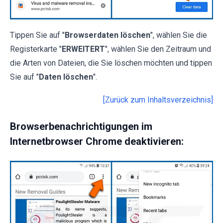
Tippen Sie auf "
Browserdaten löschen
", wählen Sie die
Registerkarte "
ERWEITERT
", wählen Sie den Zeitraum und
die Arten von Dateien, die Sie löschen möchten und tippen
Sie auf "
Daten löschen
".
[Zurück zum Inhaltsverzeichnis]
Browserbenachrichtigungen im
Internetbrowser Chrome deaktivieren: