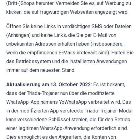
(Dritt-)Shops herunter. Vermeiden Sie es, auf Werbung zu
klicken, die auf fragwürdigen Webseiten angezeigt wird.
Öffnen Sie keine Links in verdächtigen SMS oder Dateien
(Anhängen) und keine Links, die Sie per E-Mail von
unbekannten Adressen erhalten haben (insbesondere,
wenn die empfangenen E-Mails irrelevant sind). Halten Sie
das Betriebssystem und die installierten Anwendungen
immer auf dem neuesten Stand.
Aktualisierung am 13. Oktober 2022:
Es ist bekannt,
dass der Triada-Trojaner nun über die modifizierte
WhatsApp-App namens YoWhatsApp verbreitet wird. Das
in der modifizierten App versteckte Triada-Trojaner-Modul
kann verschiedene Schlüssel stehlen, die für den Betrieb
einer legitimen WhatsApp-Anwendung erforderlich sind.
Dies ermöglicht es den Angreifern, die Konten von