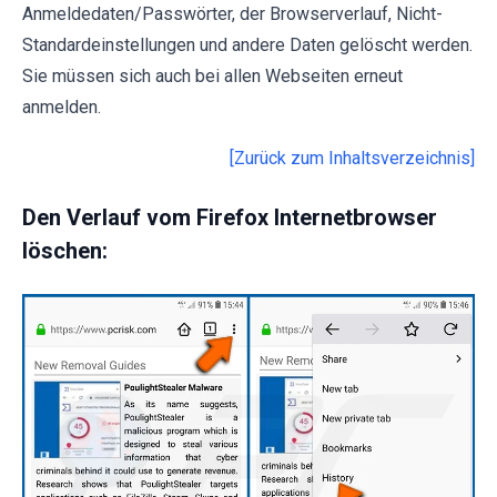
Anmeldedaten/Passwörter, der Browserverlauf, Nicht-
Standardeinstellungen und andere Daten gelöscht werden.
Sie müssen sich auch bei allen Webseiten erneut
anmelden.
[Zurück zum Inhaltsverzeichnis]
Den Verlauf vom Firefox Internetbrowser
löschen: