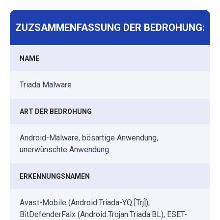
ZUZSAMMENFASSUNG DER BEDROHUNG:
NAME
Triada Malware
ART DER BEDROHUNG
Android-Malware, bösartige Anwendung,
unerwünschte Anwendung.
ERKENNUNGSNAMEN
Avast-Mobile (Android:Triada-YQ [Trj]),
BitDefenderFalx (Android.Trojan.Triada.BL), ESET-