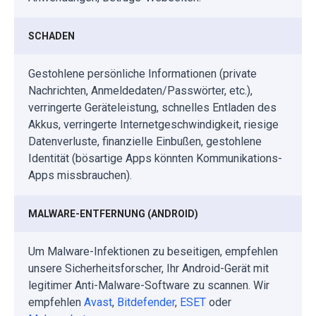
SCHADEN
Gestohlene persönliche Informationen (private
Nachrichten, Anmeldedaten/Passwörter, etc.),
verringerte Geräteleistung, schnelles Entladen des
Akkus, verringerte Internetgeschwindigkeit, riesige
Datenverluste, finanzielle Einbußen, gestohlene
Identität (bösartige Apps könnten Kommunikations-
Apps missbrauchen).
MALWARE-ENTFERNUNG (ANDROID)
Um Malware-Infektionen zu beseitigen, empfehlen
unsere Sicherheitsforscher, Ihr Android-Gerät mit
legitimer Anti-Malware-Software zu scannen. Wir
empfehlen
Avast
,
Bitdefender
,
ESET
oder