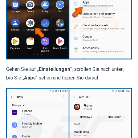
Gehen Sie auf „
Einstellungen
“, scrollen Sie nach unten,
bis Sie „
Apps
“ sehen und tippen Sie darauf.