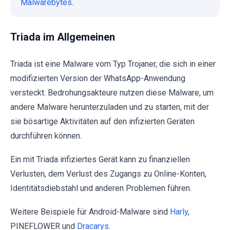
Malwarebytes
.
Triada im Allgemeinen
Triada ist eine Malware vom Typ Trojaner, die sich in einer
modifizierten Version der WhatsApp-Anwendung
versteckt. Bedrohungsakteure nutzen diese Malware, um
andere Malware herunterzuladen und zu starten, mit der
sie bösartige Aktivitäten auf den infizierten Geräten
durchführen können.
Ein mit Triada infiziertes Gerät kann zu finanziellen
Verlusten, dem Verlust des Zugangs zu Online-Konten,
Identitätsdiebstahl und anderen Problemen führen.
Weitere Beispiele für Android-Malware sind
Harly
,
PINEFLOWER und
Dracarys
.