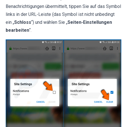
Benachrichtigungen übermittelt, tippen Sie auf das Symbol
links in der URL-Leiste (das Symbol ist nicht unbedingt
ein „
Schloss
“) und wählen Sie „
Seiten-Einstellungen
bearbeiten
“.