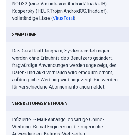
NOD32 (eine Variante von Android/Triada.JB),
Kaspersky (HEUR:Trojan.AndroidOS.Triada.ef),
vollständige Liste (
VirusTotal
)
SYMPTOME
Das Gerät läuft langsam, Systemeinstellungen
werden ohne Erlaubnis des Benutzers geändert,
fragwürdige Anwendungen werden angezeigt, der
Daten- und Akkuverbrauch wird erheblich erhöht,
aufdringliche Werbung wird angezeigt, Sie werden
für verschiedene Abonnements angemeldet.
VERBREITUNGSMETHODEN
Infizierte E-Mail-Anhänge, bösartige Online-
Werbung, Social Engineering, betrügerische
Anwendungen, Betrugs-Webseiten.