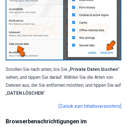
Scrollen Sie nach unten, bis Sie „
Private Daten löschen
“
sehen, und tippen Sie darauf. Wählen Sie die Arten von
Dateien aus, die Sie entfernen möchten, und tippen Sie auf
„
DATEN LÖSCHEN
“.
[Zurück zum Inhaltsverzeichnis]
Browserbenachrichtigungen im