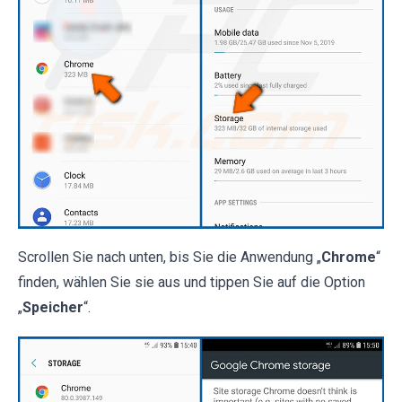
Scrollen Sie nach unten, bis Sie die Anwendung „
Chrome
“
finden, wählen Sie sie aus und tippen Sie auf die Option
„
Speicher
“.