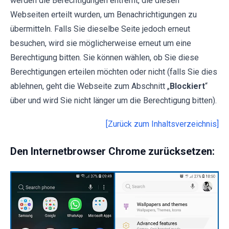
werden die Berechtigungen entfernt, die diesen
Webseiten erteilt wurden, um Benachrichtigungen zu
übermitteln. Falls Sie dieselbe Seite jedoch erneut
besuchen, wird sie möglicherweise erneut um eine
Berechtigung bitten. Sie können wählen, ob Sie diese
Berechtigungen erteilen möchten oder nicht (falls Sie dies
ablehnen, geht die Webseite zum Abschnitt „
Blockiert
“
über und wird Sie nicht länger um die Berechtigung bitten).
[Zurück zum Inhaltsverzeichnis]
Den Internetbrowser Chrome zurücksetzen: