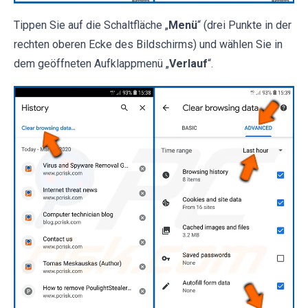
Tippen Sie auf die Schaltfläche „
Menü
“ (drei Punkte in der
rechten oberen Ecke des Bildschirms) und wählen Sie in
dem geöffneten Aufklappmenü „
Verlauf
“.