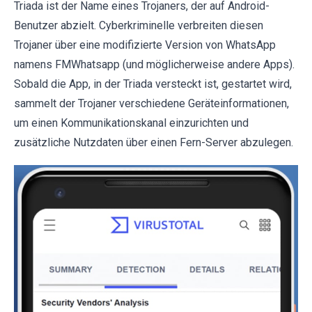
Triada ist der Name eines Trojaners, der auf Android-
Benutzer abzielt. Cyberkriminelle verbreiten diesen
Trojaner über eine modifizierte Version von WhatsApp
namens FMWhatsapp (und möglicherweise andere Apps).
Sobald die App, in der Triada versteckt ist, gestartet wird,
sammelt der Trojaner verschiedene Geräteinformationen,
um einen Kommunikationskanal einzurichten und
zusätzliche Nutzdaten über einen Fern-Server abzulegen.