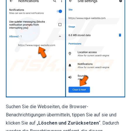
Suchen Sie die Webseiten, die Browser-
Benachrichtigungen übermitteln, tippen Sie auf sie und
klicken Sie auf „
Löschen und Zurücksetzen
“. Dadurch