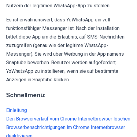
Nutzern der legitimen WhatsApp-App zu stehlen.
Es ist erwähnenswert, dass YoWhatsApp ein voll
funktionsfähiger Messenger ist. Nach der Installation
bittet diese App um die Erlaubnis, auf SMS-Nachrichten
zuzugreifen (genau wie der legitime WhatsApp-
Messenger). Sie wird über Werbung in der App namens
Snaptube beworben. Benutzer werden aufgefordert,
YoWhatsApp zu installieren, wenn sie auf bestimmte
Anzeigen in Snaptube klicken.
Schnellmenü:
Einleitung
Den Browserverlauf vom Chrome Internetbrowser löschen
Browserbenachrichtigungen im Chrome Internetbrowser
deaktivieren