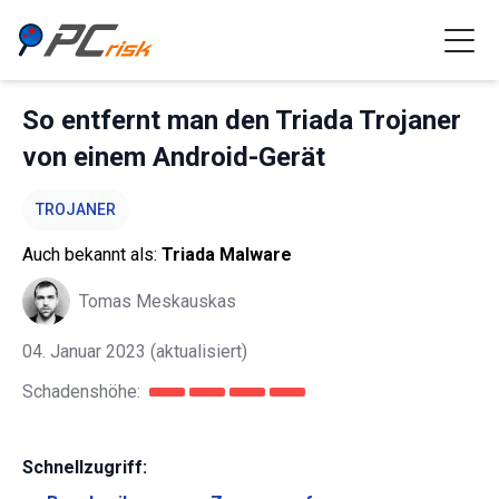
So entfernt man den Triada Trojaner
von einem Android-Gerät
TROJANER
Auch bekannt als:
Triada Malware
Tomas Meskauskas
04. Januar 2023
(aktualisiert)
Schadenshöhe:
Schnellzugriff: