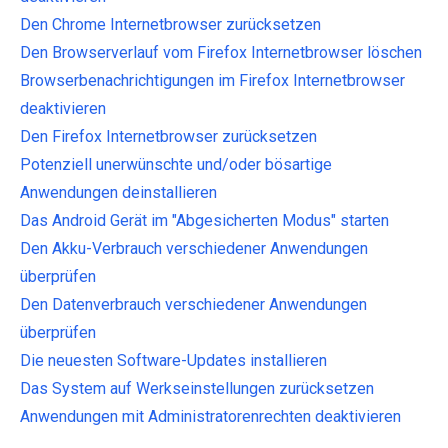
Den Chrome Internetbrowser zurücksetzen
Den Browserverlauf vom Firefox Internetbrowser löschen
Browserbenachrichtigungen im Firefox Internetbrowser
deaktivieren
Den Firefox Internetbrowser zurücksetzen
Potenziell unerwünschte und/oder bösartige
Anwendungen deinstallieren
Das Android Gerät im "Abgesicherten Modus" starten
Den Akku-Verbrauch verschiedener Anwendungen
überprüfen
Den Datenverbrauch verschiedener Anwendungen
überprüfen
Die neuesten Software-Updates installieren
Das System auf Werkseinstellungen zurücksetzen
Anwendungen mit Administratorenrechten deaktivieren