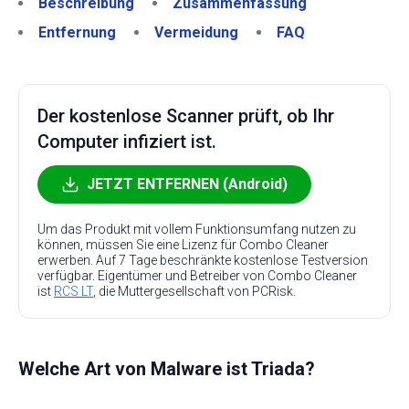
Beschreibung
Zusammenfassung
Entfernung
Vermeidung
FAQ
Der kostenlose Scanner prüft, ob Ihr
Computer infiziert ist.
JETZT ENTFERNEN (Android)
Um das Produkt mit vollem Funktionsumfang nutzen zu
können, müssen Sie eine Lizenz für Combo Cleaner
erwerben. Auf 7 Tage beschränkte kostenlose Testversion
verfügbar. Eigentümer und Betreiber von Combo Cleaner
ist
RCS LT
, die Muttergesellschaft von PCRisk.
Welche Art von Malware ist Triada?