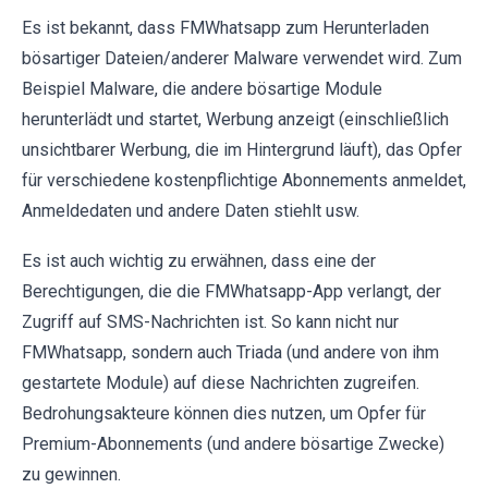
Es ist bekannt, dass FMWhatsapp zum Herunterladen
bösartiger Dateien/anderer Malware verwendet wird. Zum
Beispiel Malware, die andere bösartige Module
herunterlädt und startet, Werbung anzeigt (einschließlich
unsichtbarer Werbung, die im Hintergrund läuft), das Opfer
für verschiedene kostenpflichtige Abonnements anmeldet,
Anmeldedaten und andere Daten stiehlt usw.
Es ist auch wichtig zu erwähnen, dass eine der
Berechtigungen, die die FMWhatsapp-App verlangt, der
Zugriff auf SMS-Nachrichten ist. So kann nicht nur
FMWhatsapp, sondern auch Triada (und andere von ihm
gestartete Module) auf diese Nachrichten zugreifen.
Bedrohungsakteure können dies nutzen, um Opfer für
Premium-Abonnements (und andere bösartige Zwecke)
zu gewinnen.