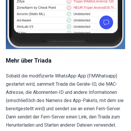
Mehr über Triada
Sobald die modifizierte WhatsApp-App (FMWhatsapp)
gestartet wird, sammelt Triada die Geräte-ID, die MAC-
Adresse, die Abonnenten-ID und andere Informationen
(einschließlich des Namens des App-Pakets, mit dem sie
bereitgestellt wird) und sendet sie an einen Fern-Server.
Dann sendet der Fern-Server einen Link, den Triada zum
Herunterladen und Starten anderer Dateien verwendet.