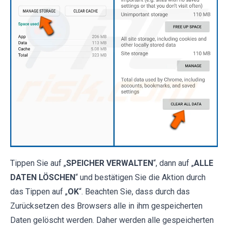
Tippen Sie auf „
SPEICHER VERWALTEN
“, dann auf „
ALLE
DATEN LÖSCHEN
“ und bestätigen Sie die Aktion durch
das Tippen auf „
OK
“. Beachten Sie, dass durch das
Zurücksetzen des Browsers alle in ihm gespeicherten
Daten gelöscht werden. Daher werden alle gespeicherten