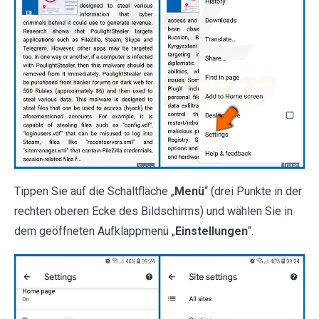
Tippen Sie auf die Schaltfläche „
Menü
“ (drei Punkte in der
rechten oberen Ecke des Bildschirms) und wählen Sie in
dem geöffneten Aufklappmenü „
Einstellungen
“.