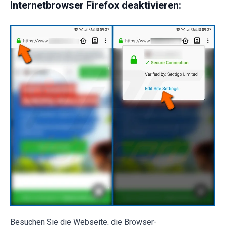
Internetbrowser Firefox deaktivieren:
Besuchen Sie die Webseite, die Browser-