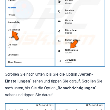
Scrollen Sie nach unten, bis Sie die Option „
Seiten-
Einstellungen
“ sehen und tippen Sie darauf. Scrollen Sie
nach unten, bis Sie die Option „
Benachrichtigungen
“
sehen und tippen Sie darauf.