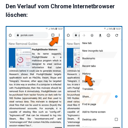
Den Verlauf vom Chrome Internetbrowser
löschen: