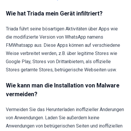
Wie hat Triada mein Gerät infiltriert?
Triada führt seine bösartigen Aktivitäten über Apps wie
die modifizierte Version von WhatsApp namens
FMWhatsapp aus. Diese Apps können auf verschiedene
Weise verbreitet werden, z.B. über legitime Stores wie
Google Play, Stores von Drittanbietern, als offizielle
Stores getarnte Stores, betrügerische Webseiten usw.
Wie kann man die Installation von Malware
vermeiden?
Vermeiden Sie das Herunterladen inoffizieller Änderungen
von Anwendungen. Laden Sie außerdem keine
Anwendungen von betrügerischen Seiten und inoffiziellen