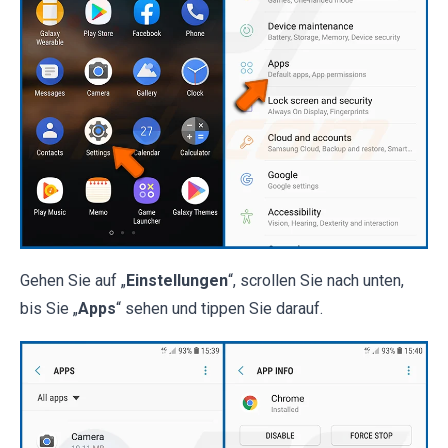
Gehen Sie auf „
Einstellungen
“, scrollen Sie nach unten,
bis Sie „
Apps
“ sehen und tippen Sie darauf.