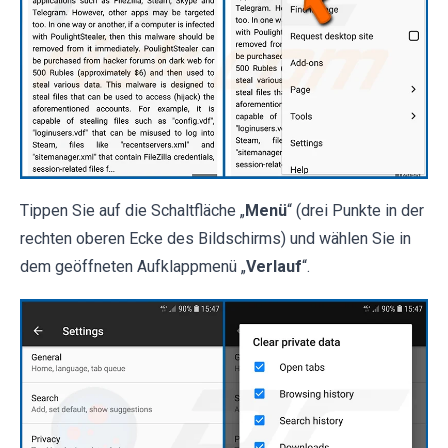
Tippen Sie auf die Schaltfläche „
Menü
“ (drei Punkte in der
rechten oberen Ecke des Bildschirms) und wählen Sie in
dem geöffneten Aufklappmenü „
Verlauf
“.