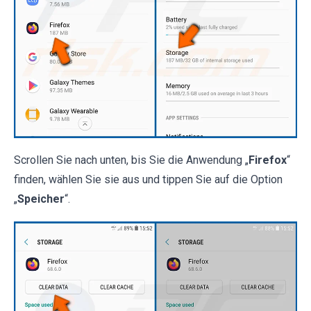
Scrollen Sie nach unten, bis Sie die Anwendung „
Firefox
“
finden, wählen Sie sie aus und tippen Sie auf die Option
„
Speicher
“.