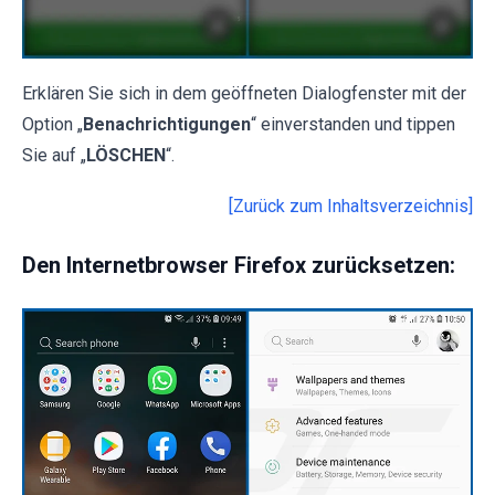
Erklären Sie sich in dem geöffneten Dialogfenster mit der
Option „
Benachrichtigungen
“ einverstanden und tippen
Sie auf „
LÖSCHEN
“.
[Zurück zum Inhaltsverzeichnis]
Den Internetbrowser Firefox zurücksetzen: