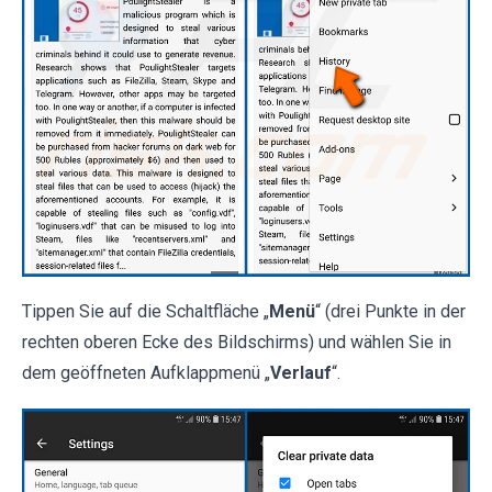
Tippen Sie auf die Schaltfläche „
Menü
“ (drei Punkte in der
rechten oberen Ecke des Bildschirms) und wählen Sie in
dem geöffneten Aufklappmenü „
Verlauf
“.