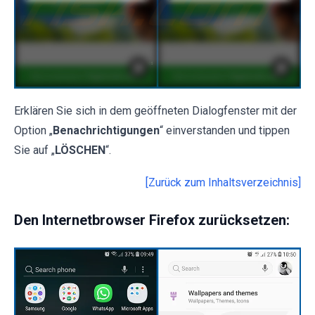
Erklären Sie sich in dem geöffneten Dialogfenster mit der
Option „
Benachrichtigungen
“ einverstanden und tippen
Sie auf „
LÖSCHEN
“.
[Zurück zum Inhaltsverzeichnis]
Den Internetbrowser Firefox zurücksetzen: