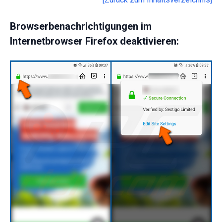
Browserbenachrichtigungen im
Internetbrowser Firefox deaktivieren: