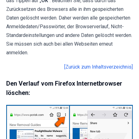
das Tippen auf „
OK
“. Beachten Sie, dass durch das
Zurücksetzen des Browsers alle in ihm gespeicherten
Daten gelöscht werden. Daher werden alle gespeicherten
Anmeldedaten/Passwörter, der Browserverlauf, Nicht-
Standardeinstellungen und andere Daten gelöscht werden.
Sie müssen sich auch bei allen Webseiten erneut
anmelden.
[Zurück zum Inhaltsverzeichnis]
Den Verlauf vom Firefox Internetbrowser
löschen: