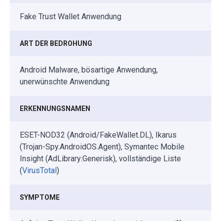
Fake Trust Wallet Anwendung
ART DER BEDROHUNG
Android Malware, bösartige Anwendung,
unerwünschte Anwendung
ERKENNUNGSNAMEN
ESET-NOD32 (Android/FakeWallet.DL), Ikarus
(Trojan-Spy.AndroidOS.Agent), Symantec Mobile
Insight (AdLibrary:Generisk), vollständige Liste
(
VirusTotal
)
SYMPTOME