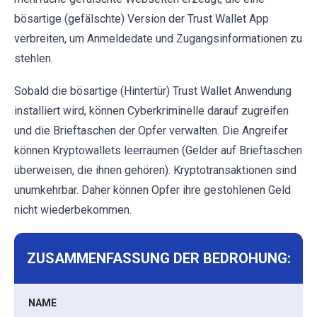
bösartige (gefälschte) Version der Trust Wallet App
verbreiten, um Anmeldedate und Zugangsinformationen zu
stehlen.
Sobald die bösartige (Hintertür) Trust Wallet Anwendung
installiert wird, können Cyberkriminelle darauf zugreifen
und die Brieftaschen der Opfer verwalten. Die Angreifer
können Kryptowallets leerräumen (Gelder auf Brieftaschen
überweisen, die ihnen gehören). Kryptotransaktionen sind
unumkehrbar. Daher können Opfer ihre gestohlenen Geld
nicht wiederbekommen.
ZUSAMMENFASSUNG DER BEDROHUNG:
NAME