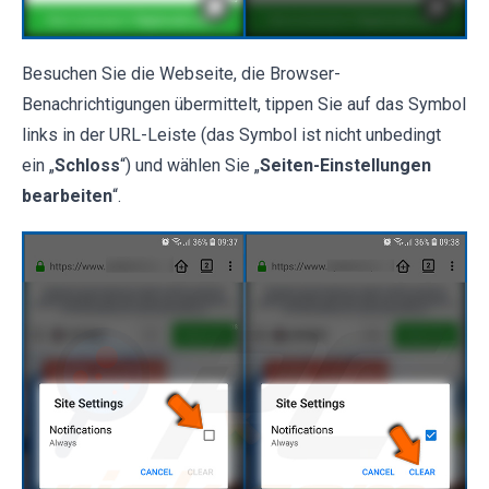
Besuchen Sie die Webseite, die Browser-
Benachrichtigungen übermittelt, tippen Sie auf das Symbol
links in der URL-Leiste (das Symbol ist nicht unbedingt
ein „
Schloss
“) und wählen Sie „
Seiten-Einstellungen
bearbeiten
“.