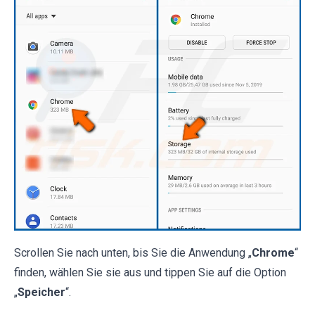
Scrollen Sie nach unten, bis Sie die Anwendung „
Chrome
“
finden, wählen Sie sie aus und tippen Sie auf die Option
„
Speicher
“.