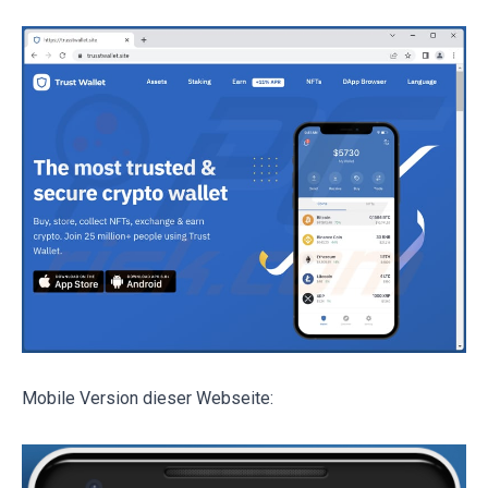
Mobile Version dieser Webseite: