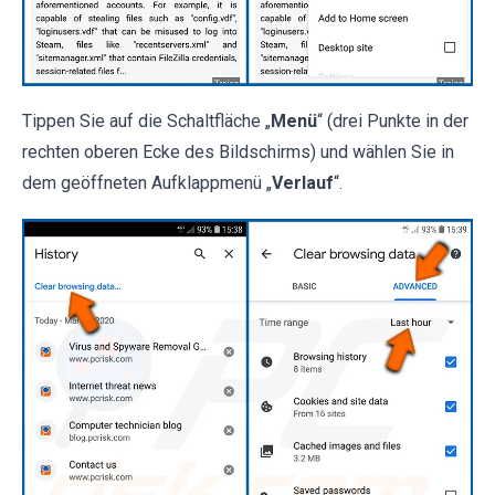
Tippen Sie auf die Schaltfläche „
Menü
“ (drei Punkte in der
rechten oberen Ecke des Bildschirms) und wählen Sie in
dem geöffneten Aufklappmenü „
Verlauf
“.