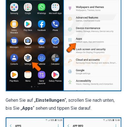
Gehen Sie auf „
Einstellungen
“, scrollen Sie nach unten,
bis Sie „
Apps
“ sehen und tippen Sie darauf.