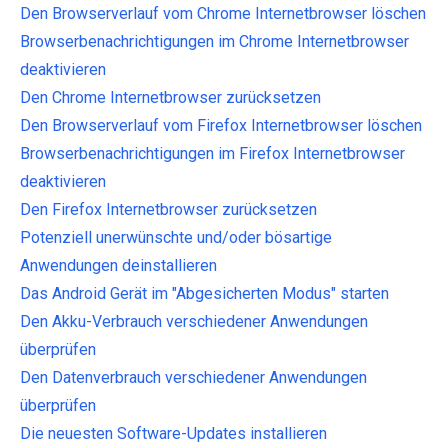
Den Browserverlauf vom Chrome Internetbrowser löschen
Browserbenachrichtigungen im Chrome Internetbrowser
deaktivieren
Den Chrome Internetbrowser zurücksetzen
Den Browserverlauf vom Firefox Internetbrowser löschen
Browserbenachrichtigungen im Firefox Internetbrowser
deaktivieren
Den Firefox Internetbrowser zurücksetzen
Potenziell unerwünschte und/oder bösartige
Anwendungen deinstallieren
Das Android Gerät im "Abgesicherten Modus" starten
Den Akku-Verbrauch verschiedener Anwendungen
überprüfen
Den Datenverbrauch verschiedener Anwendungen
überprüfen
Die neuesten Software-Updates installieren