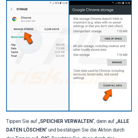
Tippen Sie auf „
SPEICHER VERWALTEN
“, dann auf „
ALLE
DATEN LÖSCHEN
“ und bestätigen Sie die Aktion durch