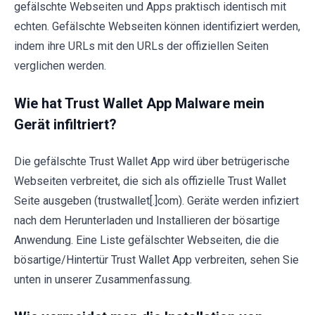
gefälschte Webseiten und Apps praktisch identisch mit
echten. Gefälschte Webseiten können identifiziert werden,
indem ihre URLs mit den URLs der offiziellen Seiten
verglichen werden.
Wie hat Trust Wallet App Malware mein
Gerät infiltriert?
Die gefälschte Trust Wallet App wird über betrügerische
Webseiten verbreitet, die sich als offizielle Trust Wallet
Seite ausgeben (trustwallet[.]com). Geräte werden infiziert
nach dem Herunterladen und Installieren der bösartige
Anwendung. Eine Liste gefälschter Webseiten, die die
bösartige/Hintertür Trust Wallet App verbreiten, sehen Sie
unten in unserer Zusammenfassung.