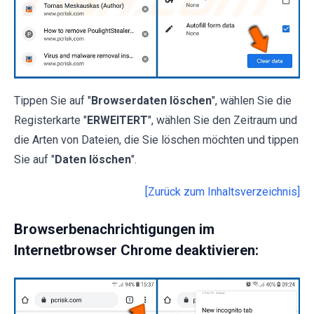
Tippen Sie auf "
Browserdaten löschen
", wählen Sie die
Registerkarte "
ERWEITERT
", wählen Sie den Zeitraum und
die Arten von Dateien, die Sie löschen möchten und tippen
Sie auf "
Daten löschen
".
[Zurück zum Inhaltsverzeichnis]
Browserbenachrichtigungen im
Internetbrowser Chrome deaktivieren: