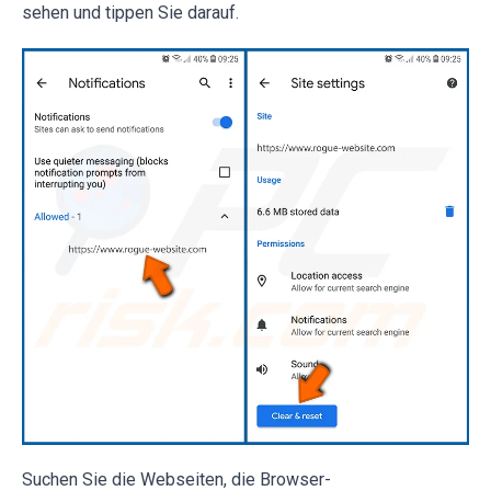
sehen und tippen Sie darauf.
Suchen Sie die Webseiten, die Browser-