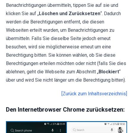
Benachrichtigungen übermitteln, tippen Sie auf sie und
klicken Sie auf „
Löschen und Zurücksetzen
“. Dadurch
werden die Berechtigungen entfernt, die diesen
Webseiten erteilt wurden, um Benachrichtigungen zu
übermitteln. Falls Sie dieselbe Seite jedoch erneut
besuchen, wird sie möglicherweise erneut um eine
Berechtigung bitten. Sie können wählen, ob Sie diese
Berechtigungen erteilen möchten oder nicht (falls Sie dies
ablehnen, geht die Webseite zum Abschnitt „
Blockiert
“
über und wird Sie nicht länger um die Berechtigung bitten).
[Zurück zum Inhaltsverzeichnis]
Den Internetbrowser Chrome zurücksetzen: