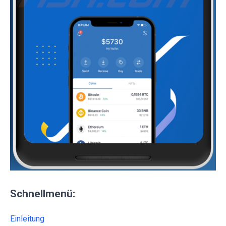
Schnellmenü:
Einleitung