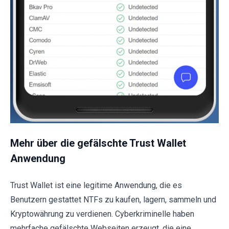
Mehr über die gefälschte Trust Wallet
Anwendung
Trust Wallet ist eine legitime Anwendung, die es
Benutzern gestattet NTFs zu kaufen, lagern, sammeln und
Kryptowährung zu verdienen. Cyberkriminelle haben
mehrfache gefälschte Webseiten erzeugt, die eine