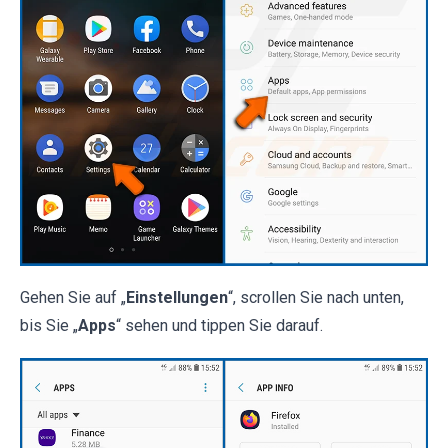
Gehen Sie auf „
Einstellungen
“, scrollen Sie nach unten,
bis Sie „
Apps
“ sehen und tippen Sie darauf.