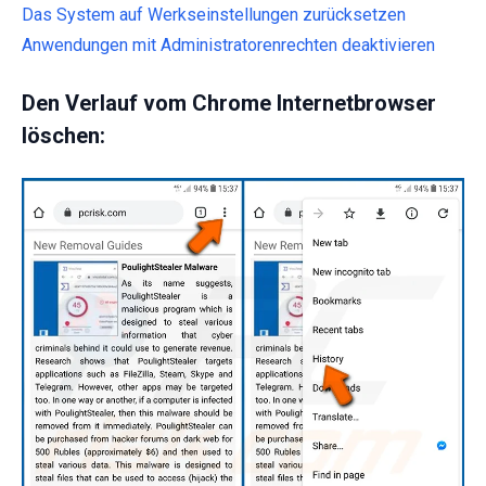
Das System auf Werkseinstellungen zurücksetzen
Anwendungen mit Administratorenrechten deaktivieren
Den Verlauf vom Chrome Internetbrowser
löschen: