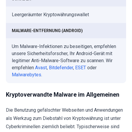
Leergeräumter Kryptowährungswallet
MALWARE-ENTFERNUNG (ANDROID)
Um Malware-Infektionen zu beseitigen, empfehlen
unsere Sicherheitsforscher, Ihr Android-Gerät mit
legitimer Anti-Malware-Software zu scannen. Wir
empfehlen
Avast
,
Bitdefender
,
ESET
oder
Malwarebytes
.
Kryptoverwandte Malware im Allgemeinen
Die Benutzung gefälschter Webseiten und Anwendungen
als Werkzug zum Diebstahl von Kryptowährung ist unter
Cyberkriminellen ziemlich beliebt. Typischerweise sind