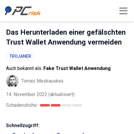
Das Herunterladen einer gefälschten
Trust Wallet Anwendung vermeiden
TROJANER
Auch bekannt als:
Fake Trust Wallet Anwendung
Tomas Meskauskas
14. November 2022
(aktualisiert)
Schadenshöhe:
Schnellzugriff: