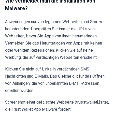
Wie vermeidet man die Installation von
Malware?
Anwendungen nur von legitimen Webseiten und Stores
herunterladen. Überprüfen Sie immer die URLs von
Webseiten, bevor Sie Apps von ihnen herunterladen.
Vermeiden Sie das Herunterladen von Apps mit keinen
oder wenigen Rezessionen. Klicken Sie auf keine
Werbung, die auf verdächtigen Webseiten erscheint.
Klicken Sie nicht auf Links in verdächtigen SMS-
Nachrichten und E-Mails. Das Gleiche gilt für das Öffnen
von Anhängen, die von unbekannten E-Mail-Adressen
erhalten wurden.
Screenshot einer gefälschte Webseite (trusstwallet[.]site),
die Trust Wallet App Malware fördert: