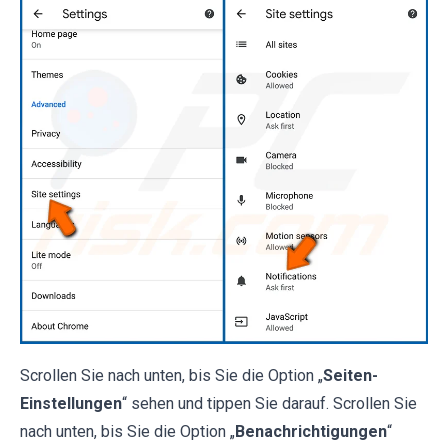
Scrollen Sie nach unten, bis Sie die Option „
Seiten-
Einstellungen
“ sehen und tippen Sie darauf. Scrollen Sie
nach unten, bis Sie die Option „
Benachrichtigungen
“