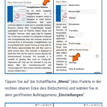
Tippen Sie auf die Schaltfläche „
Menü
“ (drei Punkte in der
rechten oberen Ecke des Bildschirms) und wählen Sie in
dem geöffneten Aufklappmenü „
Einstellungen
“.