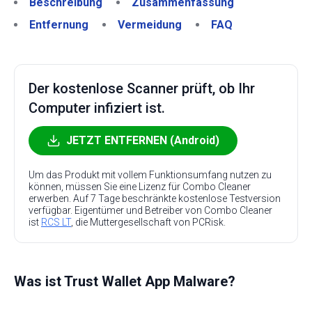
Beschreibung
Zusammenfassung
Entfernung
Vermeidung
FAQ
Der kostenlose Scanner prüft, ob Ihr
Computer infiziert ist.
JETZT ENTFERNEN (Android)
Um das Produkt mit vollem Funktionsumfang nutzen zu
können, müssen Sie eine Lizenz für Combo Cleaner
erwerben. Auf 7 Tage beschränkte kostenlose Testversion
verfügbar. Eigentümer und Betreiber von Combo Cleaner
ist
RCS LT
, die Muttergesellschaft von PCRisk.
Was ist Trust Wallet App Malware?