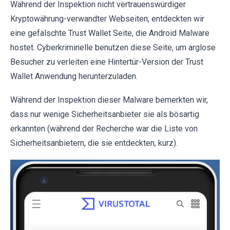
Während der Inspektion nicht vertrauenswürdiger
Kryptowährung-verwandter Webseiten, entdeckten wir
eine gefälschte Trust Wallet Seite, die Android Malware
hostet. Cyberkriminelle benutzen diese Seite, um arglose
Besucher zu verleiten eine Hintertür-Version der Trust
Wallet Anwendung herunterzuladen.
Während der Inspektion dieser Malware bemerkten wir,
dass nur wenige Sicherheitsanbieter sie als bösartig
erkannten (während der Recherche war die Liste von
Sicherheitsanbietern, die sie entdeckten, kurz).