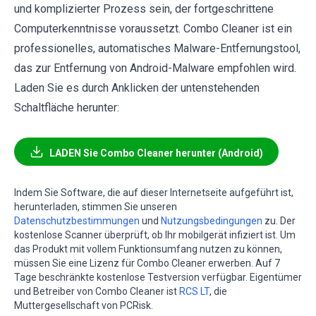
und komplizierter Prozess sein, der fortgeschrittene
Computerkenntnisse voraussetzt. Combo Cleaner ist ein
professionelles, automatisches Malware-Entfernungstool,
das zur Entfernung von Android-Malware empfohlen wird.
Laden Sie es durch Anklicken der untenstehenden
Schaltfläche herunter:
LADEN Sie Combo Cleaner herunter (Android)
Indem Sie Software, die auf dieser Internetseite aufgeführt ist,
herunterladen, stimmen Sie unseren
Datenschutzbestimmungen
und
Nutzungsbedingungen
zu. Der
kostenlose Scanner überprüft, ob Ihr mobilgerät infiziert ist. Um
das Produkt mit vollem Funktionsumfang nutzen zu können,
müssen Sie eine Lizenz für Combo Cleaner erwerben. Auf 7
Tage beschränkte kostenlose Testversion verfügbar. Eigentümer
und Betreiber von Combo Cleaner ist
RCS LT
, die
Muttergesellschaft von PCRisk.