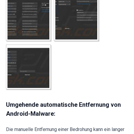
Umgehende automatische Entfernung von
Android-Malware:
Die manuelle Entfernung einer Bedrohung kann ein langer