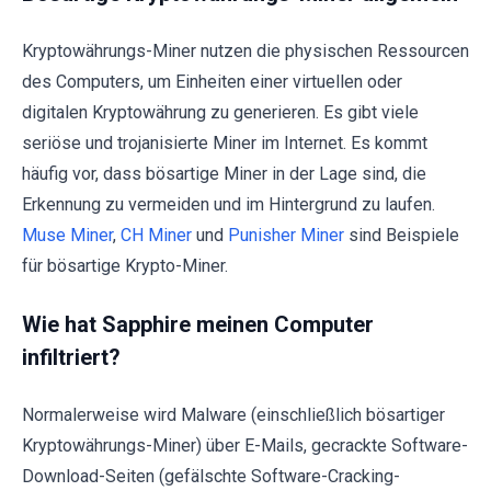
Kryptowährungs-Miner nutzen die physischen Ressourcen
des Computers, um Einheiten einer virtuellen oder
digitalen Kryptowährung zu generieren. Es gibt viele
seriöse und trojanisierte Miner im Internet. Es kommt
häufig vor, dass bösartige Miner in der Lage sind, die
Erkennung zu vermeiden und im Hintergrund zu laufen.
Muse Miner
,
CH Miner
und
Punisher Miner
sind Beispiele
für bösartige Krypto-Miner.
Wie hat Sapphire meinen Computer
infiltriert?
Normalerweise wird Malware (einschließlich bösartiger
Kryptowährungs-Miner) über E-Mails, gecrackte Software-
Download-Seiten (gefälschte Software-Cracking-