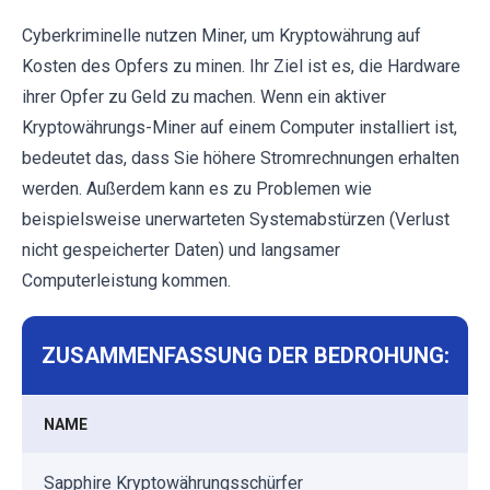
Cyberkriminelle nutzen Miner, um Kryptowährung auf
Kosten des Opfers zu minen. Ihr Ziel ist es, die Hardware
ihrer Opfer zu Geld zu machen. Wenn ein aktiver
Kryptowährungs-Miner auf einem Computer installiert ist,
bedeutet das, dass Sie höhere Stromrechnungen erhalten
werden. Außerdem kann es zu Problemen wie
beispielsweise unerwarteten Systemabstürzen (Verlust
nicht gespeicherter Daten) und langsamer
Computerleistung kommen.
ZUSAMMENFASSUNG DER BEDROHUNG:
NAME
Sapphire Kryptowährungsschürfer