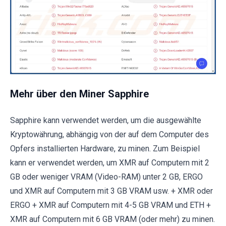
Mehr über den Miner Sapphire
Sapphire kann verwendet werden, um die ausgewählte
Kryptowährung, abhängig von der auf dem Computer des
Opfers installierten Hardware, zu minen. Zum Beispiel
kann er verwendet werden, um XMR auf Computern mit 2
GB oder weniger VRAM (Video-RAM) unter 2 GB, ERGO
und XMR auf Computern mit 3 GB VRAM usw. + XMR oder
ERGO + XMR auf Computern mit 4-5 GB VRAM und ETH +
XMR auf Computern mit 6 GB VRAM (oder mehr) zu minen.