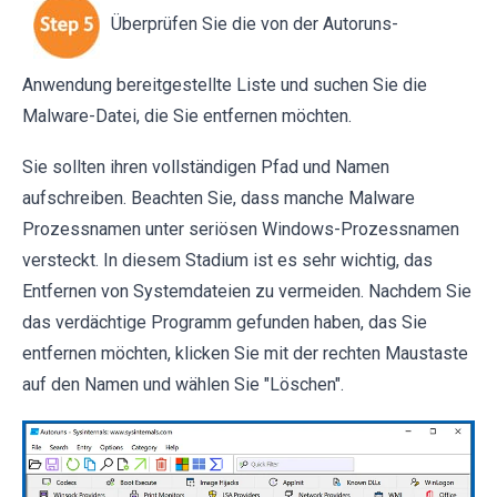
Überprüfen Sie die von der Autoruns-
Anwendung bereitgestellte Liste und suchen Sie die
Malware-Datei, die Sie entfernen möchten.
Sie sollten ihren vollständigen Pfad und Namen
aufschreiben. Beachten Sie, dass manche Malware
Prozessnamen unter seriösen Windows-Prozessnamen
versteckt. In diesem Stadium ist es sehr wichtig, das
Entfernen von Systemdateien zu vermeiden. Nachdem Sie
das verdächtige Programm gefunden haben, das Sie
entfernen möchten, klicken Sie mit der rechten Maustaste
auf den Namen und wählen Sie "Löschen".