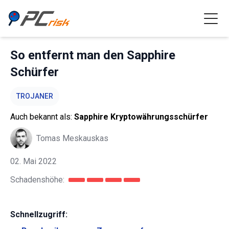
So entfernt man den Sapphire
Schürfer
TROJANER
Auch bekannt als:
Sapphire Kryptowährungsschürfer
Tomas Meskauskas
02. Mai 2022
Schadenshöhe:
Schnellzugriff: