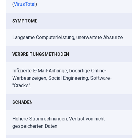
(
VirusTotal
)
SYMPTOME
Langsame Computerleistung, unerwartete Abstürze
VERBREITUNGSMETHODEN
Infizierte E-Mail-Anhänge, bösartige Online-
Werbeanzeigen, Social Engineering, Software-
"Cracks".
SCHADEN
Höhere Stromrechnungen, Verlust von nicht
gespeicherten Daten