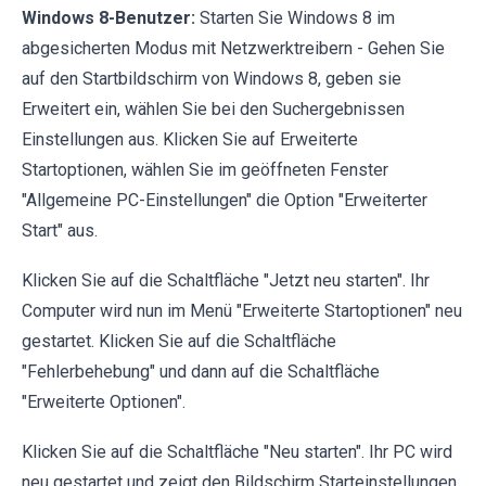
Windows 8-Benutzer:
Starten Sie Windows 8 im
abgesicherten Modus mit Netzwerktreibern - Gehen Sie
auf den Startbildschirm von Windows 8, geben sie
Erweitert ein, wählen Sie bei den Suchergebnissen
Einstellungen aus. Klicken Sie auf Erweiterte
Startoptionen, wählen Sie im geöffneten Fenster
"Allgemeine PC-Einstellungen" die Option "Erweiterter
Start" aus.
Klicken Sie auf die Schaltfläche "Jetzt neu starten". Ihr
Computer wird nun im Menü "Erweiterte Startoptionen" neu
gestartet. Klicken Sie auf die Schaltfläche
"Fehlerbehebung" und dann auf die Schaltfläche
"Erweiterte Optionen".
Klicken Sie auf die Schaltfläche "Neu starten". Ihr PC wird
neu gestartet und zeigt den Bildschirm Starteinstellungen