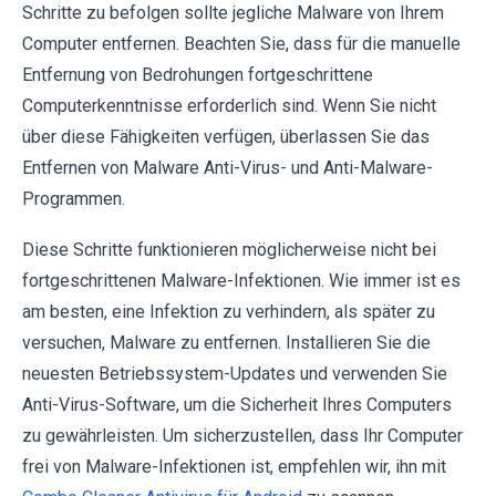
Schritte zu befolgen sollte jegliche Malware von Ihrem
Computer entfernen. Beachten Sie, dass für die manuelle
Entfernung von Bedrohungen fortgeschrittene
Computerkenntnisse erforderlich sind. Wenn Sie nicht
über diese Fähigkeiten verfügen, überlassen Sie das
Entfernen von Malware Anti-Virus- und Anti-Malware-
Programmen.
Diese Schritte funktionieren möglicherweise nicht bei
fortgeschrittenen Malware-Infektionen. Wie immer ist es
am besten, eine Infektion zu verhindern, als später zu
versuchen, Malware zu entfernen. Installieren Sie die
neuesten Betriebssystem-Updates und verwenden Sie
Anti-Virus-Software, um die Sicherheit Ihres Computers
zu gewährleisten. Um sicherzustellen, dass Ihr Computer
frei von Malware-Infektionen ist, empfehlen wir, ihn mit