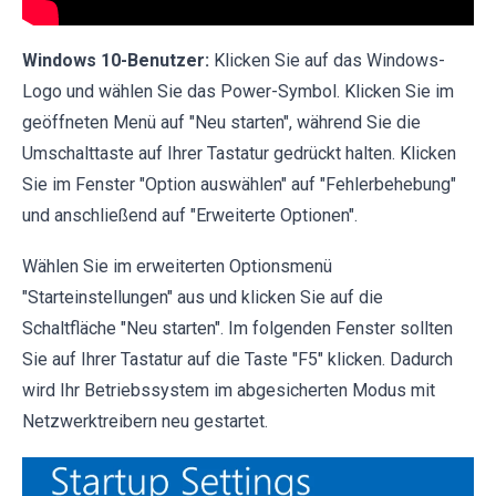
Windows 10-Benutzer:
Klicken Sie auf das Windows-
Logo und wählen Sie das Power-Symbol. Klicken Sie im
geöffneten Menü auf "Neu starten", während Sie die
Umschalttaste auf Ihrer Tastatur gedrückt halten. Klicken
Sie im Fenster "Option auswählen" auf "Fehlerbehebung"
und anschließend auf "Erweiterte Optionen".
Wählen Sie im erweiterten Optionsmenü
"Starteinstellungen" aus und klicken Sie auf die
Schaltfläche "Neu starten". Im folgenden Fenster sollten
Sie auf Ihrer Tastatur auf die Taste "F5" klicken. Dadurch
wird Ihr Betriebssystem im abgesicherten Modus mit
Netzwerktreibern neu gestartet.