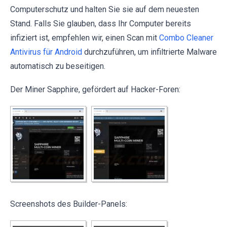
Computerschutz und halten Sie sie auf dem neuesten
Stand. Falls Sie glauben, dass Ihr Computer bereits
infiziert ist, empfehlen wir, einen Scan mit
Combo Cleaner
Antivirus für Android
durchzuführen, um infiltrierte Malware
automatisch zu beseitigen.
Der Miner Sapphire, gefördert auf Hacker-Foren:
Screenshots des Builder-Panels: