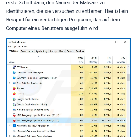
erste Schritt darin, den Namen der Malware zu
identifizieren, die sie versuchen zu entfernen. Hier ist ein
Beispiel für ein verdächtiges Programm, das auf dem
Computer eines Benutzers ausgeführt wird: