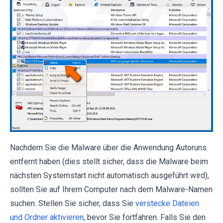
Nachdem Sie die Malware über die Anwendung Autoruns
entfernt haben (dies stellt sicher, dass die Malware beim
nächsten Systemstart nicht automatisch ausgeführt wird),
sollten Sie auf Ihrem Computer nach dem Malware-Namen
suchen. Stellen Sie sicher, dass Sie
verstecke Dateien
und Ordner aktivieren
, bevor Sie fortfahren. Falls Sie den