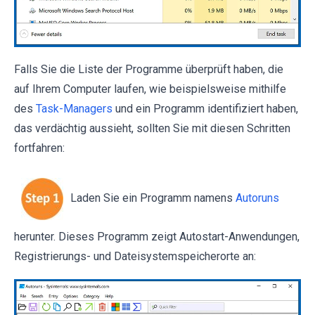
Falls Sie die Liste der Programme überprüft haben, die
auf Ihrem Computer laufen, wie beispielsweise mithilfe
des
Task-Managers
und ein Programm identifiziert haben,
das verdächtig aussieht, sollten Sie mit diesen Schritten
fortfahren:
Laden Sie ein Programm namens
Autoruns
herunter. Dieses Programm zeigt Autostart-Anwendungen,
Registrierungs- und Dateisystemspeicherorte an: