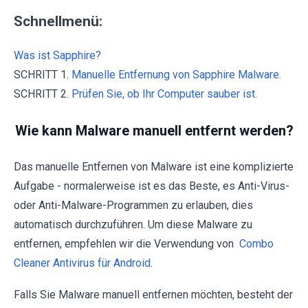
Schnellmenü:
Was ist Sapphire?
SCHRITT 1.
Manuelle Entfernung von Sapphire Malware.
SCHRITT 2.
Prüfen Sie, ob Ihr Computer sauber ist.
Wie kann Malware manuell entfernt werden?
Das manuelle Entfernen von Malware ist eine komplizierte
Aufgabe - normalerweise ist es das Beste, es Anti-Virus-
oder Anti-Malware-Programmen zu erlauben, dies
automatisch durchzuführen. Um diese Malware zu
entfernen, empfehlen wir die Verwendung von
Combo
Cleaner Antivirus für Android
.
Falls Sie Malware manuell entfernen möchten, besteht der