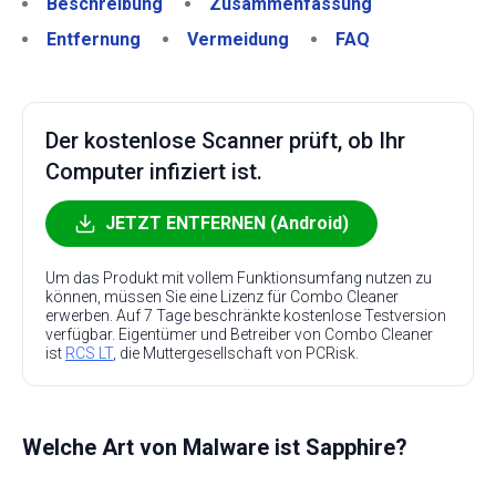
Beschreibung
Zusammenfassung
Entfernung
Vermeidung
FAQ
Der kostenlose Scanner prüft, ob Ihr
Computer infiziert ist.
JETZT ENTFERNEN (Android)
Um das Produkt mit vollem Funktionsumfang nutzen zu
können, müssen Sie eine Lizenz für Combo Cleaner
erwerben. Auf 7 Tage beschränkte kostenlose Testversion
verfügbar. Eigentümer und Betreiber von Combo Cleaner
ist
RCS LT
, die Muttergesellschaft von PCRisk.
Welche Art von Malware ist Sapphire?