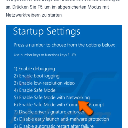
an. Drücken Sie F5, um im abgesicherten Modus mit
Netzwerktreibern zu starten.