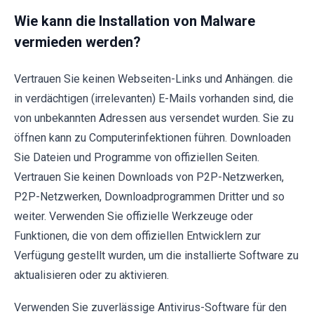
Wie kann die Installation von Malware
vermieden werden?
Vertrauen Sie keinen Webseiten-Links und Anhängen. die
in verdächtigen (irrelevanten) E-Mails vorhanden sind, die
von unbekannten Adressen aus versendet wurden. Sie zu
öffnen kann zu Computerinfektionen führen. Downloaden
Sie Dateien und Programme von offiziellen Seiten.
Vertrauen Sie keinen Downloads von P2P-Netzwerken,
P2P-Netzwerken, Downloadprogrammen Dritter und so
weiter. Verwenden Sie offizielle Werkzeuge oder
Funktionen, die von dem offiziellen Entwicklern zur
Verfügung gestellt wurden, um die installierte Software zu
aktualisieren oder zu aktivieren.
Verwenden Sie zuverlässige Antivirus-Software für den