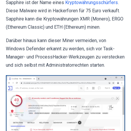
Sapphire ist der Name eines
Kryptowährungsschürfers
.
Diese Malware wird in Hackerforen für 75 Euro verkauft.
Sapphire kann die Kryptowährungen XMR (Monero), ERGO
(Ethereum Classic) und ETH (Ethereum) minen.
Darüber hinaus kann dieser Miner vermeiden, von
Windows Defender erkannt zu werden, sich vor Task-
Manager- und ProcessHacker-Werkzeugen zu verstecken
und sich selbst mit Administratorrechten starten.