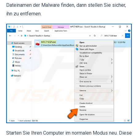
Dateinamen der Malware finden, dann stellen Sie sicher,
ihn zu entfernen.
Starten Sie Ihren Computer im normalen Modus neu. Diese