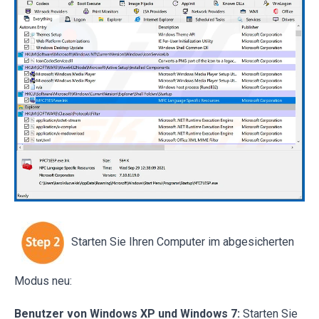
Starten Sie Ihren Computer im abgesicherten
Modus neu:
Benutzer von Windows XP und Windows 7:
Starten Sie