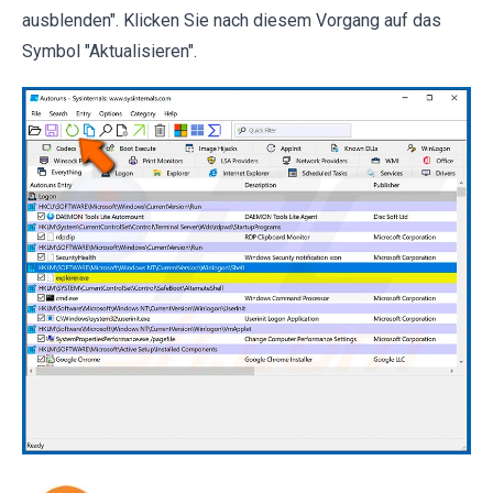
ausblenden". Klicken Sie nach diesem Vorgang auf das
Symbol "Aktualisieren".