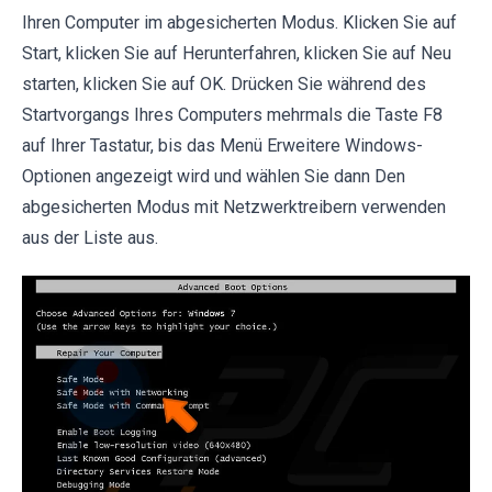
Ihren Computer im abgesicherten Modus. Klicken Sie auf
Start, klicken Sie auf Herunterfahren, klicken Sie auf Neu
starten, klicken Sie auf OK. Drücken Sie während des
Startvorgangs Ihres Computers mehrmals die Taste F8
auf Ihrer Tastatur, bis das Menü Erweitere Windows-
Optionen angezeigt wird und wählen Sie dann Den
abgesicherten Modus mit Netzwerktreibern verwenden
aus der Liste aus.