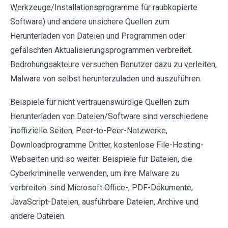
Werkzeuge/Installationsprogramme für raubkopierte
Software) und andere unsichere Quellen zum
Herunterladen von Dateien und Programmen oder
gefälschten Aktualisierungsprogrammen verbreitet.
Bedrohungsakteure versuchen Benutzer dazu zu verleiten,
Malware von selbst herunterzuladen und auszuführen.
Beispiele für nicht vertrauenswürdige Quellen zum
Herunterladen von Dateien/Software sind verschiedene
inoffizielle Seiten, Peer-to-Peer-Netzwerke,
Downloadprogramme Dritter, kostenlose File-Hosting-
Webseiten und so weiter. Beispiele für Dateien, die
Cyberkriminelle verwenden, um ihre Malware zu
verbreiten. sind Microsoft Office-, PDF-Dokumente,
JavaScript-Dateien, ausführbare Dateien, Archive und
andere Dateien.