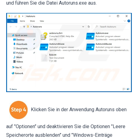
und führen Sie die Datei Autoruns.exe aus.
Klicken Sie in der Anwendung Autoruns oben
auf "Optionen" und deaktivieren Sie die Optionen "Leere
Speicherorte ausblenden" und "Windows-Einträge