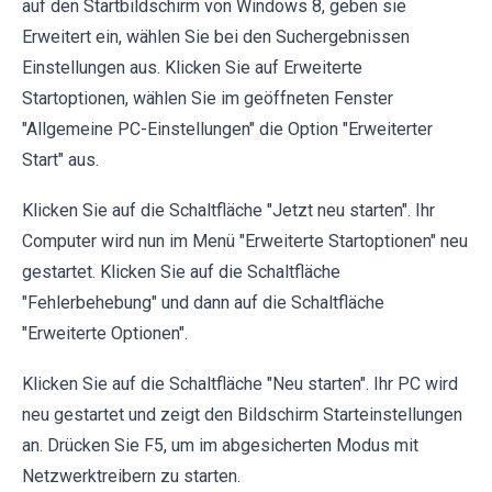
auf den Startbildschirm von Windows 8, geben sie
Erweitert ein, wählen Sie bei den Suchergebnissen
Einstellungen aus. Klicken Sie auf Erweiterte
Startoptionen, wählen Sie im geöffneten Fenster
"Allgemeine PC-Einstellungen" die Option "Erweiterter
Start" aus.
Klicken Sie auf die Schaltfläche "Jetzt neu starten". Ihr
Computer wird nun im Menü "Erweiterte Startoptionen" neu
gestartet. Klicken Sie auf die Schaltfläche
"Fehlerbehebung" und dann auf die Schaltfläche
"Erweiterte Optionen".
Klicken Sie auf die Schaltfläche "Neu starten". Ihr PC wird
neu gestartet und zeigt den Bildschirm Starteinstellungen
an. Drücken Sie F5, um im abgesicherten Modus mit
Netzwerktreibern zu starten.