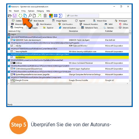
Überprüfen Sie die von der Autoruns-