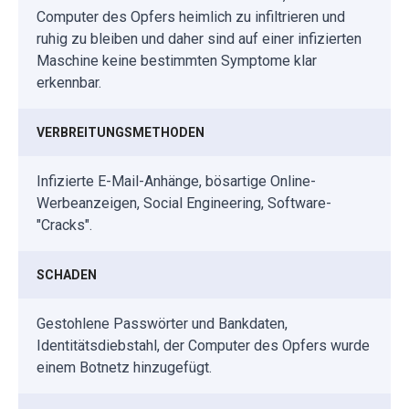
Computer des Opfers heimlich zu infiltrieren und
ruhig zu bleiben und daher sind auf einer infizierten
Maschine keine bestimmten Symptome klar
erkennbar.
VERBREITUNGSMETHODEN
Infizierte E-Mail-Anhänge, bösartige Online-
Werbeanzeigen, Social Engineering, Software-
"Cracks".
SCHADEN
Gestohlene Passwörter und Bankdaten,
Identitätsdiebstahl, der Computer des Opfers wurde
einem Botnetz hinzugefügt.