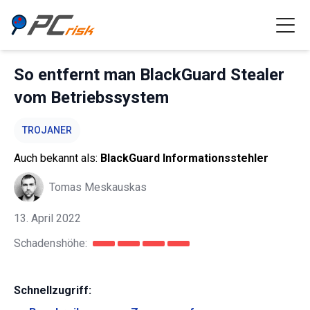
So entfernt man BlackGuard Stealer
vom Betriebssystem
TROJANER
Auch bekannt als:
BlackGuard Informationsstehler
Tomas Meskauskas
13. April 2022
Schadenshöhe:
Schnellzugriff: