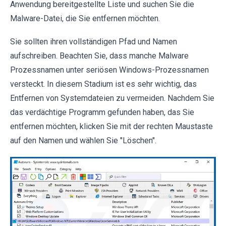
Anwendung bereitgestellte Liste und suchen Sie die
Malware-Datei, die Sie entfernen möchten.
Sie sollten ihren vollständigen Pfad und Namen
aufschreiben. Beachten Sie, dass manche Malware
Prozessnamen unter seriösen Windows-Prozessnamen
versteckt. In diesem Stadium ist es sehr wichtig, das
Entfernen von Systemdateien zu vermeiden. Nachdem Sie
das verdächtige Programm gefunden haben, das Sie
entfernen möchten, klicken Sie mit der rechten Maustaste
auf den Namen und wählen Sie "Löschen".