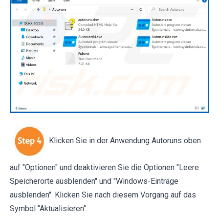
Klicken Sie in der Anwendung Autoruns oben
auf "Optionen" und deaktivieren Sie die Optionen "Leere
Speicherorte ausblenden" und "Windows-Einträge
ausblenden". Klicken Sie nach diesem Vorgang auf das
Symbol "Aktualisieren".