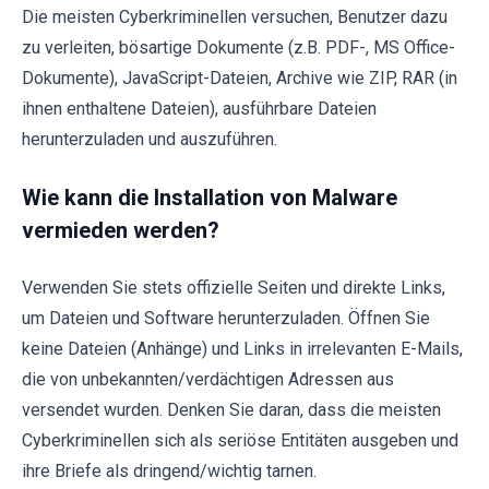
Die meisten Cyberkriminellen versuchen, Benutzer dazu
zu verleiten, bösartige Dokumente (z.B. PDF-, MS Office-
Dokumente), JavaScript-Dateien, Archive wie ZIP, RAR (in
ihnen enthaltene Dateien), ausführbare Dateien
herunterzuladen und auszuführen.
Wie kann die Installation von Malware
vermieden werden?
Verwenden Sie stets offizielle Seiten und direkte Links,
um Dateien und Software herunterzuladen. Öffnen Sie
keine Dateien (Anhänge) und Links in irrelevanten E-Mails,
die von unbekannten/verdächtigen Adressen aus
versendet wurden. Denken Sie daran, dass die meisten
Cyberkriminellen sich als seriöse Entitäten ausgeben und
ihre Briefe als dringend/wichtig tarnen.