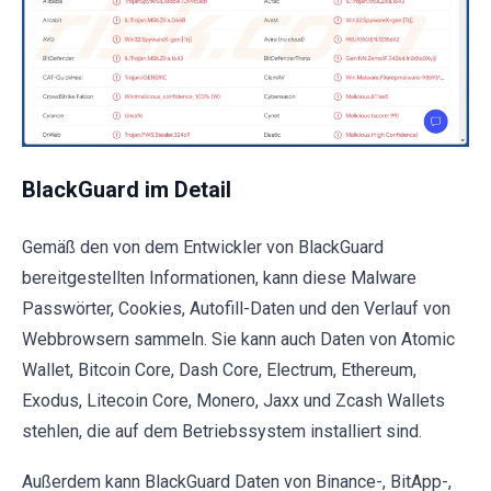
BlackGuard im Detail
Gemäß den von dem Entwickler von BlackGuard
bereitgestellten Informationen, kann diese Malware
Passwörter, Cookies, Autofill-Daten und den Verlauf von
Webbrowsern sammeln. Sie kann auch Daten von Atomic
Wallet, Bitcoin Core, Dash Core, Electrum, Ethereum,
Exodus, Litecoin Core, Monero, Jaxx und Zcash Wallets
stehlen, die auf dem Betriebssystem installiert sind.
Außerdem kann BlackGuard Daten von Binance-, BitApp-,