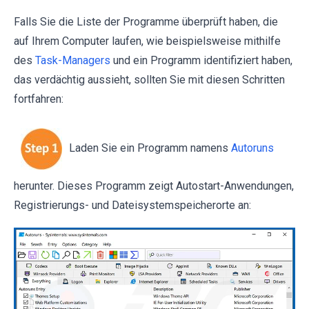
Falls Sie die Liste der Programme überprüft haben, die
auf Ihrem Computer laufen, wie beispielsweise mithilfe
des
Task-Managers
und ein Programm identifiziert haben,
das verdächtig aussieht, sollten Sie mit diesen Schritten
fortfahren:
Laden Sie ein Programm namens
Autoruns
herunter. Dieses Programm zeigt Autostart-Anwendungen,
Registrierungs- und Dateisystemspeicherorte an: