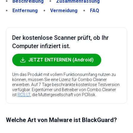
Beschreibung
Zusammenfassung
Entfernung
Vermeidung
FAQ
Der kostenlose Scanner prüft, ob Ihr
Computer infiziert ist.
JETZT ENTFERNEN (Android)
Um das Produkt mit vollem Funktionsumfang nutzen zu
können, müssen Sie eine Lizenz für Combo Cleaner
erwerben. Auf 7 Tage beschränkte kostenlose Testversion
verfügbar. Eigentümer und Betreiber von Combo Cleaner
ist
RCS LT
, die Muttergesellschaft von PCRisk.
Welche Art von Malware ist BlackGuard?