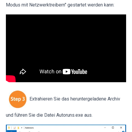
Modus mit Netzwerktreibern" gestartet werden kann:
Extrahieren Sie das heruntergeladene Archiv
und führen Sie die Datei Autoruns.exe aus.