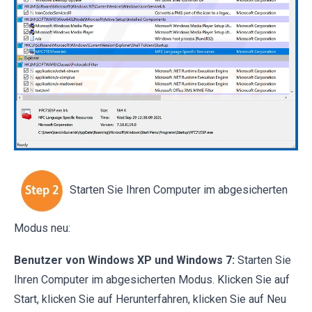
Starten Sie Ihren Computer im abgesicherten
Modus neu:
Benutzer von Windows XP und Windows 7:
Starten Sie
Ihren Computer im abgesicherten Modus. Klicken Sie auf
Start, klicken Sie auf Herunterfahren, klicken Sie auf Neu