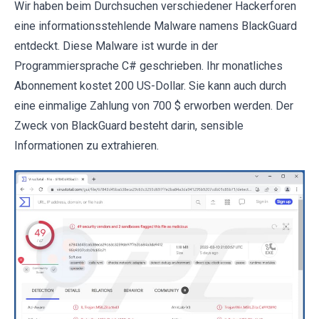
Wir haben beim Durchsuchen verschiedener Hackerforen
eine informationsstehlende Malware namens BlackGuard
entdeckt. Diese Malware ist wurde in der
Programmiersprache C# geschrieben. Ihr monatliches
Abonnement kostet 200 US-Dollar. Sie kann auch durch
eine einmalige Zahlung von 700 $ erworben werden. Der
Zweck von BlackGuard besteht darin, sensible
Informationen zu extrahieren.