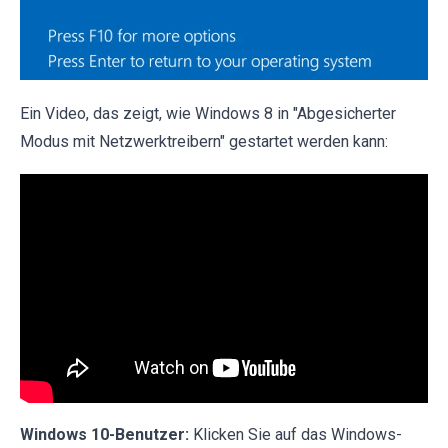
Ein Video, das zeigt, wie Windows 8 in "Abgesicherter
Modus mit Netzwerktreibern" gestartet werden kann:
Windows 10-Benutzer:
Klicken Sie auf das Windows-