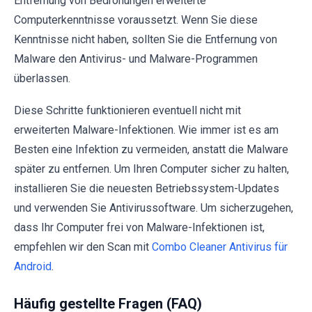
Entfernung von Bedrohungen erweiterte
Computerkenntnisse voraussetzt. Wenn Sie diese
Kenntnisse nicht haben, sollten Sie die Entfernung von
Malware den Antivirus- und Malware-Programmen
überlassen.
Diese Schritte funktionieren eventuell nicht mit
erweiterten Malware-Infektionen. Wie immer ist es am
Besten eine Infektion zu vermeiden, anstatt die Malware
später zu entfernen. Um Ihren Computer sicher zu halten,
installieren Sie die neuesten Betriebssystem-Updates
und verwenden Sie Antivirussoftware. Um sicherzugehen,
dass Ihr Computer frei von Malware-Infektionen ist,
empfehlen wir den Scan mit
Combo Cleaner Antivirus für
Android
.
Häufig gestellte Fragen (FAQ)