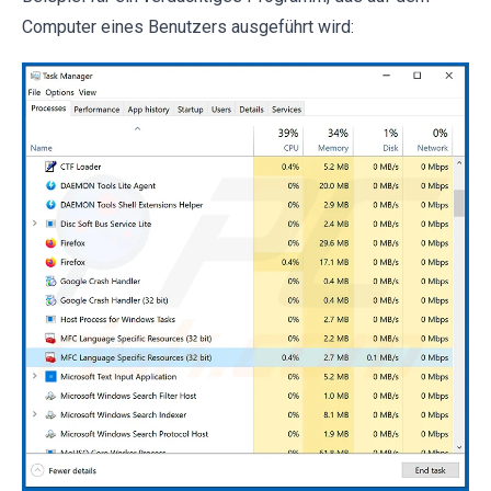
Computer eines Benutzers ausgeführt wird: