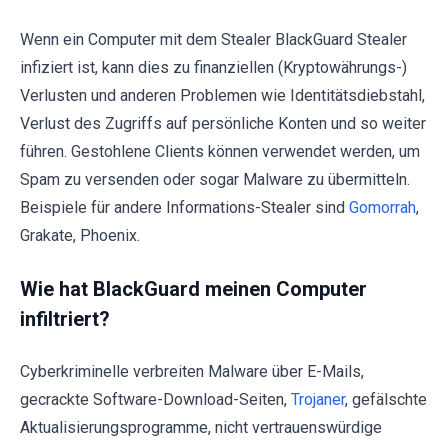
Wenn ein Computer mit dem Stealer BlackGuard Stealer
infiziert ist, kann dies zu finanziellen (Kryptowährungs-)
Verlusten und anderen Problemen wie Identitätsdiebstahl,
Verlust des Zugriffs auf persönliche Konten und so weiter
führen. Gestohlene Clients können verwendet werden, um
Spam zu versenden oder sogar Malware zu übermitteln.
Beispiele für andere Informations-Stealer sind
Gomorrah
,
Grakate, Phoenix.
Wie hat BlackGuard meinen Computer
infiltriert?
Cyberkriminelle verbreiten Malware über E-Mails,
gecrackte Software-Download-Seiten,
Trojaner
, gefälschte
Aktualisierungsprogramme, nicht vertrauenswürdige