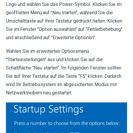
Logo und wählen Sie das Power-Symbol. Klicken Sie im
geöffneten Menü auf "Neu starten", während Sie die
Umschalttaste auf Ihrer Tastatur gedrückt halten. Klicken
Sie im Fenster "Option auswählen" auf "Fehlerbehebung"
und anschließend auf "Erweiterte Optionen".
Wählen Sie im erweiterten Optionsmenü
"Starteinstellungen" aus und klicken Sie auf die
Schaltfläche "Neu starten". Im folgenden Fenster sollten
Sie auf Ihrer Tastatur auf die Taste "F5" klicken. Dadurch
wird Ihr Betriebssystem im abgesicherten Modus mit
Netzwerktreibern neu gestartet.