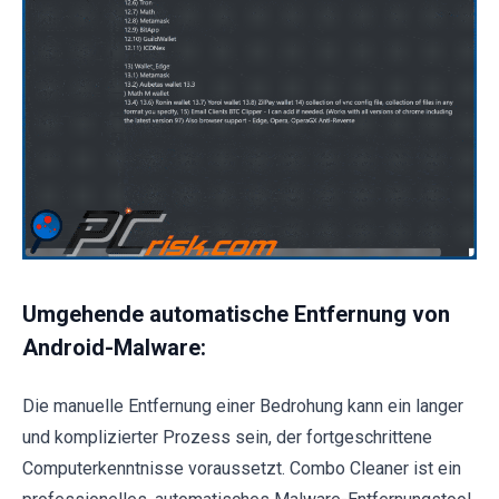
Umgehende automatische Entfernung von
Android-Malware:
Die manuelle Entfernung einer Bedrohung kann ein langer
und komplizierter Prozess sein, der fortgeschrittene
Computerkenntnisse voraussetzt. Combo Cleaner ist ein