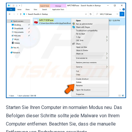
Starten Sie Ihren Computer im normalen Modus neu. Das
Befolgen dieser Schritte sollte jede Malware von Ihrem
Computer entfernen. Beachten Sie, dass die manuelle