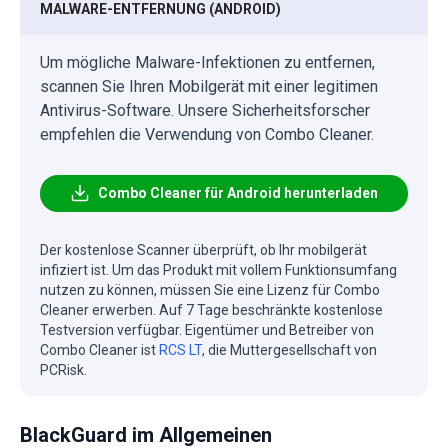
MALWARE-ENTFERNUNG (ANDROID)
Um mögliche Malware-Infektionen zu entfernen,
scannen Sie Ihren Mobilgerät mit einer legitimen
Antivirus-Software. Unsere Sicherheitsforscher
empfehlen die Verwendung von Combo Cleaner.
Combo Cleaner für Android herunterladen
Der kostenlose Scanner überprüft, ob Ihr mobilgerät
infiziert ist. Um das Produkt mit vollem Funktionsumfang
nutzen zu können, müssen Sie eine Lizenz für Combo
Cleaner erwerben. Auf 7 Tage beschränkte kostenlose
Testversion verfügbar. Eigentümer und Betreiber von
Combo Cleaner ist
RCS LT
, die Muttergesellschaft von
PCRisk.
BlackGuard im Allgemeinen