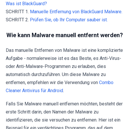
Was ist BlackGuard?
SCHRITT 1.
Manuelle Entfernung von BlackGuard Malware.
SCHRITT 2.
Prüfen Sie, ob Ihr Computer sauber ist.
Wie kann Malware manuell entfernt werden?
Das manuelle Entfernen von Malware ist eine komplizierte
Aufgabe - normalerweise ist es das Beste, es Anti-Virus-
oder Anti-Malware-Programmen zu erlauben, dies
automatisch durchzuführen. Um diese Malware zu
entfernen, empfehlen wir die Verwendung von
Combo
Cleaner Antivirus für Android
.
Falls Sie Malware manuell entfernen möchten, besteht der
erste Schritt darin, den Namen der Malware zu
identifizieren, die sie versuchen zu entfernen. Hier ist ein
Beispiel für ein verdächtiges Programm, das auf dem