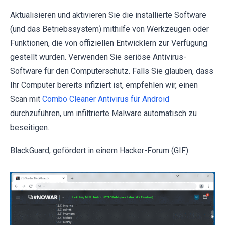
Aktualisieren und aktivieren Sie die installierte Software
(und das Betriebssystem) mithilfe von Werkzeugen oder
Funktionen, die von offiziellen Entwicklern zur Verfügung
gestellt wurden. Verwenden Sie seriöse Antivirus-
Software für den Computerschutz. Falls Sie glauben, dass
Ihr Computer bereits infiziert ist, empfehlen wir, einen
Scan mit
Combo Cleaner Antivirus für Android
durchzuführen, um infiltrierte Malware automatisch zu
beseitigen.
BlackGuard, gefördert in einem Hacker-Forum (GIF):