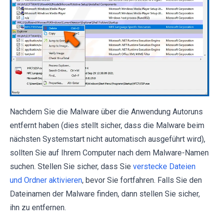
Nachdem Sie die Malware über die Anwendung Autoruns
entfernt haben (dies stellt sicher, dass die Malware beim
nächsten Systemstart nicht automatisch ausgeführt wird),
sollten Sie auf Ihrem Computer nach dem Malware-Namen
suchen. Stellen Sie sicher, dass Sie
verstecke Dateien
und Ordner aktivieren
, bevor Sie fortfahren. Falls Sie den
Dateinamen der Malware finden, dann stellen Sie sicher,
ihn zu entfernen.