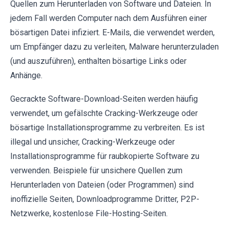
Quellen zum Herunterladen von Software und Dateien. In
jedem Fall werden Computer nach dem Ausführen einer
bösartigen Datei infiziert. E-Mails, die verwendet werden,
um Empfänger dazu zu verleiten, Malware herunterzuladen
(und auszuführen), enthalten bösartige Links oder
Anhänge.
Gecrackte Software-Download-Seiten werden häufig
verwendet, um gefälschte Cracking-Werkzeuge oder
bösartige Installationsprogramme zu verbreiten. Es ist
illegal und unsicher, Cracking-Werkzeuge oder
Installationsprogramme für raubkopierte Software zu
verwenden. Beispiele für unsichere Quellen zum
Herunterladen von Dateien (oder Programmen) sind
inoffizielle Seiten, Downloadprogramme Dritter, P2P-
Netzwerke, kostenlose File-Hosting-Seiten.