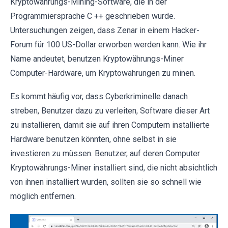
Kryptowährungs-Mining-Software, die in der
Programmiersprache C ++ geschrieben wurde.
Untersuchungen zeigen, dass Zenar in einem Hacker-
Forum für 100 US-Dollar erworben werden kann. Wie ihr
Name andeutet, benutzen Kryptowährungs-Miner
Computer-Hardware, um Kryptowährungen zu minen.
Es kommt häufig vor, dass Cyberkriminelle danach
streben, Benutzer dazu zu verleiten, Software dieser Art
zu installieren, damit sie auf ihren Computern installierte
Hardware benutzen könnten, ohne selbst in sie
investieren zu müssen. Benutzer, auf deren Computer
Kryptowährungs-Miner installiert sind, die nicht absichtlich
von ihnen installiert wurden, sollten sie so schnell wie
möglich entfernen.