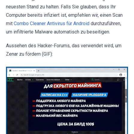
neuesten Stand zu halten. Falls Sie glauben, dass Ihr
Computer bereits infiziert ist, empfehlen wir, einen Scan
mit
Combo Cleaner Antivirus für Android
durchzuführen,
um infiltrierte Malware automatisch zu beseitigen.
Aussehen des Hacker-Forums, das verwendet wird, um
Zenar zu fördern (GIF):