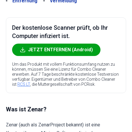
Entfernung
Vermeidung
Der kostenlose Scanner prüft, ob Ihr
Computer infiziert ist.
JETZT ENTFERNEN (Android)
Um das Produkt mit vollem Funktionsumfang nutzen zu
können, müssen Sie eine Lizenz für Combo Cleaner
erwerben. Auf 7 Tage beschränkte kostenlose Testversion
verfügbar. Eigentümer und Betreiber von Combo Cleaner
ist
RCS LT
, die Muttergesellschaft von PCRisk.
Was ist Zenar?
Zenar (auch als ZenarProject bekannt) ist eine