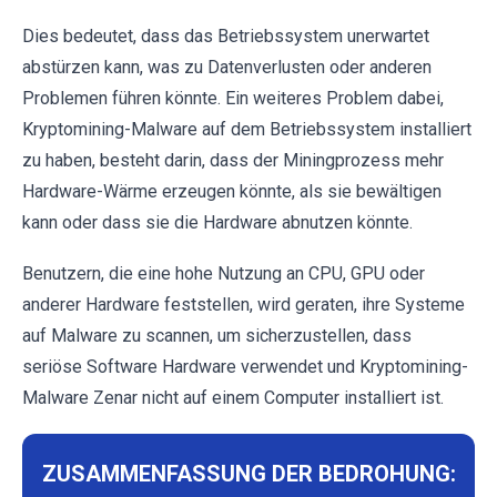
Dies bedeutet, dass das Betriebssystem unerwartet
abstürzen kann, was zu Datenverlusten oder anderen
Problemen führen könnte. Ein weiteres Problem dabei,
Kryptomining-Malware auf dem Betriebssystem installiert
zu haben, besteht darin, dass der Miningprozess mehr
Hardware-Wärme erzeugen könnte, als sie bewältigen
kann oder dass sie die Hardware abnutzen könnte.
Benutzern, die eine hohe Nutzung an CPU, GPU oder
anderer Hardware feststellen, wird geraten, ihre Systeme
auf Malware zu scannen, um sicherzustellen, dass
seriöse Software Hardware verwendet und Kryptomining-
Malware Zenar nicht auf einem Computer installiert ist.
ZUSAMMENFASSUNG DER BEDROHUNG: