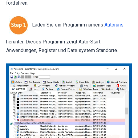
fortfahren:
Laden Sie ein Programm namens
Autoruns
herunter. Dieses Programm zeigt Auto-Start
Anwendungen, Register und Dateisystem Standorte.