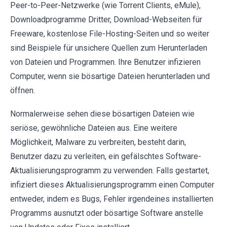
Peer-to-Peer-Netzwerke (wie Torrent Clients, eMule),
Downloadprogramme Dritter, Download-Webseiten für
Freeware, kostenlose File-Hosting-Seiten und so weiter
sind Beispiele für unsichere Quellen zum Herunterladen
von Dateien und Programmen. Ihre Benutzer infizieren
Computer, wenn sie bösartige Dateien herunterladen und
öffnen.
Normalerweise sehen diese bösartigen Dateien wie
seriöse, gewöhnliche Dateien aus. Eine weitere
Möglichkeit, Malware zu verbreiten, besteht darin,
Benutzer dazu zu verleiten, ein gefälschtes Software-
Aktualisierungsprogramm zu verwenden. Falls gestartet,
infiziert dieses Aktualisierungsprogramm einen Computer
entweder, indem es Bugs, Fehler irgendeines installierten
Programms ausnutzt oder bösartige Software anstelle