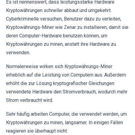
Es ist nennenswert, dass leistungsstarke Hardware
Kryptowährungen schneller abbaut und umgekehrt.
Cyberkriminelle versuchen, Benutzer dazu zu verleiten,
Kryptowährungs-Miner wie Zenar zu installieren, damit sie
deren Computer-Hardware benutzen können, um
Kryptowährungen zu minen, anstatt ihre Hardware zu
verwenden.
Normalerweise wirken sich Kryptowährungs-Miner
erheblich auf die Leistung von Computern aus. Außerdem
erhöht die zur Lösung kryptografischer Gleichungen
verwendete Hardware den Stromverbrauch, wodurch mehr
Strom verbraucht wird.
Sehr häufig arbeiten Computer, die verwendet werden, um
Kryptowährungen zu minen, langsamer. In einigen Fällen
reagieren sie überhaupt nicht.