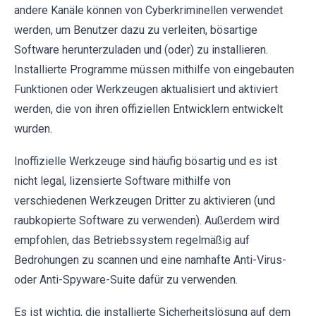
andere Kanäle können von Cyberkriminellen verwendet
werden, um Benutzer dazu zu verleiten, bösartige
Software herunterzuladen und (oder) zu installieren.
Installierte Programme müssen mithilfe von eingebauten
Funktionen oder Werkzeugen aktualisiert und aktiviert
werden, die von ihren offiziellen Entwicklern entwickelt
wurden.
Inoffizielle Werkzeuge sind häufig bösartig und es ist
nicht legal, lizensierte Software mithilfe von
verschiedenen Werkzeugen Dritter zu aktivieren (und
raubkopierte Software zu verwenden). Außerdem wird
empfohlen, das Betriebssystem regelmäßig auf
Bedrohungen zu scannen und eine namhafte Anti-Virus-
oder Anti-Spyware-Suite dafür zu verwenden.
Es ist wichtig, die installierte Sicherheitslösung auf dem