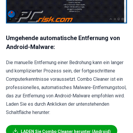
Umgehende automatische Entfernung von
Android-Malware:
Die manuelle Entfernung einer Bedrohung kann ein langer
und komplizierter Prozess sein, der fortgeschrittene
Computerkenntnisse voraussetzt. Combo Cleaner ist ein
professionelles, automatisches Malware-Entfernungstool,
das zur Entfernung von Android-Malware empfohlen wird.
Laden Sie es durch Anklicken der untenstehenden
Schaltfläche herunter:
LADEN Sie Combo Cleaner herunter (Android)