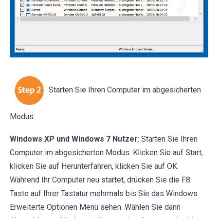
Starten Sie Ihren Computer im abgesicherten
Modus:
Windows XP und Windows 7 Nutzer
: Starten Sie Ihren
Computer im abgesicherten Modus. Klicken Sie auf Start,
klicken Sie auf Herunterfahren, klicken Sie auf OK.
Während Ihr Computer neu startet, drücken Sie die F8
Taste auf Ihrer Tastatur mehrmals bis Sie das Windows
Erweiterte Optionen Menü sehen. Wählen Sie dann