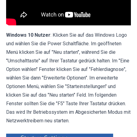
Windows 10 Nutzer
: Klicken Sie auf das Windows Logo
und wählen Sie die Power Schaltfläche. Im geöffneten
Menü klicken Sie auf "Neu starten", während Sie die
"Umschalttaste" auf Ihrer Tastatur gedrück halten. Im "Eine
Option wählen" Fenster klicken Sie auf "Fehlerdiagnose",
wählen Sie dann "Erweiterte Optionen". Im erweiterte
Optionen Menü, wählen Sie "Starteinstellungen" und
klicken Sie auf das "Neu starten" Feld. Im folgenden
Fenster sollten Sie die "F5" Taste Ihrer Tastatur drücken.
Das wird Ihr Betriebssystem im Abgesicherten Modus mit
Netzwerktreibern neu starten.