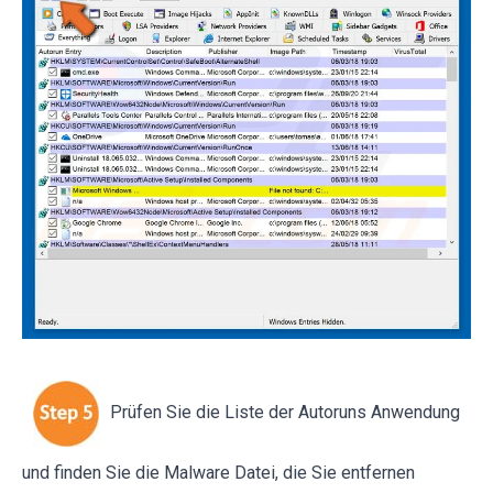
Prüfen Sie die Liste der Autoruns Anwendung
und finden Sie die Malware Datei, die Sie entfernen