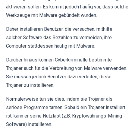
aktivieren sollen. Es kommt jedoch häufig vor, dass solche
Werkzeuge mit Malware gebündelt wurden.
Daher installieren Benutzer, die versuchen, mithilfe
solcher Software das Bezahlen zu vermeiden, ihre
Computer stattdessen häufig mit Malware.
Darüber hinaus können Cyberkriminelle bestimmte
Trojaner auch für die Verbreitung von Malware verwenden.
Sie müssen jedoch Benutzer dazu verleiten, diese
Trojaner zu installieren.
Normalerweise tun sie dies, indem sie Trojaner als
seriöse Programme tarnen. Sobald ein Trojaner installiert
ist, kann er seine Nutzlast (z.B. Kryptowährungs-Mining-
Software) installieren.