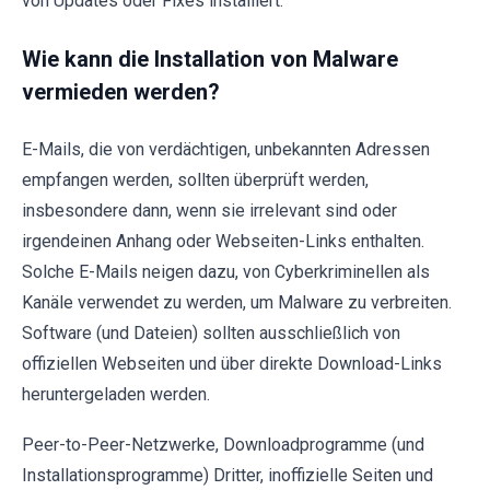
von Updates oder Fixes installiert.
Wie kann die Installation von Malware
vermieden werden?
E-Mails, die von verdächtigen, unbekannten Adressen
empfangen werden, sollten überprüft werden,
insbesondere dann, wenn sie irrelevant sind oder
irgendeinen Anhang oder Webseiten-Links enthalten.
Solche E-Mails neigen dazu, von Cyberkriminellen als
Kanäle verwendet zu werden, um Malware zu verbreiten.
Software (und Dateien) sollten ausschließlich von
offiziellen Webseiten und über direkte Download-Links
heruntergeladen werden.
Peer-to-Peer-Netzwerke, Downloadprogramme (und
Installationsprogramme) Dritter, inoffizielle Seiten und