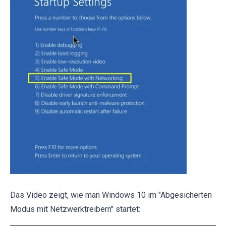
Das Video zeigt, wie man Windows 10 im "Abgesicherten
Modus mit Netzwerktreibern" startet: