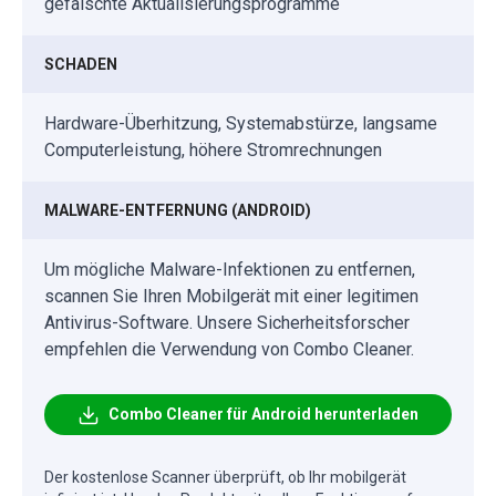
gefälschte Aktualisierungsprogramme
SCHADEN
Hardware-Überhitzung, Systemabstürze, langsame
Computerleistung, höhere Stromrechnungen
MALWARE-ENTFERNUNG (ANDROID)
Um mögliche Malware-Infektionen zu entfernen,
scannen Sie Ihren Mobilgerät mit einer legitimen
Antivirus-Software. Unsere Sicherheitsforscher
empfehlen die Verwendung von Combo Cleaner.
Combo Cleaner für Android herunterladen
Der kostenlose Scanner überprüft, ob Ihr mobilgerät