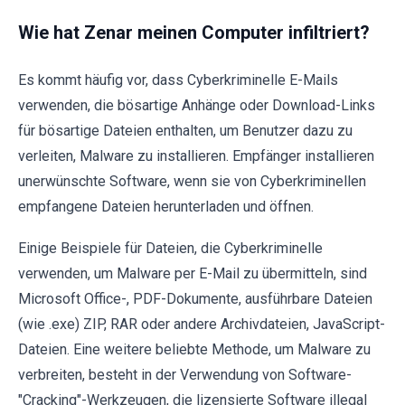
Wie hat Zenar meinen Computer infiltriert?
Es kommt häufig vor, dass Cyberkriminelle E-Mails
verwenden, die bösartige Anhänge oder Download-Links
für bösartige Dateien enthalten, um Benutzer dazu zu
verleiten, Malware zu installieren. Empfänger installieren
unerwünschte Software, wenn sie von Cyberkriminellen
empfangene Dateien herunterladen und öffnen.
Einige Beispiele für Dateien, die Cyberkriminelle
verwenden, um Malware per E-Mail zu übermitteln, sind
Microsoft Office-, PDF-Dokumente, ausführbare Dateien
(wie .exe) ZIP, RAR oder andere Archivdateien, JavaScript-
Dateien. Eine weitere beliebte Methode, um Malware zu
verbreiten, besteht in der Verwendung von Software-
"Cracking"-Werkzeugen, die lizensierte Software illegal