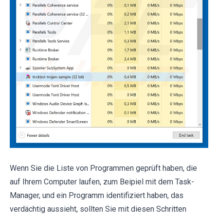
Wenn Sie die Liste von Programmen geprüft haben, die
auf Ihrem Computer laufen, zum Beipiel mit dem Task-
Manager, und ein Programm identifiziert haben, das
verdächtig aussieht, sollten Sie mit diesen Schritten