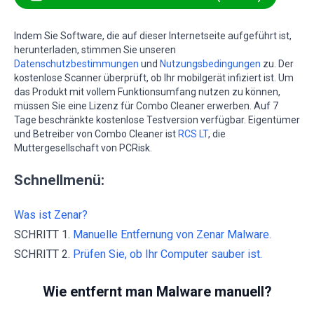
Indem Sie Software, die auf dieser Internetseite aufgeführt ist,
herunterladen, stimmen Sie unseren
Datenschutzbestimmungen
und
Nutzungsbedingungen
zu. Der
kostenlose Scanner überprüft, ob Ihr mobilgerät infiziert ist. Um
das Produkt mit vollem Funktionsumfang nutzen zu können,
müssen Sie eine Lizenz für Combo Cleaner erwerben. Auf 7
Tage beschränkte kostenlose Testversion verfügbar. Eigentümer
und Betreiber von Combo Cleaner ist
RCS LT
, die
Muttergesellschaft von PCRisk.
Schnellmenü:
Was ist Zenar?
SCHRITT 1.
Manuelle Entfernung von Zenar Malware.
SCHRITT 2.
Prüfen Sie, ob Ihr Computer sauber ist.
Wie entfernt man Malware manuell?