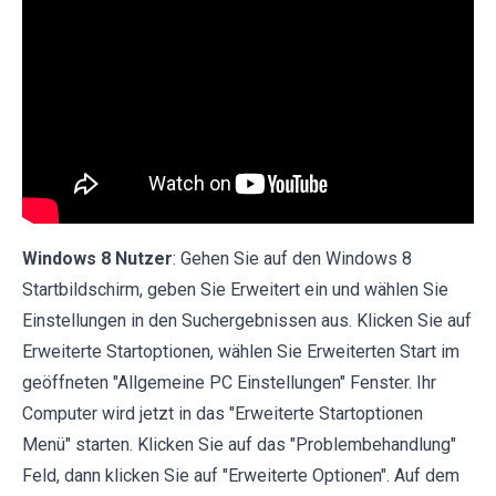
Windows 8 Nutzer
: Gehen Sie auf den Windows 8
Startbildschirm, geben Sie Erweitert ein und wählen Sie
Einstellungen in den Suchergebnissen aus. Klicken Sie auf
Erweiterte Startoptionen, wählen Sie Erweiterten Start im
geöffneten "Allgemeine PC Einstellungen" Fenster. Ihr
Computer wird jetzt in das "Erweiterte Startoptionen
Menü" starten. Klicken Sie auf das "Problembehandlung"
Feld, dann klicken Sie auf "Erweiterte Optionen". Auf dem