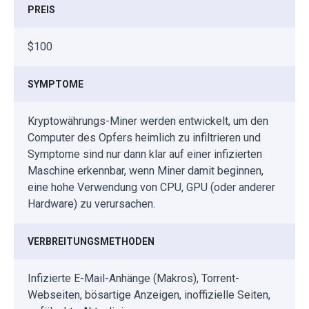
PREIS
$100
SYMPTOME
Kryptowährungs-Miner werden entwickelt, um den
Computer des Opfers heimlich zu infiltrieren und
Symptome sind nur dann klar auf einer infizierten
Maschine erkennbar, wenn Miner damit beginnen,
eine hohe Verwendung von CPU, GPU (oder anderer
Hardware) zu verursachen.
VERBREITUNGSMETHODEN
Infizierte E-Mail-Anhänge (Makros), Torrent-
Webseiten, bösartige Anzeigen, inoffizielle Seiten,