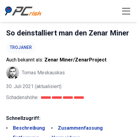
So deinstalliert man den Zenar Miner
TROJANER
Auch bekannt als:
Zenar Miner/ZenarProject
Tomas Meskauskas
30. Juli 2021
(aktualisiert)
Schadenshöhe:
Schnellzugriff:
Beschreibung
Zusammenfassung