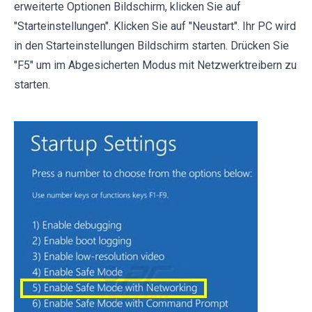
erweiterte Optionen Bildschirm, klicken Sie auf
"Starteinstellungen". Klicken Sie auf "Neustart". Ihr PC wird
in den Starteinstellungen Bildschirm starten. Drücken Sie
"F5" um im Abgesicherten Modus mit Netzwerktreibern zu
starten.