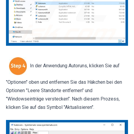
In der Anwendung Autoruns, klicken Sie auf
"Optionen" oben und entfernen Sie das Häkchen bei den
Optionen "Leere Standorte entfernen" und
"Windowseinträge verstecken". Nach diesem Prozess,
klicken Sie auf das Symbol "Aktualisieren".