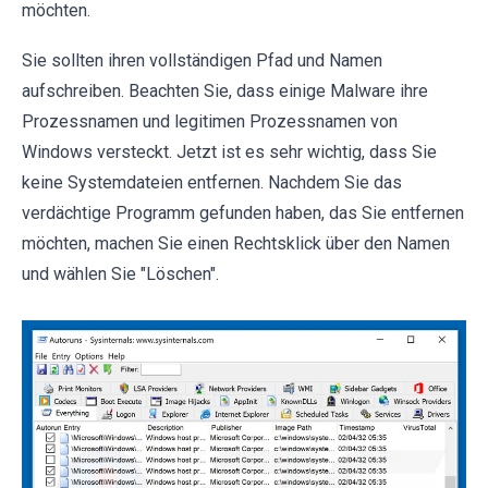
möchten.
Sie sollten ihren vollständigen Pfad und Namen
aufschreiben. Beachten Sie, dass einige Malware ihre
Prozessnamen und legitimen Prozessnamen von
Windows versteckt. Jetzt ist es sehr wichtig, dass Sie
keine Systemdateien entfernen. Nachdem Sie das
verdächtige Programm gefunden haben, das Sie entfernen
möchten, machen Sie einen Rechtsklick über den Namen
und wählen Sie "Löschen".