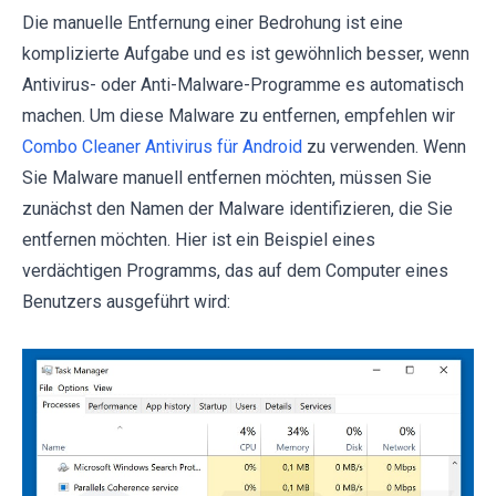
Die manuelle Entfernung einer Bedrohung ist eine
komplizierte Aufgabe und es ist gewöhnlich besser, wenn
Antivirus- oder Anti-Malware-Programme es automatisch
machen. Um diese Malware zu entfernen, empfehlen wir
Combo Cleaner Antivirus für Android
zu verwenden. Wenn
Sie Malware manuell entfernen möchten, müssen Sie
zunächst den Namen der Malware identifizieren, die Sie
entfernen möchten. Hier ist ein Beispiel eines
verdächtigen Programms, das auf dem Computer eines
Benutzers ausgeführt wird: