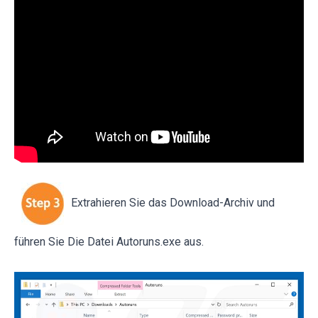
Extrahieren Sie das Download-Archiv und
führen Sie Die Datei Autoruns.exe aus.