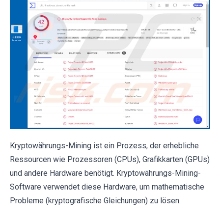
Kryptowährungs-Mining ist ein Prozess, der erhebliche
Ressourcen wie Prozessoren (CPUs), Grafikkarten (GPUs)
und andere Hardware benötigt. Kryptowährungs-Mining-
Software verwendet diese Hardware, um mathematische
Probleme (kryptografische Gleichungen) zu lösen.