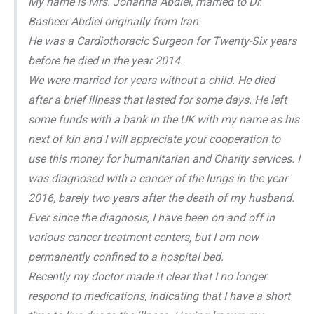
My name is Mrs. Johanna Abdiel, married to Dr.
Basheer Abdiel originally from Iran.
He was a Cardiothoracic Surgeon for Twenty-Six years
before he died in the year 2014.
We were married for years without a child. He died
after a brief illness that lasted for some days. He left
some funds with a bank in the UK with my name as his
next of kin and I will appreciate your cooperation to
use this money for humanitarian and Charity services. I
was diagnosed with a cancer of the lungs in the year
2016, barely two years after the death of my husband.
Ever since the diagnosis, I have been on and off in
various cancer treatment centers, but I am now
permanently confined to a hospital bed.
Recently my doctor made it clear that I no longer
respond to medications, indicating that I have a short