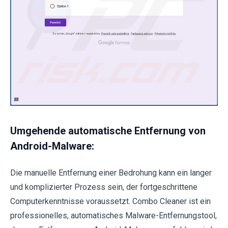
Umgehende automatische Entfernung von
Android-Malware:
Die manuelle Entfernung einer Bedrohung kann ein langer
und komplizierter Prozess sein, der fortgeschrittene
Computerkenntnisse voraussetzt. Combo Cleaner ist ein
professionelles, automatisches Malware-Entfernungstool,