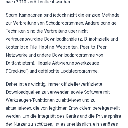
nach 2010 veröffentlicht wurden.
Spam-Kampagnen sind jedoch nicht die einzige Methode
zur Verbreitung von Schadprogrammen. Andere gängige
Techniken sind die Verbreitung über nicht
vertrauenswürdige Downloadkanäle (z. B. inoffizielle und
kostenlose File-Hosting-Webseiten, Peer-to-Peer-
Netzwerke und andere Downloadprogramme von
Drittanbietern), illegale Aktivierungswerkzeuge
("Cracking") und gefälschte Updateprogramme.
Daher ist es wichtig, immer offizielle/verifizierte
Downloadquellen zu verwenden sowie Software mit
Werkzeugen/Funktionen zu aktivieren und zu
aktualisieren, die von legitimen Entwicklern bereitgestellt
werden. Um die Integrität des Geräts und die Privatsphäre
der Nutzer zu schützen, ist es unerlässlich, ein seriöses