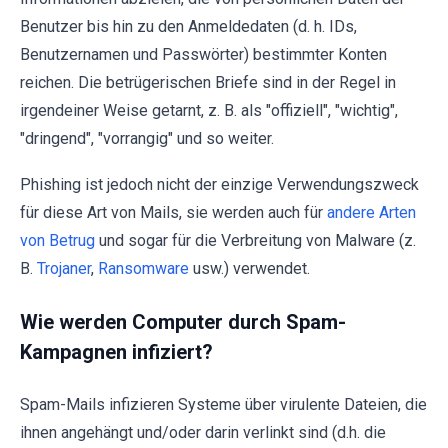
Benutzer bis hin zu den Anmeldedaten (d. h. IDs,
Benutzernamen und Passwörter) bestimmter Konten
reichen. Die betrügerischen Briefe sind in der Regel in
irgendeiner Weise getarnt, z. B. als "offiziell", "wichtig",
"dringend", "vorrangig" und so weiter.
Phishing ist jedoch nicht der einzige Verwendungszweck
für diese Art von Mails, sie werden auch für
andere Arten
von Betrug
und sogar für die Verbreitung von Malware (z.
B.
Trojaner
,
Ransomware
usw.) verwendet.
Wie werden Computer durch Spam-
Kampagnen infiziert?
Spam-Mails infizieren Systeme über virulente Dateien, die
ihnen angehängt und/oder darin verlinkt sind (d.h. die