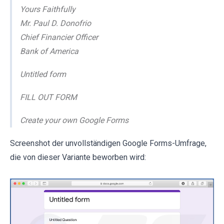
Yours Faithfully
Mr. Paul D. Donofrio
Chief Financier Officer
Bank of America
Untitled form
FILL OUT FORM
Create your own Google Forms
Screenshot der unvollständigen Google Forms-Umfrage,
die von dieser Variante beworben wird: