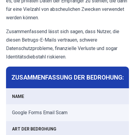
es, die privaten Daten der Empfänger zu stehlen, die dann
für eine Vielzahl von abscheulichen Zwecken verwendet
werden können.
Zusammenfassend lässt sich sagen, dass Nutzer, die
diesen Betrugs-E-Mails vertrauen, schwere
Datenschutzprobleme, finanzielle Verluste und sogar
Identitätsdiebstahl riskieren.
ZUSAMMENFASSUNG DER BEDROHUNG:
NAME
Google Forms Email Scam
ART DER BEDROHUNG