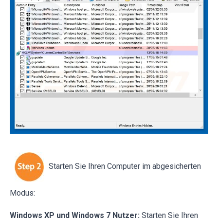
Starten Sie Ihren Computer im abgesicherten
Modus:
Windows XP und Windows 7 Nutzer:
Starten Sie Ihren