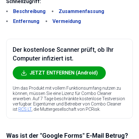
Schnellzugriff:
Beschreibung
Zusammenfassung
Entfernung
Vermeidung
Der kostenlose Scanner prüft, ob Ihr
Computer infiziert ist.
JETZT ENTFERNEN (Android)
Um das Produkt mit vollem Funktionsumfang nutzen zu
können, müssen Sie eine Lizenz für Combo Cleaner
erwerben. Auf 7 Tage beschränkte kostenlose Testversion
verfügbar. Eigentümer und Betreiber von Combo Cleaner
ist
RCS LT
, die Muttergesellschaft von PCRisk.
Was ist der "Google Forms" E-Mail Betrug?