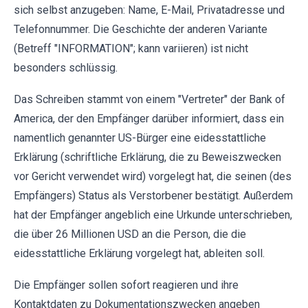
sich selbst anzugeben: Name, E-Mail, Privatadresse und
Telefonnummer. Die Geschichte der anderen Variante
(Betreff "INFORMATION"; kann variieren) ist nicht
besonders schlüssig.
Das Schreiben stammt von einem "Vertreter" der Bank of
America, der den Empfänger darüber informiert, dass ein
namentlich genannter US-Bürger eine eidesstattliche
Erklärung (schriftliche Erklärung, die zu Beweiszwecken
vor Gericht verwendet wird) vorgelegt hat, die seinen (des
Empfängers) Status als Verstorbener bestätigt. Außerdem
hat der Empfänger angeblich eine Urkunde unterschrieben,
die über 26 Millionen USD an die Person, die die
eidesstattliche Erklärung vorgelegt hat, ableiten soll.
Die Empfänger sollen sofort reagieren und ihre
Kontaktdaten zu Dokumentationszwecken angeben