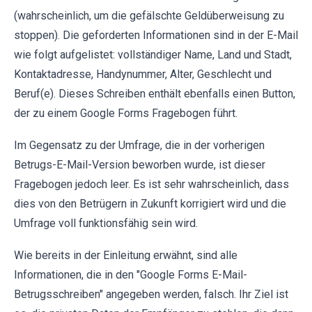
(wahrscheinlich, um die gefälschte Geldüberweisung zu
stoppen). Die geforderten Informationen sind in der E-Mail
wie folgt aufgelistet: vollständiger Name, Land und Stadt,
Kontaktadresse, Handynummer, Alter, Geschlecht und
Beruf(e). Dieses Schreiben enthält ebenfalls einen Button,
der zu einem Google Forms Fragebogen führt.
Im Gegensatz zu der Umfrage, die in der vorherigen
Betrugs-E-Mail-Version beworben wurde, ist dieser
Fragebogen jedoch leer. Es ist sehr wahrscheinlich, dass
dies von den Betrügern in Zukunft korrigiert wird und die
Umfrage voll funktionsfähig sein wird.
Wie bereits in der Einleitung erwähnt, sind alle
Informationen, die in den "Google Forms E-Mail-
Betrugsschreiben" angegeben werden, falsch. Ihr Ziel ist