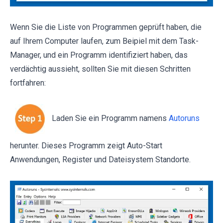
Wenn Sie die Liste von Programmen geprüft haben, die
auf Ihrem Computer laufen, zum Beipiel mit dem Task-
Manager, und ein Programm identifiziert haben, das
verdächtig aussieht, sollten Sie mit diesen Schritten
fortfahren:
Laden Sie ein Programm namens
Autoruns
herunter. Dieses Programm zeigt Auto-Start
Anwendungen, Register und Dateisystem Standorte.