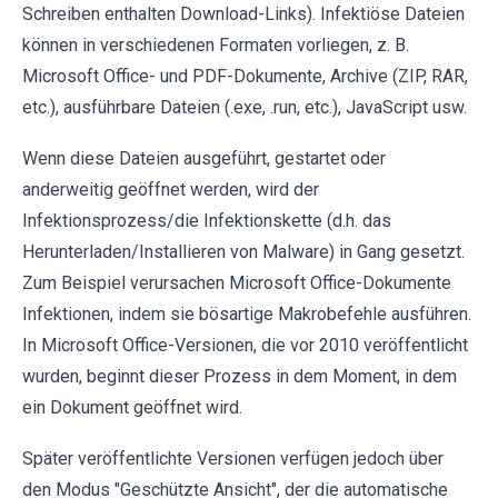
Schreiben enthalten Download-Links). Infektiöse Dateien
können in verschiedenen Formaten vorliegen, z. B.
Microsoft Office- und PDF-Dokumente, Archive (ZIP, RAR,
etc.), ausführbare Dateien (.exe, .run, etc.), JavaScript usw.
Wenn diese Dateien ausgeführt, gestartet oder
anderweitig geöffnet werden, wird der
Infektionsprozess/die Infektionskette (d.h. das
Herunterladen/Installieren von Malware) in Gang gesetzt.
Zum Beispiel verursachen Microsoft Office-Dokumente
Infektionen, indem sie bösartige Makrobefehle ausführen.
In Microsoft Office-Versionen, die vor 2010 veröffentlicht
wurden, beginnt dieser Prozess in dem Moment, in dem
ein Dokument geöffnet wird.
Später veröffentlichte Versionen verfügen jedoch über
den Modus "Geschützte Ansicht", der die automatische