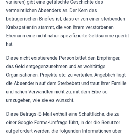
variieren) gibt eine gefälschte Geschichte des
vermeintlichen Absenders an. Der Kern des
betrügerischen Briefes ist, dass er von einer sterbenden
Krebspatientin stammt, die von ihrem verstorbenen
Ehemann eine nicht näher spezifizierte Geldsumme geerbt
hat.
Diese nicht existierende Person bittet den Empfänger,
das Geld entgegenzunehmen und an wohltätige
Organisationen, Projekte etc. zu verteilen. Angeblich liegt
die Absenderin auf dem Sterbebett und traut ihrer Familie
und nahen Verwandten nicht zu, mit dem Erbe so
umzugehen, wie sie es wünscht.
Diese Betrugs-E-Mail enthält eine Schaltfläche, die zu
einer Google Forms-Umfrage führt, in der die Benutzer
aufgefordert werden, die folgenden Informationen über