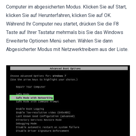
Computer im abgesicherten Modus. Klicken Sie auf Start,
klicken Sie auf Herunterfahren, klicken Sie auf OK.
Während Ihr Computer neu startet, drücken Sie die F8
Taste auf Ihrer Tastatur mehrmals bis Sie das Windows
Erweiterte Optionen Menü sehen. Wählen Sie dann
Abgesicherter Modus mit Netzwerktreibern aus der Liste.