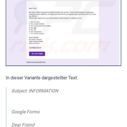
In dieser Variante dargestellter Text:
Subject: INFORMATION
Google Forms
Dear Friend