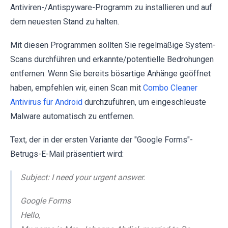
Antiviren-/Antispyware-Programm zu installieren und auf
dem neuesten Stand zu halten.
Mit diesen Programmen sollten Sie regelmäßige System-
Scans durchführen und erkannte/potentielle Bedrohungen
entfernen. Wenn Sie bereits bösartige Anhänge geöffnet
haben, empfehlen wir, einen Scan mit
Combo Cleaner
Antivirus für Android
durchzuführen, um eingeschleuste
Malware automatisch zu entfernen.
Text, der in der ersten Variante der "Google Forms"-
Betrugs-E-Mail präsentiert wird:
Subject: I need your urgent answer.
Google Forms
Hello,