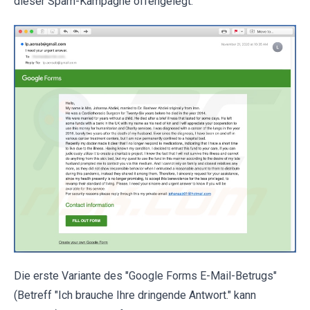
dieser Spam-Kampagne offengelegt.
Die erste Variante des "Google Forms E-Mail-Betrugs"
(Betreff "Ich brauche Ihre dringende Antwort." kann