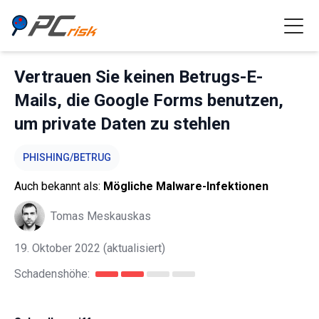
Vertrauen Sie keinen Betrugs-E-
Mails, die Google Forms benutzen,
um private Daten zu stehlen
PHISHING/BETRUG
Auch bekannt als:
Mögliche Malware-Infektionen
Tomas Meskauskas
19. Oktober 2022
(aktualisiert)
Schadenshöhe: