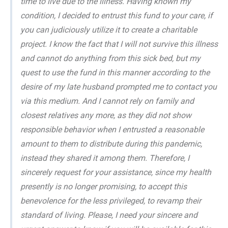
time to live due to the illness. Having known my
condition, I decided to entrust this fund to your care, if
you can judiciously utilize it to create a charitable
project. I know the fact that I will not survive this illness
and cannot do anything from this sick bed, but my
quest to use the fund in this manner according to the
desire of my late husband prompted me to contact you
via this medium. And I cannot rely on family and
closest relatives any more, as they did not show
responsible behavior when I entrusted a reasonable
amount to them to distribute during this pandemic,
instead they shared it among them. Therefore, I
sincerely request for your assistance, since my health
presently is no longer promising, to accept this
benevolence for the less privileged, to revamp their
standard of living. Please, I need your sincere and