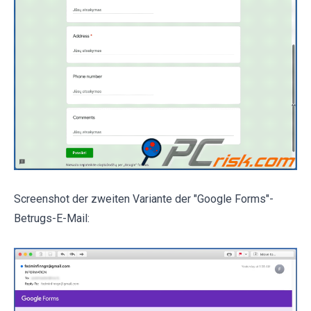
Screenshot der zweiten Variante der "Google Forms"-
Betrugs-E-Mail: