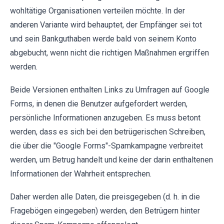
wohltätige Organisationen verteilen möchte. In der
anderen Variante wird behauptet, der Empfänger sei tot
und sein Bankguthaben werde bald von seinem Konto
abgebucht, wenn nicht die richtigen Maßnahmen ergriffen
werden.
Beide Versionen enthalten Links zu Umfragen auf Google
Forms, in denen die Benutzer aufgefordert werden,
persönliche Informationen anzugeben. Es muss betont
werden, dass es sich bei den betrügerischen Schreiben,
die über die "Google Forms"-Spamkampagne verbreitet
werden, um Betrug handelt und keine der darin enthaltenen
Informationen der Wahrheit entsprechen.
Daher werden alle Daten, die preisgegeben (d. h. in die
Fragebögen eingegeben) werden, den Betrügern hinter