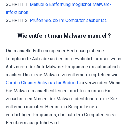
SCHRITT 1.
Manuelle Entfernung möglicher Malware-
Infektionen.
SCHRITT 2.
Prüfen Sie, ob Ihr Computer sauber ist.
Wie entfernt man Malware manuell?
Die manuelle Entfernung einer Bedrohung ist eine
komplizierte Aufgabe und es ist gewöhnlich besser, wenn
Antivirus- oder Anti-Malware-Programme es automatisch
machen. Um diese Malware zu entfernen, empfehlen wir
Combo Cleaner Antivirus für Android
zu verwenden. Wenn
Sie Malware manuell entfernen möchten, müssen Sie
zunächst den Namen der Malware identifizieren, die Sie
entfernen möchten. Hier ist ein Beispiel eines
verdächtigen Programms, das auf dem Computer eines
Benutzers ausgeführt wird: