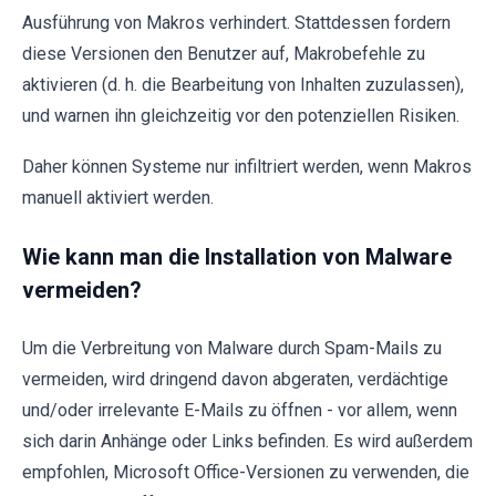
Ausführung von Makros verhindert. Stattdessen fordern
diese Versionen den Benutzer auf, Makrobefehle zu
aktivieren (d. h. die Bearbeitung von Inhalten zuzulassen),
und warnen ihn gleichzeitig vor den potenziellen Risiken.
Daher können Systeme nur infiltriert werden, wenn Makros
manuell aktiviert werden.
Wie kann man die Installation von Malware
vermeiden?
Um die Verbreitung von Malware durch Spam-Mails zu
vermeiden, wird dringend davon abgeraten, verdächtige
und/oder irrelevante E-Mails zu öffnen - vor allem, wenn
sich darin Anhänge oder Links befinden. Es wird außerdem
empfohlen, Microsoft Office-Versionen zu verwenden, die