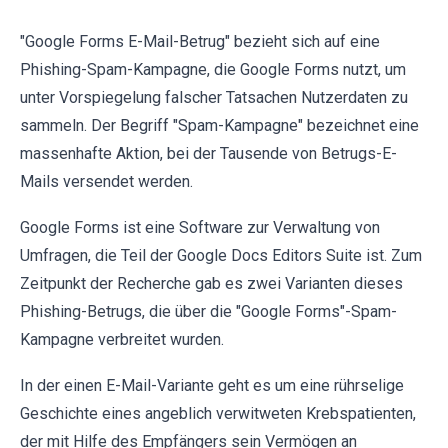
"Google Forms E-Mail-Betrug" bezieht sich auf eine
Phishing-Spam-Kampagne, die Google Forms nutzt, um
unter Vorspiegelung falscher Tatsachen Nutzerdaten zu
sammeln. Der Begriff "Spam-Kampagne" bezeichnet eine
massenhafte Aktion, bei der Tausende von Betrugs-E-
Mails versendet werden.
Google Forms ist eine Software zur Verwaltung von
Umfragen, die Teil der Google Docs Editors Suite ist. Zum
Zeitpunkt der Recherche gab es zwei Varianten dieses
Phishing-Betrugs, die über die "Google Forms"-Spam-
Kampagne verbreitet wurden.
In der einen E-Mail-Variante geht es um eine rührselige
Geschichte eines angeblich verwitweten Krebspatienten,
der mit Hilfe des Empfängers sein Vermögen an