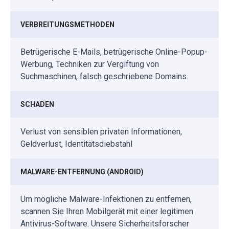
VERBREITUNGSMETHODEN
Betrügerische E-Mails, betrügerische Online-Popup-
Werbung, Techniken zur Vergiftung von
Suchmaschinen, falsch geschriebene Domains.
SCHADEN
Verlust von sensiblen privaten Informationen,
Geldverlust, Identitätsdiebstahl
MALWARE-ENTFERNUNG (ANDROID)
Um mögliche Malware-Infektionen zu entfernen,
scannen Sie Ihren Mobilgerät mit einer legitimen
Antivirus-Software. Unsere Sicherheitsforscher