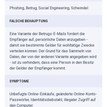
Phishing, Betrug, Social Engineering, Schwindel
FALSCHE BEHAUPTUNG
Eine Variante der Betrugs-E-Mails fordert die
Empfänger auf, persönliche Daten anzugeben -
damit sie bestimmte Gelder für wohltätige Zwecke
verteilen können. Der Grund für das Sammeln von
Daten, der von der anderen Variante angegeben wird
- ist zu verhindern, dass eine Person in den Besitz
der Gelder der Empfänger kommt.
SYMPTOME
Unbefugte Online-Einkäufe, geänderte Online-Konto-
Passwörter, Identitätsdiebstahl, illegaler Zugriff auf
den Computer.