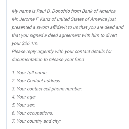
My name is Paul D. Donofrio from Bank of America,
Mr. Jerome F. Karlz of united States of America just
presented a sworn affidavit to us that you are dead and
that you signed a deed agreement with him to divert
your $26.1m.
Please reply urgently with your contact details for
documentation to release your fund
1. Your full name:
2. Your Contact address
3. Your contact cell phone number:
4. Your age:
5. Your sex:
6. Your occupations:
7. Your country and city: