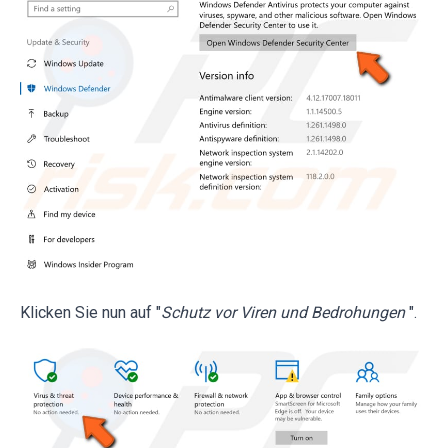
Klicken Sie nun auf "
Schutz vor Viren und Bedrohungen
".