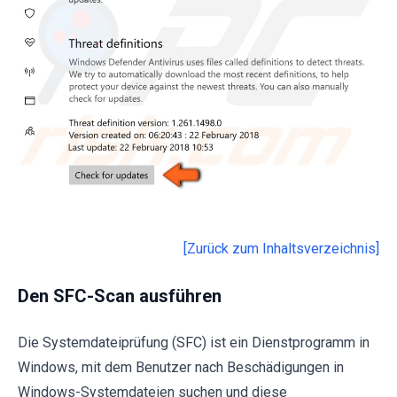
[Zurück zum Inhaltsverzeichnis]
Den SFC-Scan ausführen
Die Systemdateiprüfung (SFC) ist ein Dienstprogramm in
Windows, mit dem Benutzer nach Beschädigungen in
Windows-Systemdateien suchen und diese