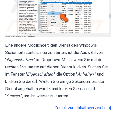
Eine andere Möglichkeit, den Dienst des Windows-
Sicherheitscenters neu zu starten, ist die Auswahl von
"
Eigenschaften
" im Dropdown-Menü, wenn Sie mit der
rechten Maustaste auf diesen Dienst klicken. Suchen Sie
im Fenster "
Eigenschaften
" die Option "
Anhalten
" und
klicken Sie darauf. Warten Sie einige Sekunden, bis der
Dienst angehalten wurde, und klicken Sie dann auf
"
Starten
", um ihn wieder zu starten.
[Zurück zum Inhaltsverzeichnis]