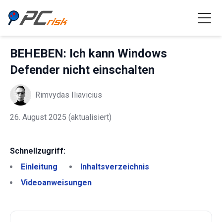
BEHEBEN: Ich kann Windows
Defender nicht einschalten
Rimvydas Iliavicius
26. August 2025
(aktualisiert)
Schnellzugriff:
Einleitung
Inhaltsverzeichnis
Videoanweisungen