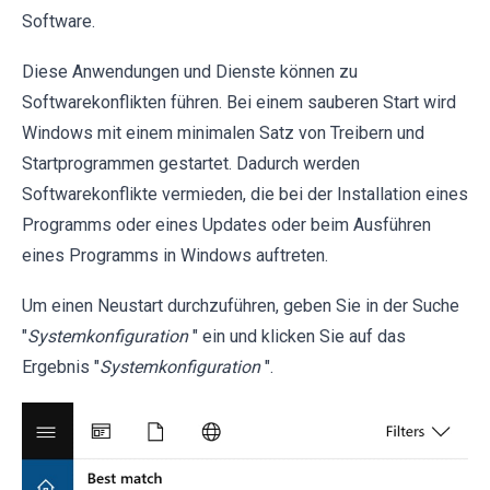
Software.
Diese Anwendungen und Dienste können zu
Softwarekonflikten führen. Bei einem sauberen Start wird
Windows mit einem minimalen Satz von Treibern und
Startprogrammen gestartet. Dadurch werden
Softwarekonflikte vermieden, die bei der Installation eines
Programms oder eines Updates oder beim Ausführen
eines Programms in Windows auftreten.
Um einen Neustart durchzuführen, geben Sie in der Suche
"
Systemkonfiguration
" ein und klicken Sie auf das
Ergebnis "
Systemkonfiguration
".