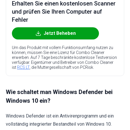
Erhalten Sie einen kostenlosen Scanner
und prüfen Sie Ihren Computer auf
Fehler
Jetzt Beheben
Um das Produkt mit vollem Funktionsumfang nutzen zu
können, müssen Sie eine Lizenz für Combo Cleaner
erwerben. Auf 7 Tage beschränkte kostenlose Testversion
verfügbar. Eigentümer und Betreiber von Combo Cleaner
ist
RCS LT
, die Muttergesellschaft von PCRisk.
Wie schaltet man Windows Defender bei
Windows 10 ein?
Windows Defender ist ein Antivirenprogramm und ein
vollständig integrierter Bestandteil von Windows 10.