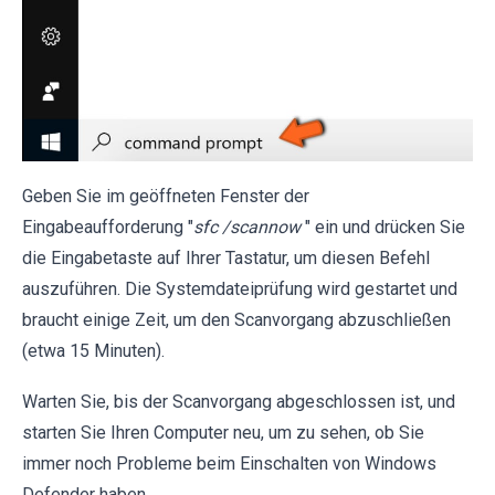
Geben Sie im geöffneten Fenster der
Eingabeaufforderung "
sfc /scannow
" ein und drücken Sie
die Eingabetaste auf Ihrer Tastatur, um diesen Befehl
auszuführen. Die Systemdateiprüfung wird gestartet und
braucht einige Zeit, um den Scanvorgang abzuschließen
(etwa 15 Minuten).
Warten Sie, bis der Scanvorgang abgeschlossen ist, und
starten Sie Ihren Computer neu, um zu sehen, ob Sie
immer noch Probleme beim Einschalten von Windows
Defender haben.