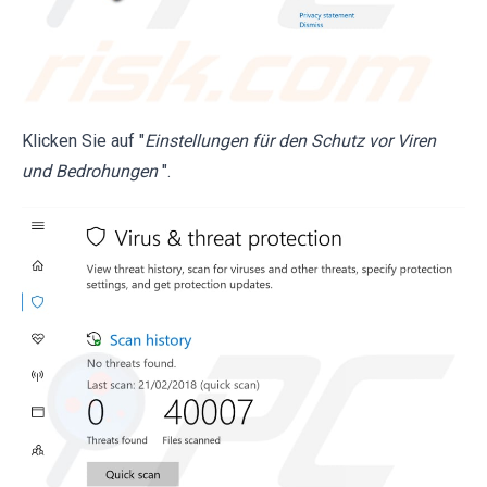
Klicken Sie auf "
Einstellungen für den Schutz vor Viren
und Bedrohungen
".