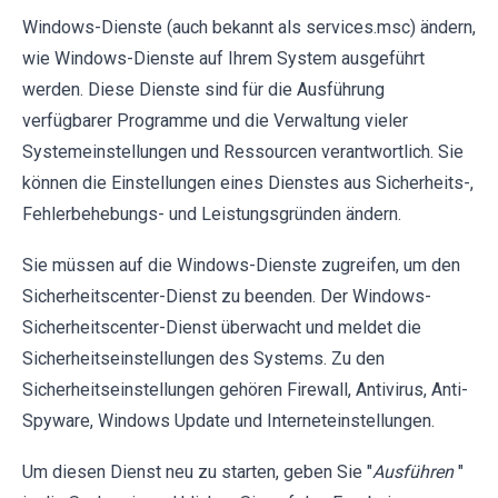
Windows-Dienste (auch bekannt als services.msc) ändern,
wie Windows-Dienste auf Ihrem System ausgeführt
werden. Diese Dienste sind für die Ausführung
verfügbarer Programme und die Verwaltung vieler
Systemeinstellungen und Ressourcen verantwortlich. Sie
können die Einstellungen eines Dienstes aus Sicherheits-,
Fehlerbehebungs- und Leistungsgründen ändern.
Sie müssen auf die Windows-Dienste zugreifen, um den
Sicherheitscenter-Dienst zu beenden. Der Windows-
Sicherheitscenter-Dienst überwacht und meldet die
Sicherheitseinstellungen des Systems. Zu den
Sicherheitseinstellungen gehören Firewall, Antivirus, Anti-
Spyware, Windows Update und Interneteinstellungen.
Um diesen Dienst neu zu starten, geben Sie "
Ausführen
"