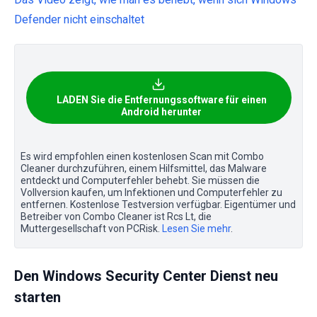
Defender nicht einschaltet
LADEN Sie die Entfernungssoftware für einen
Android herunter
Es wird empfohlen einen kostenlosen Scan mit Combo
Cleaner durchzuführen, einem Hilfsmittel, das Malware
entdeckt und Computerfehler behebt. Sie müssen die
Vollversion kaufen, um Infektionen und Computerfehler zu
entfernen. Kostenlose Testversion verfügbar. Eigentümer und
Betreiber von Combo Cleaner ist Rcs Lt, die
Muttergesellschaft von PCRisk.
Lesen Sie mehr
.
Den Windows Security Center Dienst neu
starten