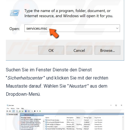
Suchen Sie im Fenster Dienste den Dienst
"
Sicherheitscenter
" und klicken Sie mit der rechten
Maustaste darauf. Wählen Sie "
Neustart
" aus dem
Dropdown-Menü.