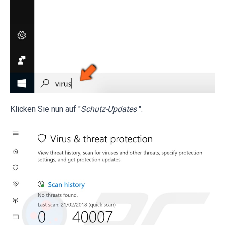
Klicken Sie nun auf "
Schutz-Updates
".