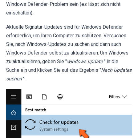
Windows Defender-Problem sein (es lässt sich nicht
einschalten).
Aktuelle Signatur-Updates sind für Windows Defender
erforderlich, um Ihren Computer zu schützen. Versuchen
Sie, nach Windows-Updates zu suchen und dann auch
Windows Defender selbst zu aktualisieren. Um Windows
zu aktualisieren, geben Sie "
windows update
" in die
Suche ein und klicken Sie auf das Ergebnis "
Nach Updates
suchen
".