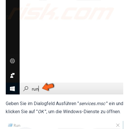
Geben Sie im Dialogfeld Ausführen "
services.msc
" ein und
klicken Sie auf "
OK
", um die Windows-Dienste zu öffnen.