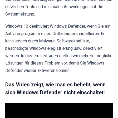
nützlichen Tools und minimalen Auswirkungen auf die
Systemleistung.
Windows 10 deaktiviert Windows Defender, wenn Sie ein
Antivirenprogramm eines Drittanbieters installieren. Er
kann jedoch durch Malware, Softwarekonflikte,
beschädigte Windows-Registrierung usw. deaktiviert
werden. In diesem Leitfaden stellen wir mehrere mögliche
Lösungen für dieses Problem vor, damit Sie Windows
Defender wieder aktivieren können.
Das Video zeigt, wie man es behebt, wenn
sich Windows Defender nicht einschaltet: