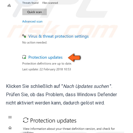
Klicken Sie schließlich auf "
Nach Updates suchen
".
Prüfen Sie, ob das Problem, dass Windows Defender
nicht aktiviert werden kann, dadurch gelöst wird.