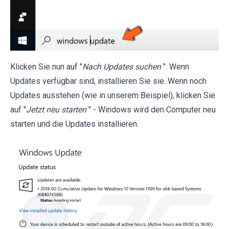
Klicken Sie nun auf "
Nach Updates suchen
". Wenn
Updates verfügbar sind, installieren Sie sie. Wenn noch
Updates ausstehen (wie in unserem Beispiel), klicken Sie
auf "
Jetzt neu starten
" - Windows wird den Computer neu
starten und die Updates installieren.