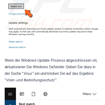
Wenn der Windows-Update-Prozess abgeschlossen ist,
aktualisieren Sie Windows Defender. Geben Sie dazu in
der Suche "
Virus
" ein und klicken Sie auf das Ergebnis
"
Viren- und Bedrohungsschutz
".