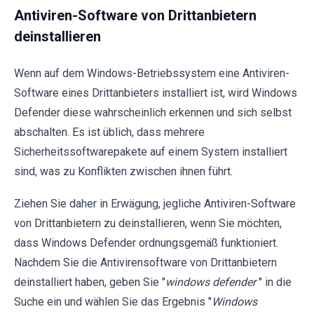
Antiviren-Software von Drittanbietern
deinstallieren
Wenn auf dem Windows-Betriebssystem eine Antiviren-
Software eines Drittanbieters installiert ist, wird Windows
Defender diese wahrscheinlich erkennen und sich selbst
abschalten. Es ist üblich, dass mehrere
Sicherheitssoftwarepakete auf einem System installiert
sind, was zu Konflikten zwischen ihnen führt.
Ziehen Sie daher in Erwägung, jegliche Antiviren-Software
von Drittanbietern zu deinstallieren, wenn Sie möchten,
dass Windows Defender ordnungsgemäß funktioniert.
Nachdem Sie die Antivirensoftware von Drittanbietern
deinstalliert haben, geben Sie "
windows defender
" in die
Suche ein und wählen Sie das Ergebnis "
Windows