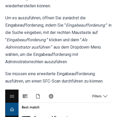
wiederherstellen können.
Um es auszuführen, öffnen Sie zunächst die
Eingabeaufforderung, indem Sie "
Eingabeaufforderung
" in
die Suche eingeben, mit der rechten Maustaste auf
"
Eingabeaufforderung
" klicken und dann "
Als
Administrator ausführen
" aus dem Dropdown-Menü
wählen, um die Eingabeaufforderung mit
Administratorrechten auszuführen.
Sie müssen eine erweiterte Eingabeaufforderung
ausführen, um einen SFC-Scan durchführen zu können.