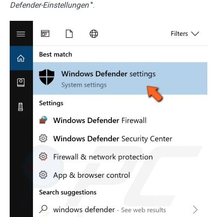
Defender-Einstellungen
".