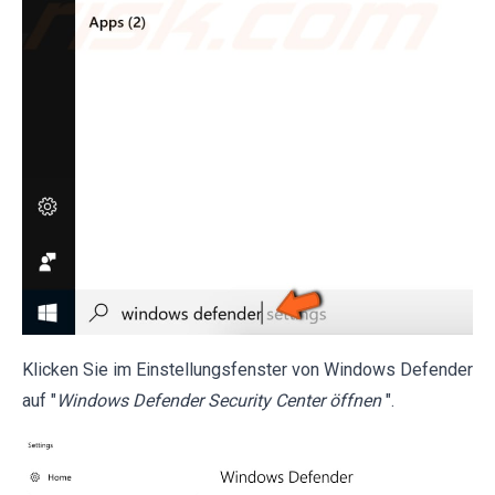
Klicken Sie im Einstellungsfenster von Windows Defender
auf "
Windows Defender Security Center öffnen
".