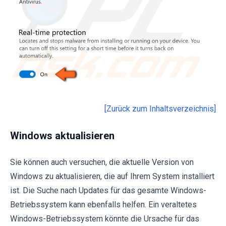
[Zurück zum Inhaltsverzeichnis]
Windows aktualisieren
Sie können auch versuchen, die aktuelle Version von
Windows zu aktualisieren, die auf Ihrem System installiert
ist. Die Suche nach Updates für das gesamte Windows-
Betriebssystem kann ebenfalls helfen. Ein veraltetes
Windows-Betriebssystem könnte die Ursache für das