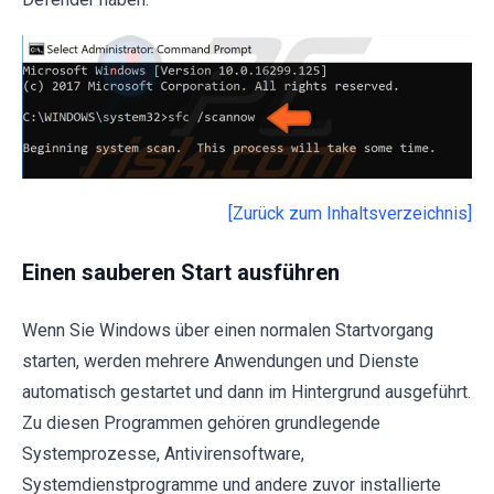
[Zurück zum Inhaltsverzeichnis]
Einen sauberen Start ausführen
Wenn Sie Windows über einen normalen Startvorgang
starten, werden mehrere Anwendungen und Dienste
automatisch gestartet und dann im Hintergrund ausgeführt.
Zu diesen Programmen gehören grundlegende
Systemprozesse, Antivirensoftware,
Systemdienstprogramme und andere zuvor installierte