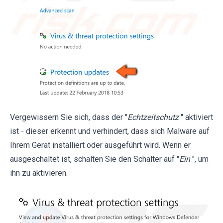
Vergewissern Sie sich, dass der "
Echtzeitschutz
" aktiviert
ist - dieser erkennt und verhindert, dass sich Malware auf
Ihrem Gerät installiert oder ausgeführt wird. Wenn er
ausgeschaltet ist, schalten Sie den Schalter auf "
Ein
", um
ihn zu aktivieren.